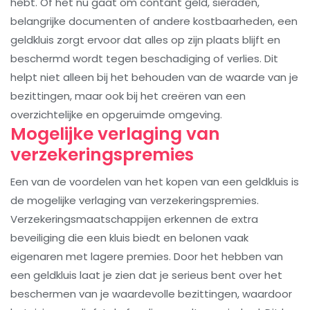
hebt. Of het nu gaat om contant geld, sieraden,
belangrijke documenten of andere kostbaarheden, een
geldkluis zorgt ervoor dat alles op zijn plaats blijft en
beschermd wordt tegen beschadiging of verlies. Dit
helpt niet alleen bij het behouden van de waarde van je
bezittingen, maar ook bij het creëren van een
overzichtelijke en opgeruimde omgeving.
Mogelijke verlaging van
verzekeringspremies
Een van de voordelen van het kopen van een geldkluis is
de mogelijke verlaging van verzekeringspremies.
Verzekeringsmaatschappijen erkennen de extra
beveiliging die een kluis biedt en belonen vaak
eigenaren met lagere premies. Door het hebben van
een geldkluis laat je zien dat je serieus bent over het
beschermen van je waardevolle bezittingen, waardoor