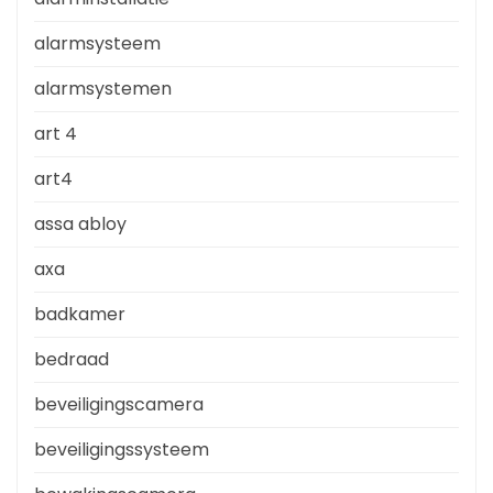
alarmsysteem
alarmsystemen
art 4
art4
assa abloy
axa
badkamer
bedraad
beveiligingscamera
beveiligingssysteem