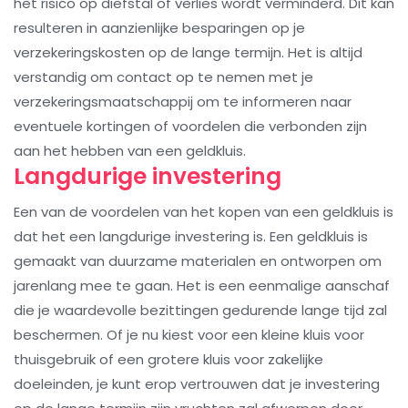
het risico op diefstal of verlies wordt verminderd. Dit kan
resulteren in aanzienlijke besparingen op je
verzekeringskosten op de lange termijn. Het is altijd
verstandig om contact op te nemen met je
verzekeringsmaatschappij om te informeren naar
eventuele kortingen of voordelen die verbonden zijn
aan het hebben van een geldkluis.
Langdurige investering
Een van de voordelen van het kopen van een geldkluis is
dat het een langdurige investering is. Een geldkluis is
gemaakt van duurzame materialen en ontworpen om
jarenlang mee te gaan. Het is een eenmalige aanschaf
die je waardevolle bezittingen gedurende lange tijd zal
beschermen. Of je nu kiest voor een kleine kluis voor
thuisgebruik of een grotere kluis voor zakelijke
doeleinden, je kunt erop vertrouwen dat je investering