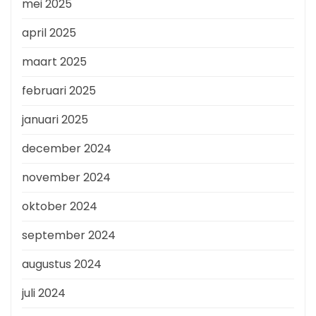
mei 2025
april 2025
maart 2025
februari 2025
januari 2025
december 2024
november 2024
oktober 2024
september 2024
augustus 2024
juli 2024