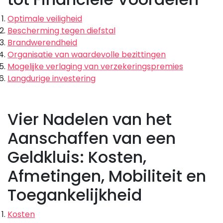
Optimale veiligheid
Bescherming tegen diefstal
Brandwerendheid
Organisatie van waardevolle bezittingen
Mogelijke verlaging van verzekeringspremies
Langdurige investering
Vier Nadelen van het
Aanschaffen van een
Geldkluis: Kosten,
Afmetingen, Mobiliteit en
Toegankelijkheid
Kosten