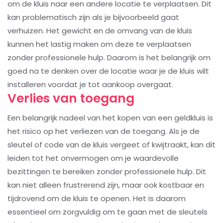
om de kluis naar een andere locatie te verplaatsen. Dit
kan problematisch zijn als je bijvoorbeeld gaat
verhuizen. Het gewicht en de omvang van de kluis
kunnen het lastig maken om deze te verplaatsen
zonder professionele hulp. Daarom is het belangrijk om
goed na te denken over de locatie waar je de kluis wilt
installeren voordat je tot aankoop overgaat.
Verlies van toegang
Een belangrijk nadeel van het kopen van een geldkluis is
het risico op het verliezen van de toegang. Als je de
sleutel of code van de kluis vergeet of kwijtraakt, kan dit
leiden tot het onvermogen om je waardevolle
bezittingen te bereiken zonder professionele hulp. Dit
kan niet alleen frustrerend zijn, maar ook kostbaar en
tijdrovend om de kluis te openen. Het is daarom
essentieel om zorgvuldig om te gaan met de sleutels