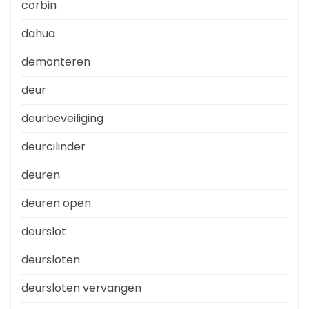
corbin
dahua
demonteren
deur
deurbeveiliging
deurcilinder
deuren
deuren open
deurslot
deursloten
deursloten vervangen