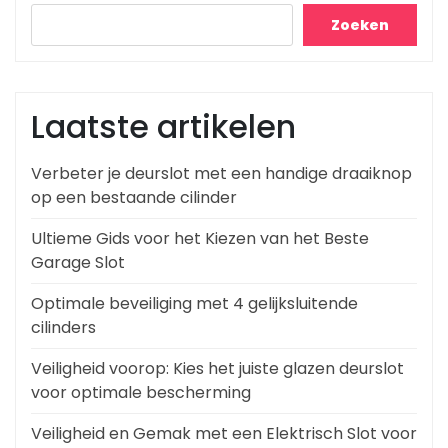
Zoeken
Laatste artikelen
Verbeter je deurslot met een handige draaiknop
op een bestaande cilinder
Ultieme Gids voor het Kiezen van het Beste
Garage Slot
Optimale beveiliging met 4 gelijksluitende
cilinders
Veiligheid voorop: Kies het juiste glazen deurslot
voor optimale bescherming
Veiligheid en Gemak met een Elektrisch Slot voor