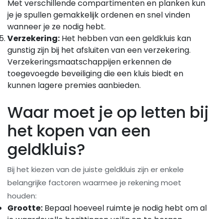
Met verschillende compartimenten en planken kun
je je spullen gemakkelijk ordenen en snel vinden
wanneer je ze nodig hebt.
Verzekering:
Het hebben van een geldkluis kan
gunstig zijn bij het afsluiten van een verzekering.
Verzekeringsmaatschappijen erkennen de
toegevoegde beveiliging die een kluis biedt en
kunnen lagere premies aanbieden.
Waar moet je op letten bij
het kopen van een
geldkluis?
Bij het kiezen van de juiste geldkluis zijn er enkele
belangrijke factoren waarmee je rekening moet
houden:
Grootte:
Bepaal hoeveel ruimte je nodig hebt om al