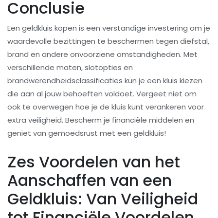
Conclusie
Een geldkluis kopen is een verstandige investering om je
waardevolle bezittingen te beschermen tegen diefstal,
brand en andere onvoorziene omstandigheden. Met
verschillende maten, slotopties en
brandwerendheidsclassificaties kun je een kluis kiezen
die aan al jouw behoeften voldoet. Vergeet niet om
ook te overwegen hoe je de kluis kunt verankeren voor
extra veiligheid. Bescherm je financiële middelen en
geniet van gemoedsrust met een geldkluis!
Zes Voordelen van het
Aanschaffen van een
Geldkluis: Van Veiligheid
tot Financiële Voordelen