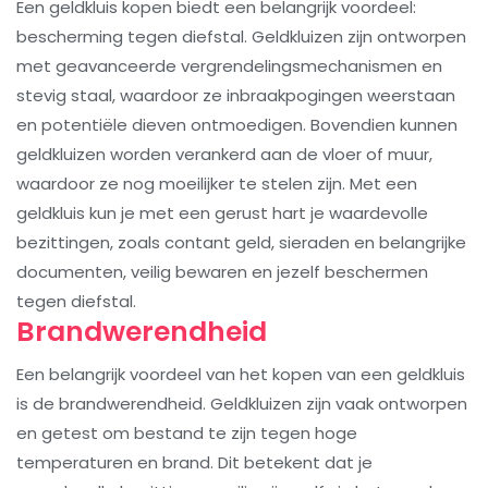
Een geldkluis kopen biedt een belangrijk voordeel:
bescherming tegen diefstal. Geldkluizen zijn ontworpen
met geavanceerde vergrendelingsmechanismen en
stevig staal, waardoor ze inbraakpogingen weerstaan
en potentiële dieven ontmoedigen. Bovendien kunnen
geldkluizen worden verankerd aan de vloer of muur,
waardoor ze nog moeilijker te stelen zijn. Met een
geldkluis kun je met een gerust hart je waardevolle
bezittingen, zoals contant geld, sieraden en belangrijke
documenten, veilig bewaren en jezelf beschermen
tegen diefstal.
Brandwerendheid
Een belangrijk voordeel van het kopen van een geldkluis
is de brandwerendheid. Geldkluizen zijn vaak ontworpen
en getest om bestand te zijn tegen hoge
temperaturen en brand. Dit betekent dat je