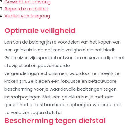
Gewicht en omvang
Beperkte mobiliteit
Verlies van toegang
Optimale veiligheid
Een van de belangrijkste voordelen van het kopen van
een geldkluis is de optimale veiligheid die het biedt.
Geldkluizen zijn speciaal ontworpen en vervaardigd met
stevig staal en geavanceerde
vergrendelingsmechanismen, waardoor ze moeilijk te
kraken zijn. Ze bieden een robuuste en betrouwbare
bescherming voor je waardevolle bezittingen tegen
inbraakpogingen. Met een geldkluis kun je met een
gerust hart je kostbaarheden opbergen, wetende dat
ze veilig zijn tegen diefstal.
Bescherming tegen diefstal