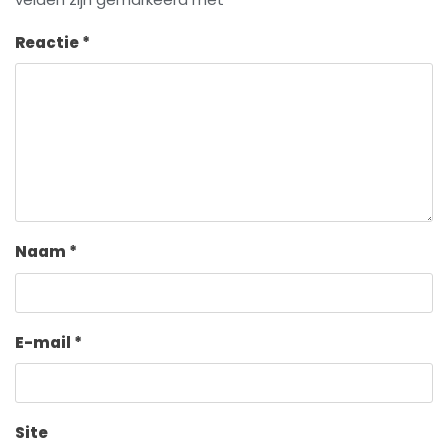
Reactie
*
Naam
*
E-mail
*
Site