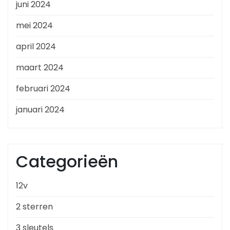
juni 2024
mei 2024
april 2024
maart 2024
februari 2024
januari 2024
Categorieën
12v
2 sterren
3 sleutels