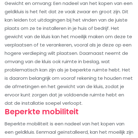
Gewicht en omvang: Een nadeel van het kopen van een
geldkluis is het feit dat ze vaak zwaar en groot zijn. Dit
kan leiden tot uitdagingen bij het vinden van de juiste
plaats om ze te installeren in je huis of bedrijf. Het
gewicht van de kluis kan het moeilijk maken om deze te
verplaatsen of te verankeren, vooral als je deze op een
hogere verdieping wilt plaatsen. Daarnaast neemt de
omvang van de kluis ook ruimte in beslag, wat
problematisch kan zijn als je beperkte ruimte hebt. Het
is daarom belangrijk om vooraf rekening te houden met
de afmetingen en het gewicht van de kluis, zodat je
ervoor kunt zorgen dat je voldoende ruimte hebt en
dat de installatie soepel verloopt.
Beperkte mobiliteit
Beperkte mobiliteit is een nadeel van het kopen van
een geldkluis. Eenmaal geïnstalleerd, kan het moeilijk zijn