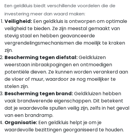
Een geldkluis biedt verschillende voordelen die de
investering meer dan waard maken:
Veiligheid:
Een geldkluis is ontworpen om optimale
veiligheid te bieden. Ze zijn meestal gemaakt van
stevig staal en hebben geavanceerde
vergrendelingsmechanismen die moeilijk te kraken
zijn.
Bescherming tegen diefstal:
Geldkluizen
weerstaan inbraakpogingen en ontmoedigen
potentiële dieven. Ze kunnen worden verankerd aan
de vloer of muur, waardoor ze nog moeilijker te
stelen zijn.
Bescherming tegen brand:
Geldkluizen hebben
vaak brandwerende eigenschappen. Dit betekent
dat je waardevolle spullen veilig zijn, zelfs in het geval
van een brandramp.
Organisatie:
Een geldkluis helpt je om je
waardevolle bezittingen georganiseerd te houden.