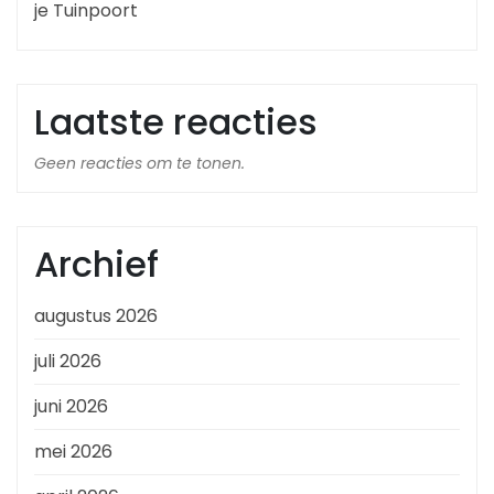
je Tuinpoort
Laatste reacties
Geen reacties om te tonen.
Archief
augustus 2026
juli 2026
juni 2026
mei 2026