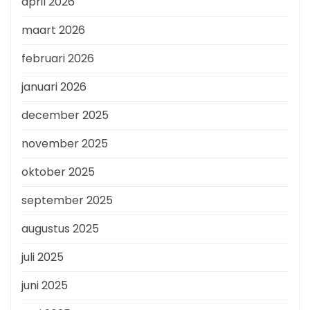
april 2026
maart 2026
februari 2026
januari 2026
december 2025
november 2025
oktober 2025
september 2025
augustus 2025
juli 2025
juni 2025