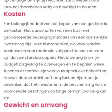
op de lange termijn zijn vruchten zal afwerpen door
jouw kostbaarheden veilig en beveiligd te houden.
Kosten
Een belangrijk nadeel van het kopen van een geldkluis is
de kosten. Het aanschaffen van een kluis met
geavanceerde beveiligingsfuncties kan een aanzienlijke
investering zijn. Deze kluismodellen, die vaak worden
aanbevolen voor maximale veiligheid, kunnen duurder
zijn dan de standaardopties. Het is belangrijk om je
budget zorgvuldig te overwegen en te bepalen welke
functies essentieel zijn voor jouw specifieke behoeften.
Hoewel de kosten initieel hoog kunnen zijn, moet je
bedenken dat het investeren in de bescherming van je
waardevolle bezittingen op lange termijn voordelig kan
zijn.
Gewicht en omvang