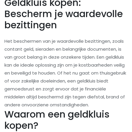
Geldkluis kopen:
Bescherm je waardevolle
bezittingen
Het beschermen van je waardevolle bezittingen, zoals
contant geld, sieraden en belangrijke documenten, is
van groot belang in deze onzekere tijden. Een geldkluis
kan de ideale oplossing zijn om je kostbaarheden veilig
en beveiligd te houden. Of het nu gaat om thuisgebruik
of voor zakelijke doeleinden, een geldkluis biedt
gemoedsrust en zorgt ervoor dat je financiële
middelen altijd beschermd zijn tegen diefstal, brand of
andere onvoorziene omstandigheden.
Waarom een geldkluis
kopen?