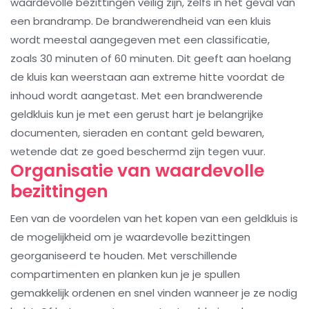
waardevolle bezittingen veilig zijn, zelfs in het geval van
een brandramp. De brandwerendheid van een kluis
wordt meestal aangegeven met een classificatie,
zoals 30 minuten of 60 minuten. Dit geeft aan hoelang
de kluis kan weerstaan aan extreme hitte voordat de
inhoud wordt aangetast. Met een brandwerende
geldkluis kun je met een gerust hart je belangrijke
documenten, sieraden en contant geld bewaren,
wetende dat ze goed beschermd zijn tegen vuur.
Organisatie van waardevolle
bezittingen
Een van de voordelen van het kopen van een geldkluis is
de mogelijkheid om je waardevolle bezittingen
georganiseerd te houden. Met verschillende
compartimenten en planken kun je je spullen
gemakkelijk ordenen en snel vinden wanneer je ze nodig