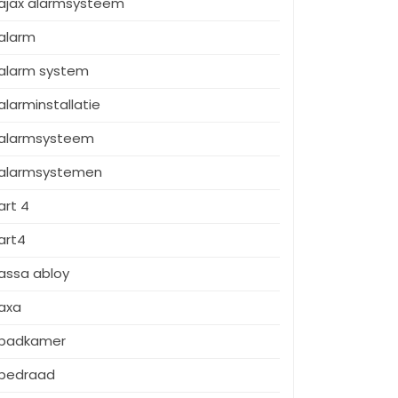
ajax alarmsysteem
alarm
alarm system
alarminstallatie
alarmsysteem
alarmsystemen
art 4
art4
assa abloy
axa
badkamer
bedraad