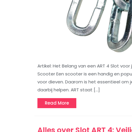
Artikel: Het Belang van een ART 4 Slot voor
Scooter Een scooter is een handig en popul
voor dieven. Daarom is het essentieel om j
daarbij helpen. ART staat […]
Read
Read More
More
Alles over Slot ART 4: Veil