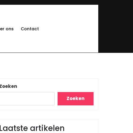
er ons
Contact
Zoeken
Zoeken
Laatste artikelen