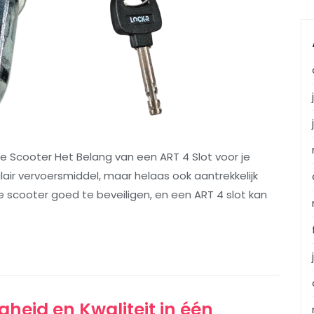
 je Scooter Het Belang van een ART 4 Slot voor je
air vervoersmiddel, maar helaas ook aantrekkelijk
e scooter goed te beveiligen, en een ART 4 slot kan
igheid en Kwaliteit in één