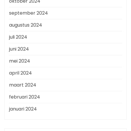
oktober 2024
september 2024
augustus 2024
juli 2024
juni 2024
mei 2024
april 2024
maart 2024
februari 2024
januari 2024