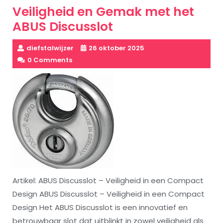
Veiligheid en Gemak met het
ABUS Discusslot
diefstalwijzer
26 oktober 2025
0 Comments
Artikel: ABUS Discusslot – Veiligheid in een Compact
Design ABUS Discusslot – Veiligheid in een Compact
Design Het ABUS Discusslot is een innovatief en
betrouwbaar slot dat uitblinkt in zowel veiligheid als