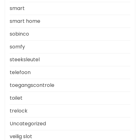
smart
smart home
sobinco
somfy
steeksleutel
telefoon
toegangscontrole
toilet
trelock
Uncategorized
veilig slot