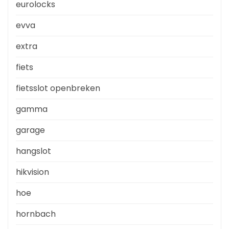
eurolocks
evva
extra
fiets
fietsslot openbreken
gamma
garage
hangslot
hikvision
hoe
hornbach