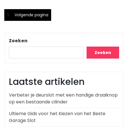
Berichtnavigatie
Pagina
1
Volgende pagina
Zoeken
Zoeken
Laatste artikelen
Verbeter je deurslot met een handige draaiknop
op een bestaande cilinder
Ultieme Gids voor het Kiezen van het Beste
Garage Slot