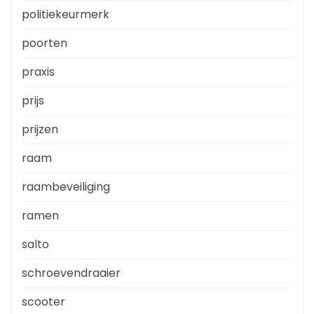
politiekeurmerk
poorten
praxis
prijs
prijzen
raam
raambeveiliging
ramen
salto
schroevendraaier
scooter