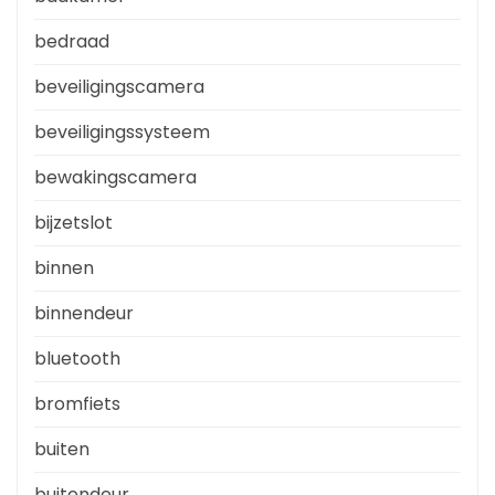
bedraad
beveiligingscamera
beveiligingssysteem
bewakingscamera
bijzetslot
binnen
binnendeur
bluetooth
bromfiets
buiten
buitendeur