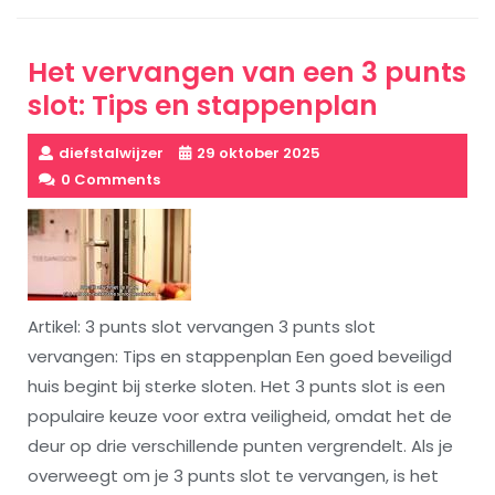
Het vervangen van een 3 punts
slot: Tips en stappenplan
diefstalwijzer
29 oktober 2025
0 Comments
Artikel: 3 punts slot vervangen 3 punts slot
vervangen: Tips en stappenplan Een goed beveiligd
huis begint bij sterke sloten. Het 3 punts slot is een
populaire keuze voor extra veiligheid, omdat het de
deur op drie verschillende punten vergrendelt. Als je
overweegt om je 3 punts slot te vervangen, is het