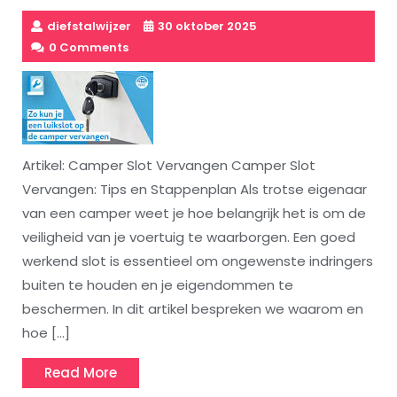
diefstalwijzer
30 oktober 2025
0 Comments
Artikel: Camper Slot Vervangen Camper Slot
Vervangen: Tips en Stappenplan Als trotse eigenaar
van een camper weet je hoe belangrijk het is om de
veiligheid van je voertuig te waarborgen. Een goed
werkend slot is essentieel om ongewenste indringers
buiten te houden en je eigendommen te
beschermen. In dit artikel bespreken we waarom en
hoe […]
Read
Read More
More