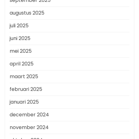
september 2025
augustus 2025
juli 2025
juni 2025
mei 2025
april 2025
maart 2025
februari 2025
januari 2025
december 2024
november 2024