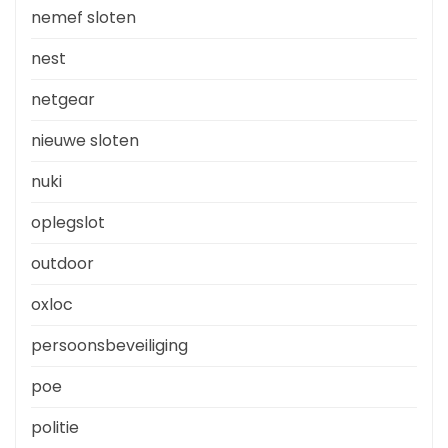
nemef sloten
nest
netgear
nieuwe sloten
nuki
oplegslot
outdoor
oxloc
persoonsbeveiliging
poe
politie