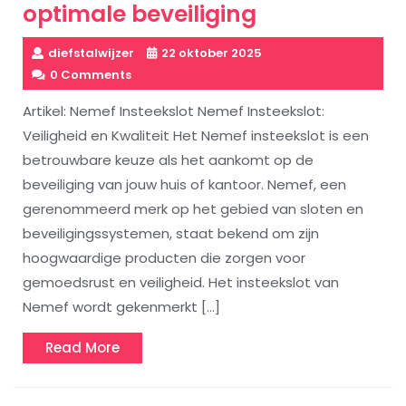
optimale beveiliging
diefstalwijzer
22 oktober 2025
0 Comments
Artikel: Nemef Insteekslot Nemef Insteekslot:
Veiligheid en Kwaliteit Het Nemef insteekslot is een
betrouwbare keuze als het aankomt op de
beveiliging van jouw huis of kantoor. Nemef, een
gerenommeerd merk op het gebied van sloten en
beveiligingssystemen, staat bekend om zijn
hoogwaardige producten die zorgen voor
gemoedsrust en veiligheid. Het insteekslot van
Nemef wordt gekenmerkt […]
Read
Read More
More