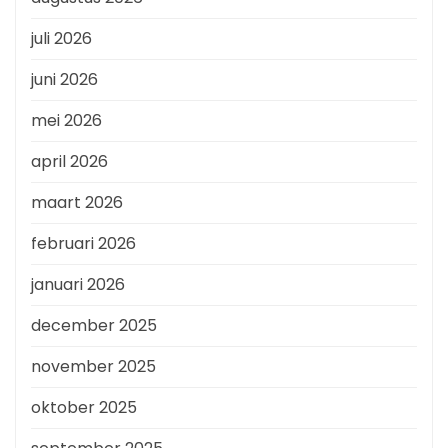
juli 2026
juni 2026
mei 2026
april 2026
maart 2026
februari 2026
januari 2026
december 2025
november 2025
oktober 2025