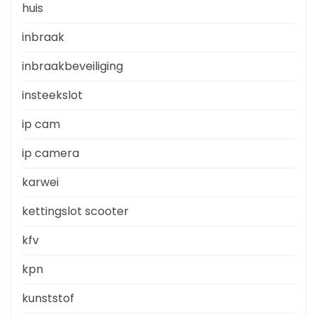
huis
inbraak
inbraakbeveiliging
insteekslot
ip cam
ip camera
karwei
kettingslot scooter
kfv
kpn
kunststof