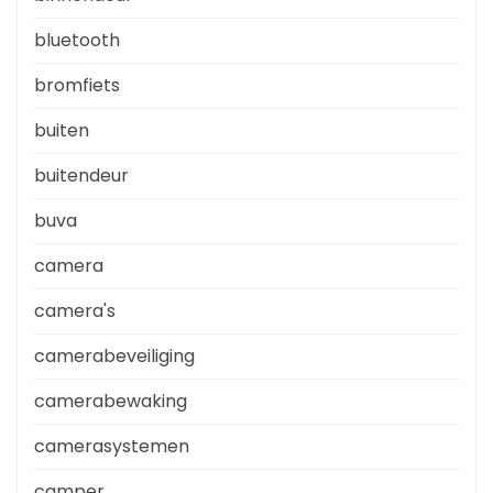
bluetooth
bromfiets
buiten
buitendeur
buva
camera
camera's
camerabeveiliging
camerabewaking
camerasystemen
camper