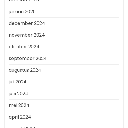
januari 2025
december 2024
november 2024
oktober 2024
september 2024
augustus 2024
juli 2024
juni 2024
mei 2024
april 2024