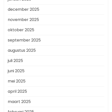
december 2025
november 2025
oktober 2025
september 2025
augustus 2025
juli 2025
juni 2025
mei 2025
april 2025
maart 2025
februari 2025