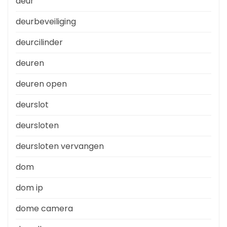
deur
deurbeveiliging
deurcilinder
deuren
deuren open
deurslot
deursloten
deursloten vervangen
dom
dom ip
dome camera