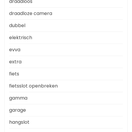
draadloos
draadloze camera
dubbel
elektrisch
evva
extra
fiets
fietsslot openbreken
gamma
garage
hangslot