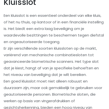
Kluisslot
Een kluisslot is een essentieel onderdeel van elke kluis,
of het nu thuis, op kantoor of in een financiële instelling
is. Het biedt een extra laag beveiliging om je
waardevolle bezittingen te beschermen tegen diefstal
en ongeautoriseerde toegang.
Er zijn verschillende soorten kluissloten op de markt,
variërend van mechanische combinatiesloten tot
geavanceerde biometrische scanners. Het type slot
dat je kiest, hangt af van je specifieke behoeften en
het niveau van beveiliging dat je wilt bereiken.
Een goed kluisslot moet niet alleen robuust en
duurzaam zijn, maar ook gemakkelijk te gebruiken voor
geautoriseerde personen. Biometrische sloten, die
werken op basis van vingerafdrukken of
gezichtsherkenning, bieden een hoog niveau van