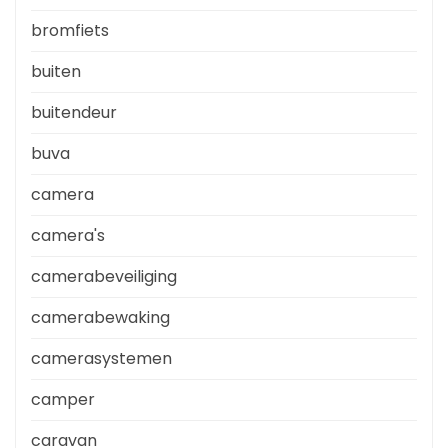
bromfiets
buiten
buitendeur
buva
camera
camera's
camerabeveiliging
camerabewaking
camerasystemen
camper
caravan