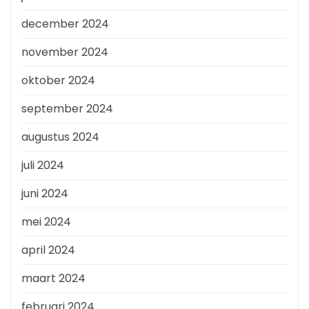
december 2024
november 2024
oktober 2024
september 2024
augustus 2024
juli 2024
juni 2024
mei 2024
april 2024
maart 2024
februari 2024