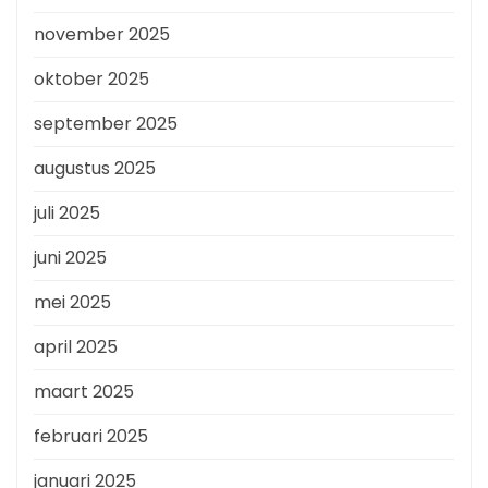
november 2025
oktober 2025
september 2025
augustus 2025
juli 2025
juni 2025
mei 2025
april 2025
maart 2025
februari 2025
januari 2025