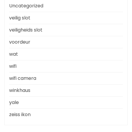
Uncategorized
veilig slot
veiligheids slot
voordeur
wat
wifi
wifi camera
winkhaus
yale
zeiss ikon