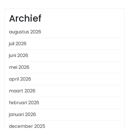
Archief
augustus 2026
juli 2026
juni 2026
mei 2026
april 2026
maart 2026
februari 2026
januari 2026
december 2025