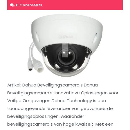
0 Comments
Artikel: Dahua Beveiligingscamera’s Dahua
Beveiligingscamera’s: Innovatieve Oplossingen voor
Veilige Omgevingen Dahua Technology is een
toonaangevende leverancier van geavanceerde
beveiligingsoplossingen, waaronder
beveiligingscamera’s van hoge kwaliteit. Met een