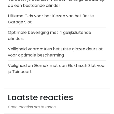
op een bestaande cilinder
Ultieme Gids voor het Kiezen van het Beste
Garage Slot
Optimale beveiliging met 4 gelijksluitende
cilinders
Veiligheid voorop: Kies het juiste glazen deurslot
voor optimale bescherming
Veiligheid en Gemak met een Elektrisch Slot voor
je Tuinpoort
Laatste reacties
Geen reacties om te tonen.