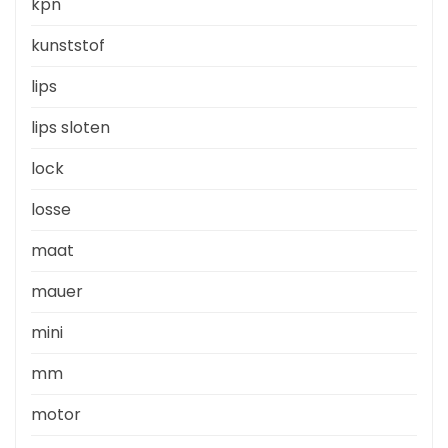
kpn
kunststof
lips
lips sloten
lock
losse
maat
mauer
mini
mm
motor