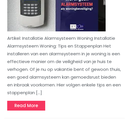
Artikel: Installatie Alarmsysteem Woning Installatie
Alarmsysteem Woning: Tips en Stappenplan Het
installeren van een alarmsysteem in je woning is een
effectieve manier om de veiligheid van je huis te
verhogen. Of je nu op vakantie bent of gewoon thuis,
een goed alarmsysteem kan gemoedsrust bieden
en inbraak voorkomen. Hier volgen enkele tips en een
stappenplan […]
Read
Read More
More