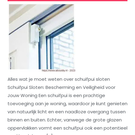
Alles wat je moet weten over schuifpui sloten
Schuifpui Sloten: Bescherming en Veiligheid voor
Jouw Woning Een schuifpui is een prachtige
toevoeging aan je woning, waardoor je kunt genieten
van natuurlijk licht en een naadloze overgang tussen
binnen en buiten. Echter, vanwege de grote glazen
oppervlakken vormt een schuifpui ook een potentieel