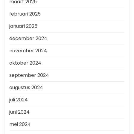
maart 2025
februari 2025
januari 2025
december 2024
november 2024
oktober 2024
september 2024
augustus 2024
juli 2024
juni 2024
mei 2024