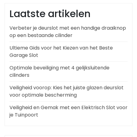
Laatste artikelen
Verbeter je deurslot met een handige draaiknop
op een bestaande cilinder
Ultieme Gids voor het Kiezen van het Beste
Garage Slot
Optimale beveiliging met 4 gelijksluitende
cilinders
Veiligheid voorop: Kies het juiste glazen deurslot
voor optimale bescherming
Veiligheid en Gemak met een Elektrisch Slot voor
je Tuinpoort