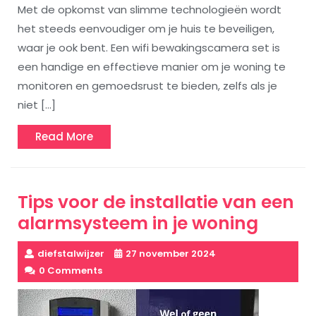
Met de opkomst van slimme technologieën wordt
het steeds eenvoudiger om je huis te beveiligen,
waar je ook bent. Een wifi bewakingscamera set is
een handige en effectieve manier om je woning te
monitoren en gemoedsrust te bieden, zelfs als je
niet […]
Read
Read More
More
Tips voor de installatie van een
alarmsysteem in je woning
diefstalwijzer
27 november 2024
0 Comments