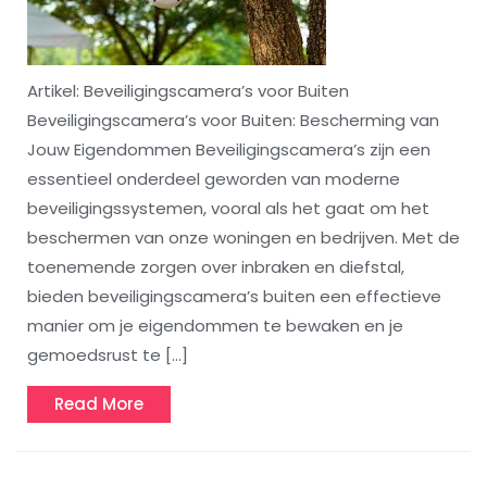
Artikel: Beveiligingscamera’s voor Buiten
Beveiligingscamera’s voor Buiten: Bescherming van
Jouw Eigendommen Beveiligingscamera’s zijn een
essentieel onderdeel geworden van moderne
beveiligingssystemen, vooral als het gaat om het
beschermen van onze woningen en bedrijven. Met de
toenemende zorgen over inbraken en diefstal,
bieden beveiligingscamera’s buiten een effectieve
manier om je eigendommen te bewaken en je
gemoedsrust te […]
Read
Read More
More