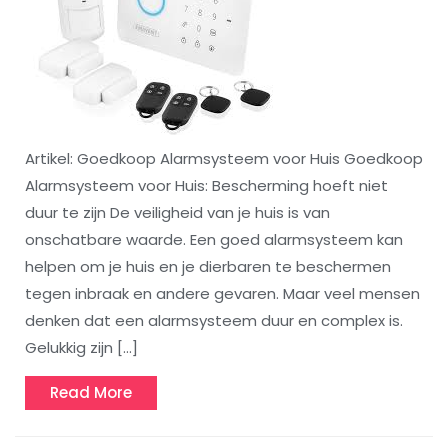
Artikel: Goedkoop Alarmsysteem voor Huis Goedkoop
Alarmsysteem voor Huis: Bescherming hoeft niet
duur te zijn De veiligheid van je huis is van
onschatbare waarde. Een goed alarmsysteem kan
helpen om je huis en je dierbaren te beschermen
tegen inbraak en andere gevaren. Maar veel mensen
denken dat een alarmsysteem duur en complex is.
Gelukkig zijn […]
Read
Read More
More