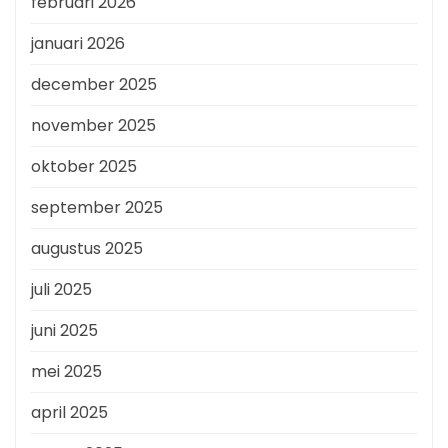
februari 2026
januari 2026
december 2025
november 2025
oktober 2025
september 2025
augustus 2025
juli 2025
juni 2025
mei 2025
april 2025