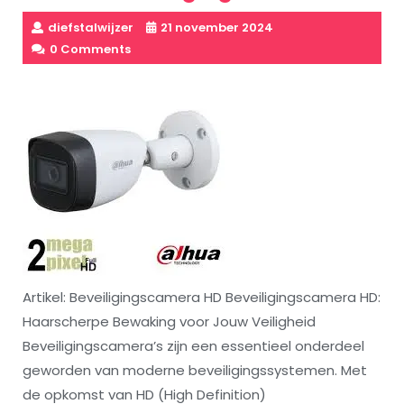
diefstalwijzer
21 november 2024
0 Comments
Artikel: Beveiligingscamera HD Beveiligingscamera HD:
Haarscherpe Bewaking voor Jouw Veiligheid
Beveiligingscamera’s zijn een essentieel onderdeel
geworden van moderne beveiligingssystemen. Met
de opkomst van HD (High Definition)