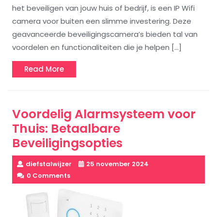
het beveiligen van jouw huis of bedrijf, is een IP Wifi
camera voor buiten een slimme investering. Deze
geavanceerde beveiligingscamera’s bieden tal van
voordelen en functionaliteiten die je helpen […]
Read
Read More
More
Voordelig Alarmsysteem voor
Thuis: Betaalbare
Beveiligingsopties
diefstalwijzer
25 november 2024
0 Comments