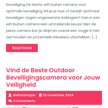
beveiliging De beste wifi buiten camera voor
optimale beveiliging Wil je je huis of bedrijf optimaal
beveiligen tegen ongewenste indringers? Dan is een
wifi buiten camera een uitstekende keuze. Met de
juiste camera kun je altijd en overal een oogje in het
zeil houden en potentiële inbrekers afschrikken. […]
Read
Read More
More
Vind de Beste Outdoor
Beveiligingscamera voor Jouw
Veiligheid
diefstalwijzer
23 november 2024
0 Comments