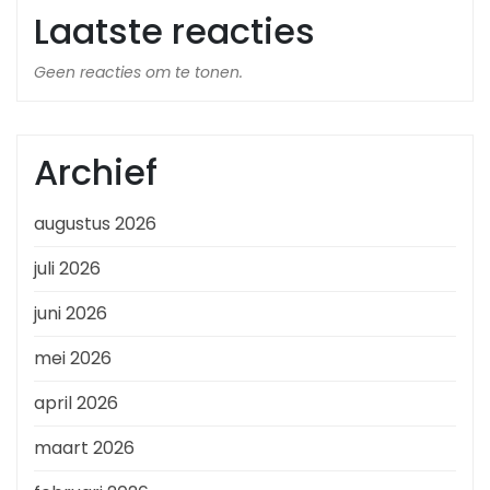
Laatste reacties
Geen reacties om te tonen.
Archief
augustus 2026
juli 2026
juni 2026
mei 2026
april 2026
maart 2026