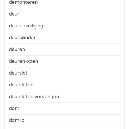
demonteren
deur
deurbeveiliging
deurcilinder
deuren
deuren open
deurslot
deursloten
deursloten vervangen
dom
dom ip