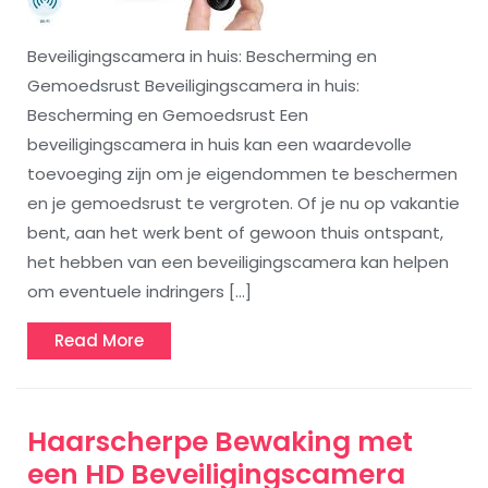
Beveiligingscamera in huis: Bescherming en
Gemoedsrust Beveiligingscamera in huis:
Bescherming en Gemoedsrust Een
beveiligingscamera in huis kan een waardevolle
toevoeging zijn om je eigendommen te beschermen
en je gemoedsrust te vergroten. Of je nu op vakantie
bent, aan het werk bent of gewoon thuis ontspant,
het hebben van een beveiligingscamera kan helpen
om eventuele indringers […]
Read
Read More
More
Haarscherpe Bewaking met
een HD Beveiligingscamera