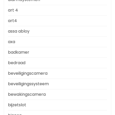
art 4
art4
assa abloy
axa
badkamer
bedraad
beveiligingscamera
beveiligingssysteem
bewakingscamera
bijzetslot