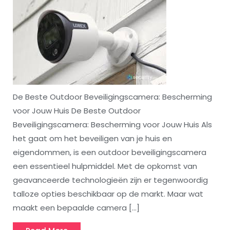
De Beste Outdoor Beveiligingscamera: Bescherming
voor Jouw Huis De Beste Outdoor
Beveiligingscamera: Bescherming voor Jouw Huis Als
het gaat om het beveiligen van je huis en
eigendommen, is een outdoor beveiligingscamera
een essentieel hulpmiddel. Met de opkomst van
geavanceerde technologieën zijn er tegenwoordig
talloze opties beschikbaar op de markt. Maar wat
maakt een bepaalde camera […]