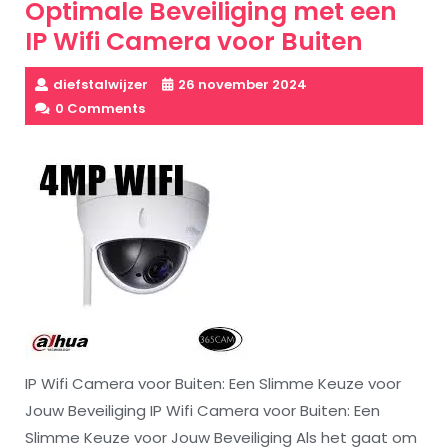
Optimale Beveiliging met een
IP Wifi Camera voor Buiten
diefstalwijzer
26 november 2024
0 Comments
IP Wifi Camera voor Buiten: Een Slimme Keuze voor
Jouw Beveiliging IP Wifi Camera voor Buiten: Een
Slimme Keuze voor Jouw Beveiliging Als het gaat om