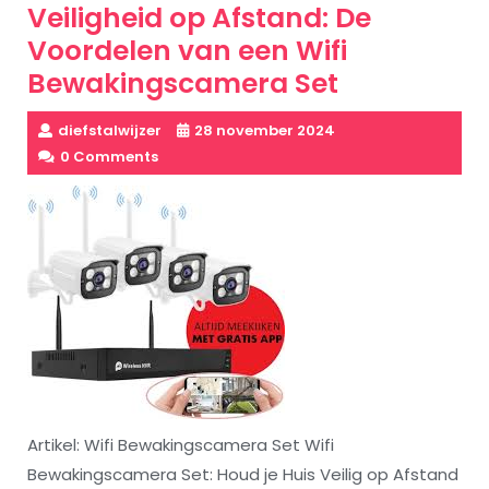
Veiligheid op Afstand: De
Voordelen van een Wifi
Bewakingscamera Set
diefstalwijzer
28 november 2024
0 Comments
Artikel: Wifi Bewakingscamera Set Wifi
Bewakingscamera Set: Houd je Huis Veilig op Afstand