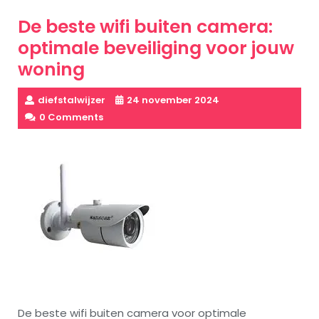
De beste wifi buiten camera:
optimale beveiliging voor jouw
woning
diefstalwijzer
24 november 2024
0 Comments
De beste wifi buiten camera voor optimale