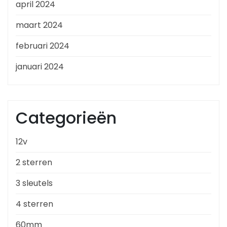
april 2024
maart 2024
februari 2024
januari 2024
Categorieën
12v
2 sterren
3 sleutels
4 sterren
60mm