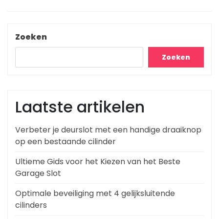
More
Zoeken
Zoeken
Laatste artikelen
Verbeter je deurslot met een handige draaiknop
op een bestaande cilinder
Ultieme Gids voor het Kiezen van het Beste
Garage Slot
Optimale beveiliging met 4 gelijksluitende
cilinders