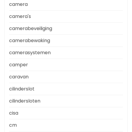
camera
camera's
camerabeveiliging
camerabewaking
camerasystemen
camper
caravan
cilinderslot
cilindersloten
cisa
cm