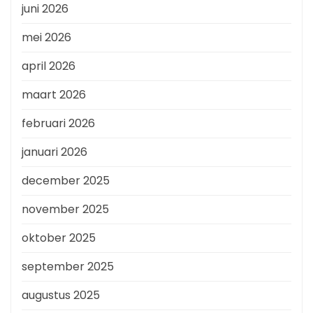
juni 2026
mei 2026
april 2026
maart 2026
februari 2026
januari 2026
december 2025
november 2025
oktober 2025
september 2025
augustus 2025