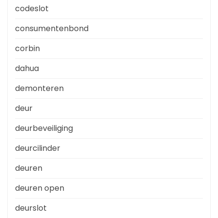
codeslot
consumentenbond
corbin
dahua
demonteren
deur
deurbeveiliging
deurcilinder
deuren
deuren open
deurslot