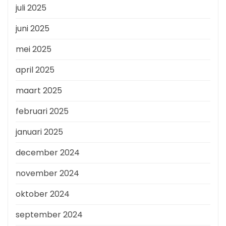
juli 2025
juni 2025
mei 2025
april 2025
maart 2025
februari 2025
januari 2025
december 2024
november 2024
oktober 2024
september 2024