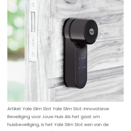
Artikel: Yale Slim Slot Yale Slim Slot: Innovatieve
Beveiliging voor Jouw Huis Als het gaat om
huisbeveiliging, is het Yale Slim Slot een van de