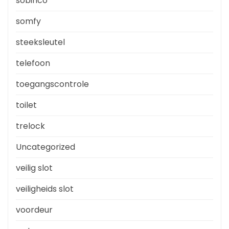
sobinco
somfy
steeksleutel
telefoon
toegangscontrole
toilet
trelock
Uncategorized
veilig slot
veiligheids slot
voordeur