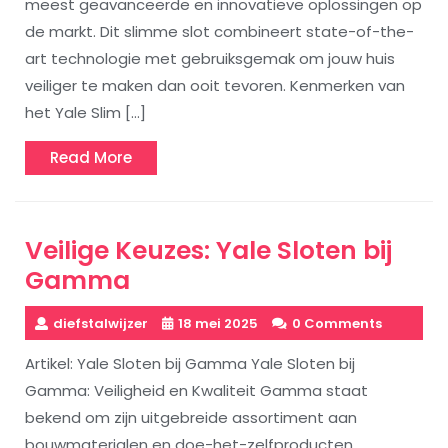
meest geavanceerde en innovatieve oplossingen op
de markt. Dit slimme slot combineert state-of-the-
art technologie met gebruiksgemak om jouw huis
veiliger te maken dan ooit tevoren. Kenmerken van
het Yale Slim […]
Read
Read More
More
Veilige Keuzes: Yale Sloten bij
Gamma
diefstalwijzer
18 mei 2025
0 Comments
Artikel: Yale Sloten bij Gamma Yale Sloten bij
Gamma: Veiligheid en Kwaliteit Gamma staat
bekend om zijn uitgebreide assortiment aan
bouwmaterialen en doe-het-zelfproducten,