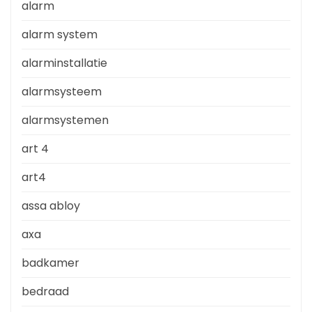
alarm
alarm system
alarminstallatie
alarmsysteem
alarmsystemen
art 4
art4
assa abloy
axa
badkamer
bedraad