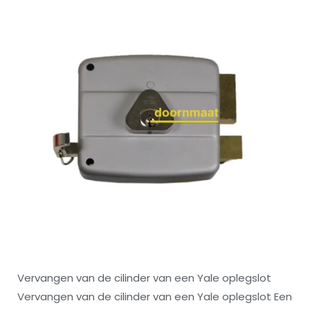
Vervangen van de cilinder van een Yale oplegslot
Vervangen van de cilinder van een Yale oplegslot Een