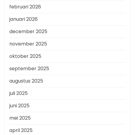
februari 2026
januari 2026
december 2025
november 2025
oktober 2025
september 2025
augustus 2025
juli 2025
juni 2025
mei 2025
april 2025