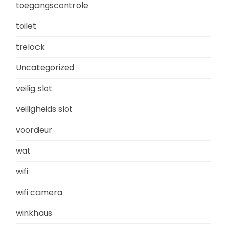
toegangscontrole
toilet
trelock
Uncategorized
veilig slot
veiligheids slot
voordeur
wat
wifi
wifi camera
winkhaus