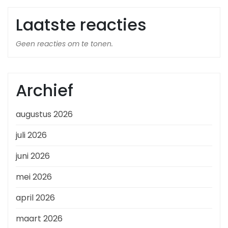
Laatste reacties
Geen reacties om te tonen.
Archief
augustus 2026
juli 2026
juni 2026
mei 2026
april 2026
maart 2026