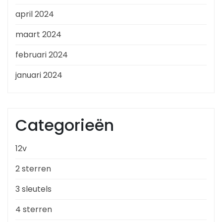
april 2024
maart 2024
februari 2024
januari 2024
Categorieën
12v
2 sterren
3 sleutels
4 sterren