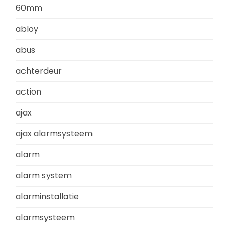
60mm
abloy
abus
achterdeur
action
ajax
ajax alarmsysteem
alarm
alarm system
alarminstallatie
alarmsysteem