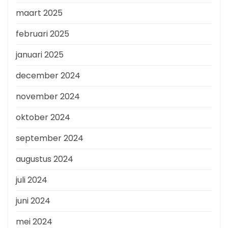
maart 2025
februari 2025
januari 2025
december 2024
november 2024
oktober 2024
september 2024
augustus 2024
juli 2024
juni 2024
mei 2024