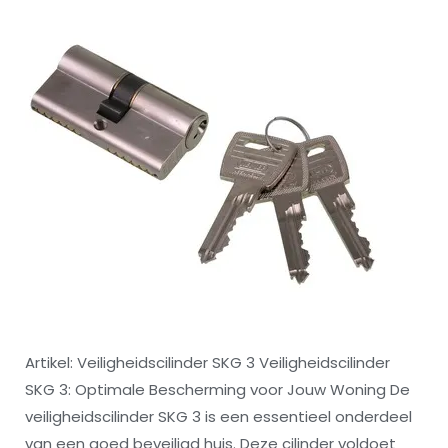
Artikel: Veiligheidscilinder SKG 3 Veiligheidscilinder
SKG 3: Optimale Bescherming voor Jouw Woning De
veiligheidscilinder SKG 3 is een essentieel onderdeel
van een goed beveiligd huis. Deze cilinder voldoet