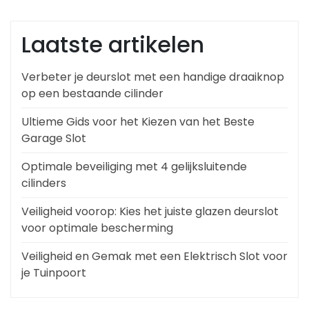
Laatste artikelen
Verbeter je deurslot met een handige draaiknop
op een bestaande cilinder
Ultieme Gids voor het Kiezen van het Beste
Garage Slot
Optimale beveiliging met 4 gelijksluitende
cilinders
Veiligheid voorop: Kies het juiste glazen deurslot
voor optimale bescherming
Veiligheid en Gemak met een Elektrisch Slot voor
je Tuinpoort