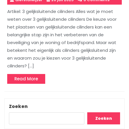
Artikel: 3 gelijksluitende cilinders Alles wat je moet
weten over 3 gelijksluitende cilinders De keuze voor
het plaatsen van gelijksluitende cilinders kan een
belangrijke stap zijn in het verbeteren van de
beveiliging van je woning of bedrijfspand. Maar wat
betekent het eigenlijk als cilinders gelijksluitend zijn
en waarom zou je kiezen voor 3 gelijksluitende
cilinders? […]
Read
Read More
More
Zoeken
Zoeken