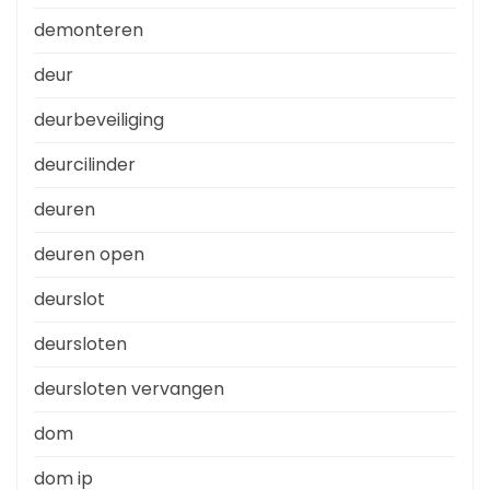
demonteren
deur
deurbeveiliging
deurcilinder
deuren
deuren open
deurslot
deursloten
deursloten vervangen
dom
dom ip