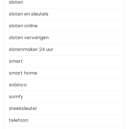
sloten
sloten en sleutels
sloten online
sloten vervangen
slotenmaker 24 uur
smart
smart home
sobinco
somfy
steeksleutel
telefoon