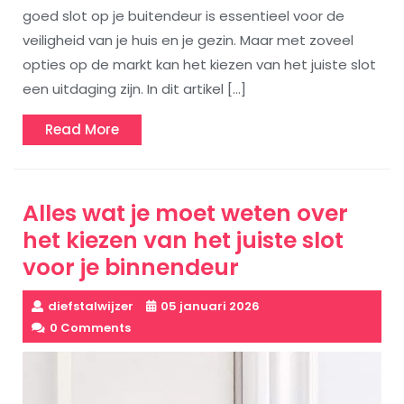
goed slot op je buitendeur is essentieel voor de
veiligheid van je huis en je gezin. Maar met zoveel
opties op de markt kan het kiezen van het juiste slot
een uitdaging zijn. In dit artikel […]
Read
Read More
More
Alles wat je moet weten over
het kiezen van het juiste slot
voor je binnendeur
diefstalwijzer
05 januari 2026
0 Comments