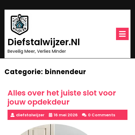
Ga
naar
inhoud
O
m
Diefstalwijzer.nl
Beveilig Meer, Verlies Minder
Categorie:
binnendeur
Alles over het juiste slot voor
jouw opdekdeur
diefstalwijzer
16 mei 2026
0 Comments