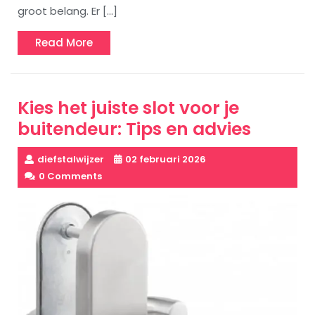
groot belang. Er […]
Read
Read More
More
Kies het juiste slot voor je
buitendeur: Tips en advies
diefstalwijzer
02 februari 2026
0 Comments