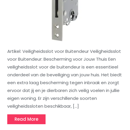
Artikel: Veiligheidsslot voor Buitendeur Veiligheidsslot
voor Buitendeur: Bescherming voor Jouw Thuis Een
veiligheidsslot voor de buitendeur is een essentieel
onderdeel van de beveiliging van jouw huis. Het biedt
een extra laag bescherming tegen inbraak en zorgt
ervoor dat jij en je dierbaren zich veilig voelen in jullie
eigen woning. Er zijn verschillende soorten
veiligheidssloten beschikbaar, […]
Read
Read More
More