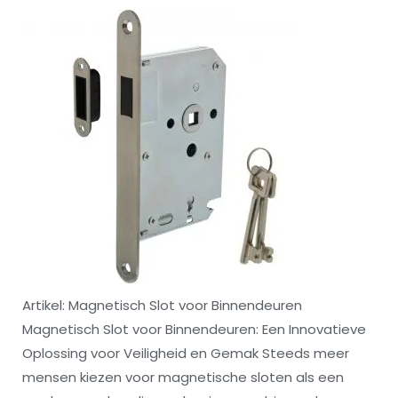
Artikel: Magnetisch Slot voor Binnendeuren
Magnetisch Slot voor Binnendeuren: Een Innovatieve
Oplossing voor Veiligheid en Gemak Steeds meer
mensen kiezen voor magnetische sloten als een