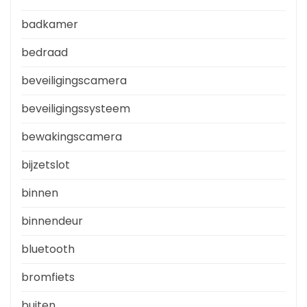
badkamer
bedraad
beveiligingscamera
beveiligingssysteem
bewakingscamera
bijzetslot
binnen
binnendeur
bluetooth
bromfiets
buiten