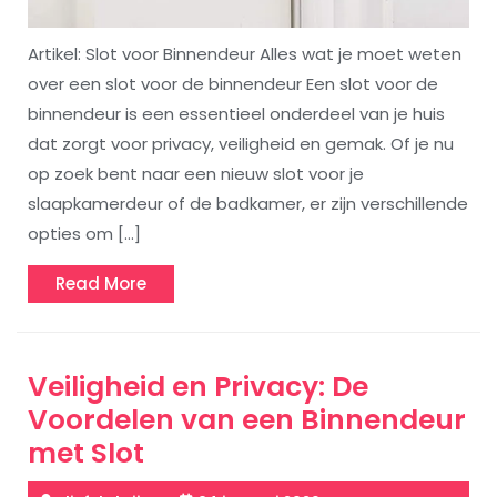
Artikel: Slot voor Binnendeur Alles wat je moet weten
over een slot voor de binnendeur Een slot voor de
binnendeur is een essentieel onderdeel van je huis
dat zorgt voor privacy, veiligheid en gemak. Of je nu
op zoek bent naar een nieuw slot voor je
slaapkamerdeur of de badkamer, er zijn verschillende
opties om […]
Read
Read More
More
Veiligheid en Privacy: De
Voordelen van een Binnendeur
met Slot