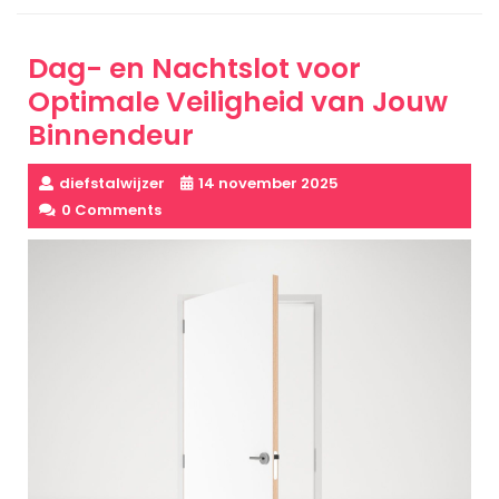
Dag- en Nachtslot voor
Optimale Veiligheid van Jouw
Binnendeur
diefstalwijzer
14 november 2025
0 Comments