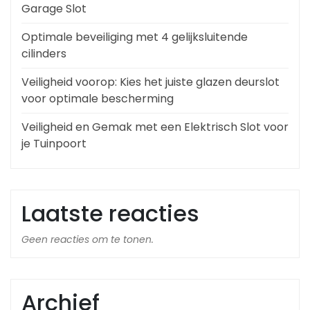
Garage Slot
Optimale beveiliging met 4 gelijksluitende
cilinders
Veiligheid voorop: Kies het juiste glazen deurslot
voor optimale bescherming
Veiligheid en Gemak met een Elektrisch Slot voor
je Tuinpoort
Laatste reacties
Geen reacties om te tonen.
Archief