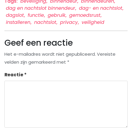
Tags:
beveiliging
,
binnendeur
,
binnendeuren
,
dag en nachtslot binnendeur
,
dag- en nachtslot
,
dagslot
,
functie
,
gebruik
,
gemoedsrust
,
installeren
,
nachtslot
,
privacy
,
veiligheid
Geef een reactie
Het e-mailadres wordt niet gepubliceerd.
Vereiste
velden zijn gemarkeerd met
*
Reactie
*