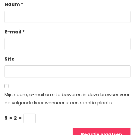
Naam
*
E-mail
*
Site
Mijn naam, e-mail en site bewaren in deze browser voor
de volgende keer wanneer ik een reactie plaats.
5
×
2
=