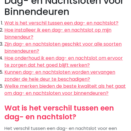
Dag- en Nachtsloten voor
Binnendeuren
Wat is het verschil tussen een dag- en nachtslot?
Hoe installeer ik een dag- en nachtslot op mijn
binnendeur?
Zijn dag- en nachtsloten geschikt voor alle soorten
binnendeuren?
Hoe onderhoud ik een dag- en nachtslot om ervoor
te zorgen dat het goed blijft werken?
Kunnen dag- en nachtsloten worden vervangen
zonder de hele deur te beschadigen?
Welke merken bieden de beste kwaliteit als het gaat
om dag- en nachtsloten voor binnendeuren?
Wat is het verschil tussen een
dag- en nachtslot?
Het verschil tussen een dag- en nachtslot voor een