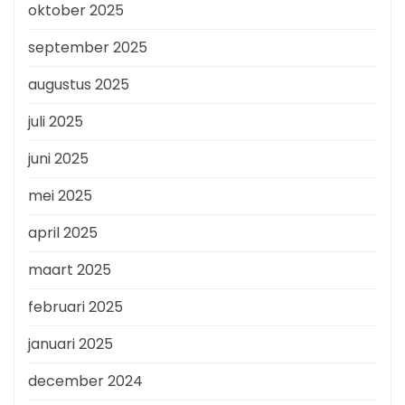
oktober 2025
september 2025
augustus 2025
juli 2025
juni 2025
mei 2025
april 2025
maart 2025
februari 2025
januari 2025
december 2024