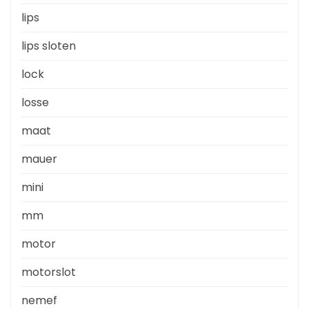
lips
lips sloten
lock
losse
maat
mauer
mini
mm
motor
motorslot
nemef