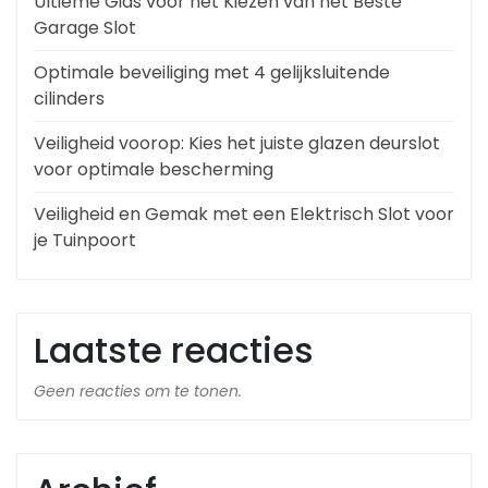
Ultieme Gids voor het Kiezen van het Beste
Garage Slot
Optimale beveiliging met 4 gelijksluitende
cilinders
Veiligheid voorop: Kies het juiste glazen deurslot
voor optimale bescherming
Veiligheid en Gemak met een Elektrisch Slot voor
je Tuinpoort
Laatste reacties
Geen reacties om te tonen.