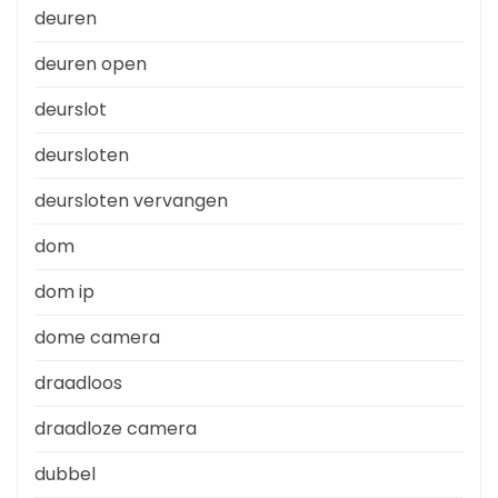
deuren
deuren open
deurslot
deursloten
deursloten vervangen
dom
dom ip
dome camera
draadloos
draadloze camera
dubbel