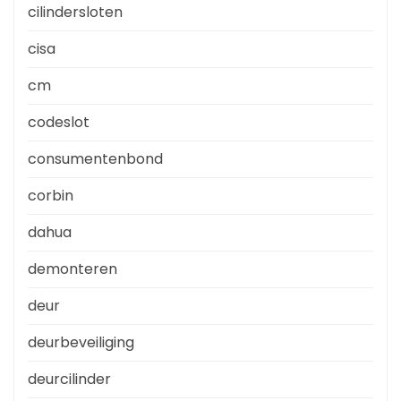
cilindersloten
cisa
cm
codeslot
consumentenbond
corbin
dahua
demonteren
deur
deurbeveiliging
deurcilinder