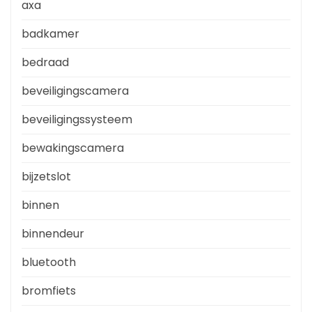
axa
badkamer
bedraad
beveiligingscamera
beveiligingssysteem
bewakingscamera
bijzetslot
binnen
binnendeur
bluetooth
bromfiets