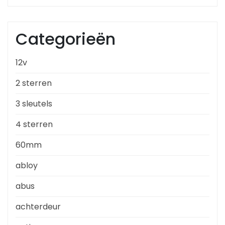
Categorieën
12v
2 sterren
3 sleutels
4 sterren
60mm
abloy
abus
achterdeur