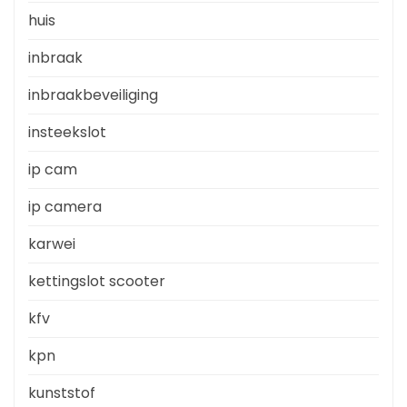
huis
inbraak
inbraakbeveiliging
insteekslot
ip cam
ip camera
karwei
kettingslot scooter
kfv
kpn
kunststof