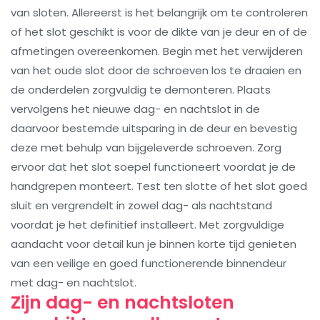
van sloten. Allereerst is het belangrijk om te controleren
of het slot geschikt is voor de dikte van je deur en of de
afmetingen overeenkomen. Begin met het verwijderen
van het oude slot door de schroeven los te draaien en
de onderdelen zorgvuldig te demonteren. Plaats
vervolgens het nieuwe dag- en nachtslot in de
daarvoor bestemde uitsparing in de deur en bevestig
deze met behulp van bijgeleverde schroeven. Zorg
ervoor dat het slot soepel functioneert voordat je de
handgrepen monteert. Test ten slotte of het slot goed
sluit en vergrendelt in zowel dag- als nachtstand
voordat je het definitief installeert. Met zorgvuldige
aandacht voor detail kun je binnen korte tijd genieten
van een veilige en goed functionerende binnendeur
met dag- en nachtslot.
Zijn dag- en nachtsloten