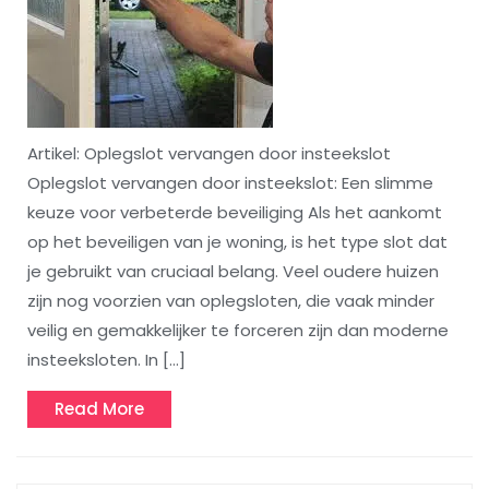
Artikel: Oplegslot vervangen door insteekslot
Oplegslot vervangen door insteekslot: Een slimme
keuze voor verbeterde beveiliging Als het aankomt
op het beveiligen van je woning, is het type slot dat
je gebruikt van cruciaal belang. Veel oudere huizen
zijn nog voorzien van oplegsloten, die vaak minder
veilig en gemakkelijker te forceren zijn dan moderne
insteeksloten. In […]
Read
Read More
More