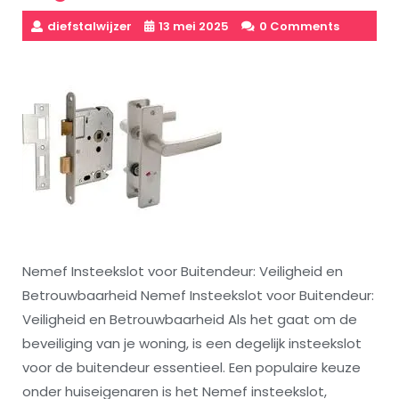
diefstalwijzer
13 mei 2025
0 Comments
Nemef Insteekslot voor Buitendeur: Veiligheid en
Betrouwbaarheid Nemef Insteekslot voor Buitendeur:
Veiligheid en Betrouwbaarheid Als het gaat om de
beveiliging van je woning, is een degelijk insteekslot
voor de buitendeur essentieel. Een populaire keuze
onder huiseigenaren is het Nemef insteekslot,