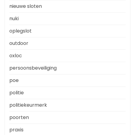
nieuwe sloten
nuki
oplegslot
outdoor
oxloc
persoonsbeveiliging
poe
politie
politiekeurmerk
poorten
praxis