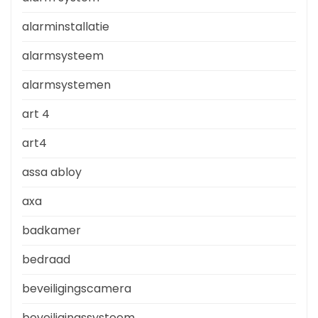
alarminstallatie
alarmsysteem
alarmsystemen
art 4
art4
assa abloy
axa
badkamer
bedraad
beveiligingscamera
beveiligingssysteem