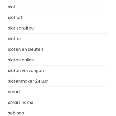
slot
slot art
slot schuifpui
sloten
sloten en sleutels
sloten online
sloten vervangen
slotenmaker 24 uur
smart
smart home
sobinco