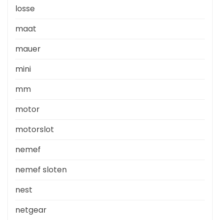
losse
maat
mauer
mini
mm
motor
motorslot
nemef
nemef sloten
nest
netgear