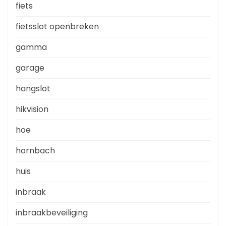
fiets
fietsslot openbreken
gamma
garage
hangslot
hikvision
hoe
hornbach
huis
inbraak
inbraakbeveiliging