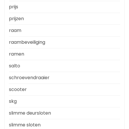
prijs
prijzen
raam
raambeveiliging
ramen
salto
schroevendraaier
scooter
skg
slimme deursloten
slimme sloten