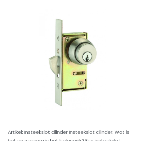
Artikel: Insteekslot cilinder Insteekslot cilinder: Wat is
het en waarom is het belangrijk? Een insteekslot