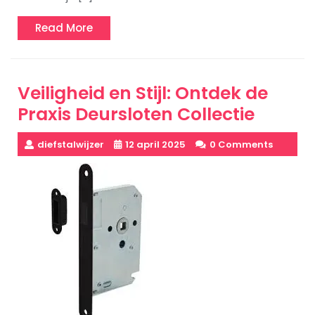
Read
Read More
More
Veiligheid en Stijl: Ontdek de
Praxis Deursloten Collectie
diefstalwijzer
12 april 2025
0 Comments