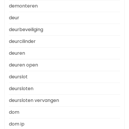
demonteren
deur
deurbeveiliging
deurcilinder
deuren
deuren open
deurslot
deursloten
deursloten vervangen
dom
dom ip