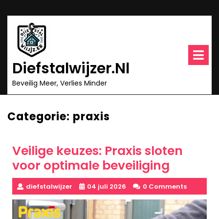
Ga
naar
inhoud
O
m
Diefstalwijzer.nl
Beveilig Meer, Verlies Minder
Categorie:
praxis
Veilige keuzes: Praxis sloten
voor optimale beveiliging
diefstalwijzer
04 juli 2026
0 Comments