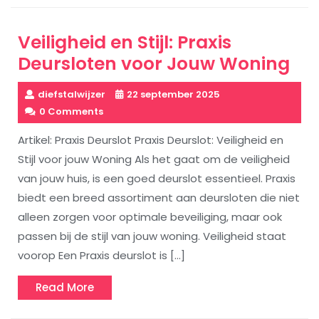
Veiligheid en Stijl: Praxis
Deursloten voor Jouw Woning
diefstalwijzer
22 september 2025
0 Comments
Artikel: Praxis Deurslot Praxis Deurslot: Veiligheid en
Stijl voor jouw Woning Als het gaat om de veiligheid
van jouw huis, is een goed deurslot essentieel. Praxis
biedt een breed assortiment aan deursloten die niet
alleen zorgen voor optimale beveiliging, maar ook
passen bij de stijl van jouw woning. Veiligheid staat
voorop Een Praxis deurslot is […]
Read
Read More
More