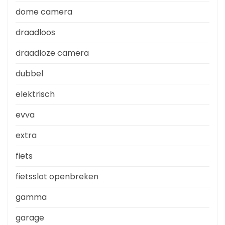
dome camera
draadloos
draadloze camera
dubbel
elektrisch
evva
extra
fiets
fietsslot openbreken
gamma
garage