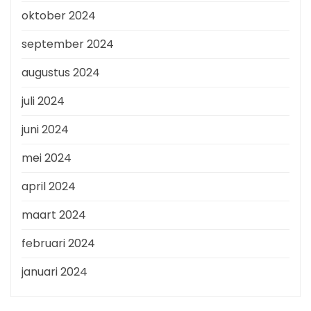
oktober 2024
september 2024
augustus 2024
juli 2024
juni 2024
mei 2024
april 2024
maart 2024
februari 2024
januari 2024