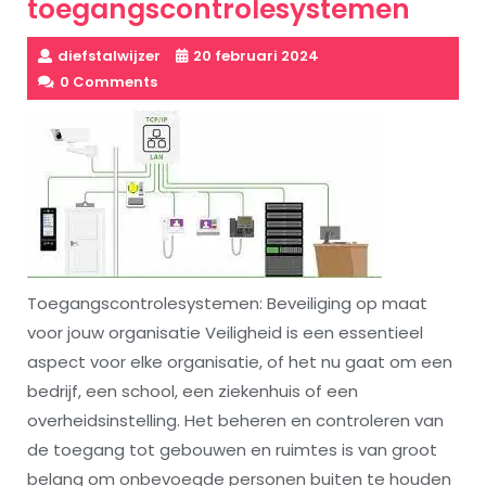
toegangscontrolesystemen
diefstalwijzer
20 februari 2024
0 Comments
Toegangscontrolesystemen: Beveiliging op maat
voor jouw organisatie Veiligheid is een essentieel
aspect voor elke organisatie, of het nu gaat om een
bedrijf, een school, een ziekenhuis of een
overheidsinstelling. Het beheren en controleren van
de toegang tot gebouwen en ruimtes is van groot
belang om onbevoegde personen buiten te houden