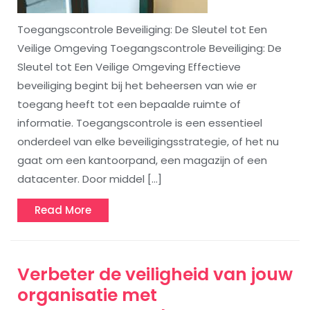
Toegangscontrole Beveiliging: De Sleutel tot Een
Veilige Omgeving Toegangscontrole Beveiliging: De
Sleutel tot Een Veilige Omgeving Effectieve
beveiliging begint bij het beheersen van wie er
toegang heeft tot een bepaalde ruimte of
informatie. Toegangscontrole is een essentieel
onderdeel van elke beveiligingsstrategie, of het nu
gaat om een kantoorpand, een magazijn of een
datacenter. Door middel […]
Read
Read More
More
Verbeter de veiligheid van jouw
organisatie met