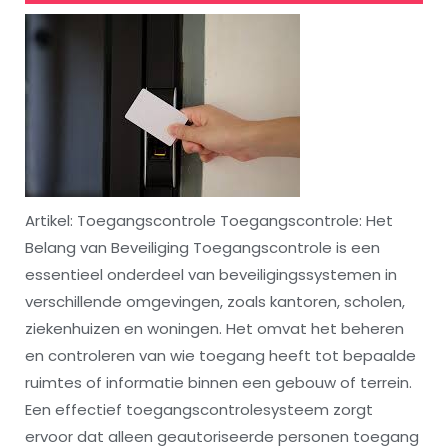
Artikel: Toegangscontrole Toegangscontrole: Het
Belang van Beveiliging Toegangscontrole is een
essentieel onderdeel van beveiligingssystemen in
verschillende omgevingen, zoals kantoren, scholen,
ziekenhuizen en woningen. Het omvat het beheren
en controleren van wie toegang heeft tot bepaalde
ruimtes of informatie binnen een gebouw of terrein.
Een effectief toegangscontrolesysteem zorgt
ervoor dat alleen geautoriseerde personen toegang