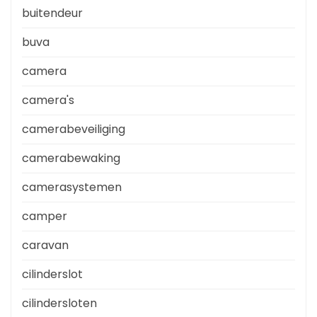
buitendeur
buva
camera
camera's
camerabeveiliging
camerabewaking
camerasystemen
camper
caravan
cilinderslot
cilindersloten