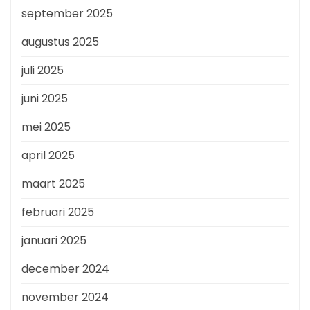
september 2025
augustus 2025
juli 2025
juni 2025
mei 2025
april 2025
maart 2025
februari 2025
januari 2025
december 2024
november 2024