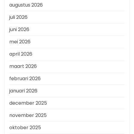
augustus 2026
juli 2026
juni 2026
mei 2026
april 2026
maart 2026
februari 2026
januari 2026
december 2025
november 2025
oktober 2025