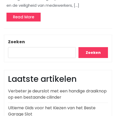
en de veiligheid van medewerkers, […]
Read
Read More
More
Zoeken
Zoeken
Laatste artikelen
Verbeter je deurslot met een handige draaiknop
op een bestaande cilinder
Ultieme Gids voor het Kiezen van het Beste
Garage Slot