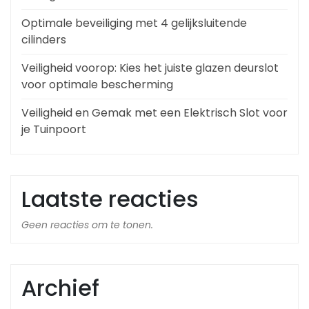
Optimale beveiliging met 4 gelijksluitende
cilinders
Veiligheid voorop: Kies het juiste glazen deurslot
voor optimale bescherming
Veiligheid en Gemak met een Elektrisch Slot voor
je Tuinpoort
Laatste reacties
Geen reacties om te tonen.
Archief