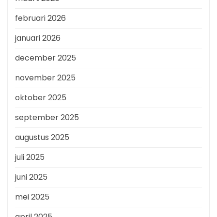
februari 2026
januari 2026
december 2025
november 2025
oktober 2025
september 2025
augustus 2025
juli 2025
juni 2025
mei 2025
april 2025