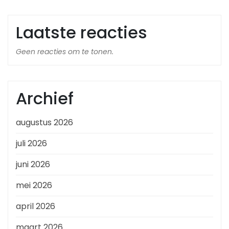
Laatste reacties
Geen reacties om te tonen.
Archief
augustus 2026
juli 2026
juni 2026
mei 2026
april 2026
maart 2026