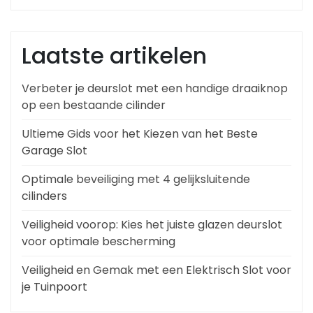
Laatste artikelen
Verbeter je deurslot met een handige draaiknop
op een bestaande cilinder
Ultieme Gids voor het Kiezen van het Beste
Garage Slot
Optimale beveiliging met 4 gelijksluitende
cilinders
Veiligheid voorop: Kies het juiste glazen deurslot
voor optimale bescherming
Veiligheid en Gemak met een Elektrisch Slot voor
je Tuinpoort