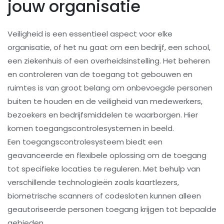
jouw organisatie
Veiligheid is een essentieel aspect voor elke
organisatie, of het nu gaat om een bedrijf, een school,
een ziekenhuis of een overheidsinstelling. Het beheren
en controleren van de toegang tot gebouwen en
ruimtes is van groot belang om onbevoegde personen
buiten te houden en de veiligheid van medewerkers,
bezoekers en bedrijfsmiddelen te waarborgen. Hier
komen toegangscontrolesystemen in beeld.
Een toegangscontrolesysteem biedt een
geavanceerde en flexibele oplossing om de toegang
tot specifieke locaties te reguleren. Met behulp van
verschillende technologieën zoals kaartlezers,
biometrische scanners of codesloten kunnen alleen
geautoriseerde personen toegang krijgen tot bepaalde
gebieden.