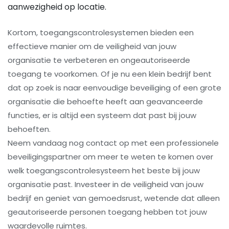
aanwezigheid op locatie.
Kortom, toegangscontrolesystemen bieden een
effectieve manier om de veiligheid van jouw
organisatie te verbeteren en ongeautoriseerde
toegang te voorkomen. Of je nu een klein bedrijf bent
dat op zoek is naar eenvoudige beveiliging of een grote
organisatie die behoefte heeft aan geavanceerde
functies, er is altijd een systeem dat past bij jouw
behoeften.
Neem vandaag nog contact op met een professionele
beveiligingspartner om meer te weten te komen over
welk toegangscontrolesysteem het beste bij jouw
organisatie past. Investeer in de veiligheid van jouw
bedrijf en geniet van gemoedsrust, wetende dat alleen
geautoriseerde personen toegang hebben tot jouw
waardevolle ruimtes.