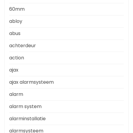
60mm
abloy
abus
achterdeur
action
ajax
ajax alarmsysteem
alarm
alarm system
alarminstallatie
alarmsysteem