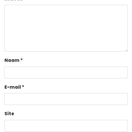
Naam
*
E-mail
*
Site