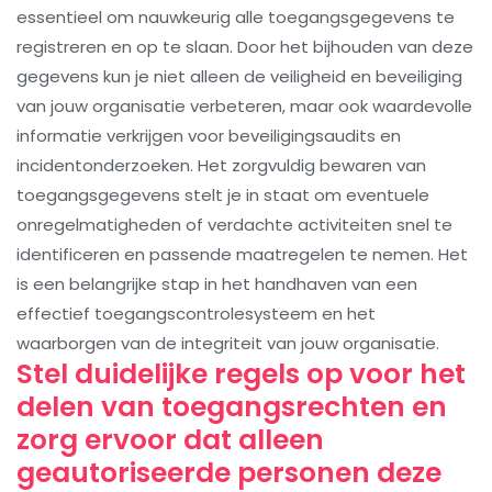
essentieel om nauwkeurig alle toegangsgegevens te
registreren en op te slaan. Door het bijhouden van deze
gegevens kun je niet alleen de veiligheid en beveiliging
van jouw organisatie verbeteren, maar ook waardevolle
informatie verkrijgen voor beveiligingsaudits en
incidentonderzoeken. Het zorgvuldig bewaren van
toegangsgegevens stelt je in staat om eventuele
onregelmatigheden of verdachte activiteiten snel te
identificeren en passende maatregelen te nemen. Het
is een belangrijke stap in het handhaven van een
effectief toegangscontrolesysteem en het
waarborgen van de integriteit van jouw organisatie.
Stel duidelijke regels op voor het
delen van toegangsrechten en
zorg ervoor dat alleen
geautoriseerde personen deze