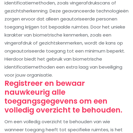
identificatiemethoden, zoals vingerafdrukscans of
gezichtsherkenning. Deze geavanceerde technologieën
zorgen ervoor dat alleen geautoriseerde personen
toegang krijgen tot bepaalde ruimtes. Door het unieke
karakter van biometrische kenmerken, zoals een
vingerafdruk of gezichtskenmerken, wordt de kans op
ongeautoriseerde toegang tot een minimum beperkt.
Hierdoor biedt het gebruik van biometrische
identificatiemethoden een extra laag van beveiliging
voor jouw organisatie.
Registreer en bewaar
nauwkeurig alle
toegangsgegevens om een
volledig overzicht te behouden.
Om een volledig overzicht te behouden van wie
wanneer toegang heeft tot specifieke ruimtes, is het