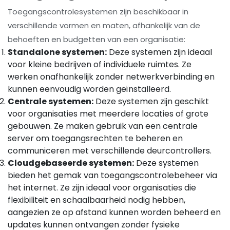
Toegangscontrolesystemen zijn beschikbaar in
verschillende vormen en maten, afhankelijk van de
behoeften en budgetten van een organisatie:
Standalone systemen:
Deze systemen zijn ideaal
voor kleine bedrijven of individuele ruimtes. Ze
werken onafhankelijk zonder netwerkverbinding en
kunnen eenvoudig worden geïnstalleerd.
Centrale systemen:
Deze systemen zijn geschikt
voor organisaties met meerdere locaties of grote
gebouwen. Ze maken gebruik van een centrale
server om toegangsrechten te beheren en
communiceren met verschillende deurcontrollers.
Cloudgebaseerde systemen:
Deze systemen
bieden het gemak van toegangscontrolebeheer via
het internet. Ze zijn ideaal voor organisaties die
flexibiliteit en schaalbaarheid nodig hebben,
aangezien ze op afstand kunnen worden beheerd en
updates kunnen ontvangen zonder fysieke