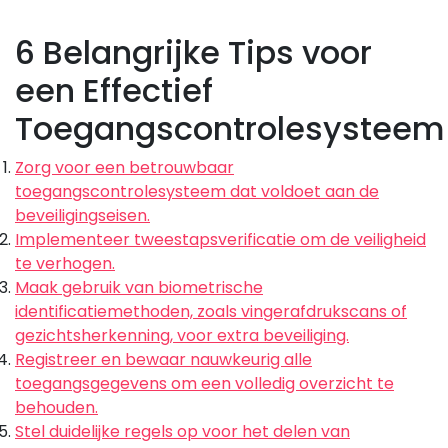
6 Belangrijke Tips voor
een Effectief
Toegangscontrolesysteem
Zorg voor een betrouwbaar
toegangscontrolesysteem dat voldoet aan de
beveiligingseisen.
Implementeer tweestapsverificatie om de veiligheid
te verhogen.
Maak gebruik van biometrische
identificatiemethoden, zoals vingerafdrukscans of
gezichtsherkenning, voor extra beveiliging.
Registreer en bewaar nauwkeurig alle
toegangsgegevens om een volledig overzicht te
behouden.
Stel duidelijke regels op voor het delen van