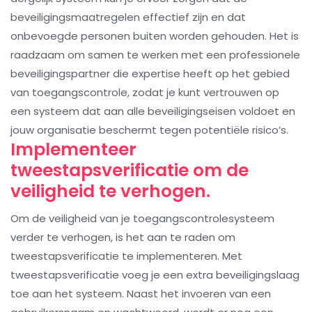
beveiligingsmaatregelen effectief zijn en dat
onbevoegde personen buiten worden gehouden. Het is
raadzaam om samen te werken met een professionele
beveiligingspartner die expertise heeft op het gebied
van toegangscontrole, zodat je kunt vertrouwen op
een systeem dat aan alle beveiligingseisen voldoet en
jouw organisatie beschermt tegen potentiële risico’s.
Implementeer
tweestapsverificatie om de
veiligheid te verhogen.
Om de veiligheid van je toegangscontrolesysteem
verder te verhogen, is het aan te raden om
tweestapsverificatie te implementeren. Met
tweestapsverificatie voeg je een extra beveiligingslaag
toe aan het systeem. Naast het invoeren van een