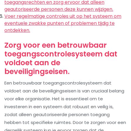
toegangsrechten en zorg ervoor dat alleen
geautoriseerde personen deze kunnen wijzigen.
Voer regelmatige controles uit op het systeem om
eventuele zwakke punten of problemen tijdig te
ontdekken.
Zorg voor een betrouwbaar
toegangscontrolesysteem dat
voldoet aan de
beveiligingseisen.
Een betrouwbaar toegangscontrolesysteem dat
voldoet aan de beveiligingseisen is van cruciaal belang
voor elke organisatie. Het is essentieel om te
investeren in een systeem dat robuust en veilig is,
zodat alleen geautoriseerde personen toegang
hebben tot specifieke ruimtes. Door te zorgen voor een
dergelijk systeem kun je ervoor zorgen dat de