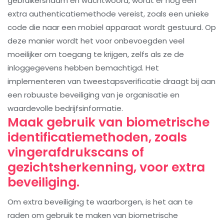
gebruikersnaam en wachtwoord, wordt er nog een
extra authenticatiemethode vereist, zoals een unieke
code die naar een mobiel apparaat wordt gestuurd. Op
deze manier wordt het voor onbevoegden veel
moeilijker om toegang te krijgen, zelfs als ze de
inloggegevens hebben bemachtigd. Het
implementeren van tweestapsverificatie draagt bij aan
een robuuste beveiliging van je organisatie en
waardevolle bedrijfsinformatie.
Maak gebruik van biometrische
identificatiemethoden, zoals
vingerafdrukscans of
gezichtsherkenning, voor extra
beveiliging.
Om extra beveiliging te waarborgen, is het aan te
raden om gebruik te maken van biometrische