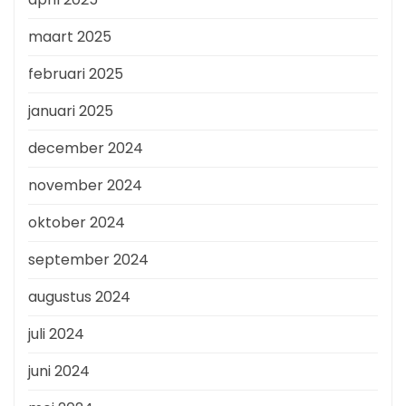
maart 2025
februari 2025
januari 2025
december 2024
november 2024
oktober 2024
september 2024
augustus 2024
juli 2024
juni 2024