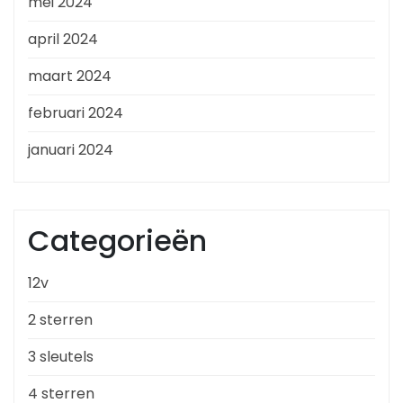
mei 2024
april 2024
maart 2024
februari 2024
januari 2024
Categorieën
12v
2 sterren
3 sleutels
4 sterren