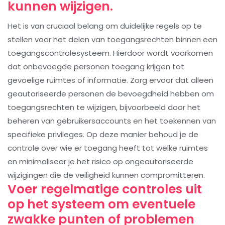
kunnen wijzigen.
Het is van cruciaal belang om duidelijke regels op te
stellen voor het delen van toegangsrechten binnen een
toegangscontrolesysteem. Hierdoor wordt voorkomen
dat onbevoegde personen toegang krijgen tot
gevoelige ruimtes of informatie. Zorg ervoor dat alleen
geautoriseerde personen de bevoegdheid hebben om
toegangsrechten te wijzigen, bijvoorbeeld door het
beheren van gebruikersaccounts en het toekennen van
specifieke privileges. Op deze manier behoud je de
controle over wie er toegang heeft tot welke ruimtes
en minimaliseer je het risico op ongeautoriseerde
wijzigingen die de veiligheid kunnen compromitteren.
Voer regelmatige controles uit
op het systeem om eventuele
zwakke punten of problemen