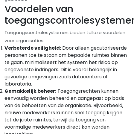
Voordelen van
toegangscontrolesysteme
Toegangscontrolesystemen bieden talloze voordelen
voor organisaties:
Verbeterde veiligheid:
Door alleen geautoriseerde
personen toe te staan ​​om bepaalde ruimtes binnen
te gaan, minimaliseert het systeem het risico op
ongewenste indringers. Dit is vooral belangrijk in
gevoelige omgevingen zoals datacenters of
laboratoria.
Gemakkelijk beheer:
Toegangsrechten kunnen
eenvoudig worden beheerd en aangepast op basis
van de behoeften van de organisatie. Bijvoorbeeld,
nieuwe medewerkers kunnen snel toegang krijgen
tot de juiste ruimtes, terwijl de toegang van
voormalige medewerkers direct kan worden