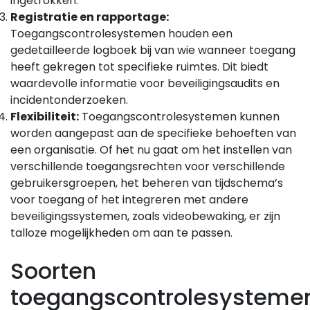
ingetrokken.
Registratie en rapportage:
Toegangscontrolesystemen houden een
gedetailleerde logboek bij van wie wanneer toegang
heeft gekregen tot specifieke ruimtes. Dit biedt
waardevolle informatie voor beveiligingsaudits en
incidentonderzoeken.
Flexibiliteit:
Toegangscontrolesystemen kunnen
worden aangepast aan de specifieke behoeften van
een organisatie. Of het nu gaat om het instellen van
verschillende toegangsrechten voor verschillende
gebruikersgroepen, het beheren van tijdschema’s
voor toegang of het integreren met andere
beveiligingssystemen, zoals videobewaking, er zijn
talloze mogelijkheden om aan te passen.
Soorten
toegangscontrolesysteme