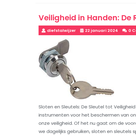
Veiligheid in Handen: De 
diefstalwijzer
22 januari 2024
0 
Sloten en Sleutels: De Sleutel tot Veilighei
instrumenten voor het beschermen van on
onze veiligheid. Of het nu gaat om de voord
we dagelijks gebruiken, sloten en sleutels s