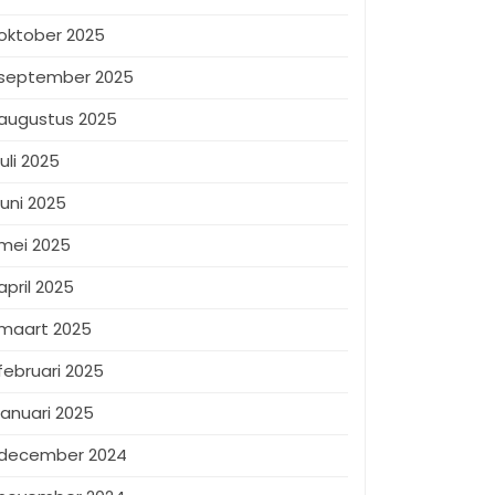
oktober 2025
september 2025
augustus 2025
juli 2025
juni 2025
mei 2025
april 2025
maart 2025
februari 2025
januari 2025
december 2024