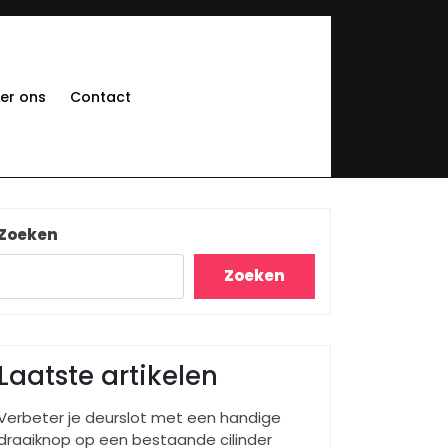
er ons
Contact
Zoeken
Zoeken
Laatste artikelen
Verbeter je deurslot met een handige
draaiknop op een bestaande cilinder