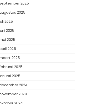
september 2025
augustus 2025
juli 2025
juni 2025
mei 2025
april 2025
maart 2025
februari 2025
januari 2025
december 2024
november 2024
oktober 2024