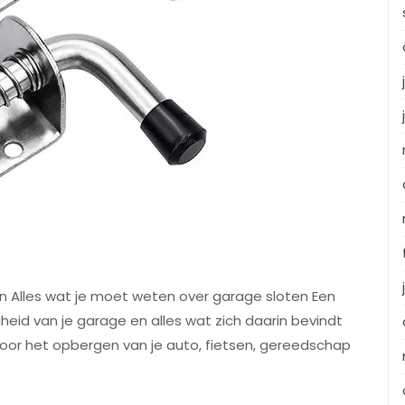
n Alles wat je moet weten over garage sloten Een
heid van je garage en alles wat zich daarin bevindt
oor het opbergen van je auto, fietsen, gereedschap