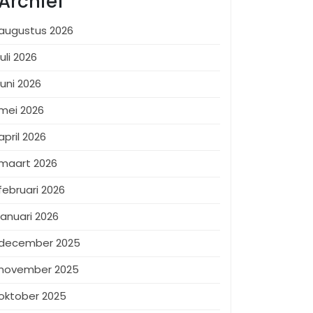
Archief
augustus 2026
juli 2026
juni 2026
mei 2026
april 2026
maart 2026
februari 2026
januari 2026
december 2025
november 2025
oktober 2025