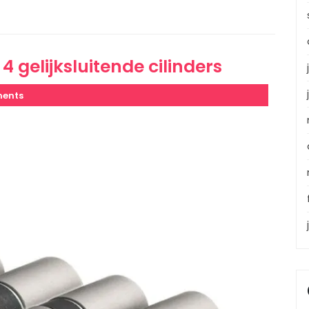
4 gelijksluitende cilinders
ents