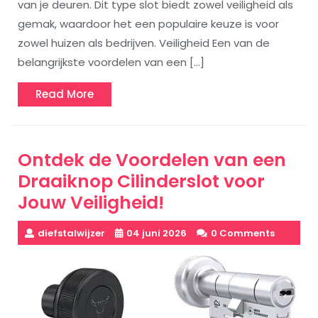
van je deuren. Dit type slot biedt zowel veiligheid als
gemak, waardoor het een populaire keuze is voor
zowel huizen als bedrijven. Veiligheid Een van de
belangrijkste voordelen van een […]
Read
Read More
More
Ontdek de Voordelen van een
Draaiknop Cilinderslot voor
Jouw Veiligheid!
diefstalwijzer
04 juni 2026
0 Comments