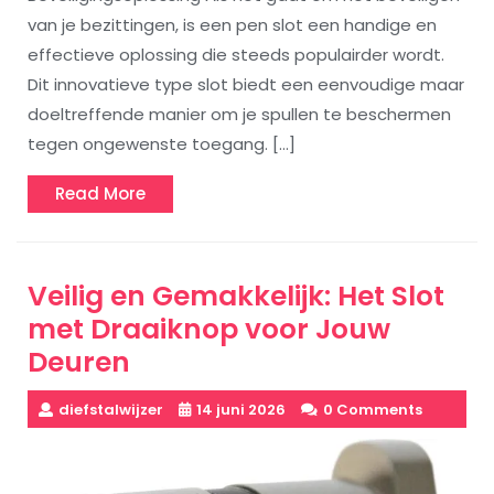
van je bezittingen, is een pen slot een handige en
effectieve oplossing die steeds populairder wordt.
Dit innovatieve type slot biedt een eenvoudige maar
doeltreffende manier om je spullen te beschermen
tegen ongewenste toegang. […]
Read
Read More
More
Veilig en Gemakkelijk: Het Slot
met Draaiknop voor Jouw
Deuren
diefstalwijzer
14 juni 2026
0 Comments