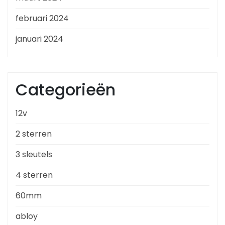
februari 2024
januari 2024
Categorieën
12v
2 sterren
3 sleutels
4 sterren
60mm
abloy