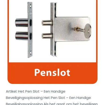
Artikel: Het Pen Slot – Een Handige
Beveiligingsoplossing Het Pen Slot – Een Handige
Beveiligingsoplossing Als het gaat om het beveiligen