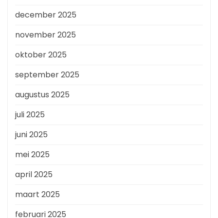
december 2025
november 2025
oktober 2025
september 2025
augustus 2025
juli 2025
juni 2025
mei 2025
april 2025
maart 2025
februari 2025