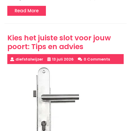
Read
Read More
More
Kies het juiste slot voor jouw
poort: Tips en advies
diefstalwijzer
13 juli 2026
0 Comments