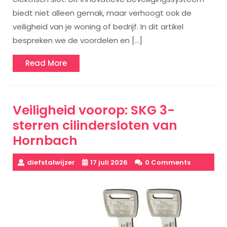
biedt niet alleen gemak, maar verhoogt ook de
veiligheid van je woning of bedrijf. In dit artikel
bespreken we de voordelen en […]
Read
Read More
More
Veiligheid voorop: SKG 3-
sterren cilindersloten van
Hornbach
diefstalwijzer
17 juli 2026
0 Comments