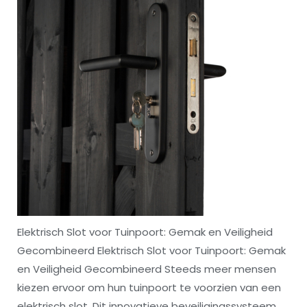
Elektrisch Slot voor Tuinpoort: Gemak en Veiligheid
Gecombineerd Elektrisch Slot voor Tuinpoort: Gemak
en Veiligheid Gecombineerd Steeds meer mensen
kiezen ervoor om hun tuinpoort te voorzien van een
elektrisch slot. Dit innovatieve beveiligingssysteem