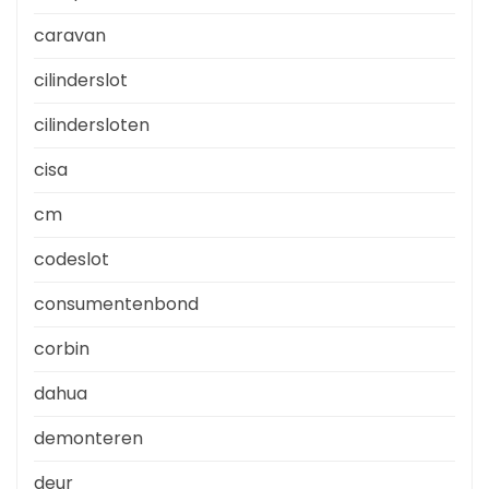
caravan
cilinderslot
cilindersloten
cisa
cm
codeslot
consumentenbond
corbin
dahua
demonteren
deur