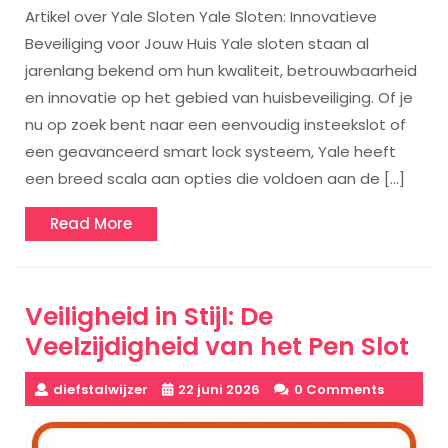
Artikel over Yale Sloten Yale Sloten: Innovatieve
Beveiliging voor Jouw Huis Yale sloten staan al
jarenlang bekend om hun kwaliteit, betrouwbaarheid
en innovatie op het gebied van huisbeveiliging. Of je
nu op zoek bent naar een eenvoudig insteekslot of
een geavanceerd smart lock systeem, Yale heeft
een breed scala aan opties die voldoen aan de […]
Read
Read More
More
Veiligheid in Stijl: De
Veelzijdigheid van het Pen Slot
diefstalwijzer
22 juni 2026
0 Comments