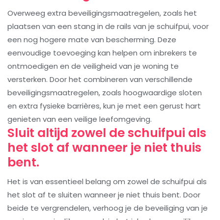
Overweeg extra beveiligingsmaatregelen, zoals het
plaatsen van een stang in de rails van je schuifpui, voor
een nog hogere mate van bescherming. Deze
eenvoudige toevoeging kan helpen om inbrekers te
ontmoedigen en de veiligheid van je woning te
versterken. Door het combineren van verschillende
beveiligingsmaatregelen, zoals hoogwaardige sloten
en extra fysieke barrières, kun je met een gerust hart
genieten van een veilige leefomgeving.
Sluit altijd zowel de schuifpui als
het slot af wanneer je niet thuis
bent.
Het is van essentieel belang om zowel de schuifpui als
het slot af te sluiten wanneer je niet thuis bent. Door
beide te vergrendelen, verhoog je de beveiliging van je