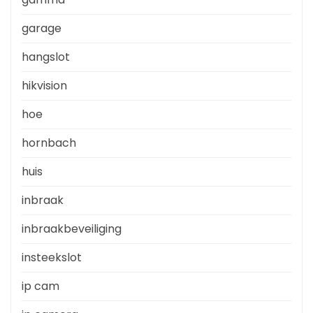
garage
hangslot
hikvision
hoe
hornbach
huis
inbraak
inbraakbeveiliging
insteekslot
ip cam