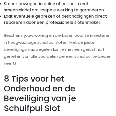
Smeer bewegende delen af en toe in met
smeermiddel om soepele werking te garanderen.
Laat eventuele gebreken of beschadigingen direct
repareren door een professionele slotenmaker.
Bescherm jouw woning en dierbaren door te investeren
in hoogwaardige schuifpui sloten. Met de juiste
beveiligingsmaatregelen kun je met een gerust hart
genieten van alle voordelen die een schuifpui te bieden
heeft!
8 Tips voor het
Onderhoud en de
Beveiliging van je
Schuifpui Slot