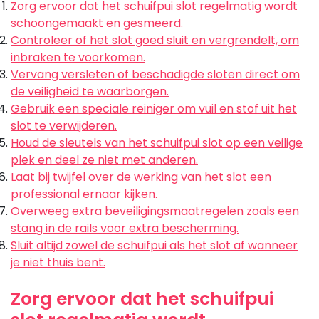
Zorg ervoor dat het schuifpui slot regelmatig wordt
schoongemaakt en gesmeerd.
Controleer of het slot goed sluit en vergrendelt, om
inbraken te voorkomen.
Vervang versleten of beschadigde sloten direct om
de veiligheid te waarborgen.
Gebruik een speciale reiniger om vuil en stof uit het
slot te verwijderen.
Houd de sleutels van het schuifpui slot op een veilige
plek en deel ze niet met anderen.
Laat bij twijfel over de werking van het slot een
professional ernaar kijken.
Overweeg extra beveiligingsmaatregelen zoals een
stang in de rails voor extra bescherming.
Sluit altijd zowel de schuifpui als het slot af wanneer
je niet thuis bent.
Zorg ervoor dat het schuifpui