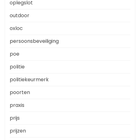
oplegslot
outdoor
oxloc
persoonsbeveiliging
poe
politie
politiekeurmerk
poorten
praxis
prijs
prijzen