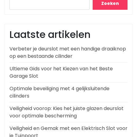
Zoeken
Laatste artikelen
Verbeter je deurslot met een handige draaiknop
op een bestaande cilinder
Ultieme Gids voor het Kiezen van het Beste
Garage Slot
Optimale beveiliging met 4 gelijksluitende
cilinders
Veiligheid voorop: Kies het juiste glazen deurslot
voor optimale bescherming
Veiligheid en Gemak met een Elektrisch Slot voor
je Tuinpoort