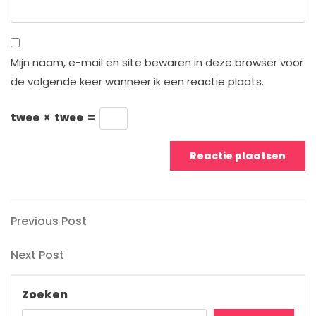
Mijn naam, e-mail en site bewaren in deze browser voor
de volgende keer wanneer ik een reactie plaats.
twee
×
twee
=
Berichtnavigatie
Previous
Previous Post
Post
Next
Next Post
Post
Zoeken