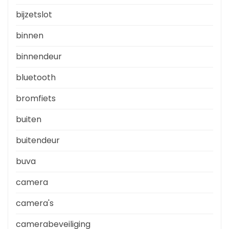
bijzetslot
binnen
binnendeur
bluetooth
bromfiets
buiten
buitendeur
buva
camera
camera's
camerabeveiliging