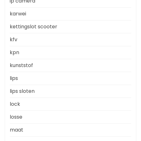
ip camera
karwei
kettingslot scooter
kfv
kpn
kunststof
lips
lips sloten
lock
losse
maat