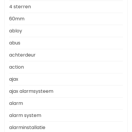
4 sterren
60mm
abloy
abus
achterdeur
action
ajax
ajax alarmsysteem
alarm
alarm system
alarminstallatie