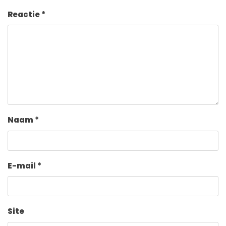
Reactie
*
Naam
*
E-mail
*
Site