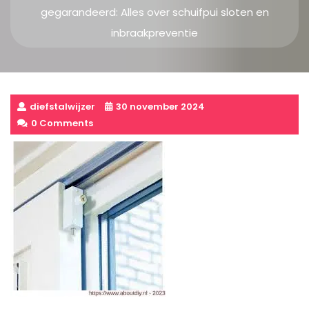
gegarandeerd: Alles over schuifpui sloten en
inbraakpreventie
diefstalwijzer
30 november 2024
0 Comments