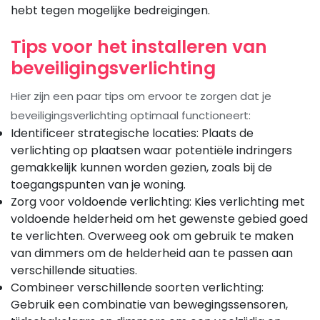
hebt tegen mogelijke bedreigingen.
Tips voor het installeren van
beveiligingsverlichting
Hier zijn een paar tips om ervoor te zorgen dat je
beveiligingsverlichting optimaal functioneert:
Identificeer strategische locaties: Plaats de
verlichting op plaatsen waar potentiële indringers
gemakkelijk kunnen worden gezien, zoals bij de
toegangspunten van je woning.
Zorg voor voldoende verlichting: Kies verlichting met
voldoende helderheid om het gewenste gebied goed
te verlichten. Overweeg ook om gebruik te maken
van dimmers om de helderheid aan te passen aan
verschillende situaties.
Combineer verschillende soorten verlichting:
Gebruik een combinatie van bewegingssensoren,