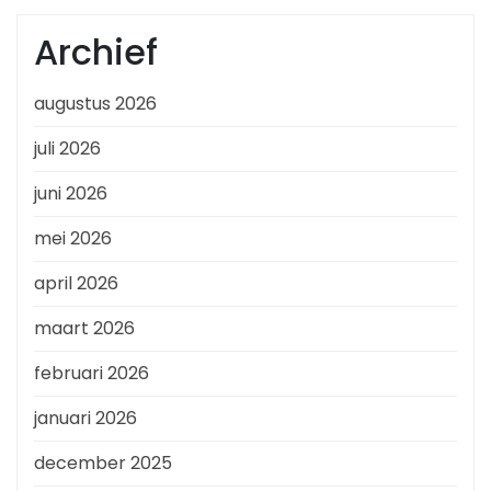
Archief
augustus 2026
juli 2026
juni 2026
mei 2026
april 2026
maart 2026
februari 2026
januari 2026
december 2025