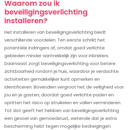
Waarom zou ik
beveiligingsverlichting
installeren?
Het installeren van beveiligingsverlichting biedt
verschillende voordelen. Ten eerste schrikt het
potentiële indringers af, omdat goed verlichte
gebieden minder aantrekkelijk zijn voor inbrekers.
Daarnaast zorgt beveiligingsverlichting voor betere
zichtbaarheid rondom je huis, waardoor je verdachte
activiteiten gemakkelijker kunt opmerken en
identificeren. Bovendien vergroot het de veiligheid voor
jou en je gasten, doordat goed verlichte paden en
opritten het risico op struikelen en vallen verminderen.
Tot slot geeft het hebben van beveiligingsverlichting
een gevoel van gemoedsrust, wetende dat je extra
bescherming hebt tegen mogelijke bedreigingen.