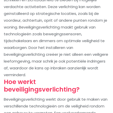
verdachte activiteiten. Deze verlichting kan worden
geïnstalleerd op strategische locaties, zoals bij de
voordeur, achtertuin, oprit of andere punten rondom je
woning. Beveiligingsverlichting maakt gebruik van
technologieën zoals bewegingssensoren,
tijdschakelaars en dimmers om optimale veiligheid te
waarborgen. Door het installeren van
beveiligingsverlichting creëer je niet alleen een veiligere
leefomgeving, maar schrik je ook potentiële indringers
af, waardoor de kans op inbraken aanzienlijk wordt
verminderd.
Hoe werkt
beveiligingsverlichting?
Beveiligingsverlichting werkt door gebruik te maken van
verschillende technologieën om de veiligheid rondom
een gebouw te vergroten. Een veelvoorkomende