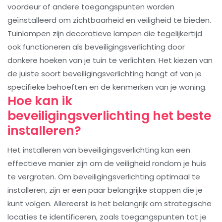
voordeur of andere toegangspunten worden
geïnstalleerd om zichtbaarheid en veiligheid te bieden.
Tuinlampen zijn decoratieve lampen die tegelijkertijd
ook functioneren als beveiligingsverlichting door
donkere hoeken van je tuin te verlichten. Het kiezen van
de juiste soort beveiligingsverlichting hangt af van je
specifieke behoeften en de kenmerken van je woning.
Hoe kan ik
beveiligingsverlichting het beste
installeren?
Het installeren van beveiligingsverlichting kan een
effectieve manier zijn om de veiligheid rondom je huis
te vergroten. Om beveiligingsverlichting optimaal te
installeren, zijn er een paar belangrijke stappen die je
kunt volgen. Allereerst is het belangrijk om strategische
locaties te identificeren, zoals toegangspunten tot je