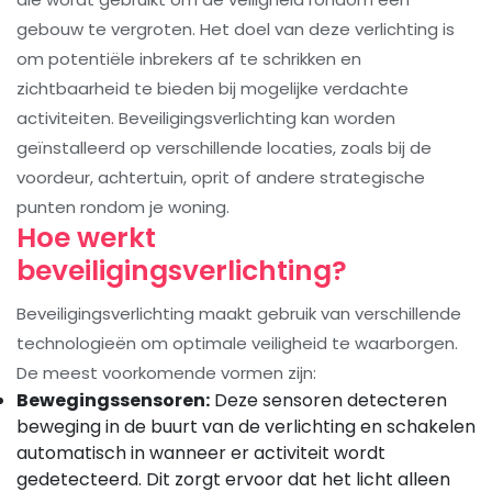
gebouw te vergroten. Het doel van deze verlichting is
om potentiële inbrekers af te schrikken en
zichtbaarheid te bieden bij mogelijke verdachte
activiteiten. Beveiligingsverlichting kan worden
geïnstalleerd op verschillende locaties, zoals bij de
voordeur, achtertuin, oprit of andere strategische
punten rondom je woning.
Hoe werkt
beveiligingsverlichting?
Beveiligingsverlichting maakt gebruik van verschillende
technologieën om optimale veiligheid te waarborgen.
De meest voorkomende vormen zijn:
Bewegingssensoren:
Deze sensoren detecteren
beweging in de buurt van de verlichting en schakelen
automatisch in wanneer er activiteit wordt
gedetecteerd. Dit zorgt ervoor dat het licht alleen