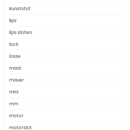
kunststof
lips
lips sloten
lock
losse
maat
mauer
mini
mm
motor
motorslot