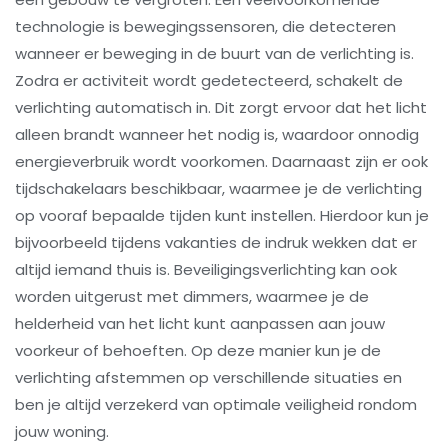
technologie is bewegingssensoren, die detecteren
wanneer er beweging in de buurt van de verlichting is.
Zodra er activiteit wordt gedetecteerd, schakelt de
verlichting automatisch in. Dit zorgt ervoor dat het licht
alleen brandt wanneer het nodig is, waardoor onnodig
energieverbruik wordt voorkomen. Daarnaast zijn er ook
tijdschakelaars beschikbaar, waarmee je de verlichting
op vooraf bepaalde tijden kunt instellen. Hierdoor kun je
bijvoorbeeld tijdens vakanties de indruk wekken dat er
altijd iemand thuis is. Beveiligingsverlichting kan ook
worden uitgerust met dimmers, waarmee je de
helderheid van het licht kunt aanpassen aan jouw
voorkeur of behoeften. Op deze manier kun je de
verlichting afstemmen op verschillende situaties en
ben je altijd verzekerd van optimale veiligheid rondom
jouw woning.