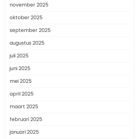
november 2025
oktober 2025
september 2025
augustus 2025
juli 2025
juni 2025
mei 2025
april 2025
maart 2025
februari 2025
januari 2025