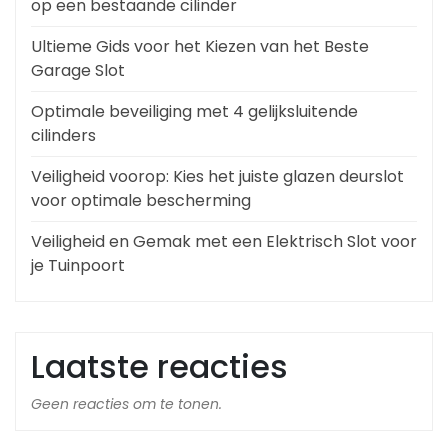
op een bestaande cilinder
Ultieme Gids voor het Kiezen van het Beste
Garage Slot
Optimale beveiliging met 4 gelijksluitende
cilinders
Veiligheid voorop: Kies het juiste glazen deurslot
voor optimale bescherming
Veiligheid en Gemak met een Elektrisch Slot voor
je Tuinpoort
Laatste reacties
Geen reacties om te tonen.