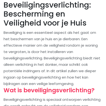
Beveiligingsverlichting:
Bescherming en
Veiligheid voor je Huis
Beveiliging is een essentieel aspect als het gaat om
het beschermen van je huis en je dierbaren. Een
effectieve manier om de veiligheid rondom je woning
te vergroten, is door het installeren van
beveiligingsverlichting. Beveiligingsverlichting biedt niet
alleen verlichting in het donker, maar schrikt ook
potentiële indringers af. In dit artikel zullen we dieper
ingaan op beveiligingsverlichting en hoe het kan
bijdragen aan een veilige leefomgeving.
Wat is beveiligingsverlichting?
Beveiligingsverlichting is speciaal ontworpen verlichting
die wordt gebruikt om de veiligheid rondom een