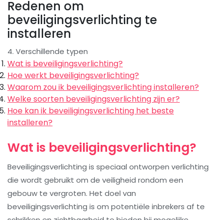
Redenen om
beveiligingsverlichting te
installeren
4. Verschillende typen
Wat is beveiligingsverlichting?
Hoe werkt beveiligingsverlichting?
Waarom zou ik beveiligingsverlichting installeren?
Welke soorten beveiligingsverlichting zijn er?
Hoe kan ik beveiligingsverlichting het beste
installeren?
Wat is beveiligingsverlichting?
Beveiligingsverlichting is speciaal ontworpen verlichting
die wordt gebruikt om de veiligheid rondom een
gebouw te vergroten. Het doel van
beveiligingsverlichting is om potentiële inbrekers af te
schrikken en zichtbaarheid te bieden bij mogelijke