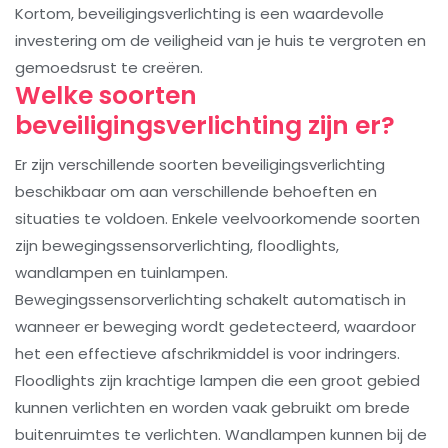
Kortom, beveiligingsverlichting is een waardevolle
investering om de veiligheid van je huis te vergroten en
gemoedsrust te creëren.
Welke soorten
beveiligingsverlichting zijn er?
Er zijn verschillende soorten beveiligingsverlichting
beschikbaar om aan verschillende behoeften en
situaties te voldoen. Enkele veelvoorkomende soorten
zijn bewegingssensorverlichting, floodlights,
wandlampen en tuinlampen.
Bewegingssensorverlichting schakelt automatisch in
wanneer er beweging wordt gedetecteerd, waardoor
het een effectieve afschrikmiddel is voor indringers.
Floodlights zijn krachtige lampen die een groot gebied
kunnen verlichten en worden vaak gebruikt om brede
buitenruimtes te verlichten. Wandlampen kunnen bij de