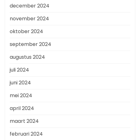
december 2024
november 2024
oktober 2024
september 2024
augustus 2024
juli 2024
juni 2024
mei 2024
april 2024
maart 2024
februari 2024