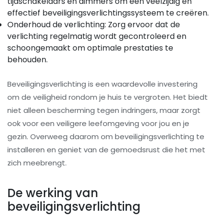
tijdschakelaars en dimmers om een veelzijdig en
effectief beveiligingsverlichtingssysteem te creëren.
Onderhoud de verlichting: Zorg ervoor dat de
verlichting regelmatig wordt gecontroleerd en
schoongemaakt om optimale prestaties te
behouden.
Beveiligingsverlichting is een waardevolle investering
om de veiligheid rondom je huis te vergroten. Het biedt
niet alleen bescherming tegen indringers, maar zorgt
ook voor een veiligere leefomgeving voor jou en je
gezin. Overweeg daarom om beveiligingsverlichting te
installeren en geniet van de gemoedsrust die het met
zich meebrengt.
De werking van
beveiligingsverlichting