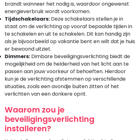
brandt wanneer het nodig is, waardoor ongewenst
energieverbruik wordt voorkomen.
Tijdschakelaars:
Deze schakelaars stellen je in
staat om de verlichting op vooraf bepaalde tijden in
te schakelen en uit te schakelen. Dit kan handig zijn
als je bijvoorbeeld op vakantie bent en wilt dat je huis
er bewoond uitziet.
Dimmers:
Dimbare beveiligingsverlichting biedt de
mogelijkheid om de helderheid van het licht aan te
passen aan jouw voorkeur of behoeften. Hierdoor
kun je de verlichting afstemmen op verschillende
situaties, zoals een avondje buiten zitten of het
verlichten van een donkere oprit.
Waarom zou je
beveiligingsverlichting
installeren?