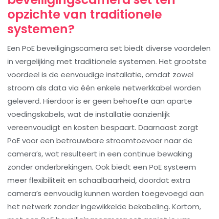
opzichte van traditionele
systemen?
Een PoE beveiligingscamera set biedt diverse voordelen
in vergelijking met traditionele systemen. Het grootste
voordeel is de eenvoudige installatie, omdat zowel
stroom als data via één enkele netwerkkabel worden
geleverd. Hierdoor is er geen behoefte aan aparte
voedingskabels, wat de installatie aanzienlijk
vereenvoudigt en kosten bespaart. Daarnaast zorgt
PoE voor een betrouwbare stroomtoevoer naar de
camera’s, wat resulteert in een continue bewaking
zonder onderbrekingen. Ook biedt een PoE systeem
meer flexibiliteit en schaalbaarheid, doordat extra
camera’s eenvoudig kunnen worden toegevoegd aan
het netwerk zonder ingewikkelde bekabeling. Kortom,