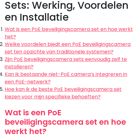
Sets: Werking, Voordelen
en Installatie
Wat is een PoE beveiligingscamera set en hoe werkt
het?
Welke voordelen biedt een PoE beveiligingscamera
set ten opzichte van traditionele systemen?
Zijn PoE beveiligingscamera sets eenvoudig zelf te
installeren?
Kan ik bestaande niet-PoE camera’s integreren in
een PoE-netwerk?
Hoe kan ik de beste PoE beveiligingscamera set
kiezen voor mijn specifieke behoeften?
Wat is een PoE
beveiligingscamera set en hoe
werkt het?