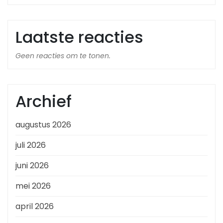
Laatste reacties
Geen reacties om te tonen.
Archief
augustus 2026
juli 2026
juni 2026
mei 2026
april 2026