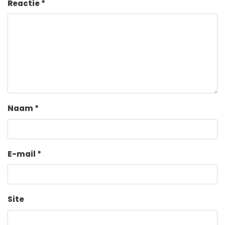
Reactie
*
Naam
*
E-mail
*
Site