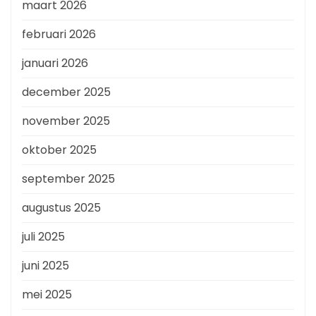
maart 2026
februari 2026
januari 2026
december 2025
november 2025
oktober 2025
september 2025
augustus 2025
juli 2025
juni 2025
mei 2025