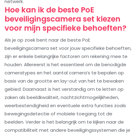
netwerk.
Hoe kan ik de beste PoE
beveiligingscamera set kiezen
voor mijn specifieke behoeften?
Als je op zoek bent naar de beste PoE
beveiligingscamera set voor jouw specifieke behoeften,
zijn er enkele belangrijke factoren om rekening mee te
houden. Allereerst is het essentieel om de benodigde
cameratypes en het aantal camera’s te bepalen op
basis van de grootte en lay-out van het te bewaken
gebied. Daarnaast is het verstandig om te letten op
zaken als beeldkwaliteit, nachtzichtmogelijkheden,
weerbestendigheid en eventuele extra functies zoals
bewegingsdetectie of mobiele toegang tot de
beelden. Verder is het belangrijk om te kijken naar de
compatibiliteit met andere beveiligingssystemen die je