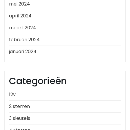
mei 2024
april 2024
maart 2024
februari 2024
januari 2024
Categorieën
12v
2 sterren
3 sleutels