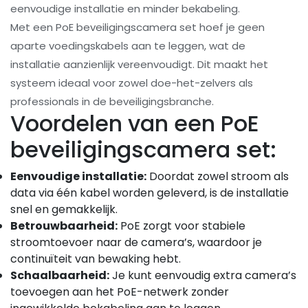
eenvoudige installatie en minder bekabeling.
Met een PoE beveiligingscamera set hoef je geen
aparte voedingskabels aan te leggen, wat de
installatie aanzienlijk vereenvoudigt. Dit maakt het
systeem ideaal voor zowel doe-het-zelvers als
professionals in de beveiligingsbranche.
Voordelen van een PoE
beveiligingscamera set:
Eenvoudige installatie:
Doordat zowel stroom als
data via één kabel worden geleverd, is de installatie
snel en gemakkelijk.
Betrouwbaarheid:
PoE zorgt voor stabiele
stroomtoevoer naar de camera’s, waardoor je
continuïteit van bewaking hebt.
Schaalbaarheid:
Je kunt eenvoudig extra camera’s
toevoegen aan het PoE-netwerk zonder