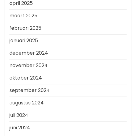
april 2025
maart 2025
februari 2025
januari 2025
december 2024
november 2024
oktober 2024
september 2024
augustus 2024
juli 2024
juni 2024