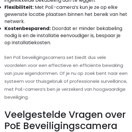
ingewikkelde bekabeling aan te leggen.
Flexibiliteit:
Met PoE-camera’s kun je ze op elke
gewenste locatie plaatsen binnen het bereik van het
netwerk.
Kostenbesparend:
Doordat er minder bekabeling
nodig is en de installatie eenvoudiger is, bespaar je
op installatiekosten.
Een PoE beveiligingscamera set biedt dus vele
voordelen voor een effectieve en efficiënte bewaking
van jouw eigendommen. Of je nu op zoek bent naar een
systeem voor thuisgebruik of professionele surveillance,
met PoE-camera’s ben je verzekerd van hoogwaardige
beveiliging.
Veelgestelde Vragen over
PoE Beveiligingscamera