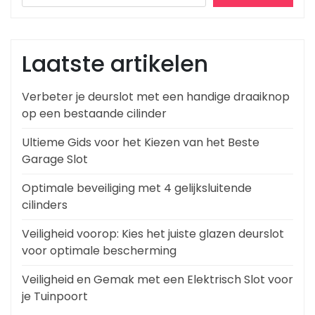
Laatste artikelen
Verbeter je deurslot met een handige draaiknop
op een bestaande cilinder
Ultieme Gids voor het Kiezen van het Beste
Garage Slot
Optimale beveiliging met 4 gelijksluitende
cilinders
Veiligheid voorop: Kies het juiste glazen deurslot
voor optimale bescherming
Veiligheid en Gemak met een Elektrisch Slot voor
je Tuinpoort