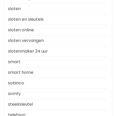
sloten
sloten en sleutels
sloten online
sloten vervangen
slotenmaker 24 uur
smart
smart home
sobinco
somfy
steeksleutel
telefoon