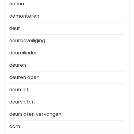
dahua
demonteren
deur
deurbeveiliging
deurcilinder
deuren
deuren open
deurslot
deursloten
deursloten vervangen
dom