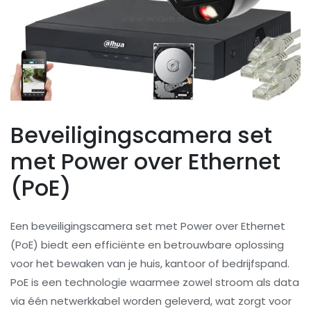
Beveiligingscamera set
met Power over Ethernet
(PoE)
Een beveiligingscamera set met Power over Ethernet
(PoE) biedt een efficiënte en betrouwbare oplossing
voor het bewaken van je huis, kantoor of bedrijfspand.
PoE is een technologie waarmee zowel stroom als data
via één netwerkkabel worden geleverd, wat zorgt voor