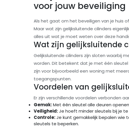
voor jouw beveiliging
Als het gaat om het beveiligen van je huis of 
Maar wat zijn gelijksluitende cilinders eigenl
alles uit wat je moet weten over deze handi
Wat zijn gelijksluitende c
Gelijksluitende cilinders zijn sloten waarbi
worden. Dit betekent dat je met één sleute
zijn voor bijvoorbeeld een woning met meer
toegangspunten.
Voordelen van gelijksluit
Er zijn verschillende voordelen verbonden aan 
Gemak:
Met één sleutel alle deuren openen
Veiligheid:
Je hoeft minder sleutels bij je t
Controle:
Je kunt gemakkelijk bepalen wie 
sleutels te beperken.