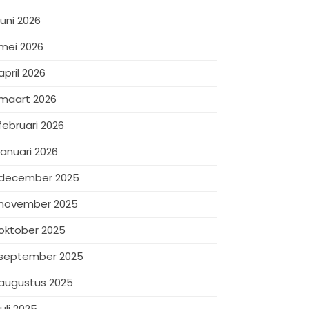
juni 2026
mei 2026
april 2026
maart 2026
februari 2026
januari 2026
december 2025
november 2025
oktober 2025
september 2025
augustus 2025
juli 2025