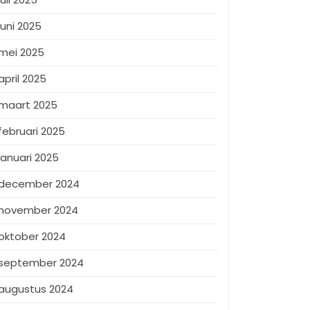
juni 2025
mei 2025
april 2025
maart 2025
februari 2025
januari 2025
december 2024
november 2024
oktober 2024
september 2024
augustus 2024