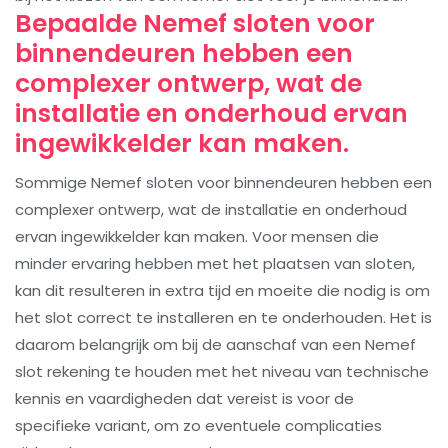
Bepaalde Nemef sloten voor
binnendeuren hebben een
complexer ontwerp, wat de
installatie en onderhoud ervan
ingewikkelder kan maken.
Sommige Nemef sloten voor binnendeuren hebben een
complexer ontwerp, wat de installatie en onderhoud
ervan ingewikkelder kan maken. Voor mensen die
minder ervaring hebben met het plaatsen van sloten,
kan dit resulteren in extra tijd en moeite die nodig is om
het slot correct te installeren en te onderhouden. Het is
daarom belangrijk om bij de aanschaf van een Nemef
slot rekening te houden met het niveau van technische
kennis en vaardigheden dat vereist is voor de
specifieke variant, om zo eventuele complicaties