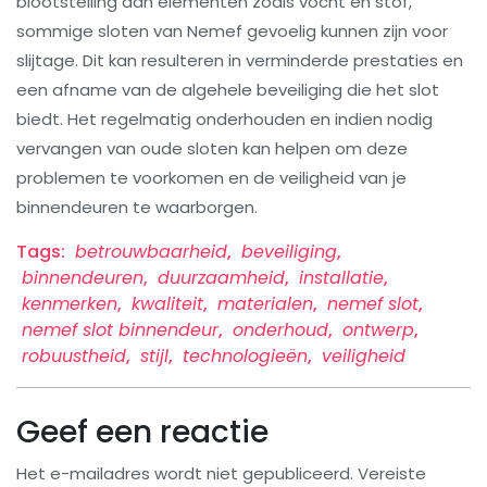
blootstelling aan elementen zoals vocht en stof,
sommige sloten van Nemef gevoelig kunnen zijn voor
slijtage. Dit kan resulteren in verminderde prestaties en
een afname van de algehele beveiliging die het slot
biedt. Het regelmatig onderhouden en indien nodig
vervangen van oude sloten kan helpen om deze
problemen te voorkomen en de veiligheid van je
binnendeuren te waarborgen.
Tags:
betrouwbaarheid
,
beveiliging
,
binnendeuren
,
duurzaamheid
,
installatie
,
kenmerken
,
kwaliteit
,
materialen
,
nemef slot
,
nemef slot binnendeur
,
onderhoud
,
ontwerp
,
robuustheid
,
stijl
,
technologieën
,
veiligheid
Geef een reactie
Het e-mailadres wordt niet gepubliceerd.
Vereiste