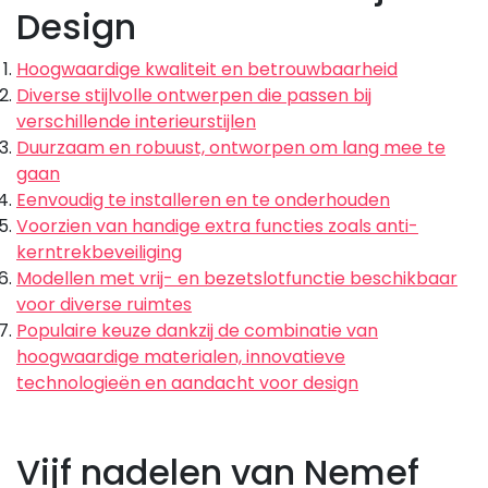
Design
Hoogwaardige kwaliteit en betrouwbaarheid
Diverse stijlvolle ontwerpen die passen bij
verschillende interieurstijlen
Duurzaam en robuust, ontworpen om lang mee te
gaan
Eenvoudig te installeren en te onderhouden
Voorzien van handige extra functies zoals anti-
kerntrekbeveiliging
Modellen met vrij- en bezetslotfunctie beschikbaar
voor diverse ruimtes
Populaire keuze dankzij de combinatie van
hoogwaardige materialen, innovatieve
technologieën en aandacht voor design
Vijf nadelen van Nemef