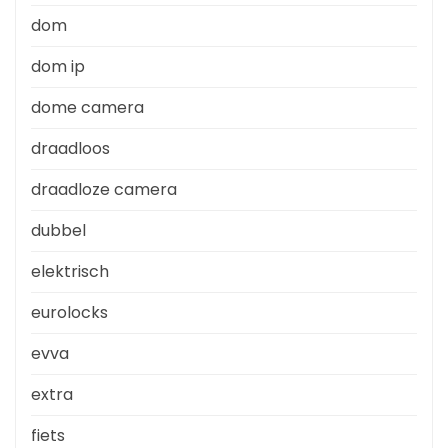
dom
dom ip
dome camera
draadloos
draadloze camera
dubbel
elektrisch
eurolocks
evva
extra
fiets