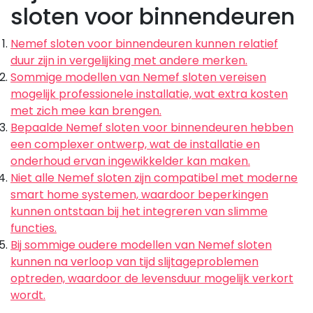
sloten voor binnendeuren
Nemef sloten voor binnendeuren kunnen relatief
duur zijn in vergelijking met andere merken.
Sommige modellen van Nemef sloten vereisen
mogelijk professionele installatie, wat extra kosten
met zich mee kan brengen.
Bepaalde Nemef sloten voor binnendeuren hebben
een complexer ontwerp, wat de installatie en
onderhoud ervan ingewikkelder kan maken.
Niet alle Nemef sloten zijn compatibel met moderne
smart home systemen, waardoor beperkingen
kunnen ontstaan bij het integreren van slimme
functies.
Bij sommige oudere modellen van Nemef sloten
kunnen na verloop van tijd slijtageproblemen
optreden, waardoor de levensduur mogelijk verkort
wordt.