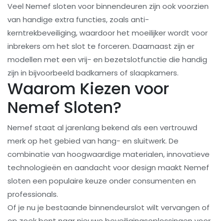
Veel Nemef sloten voor binnendeuren zijn ook voorzien
van handige extra functies, zoals anti-
kerntrekbeveiliging, waardoor het moeilijker wordt voor
inbrekers om het slot te forceren. Daarnaast zijn er
modellen met een vrij- en bezetslotfunctie die handig
zijn in bijvoorbeeld badkamers of slaapkamers.
Waarom Kiezen voor
Nemef Sloten?
Nemef staat al jarenlang bekend als een vertrouwd
merk op het gebied van hang- en sluitwerk. De
combinatie van hoogwaardige materialen, innovatieve
technologieën en aandacht voor design maakt Nemef
sloten een populaire keuze onder consumenten en
professionals.
Of je nu je bestaande binnendeurslot wilt vervangen of
op zoek bent naar nieuwe beveiligingsoplossingen voor