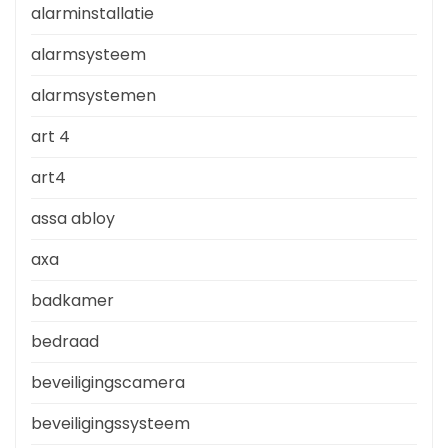
alarminstallatie
alarmsysteem
alarmsystemen
art 4
art4
assa abloy
axa
badkamer
bedraad
beveiligingscamera
beveiligingssysteem