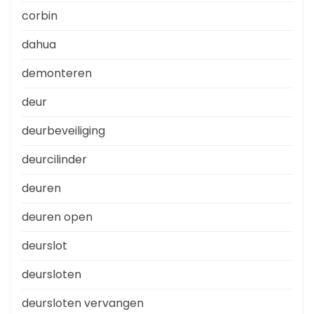
corbin
dahua
demonteren
deur
deurbeveiliging
deurcilinder
deuren
deuren open
deurslot
deursloten
deursloten vervangen