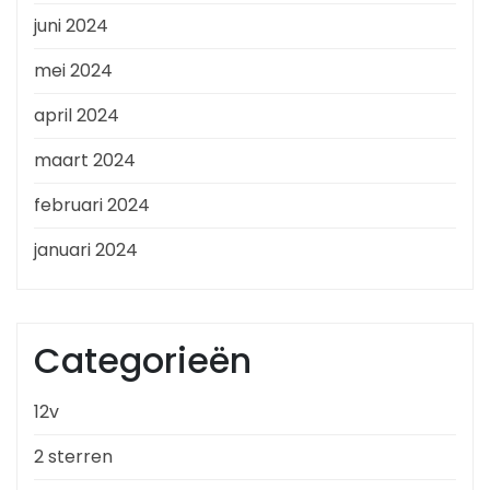
juni 2024
mei 2024
april 2024
maart 2024
februari 2024
januari 2024
Categorieën
12v
2 sterren