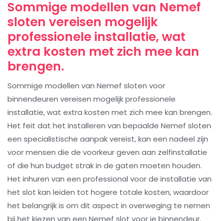
Sommige modellen van Nemef
sloten vereisen mogelijk
professionele installatie, wat
extra kosten met zich mee kan
brengen.
Sommige modellen van Nemef sloten voor
binnendeuren vereisen mogelijk professionele
installatie, wat extra kosten met zich mee kan brengen.
Het feit dat het installeren van bepaalde Nemef sloten
een specialistische aanpak vereist, kan een nadeel zijn
voor mensen die de voorkeur geven aan zelfinstallatie
of die hun budget strak in de gaten moeten houden.
Het inhuren van een professional voor de installatie van
het slot kan leiden tot hogere totale kosten, waardoor
het belangrijk is om dit aspect in overweging te nemen
bij het kiezen van een Nemef slot voor je binnendeur.