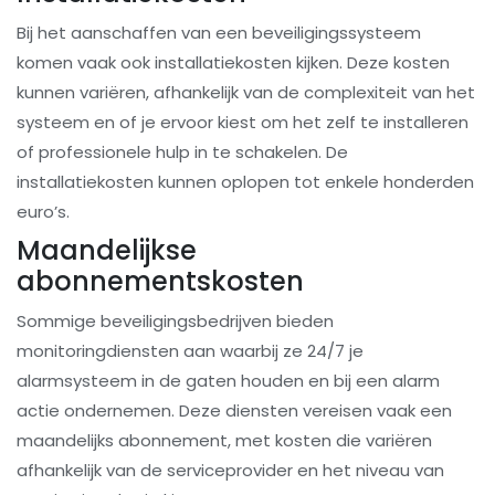
Bij het aanschaffen van een beveiligingssysteem
komen vaak ook installatiekosten kijken. Deze kosten
kunnen variëren, afhankelijk van de complexiteit van het
systeem en of je ervoor kiest om het zelf te installeren
of professionele hulp in te schakelen. De
installatiekosten kunnen oplopen tot enkele honderden
euro’s.
Maandelijkse
abonnementskosten
Sommige beveiligingsbedrijven bieden
monitoringdiensten aan waarbij ze 24/7 je
alarmsysteem in de gaten houden en bij een alarm
actie ondernemen. Deze diensten vereisen vaak een
maandelijks abonnement, met kosten die variëren
afhankelijk van de serviceprovider en het niveau van