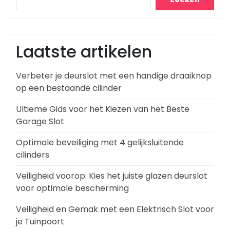
Laatste artikelen
Verbeter je deurslot met een handige draaiknop
op een bestaande cilinder
Ultieme Gids voor het Kiezen van het Beste
Garage Slot
Optimale beveiliging met 4 gelijksluitende
cilinders
Veiligheid voorop: Kies het juiste glazen deurslot
voor optimale bescherming
Veiligheid en Gemak met een Elektrisch Slot voor
je Tuinpoort