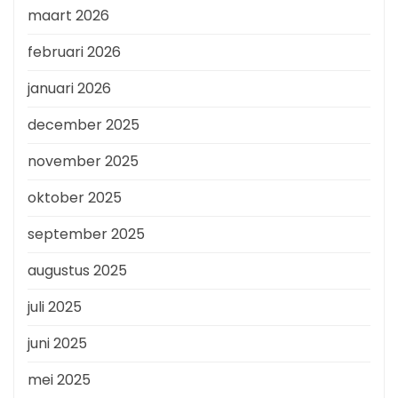
maart 2026
februari 2026
januari 2026
december 2025
november 2025
oktober 2025
september 2025
augustus 2025
juli 2025
juni 2025
mei 2025