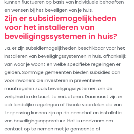
kunnen fluctueren op basis van individuele behoeften
en wensen bij het beveiligen van je huis.
Zijn er subsidiemogelijkheden
voor het installeren van
beveiligingssystemen in huis?
Ja, er zijn subsidiemogelijkheden beschikbaar voor het
installeren van beveiligingssystemen in huis, afhankelijk
van waar je woont en welke specifieke regelingen er
gelden. Sommige gemeenten bieden subsidies aan
voor inwoners die investeren in preventieve
maatregelen zoals beveiligingssystemen om de
veiligheid in de buurt te verbeteren. Daarnaast zijn er
ook landelijke regelingen of fiscale voordelen die van
toepassing kunnen zijn op de aanschaf en installatie
van beveiligingsapparatuur. Het is raadzaam om
contact op te nemen met je gemeente of