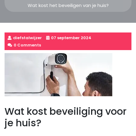
Wat kost het beveiligen van je huis?
diefstalwijzer
07 september 2024
0 Comments
Wat kost beveiliging voor
je huis?