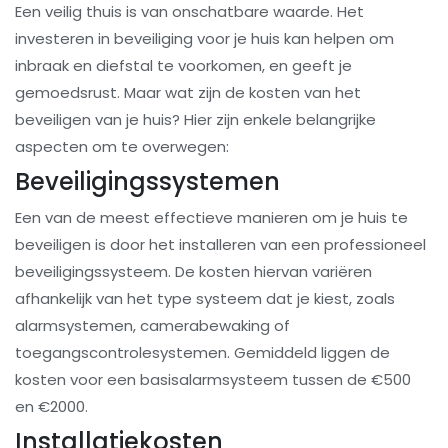
Een veilig thuis is van onschatbare waarde. Het
investeren in beveiliging voor je huis kan helpen om
inbraak en diefstal te voorkomen, en geeft je
gemoedsrust. Maar wat zijn de kosten van het
beveiligen van je huis? Hier zijn enkele belangrijke
aspecten om te overwegen:
Beveiligingssystemen
Een van de meest effectieve manieren om je huis te
beveiligen is door het installeren van een professioneel
beveiligingssysteem. De kosten hiervan variëren
afhankelijk van het type systeem dat je kiest, zoals
alarmsystemen, camerabewaking of
toegangscontrolesystemen. Gemiddeld liggen de
kosten voor een basisalarmsysteem tussen de €500
en €2000.
Installatiekosten