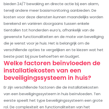
bieden 24/7 bewaking en directe actie bij een alarm,
terwijl andere meer basismonitoring aanbieden. De
kosten voor deze diensten kunnen maandelijks worden
berekend en variëren doorgaans tussen enkele
tientallen tot honderden euro’s, afhankelijk van de
gewenste functionaliteiten en de mate van beveiliging
die je wenst voor je huis. Het is belangrijk om de
verschillende opties te vergelijken en te kiezen wat het
beste past bij jouw behoeften en budget.
Welke factoren beïnvloeden de
installatiekosten van een
beveiligingssysteem in huis?
Er zijn verschillende factoren die de installatiekosten
van een beveiligingssysteem in huis beïnvloeden. Ten
eerste speelt het type beveiligingssysteem een grote
rol. De complexiteit en functionaliteiten van het