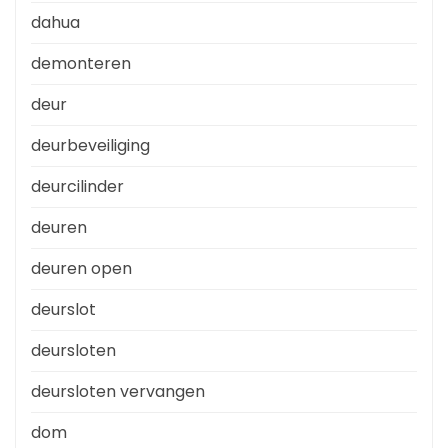
dahua
demonteren
deur
deurbeveiliging
deurcilinder
deuren
deuren open
deurslot
deursloten
deursloten vervangen
dom