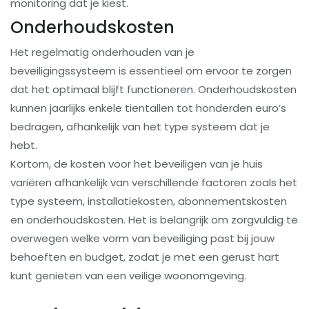
monitoring dat je kiest.
Onderhoudskosten
Het regelmatig onderhouden van je
beveiligingssysteem is essentieel om ervoor te zorgen
dat het optimaal blijft functioneren. Onderhoudskosten
kunnen jaarlijks enkele tientallen tot honderden euro’s
bedragen, afhankelijk van het type systeem dat je
hebt.
Kortom, de kosten voor het beveiligen van je huis
variëren afhankelijk van verschillende factoren zoals het
type systeem, installatiekosten, abonnementskosten
en onderhoudskosten. Het is belangrijk om zorgvuldig te
overwegen welke vorm van beveiliging past bij jouw
behoeften en budget, zodat je met een gerust hart
kunt genieten van een veilige woonomgeving.