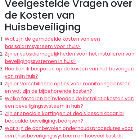
Veelgestelde Vragen over
de Kosten van
Huisbeveiliging
Wat zijn de gemiddelde kosten van een
basisalarmsysteem voor thuis?
Zijn er subsidiemogelijkheden voor het installeren van
beveiligingssystemen in huis?
Hoe kan ik besparen op de kosten van het beveiligen
van mijn huis?
Zijn er verschillende opties voor monitoringdiensten
en wat zijn de bijbehorende kosten?
Welke factoren beïnvloeden de installatiekosten van
een beveiligingssysteem in huis?
Zijn er speciale kortingen of deals beschikbaar bij
bepaalde beveiligingsbedrijven?
Wat zijn de aanbevolen onderhoudsprocedures voor
een thuisbeveiligingssysteem en hoeveel kost dit