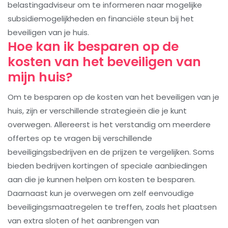
belastingadviseur om te informeren naar mogelijke
subsidiemogelijkheden en financiële steun bij het
beveiligen van je huis.
Hoe kan ik besparen op de
kosten van het beveiligen van
mijn huis?
Om te besparen op de kosten van het beveiligen van je
huis, zijn er verschillende strategieën die je kunt
overwegen. Allereerst is het verstandig om meerdere
offertes op te vragen bij verschillende
beveiligingsbedrijven en de prijzen te vergelijken. Soms
bieden bedrijven kortingen of speciale aanbiedingen
aan die je kunnen helpen om kosten te besparen.
Daarnaast kun je overwegen om zelf eenvoudige
beveiligingsmaatregelen te treffen, zoals het plaatsen
van extra sloten of het aanbrengen van