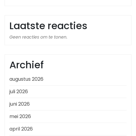
Laatste reacties
Geen reacties om te tonen.
Archief
augustus 2026
juli 2026
juni 2026
mei 2026
april 2026