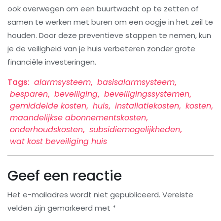
ook overwegen om een buurtwacht op te zetten of
samen te werken met buren om een oogje in het zeil te
houden. Door deze preventieve stappen te nemen, kun
je de veiligheid van je huis verbeteren zonder grote
financiële investeringen.
Tags:
alarmsysteem
,
basisalarmsysteem
,
besparen
,
beveiliging
,
beveiligingssystemen
,
gemiddelde kosten
,
huis
,
installatiekosten
,
kosten
,
maandelijkse abonnementskosten
,
onderhoudskosten
,
subsidiemogelijkheden
,
wat kost beveiliging huis
Geef een reactie
Het e-mailadres wordt niet gepubliceerd.
Vereiste
velden zijn gemarkeerd met
*