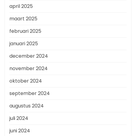
april 2025
maart 2025
februari 2025
januari 2025
december 2024
november 2024
oktober 2024
september 2024
augustus 2024
juli 2024
juni 2024