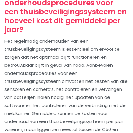
onderhoudsprocedures voor
een thuisbeveiligingssysteem en
hoeveel kost dit gemiddeld per
jaar?
Het regelmatig onderhouden van een
thuisbeveiligingssysteem is essentieel om ervoor te
zorgen dat het optimaal blijft functioneren en
betrouwbaar blijft in geval van nood. Aanbevolen
onderhoudsprocedures voor een
thuisbeveiligingssysteem omvatten het testen van alle
sensoren en camera’s, het controleren en vervangen
van batterijen indien nodig, het updaten van de
software en het controleren van de verbinding met de
meldkamer. Gemiddeld kunnen de kosten voor
onderhoud van een thuisbeveiligingssysteem per jaar
variëren, maar liggen ze meestal tussen de €50 en