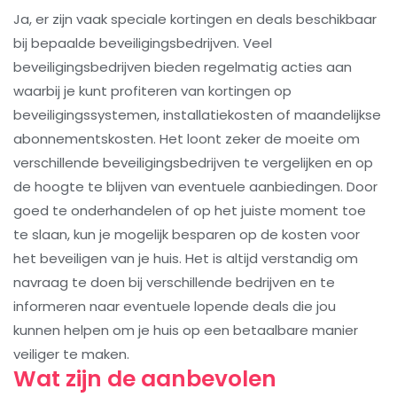
Ja, er zijn vaak speciale kortingen en deals beschikbaar
bij bepaalde beveiligingsbedrijven. Veel
beveiligingsbedrijven bieden regelmatig acties aan
waarbij je kunt profiteren van kortingen op
beveiligingssystemen, installatiekosten of maandelijkse
abonnementskosten. Het loont zeker de moeite om
verschillende beveiligingsbedrijven te vergelijken en op
de hoogte te blijven van eventuele aanbiedingen. Door
goed te onderhandelen of op het juiste moment toe
te slaan, kun je mogelijk besparen op de kosten voor
het beveiligen van je huis. Het is altijd verstandig om
navraag te doen bij verschillende bedrijven en te
informeren naar eventuele lopende deals die jou
kunnen helpen om je huis op een betaalbare manier
veiliger te maken.
Wat zijn de aanbevolen