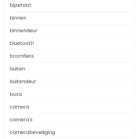
bijzetslot
binnen
binnendeur
bluetooth
bromfiets
buiten
buitendeur
buva
camera
camera's
camerabeveiliging