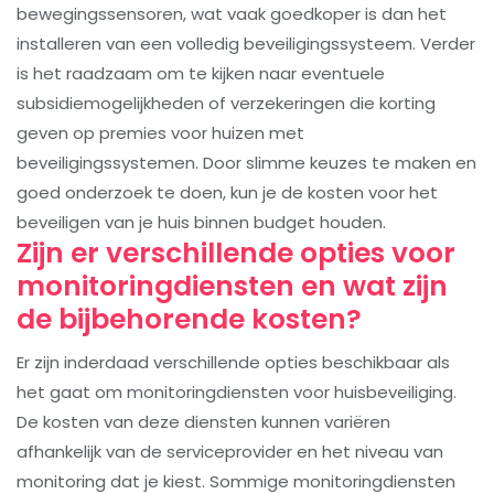
bewegingssensoren, wat vaak goedkoper is dan het
installeren van een volledig beveiligingssysteem. Verder
is het raadzaam om te kijken naar eventuele
subsidiemogelijkheden of verzekeringen die korting
geven op premies voor huizen met
beveiligingssystemen. Door slimme keuzes te maken en
goed onderzoek te doen, kun je de kosten voor het
beveiligen van je huis binnen budget houden.
Zijn er verschillende opties voor
monitoringdiensten en wat zijn
de bijbehorende kosten?
Er zijn inderdaad verschillende opties beschikbaar als
het gaat om monitoringdiensten voor huisbeveiliging.
De kosten van deze diensten kunnen variëren
afhankelijk van de serviceprovider en het niveau van
monitoring dat je kiest. Sommige monitoringdiensten