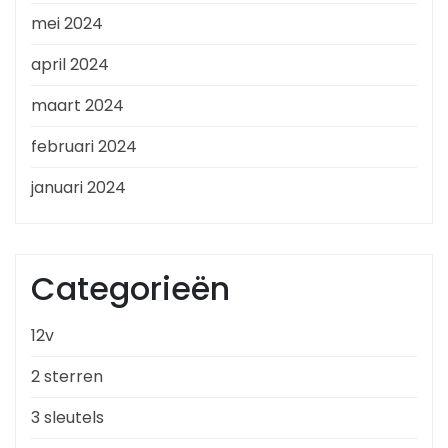
mei 2024
april 2024
maart 2024
februari 2024
januari 2024
Categorieën
12v
2 sterren
3 sleutels