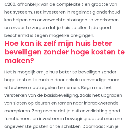
€200, afhankelijk van de complexiteit en grootte van
het systeem. Het investeren in regelmatig onderhoud
kan helpen om onverwachte storingen te voorkomen
en ervoor te zorgen dat je huis te allen tijde goed
beschermd is tegen mogelijke dreigingen.
Hoe kan ik zelf mijn huis beter
beveiligen zonder hoge kosten te
maken?
Het is mogelijk om je huis beter te beveiligen zonder
hoge kosten te maken door enkele eenvoudige maar
effectieve maatregelen te nemen. Begin met het
versterken van de basisbeveiliging, zoals het upgraden
van sloten op deuren en ramen naar inbraakwerende
exemplaren. Zorg ervoor dat je buitenverlichting goed
functioneert en investeer in bewegingsdetectoren om
ongewenste gasten af te schrikken. Daarnaast kun je