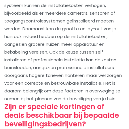
systeem kunnen de installatiekosten verhogen,
bijvoorbeeld als er meerdere camera’s, sensoren of
toegangscontrolesystemen geïnstalleerd moeten
worden. Daarnaast kan de grootte en lay-out van je
huis ook invloed hebben op de installatiekosten,
aangezien grotere huizen meer apparatuur en
bekabeling vereisen. Ook de keuze tussen zelf
installeren of professionele installatie kan de kosten
beïnvloeden, aangezien professionele installateurs
doorgaans hogere tarieven hanteren maar wel zorgen
voor een correcte en betrouwbare installatie. Het is
daarom belangrijk om deze factoren in overweging te
nemen bij het plannen van de beveiliging van je huis.
Zijn er speciale kortingen of
deals beschikbaar bij bepaalde
beveiligingsbedrijven?