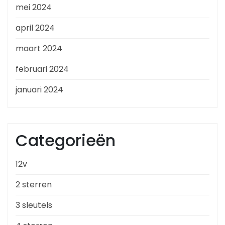
mei 2024
april 2024
maart 2024
februari 2024
januari 2024
Categorieën
12v
2 sterren
3 sleutels