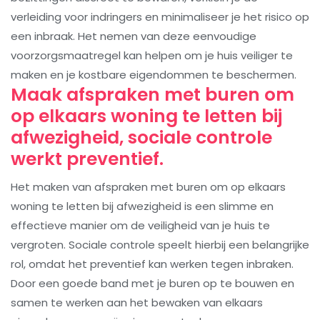
verleiding voor indringers en minimaliseer je het risico op
een inbraak. Het nemen van deze eenvoudige
voorzorgsmaatregel kan helpen om je huis veiliger te
maken en je kostbare eigendommen te beschermen.
Maak afspraken met buren om
op elkaars woning te letten bij
afwezigheid, sociale controle
werkt preventief.
Het maken van afspraken met buren om op elkaars
woning te letten bij afwezigheid is een slimme en
effectieve manier om de veiligheid van je huis te
vergroten. Sociale controle speelt hierbij een belangrijke
rol, omdat het preventief kan werken tegen inbraken.
Door een goede band met je buren op te bouwen en
samen te werken aan het bewaken van elkaars