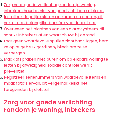
Zorg voor goede verlichting rondom je woning,
inbrekers houden niet van goed zichtbare plekken.
Installeer degelijke sloten op ramen en deuren, dit
vormt een belangrijke barrière voor inbrekers.
Overweeg het plaatsen van een alarmsysteem, dit
schrikt inbrekers af en waarschuwt bij onraad.
Laat geen waardevolle spullen zichtbaar liggen, berg
ze op of gebruik gordijnen/blinds om ze te
verbergen.
Maak afspraken met buren om op elkaars woning te
letten bij afwezigheid, sociale controle werkt
preventief.
Registreer serienummers van waardevolle items en
maak foto’s ervan, dit vergemakkelijkt het
terugvinden bij diefstal.
Zorg voor goede verlichting
rondom je woning, inbrekers