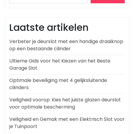
Laatste artikelen
Verbeter je deurslot met een handige draaiknop
op een bestaande cilinder
Ultieme Gids voor het Kiezen van het Beste
Garage Slot
Optimale beveiliging met 4 gelijksluitende
cilinders
Veiligheid voorop: Kies het juiste glazen deurslot
voor optimale bescherming
Veiligheid en Gemak met een Elektrisch Slot voor
je Tuinpoort