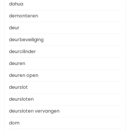
dahua
demonteren
deur
deurbeveiliging
deurcilinder
deuren
deuren open
deurslot
deursloten
deursloten vervangen
dom