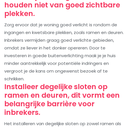
houden niet van goed zichtbare
plekken.
Zorg ervoor dat je woning goed verlicht is rondom de
ingangen en kwetsbare plekken, zoals ramen en deuren.
Inbrekers vermijden graag goed verlichte gebieden,
omdat ze liever in het donker opereren. Door te
investeren in goede buitenverlichting maak je je huis
minder aantrekkelijk voor potentiële indringers en
vergroot je de kans om ongewenst bezoek af te
schrikken.
Installeer degelijke sloten op
ramen en deuren, dit vormt een
belangrijke barrière voor
inbrekers.
Het installeren van degelijke sloten op zowel ramen als