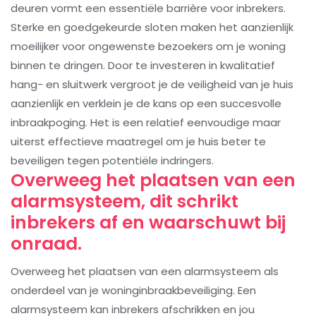
deuren vormt een essentiële barrière voor inbrekers.
Sterke en goedgekeurde sloten maken het aanzienlijk
moeilijker voor ongewenste bezoekers om je woning
binnen te dringen. Door te investeren in kwalitatief
hang- en sluitwerk vergroot je de veiligheid van je huis
aanzienlijk en verklein je de kans op een succesvolle
inbraakpoging. Het is een relatief eenvoudige maar
uiterst effectieve maatregel om je huis beter te
beveiligen tegen potentiële indringers.
Overweeg het plaatsen van een
alarmsysteem, dit schrikt
inbrekers af en waarschuwt bij
onraad.
Overweeg het plaatsen van een alarmsysteem als
onderdeel van je woninginbraakbeveiliging. Een
alarmsysteem kan inbrekers afschrikken en jou