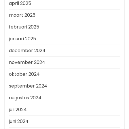
april 2025
maart 2025
februari 2025
januari 2025
december 2024
november 2024
oktober 2024
september 2024
augustus 2024
juli 2024
juni 2024