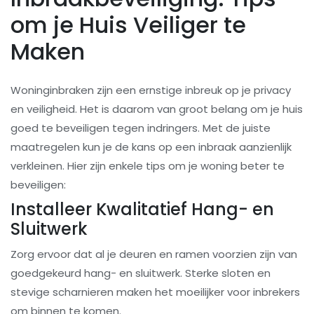
om je Huis Veiliger te
Maken
Woninginbraken zijn een ernstige inbreuk op je privacy
en veiligheid. Het is daarom van groot belang om je huis
goed te beveiligen tegen indringers. Met de juiste
maatregelen kun je de kans op een inbraak aanzienlijk
verkleinen. Hier zijn enkele tips om je woning beter te
beveiligen:
Installeer Kwalitatief Hang- en
Sluitwerk
Zorg ervoor dat al je deuren en ramen voorzien zijn van
goedgekeurd hang- en sluitwerk. Sterke sloten en
stevige scharnieren maken het moeilijker voor inbrekers
om binnen te komen.