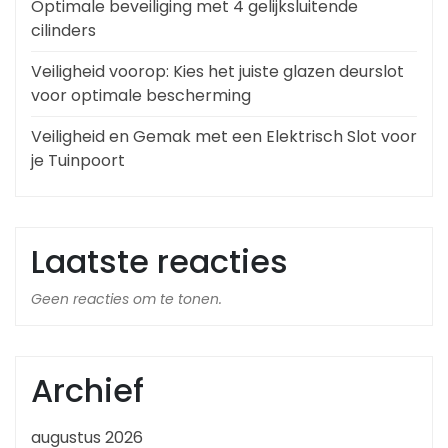
Optimale beveiliging met 4 gelijksluitende
cilinders
Veiligheid voorop: Kies het juiste glazen deurslot
voor optimale bescherming
Veiligheid en Gemak met een Elektrisch Slot voor
je Tuinpoort
Laatste reacties
Geen reacties om te tonen.
Archief
augustus 2026