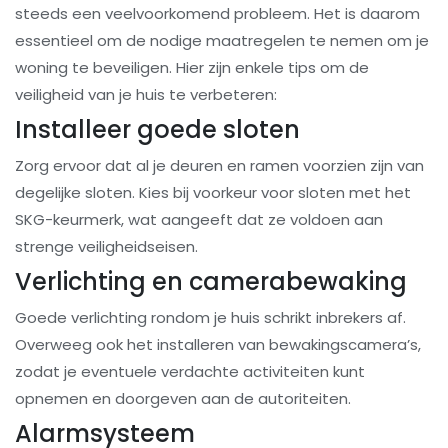
steeds een veelvoorkomend probleem. Het is daarom
essentieel om de nodige maatregelen te nemen om je
woning te beveiligen. Hier zijn enkele tips om de
veiligheid van je huis te verbeteren:
Installeer goede sloten
Zorg ervoor dat al je deuren en ramen voorzien zijn van
degelijke sloten. Kies bij voorkeur voor sloten met het
SKG-keurmerk, wat aangeeft dat ze voldoen aan
strenge veiligheidseisen.
Verlichting en camerabewaking
Goede verlichting rondom je huis schrikt inbrekers af.
Overweeg ook het installeren van bewakingscamera’s,
zodat je eventuele verdachte activiteiten kunt
opnemen en doorgeven aan de autoriteiten.
Alarmsysteem