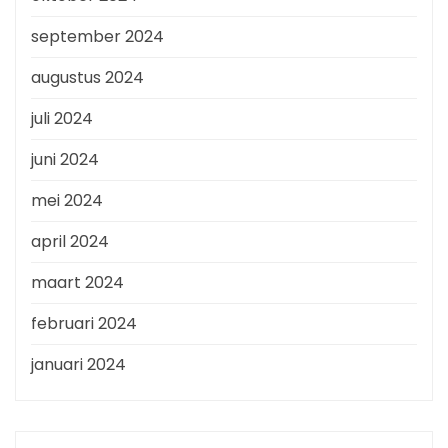
september 2024
augustus 2024
juli 2024
juni 2024
mei 2024
april 2024
maart 2024
februari 2024
januari 2024