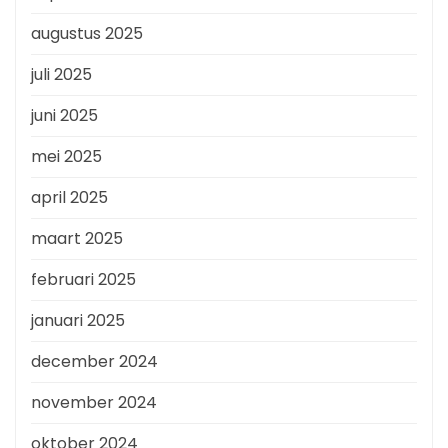
augustus 2025
juli 2025
juni 2025
mei 2025
april 2025
maart 2025
februari 2025
januari 2025
december 2024
november 2024
oktober 2024