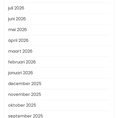
juli 2026
juni 2026
mei 2026
april 2026
maart 2026
februari 2026
januari 2026
december 2025
november 2025
oktober 2025
september 2025