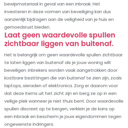
bewijsmateriaal in geval van een inbraak. Het
investeren in deze vormen van beveiliging kan dus
aanzienlijk bijdragen aan de veiligheid van je huis en
gemoedsrust bieden.
Laat geen waardevolle spullen
zichtbaar liggen van buitenaf.
Het is belangrijk om geen waardevolle spullen zichtbaar
te laten liggen van buitenaf als je jouw woning wilt
beveiligen. Inbrekers worden vaak aangetrokken door
kostbare bezittingen die van buitenaf te zien zijn, zoals
laptops, sieraden of elektronica. Zorg er daarom voor
dat deze items uit het zicht zijn en berg ze op in een
veilige plek wanneer je niet thuis bent. Door waardevolle
spullen discreet op te bergen, verklein je de kans op
een inbraak en bescherm je jouw eigendommen tegen
ongewenste indringers.