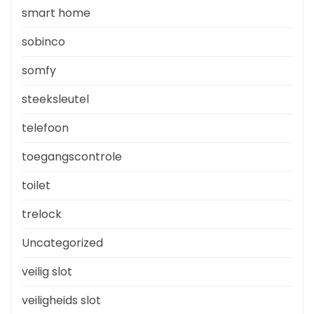
smart home
sobinco
somfy
steeksleutel
telefoon
toegangscontrole
toilet
trelock
Uncategorized
veilig slot
veiligheids slot