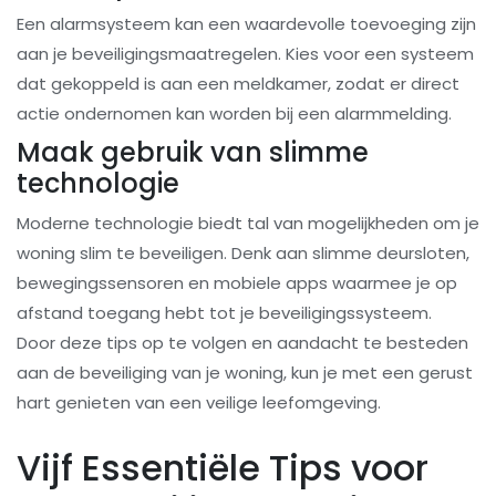
Een alarmsysteem kan een waardevolle toevoeging zijn
aan je beveiligingsmaatregelen. Kies voor een systeem
dat gekoppeld is aan een meldkamer, zodat er direct
actie ondernomen kan worden bij een alarmmelding.
Maak gebruik van slimme
technologie
Moderne technologie biedt tal van mogelijkheden om je
woning slim te beveiligen. Denk aan slimme deursloten,
bewegingssensoren en mobiele apps waarmee je op
afstand toegang hebt tot je beveiligingssysteem.
Door deze tips op te volgen en aandacht te besteden
aan de beveiliging van je woning, kun je met een gerust
hart genieten van een veilige leefomgeving.
Vijf Essentiële Tips voor