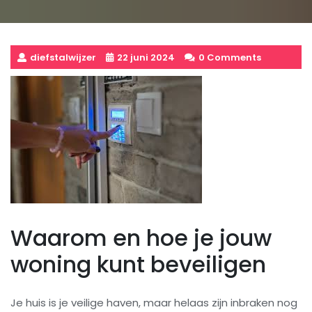
diefstalwijzer
22 juni 2024
0 Comments
Waarom en hoe je jouw
woning kunt beveiligen
Je huis is je veilige haven, maar helaas zijn inbraken nog