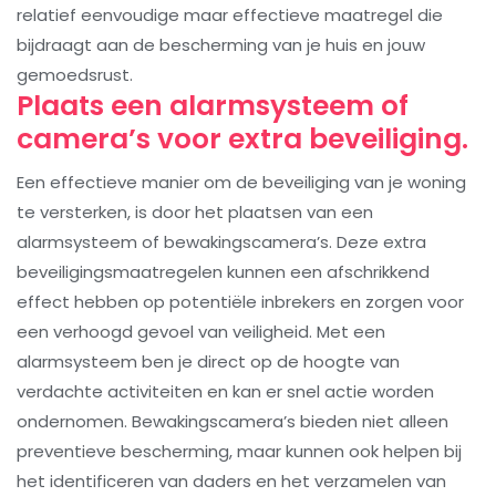
relatief eenvoudige maar effectieve maatregel die
bijdraagt aan de bescherming van je huis en jouw
gemoedsrust.
Plaats een alarmsysteem of
camera’s voor extra beveiliging.
Een effectieve manier om de beveiliging van je woning
te versterken, is door het plaatsen van een
alarmsysteem of bewakingscamera’s. Deze extra
beveiligingsmaatregelen kunnen een afschrikkend
effect hebben op potentiële inbrekers en zorgen voor
een verhoogd gevoel van veiligheid. Met een
alarmsysteem ben je direct op de hoogte van
verdachte activiteiten en kan er snel actie worden
ondernomen. Bewakingscamera’s bieden niet alleen
preventieve bescherming, maar kunnen ook helpen bij
het identificeren van daders en het verzamelen van