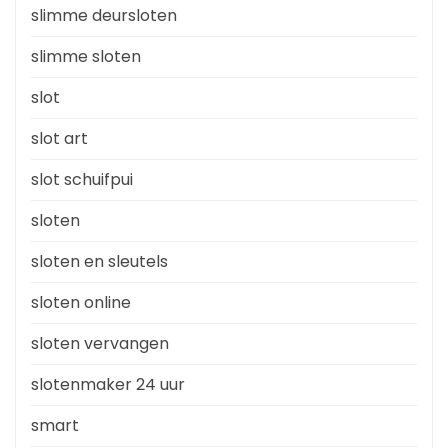
slimme deursloten
slimme sloten
slot
slot art
slot schuifpui
sloten
sloten en sleutels
sloten online
sloten vervangen
slotenmaker 24 uur
smart