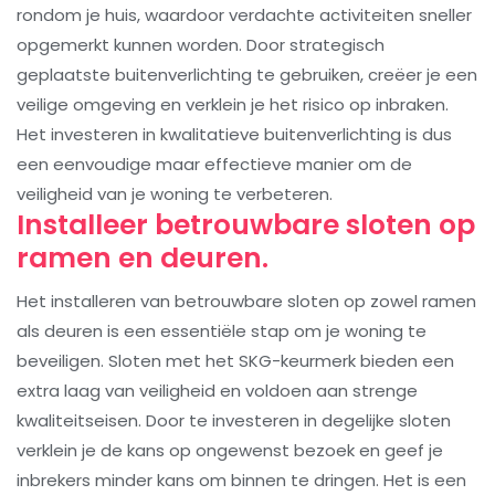
rondom je huis, waardoor verdachte activiteiten sneller
opgemerkt kunnen worden. Door strategisch
geplaatste buitenverlichting te gebruiken, creëer je een
veilige omgeving en verklein je het risico op inbraken.
Het investeren in kwalitatieve buitenverlichting is dus
een eenvoudige maar effectieve manier om de
veiligheid van je woning te verbeteren.
Installeer betrouwbare sloten op
ramen en deuren.
Het installeren van betrouwbare sloten op zowel ramen
als deuren is een essentiële stap om je woning te
beveiligen. Sloten met het SKG-keurmerk bieden een
extra laag van veiligheid en voldoen aan strenge
kwaliteitseisen. Door te investeren in degelijke sloten
verklein je de kans op ongewenst bezoek en geef je
inbrekers minder kans om binnen te dringen. Het is een