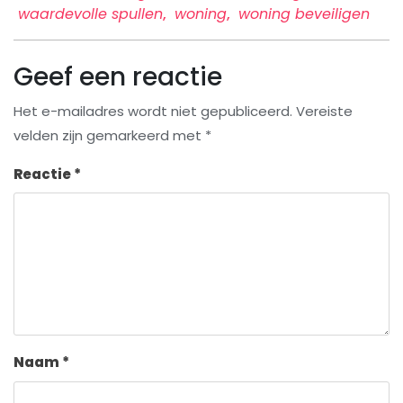
waardevolle spullen
,
woning
,
woning beveiligen
Geef een reactie
Het e-mailadres wordt niet gepubliceerd.
Vereiste
velden zijn gemarkeerd met
*
Reactie
*
Naam
*