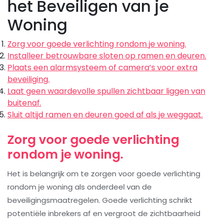
het Beveiligen van je
Woning
Zorg voor goede verlichting rondom je woning.
Installeer betrouwbare sloten op ramen en deuren.
Plaats een alarmsysteem of camera’s voor extra
beveiliging.
Laat geen waardevolle spullen zichtbaar liggen van
buitenaf.
Sluit altijd ramen en deuren goed af als je weggaat.
Zorg voor goede verlichting
rondom je woning.
Het is belangrijk om te zorgen voor goede verlichting
rondom je woning als onderdeel van de
beveiligingsmaatregelen. Goede verlichting schrikt
potentiële inbrekers af en vergroot de zichtbaarheid