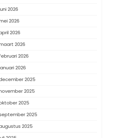
juni 2026
mei 2026
april 2026
maart 2026
februari 2026
januari 2026
december 2025
november 2025
oktober 2025
september 2025
augustus 2025
juli 2025