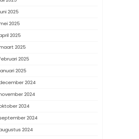
juni 2025
mei 2025
april 2025
maart 2025
februari 2025
januari 2025
december 2024
november 2024
oktober 2024
september 2024
augustus 2024