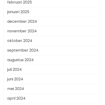
februari 2025
januari 2025
december 2024
november 2024
oktober 2024
september 2024
augustus 2024
juli 2024
juni 2024
mei 2024
april 2024