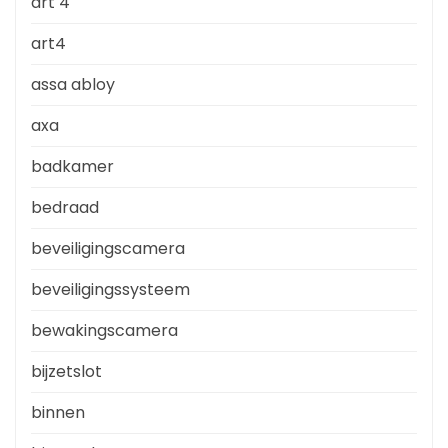
art 4
art4
assa abloy
axa
badkamer
bedraad
beveiligingscamera
beveiligingssysteem
bewakingscamera
bijzetslot
binnen