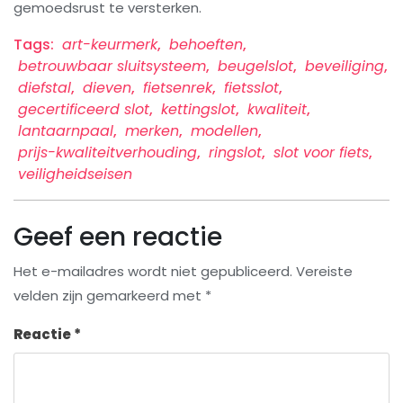
gemoedsrust te versterken.
Tags:
art-keurmerk
,
behoeften
,
betrouwbaar sluitsysteem
,
beugelslot
,
beveiliging
,
diefstal
,
dieven
,
fietsenrek
,
fietsslot
,
gecertificeerd slot
,
kettingslot
,
kwaliteit
,
lantaarnpaal
,
merken
,
modellen
,
prijs-kwaliteitverhouding
,
ringslot
,
slot voor fiets
,
veiligheidseisen
Geef een reactie
Het e-mailadres wordt niet gepubliceerd.
Vereiste
velden zijn gemarkeerd met
*
Reactie
*