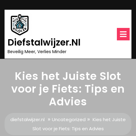
Ga
naar
inhoud
O
m
Diefstalwijzer.nl
Beveilig Meer, Verlies Minder
Kies het Juiste Slot
voor je Fiets: Tips en
Advies
»
»
diefstalwijzer.nl
Uncategorized
Kies het Juiste
Slot voor je Fiets: Tips en Advies