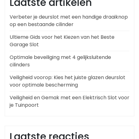
Laatste artikelen
Verbeter je deurslot met een handige draaiknop
op een bestaande cilinder
Ultieme Gids voor het Kiezen van het Beste
Garage Slot
Optimale beveiliging met 4 gelijksluitende
cilinders
Veiligheid voorop: Kies het juiste glazen deurslot
voor optimale bescherming
Veiligheid en Gemak met een Elektrisch Slot voor
je Tuinpoort
Laatste reacties