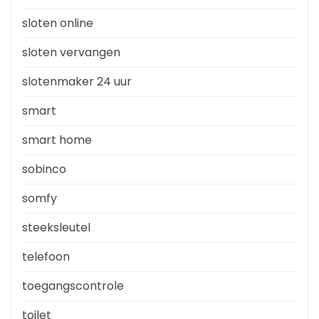
sloten online
sloten vervangen
slotenmaker 24 uur
smart
smart home
sobinco
somfy
steeksleutel
telefoon
toegangscontrole
toilet