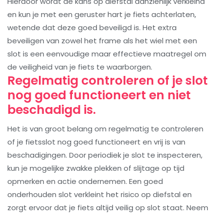
Hierdoor wordt de kans op diefstal aanzienlijk verkleind
en kun je met een geruster hart je fiets achterlaten,
wetende dat deze goed beveiligd is. Het extra
beveiligen van zowel het frame als het wiel met een
slot is een eenvoudige maar effectieve maatregel om
de veiligheid van je fiets te waarborgen.
Regelmatig controleren of je slot
nog goed functioneert en niet
beschadigd is.
Het is van groot belang om regelmatig te controleren
of je fietsslot nog goed functioneert en vrij is van
beschadigingen. Door periodiek je slot te inspecteren,
kun je mogelijke zwakke plekken of slijtage op tijd
opmerken en actie ondernemen. Een goed
onderhouden slot verkleint het risico op diefstal en
zorgt ervoor dat je fiets altijd veilig op slot staat. Neem