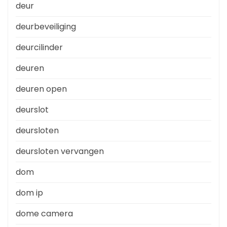
deur
deurbeveiliging
deurcilinder
deuren
deuren open
deurslot
deursloten
deursloten vervangen
dom
dom ip
dome camera