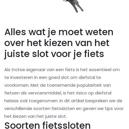
Alles wat je moet weten
over het kiezen van het
juiste slot voor je fiets
Als trotse eigenaar van een fiets is het essentieel om
te investeren in een goed slot om diefstal te
voorkomen. Met de toenemende populariteit van
fietsen als vervoersmiddel, is het risico op diefstal
helaas ook toegenomen. In dit artikel bespreken we de
verschillende soorten fietssloten en geven we tips voor
het kiezen van het juiste slot.
Soorten fietssloten