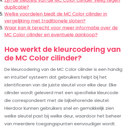
Zijn de sleutels van de MC Color cilinder veilig tegen
duplicatie?
Welke voordelen biedt de MC Color cilinder in
vergelijking met traditionele sloten?
Waar kan ik terecht voor meer informatie over de
MC Color cilinder en eventuele aankoop?
Hoe werkt de kleurcodering van
de MC Color cilinder?
De kleurcodering van de MC Color cilinder is een handig
en intuïtief systeem dat gebruikers helpt bij het
identificeren van de juiste sleutel voor elke deur. Elke
cilinder wordt geleverd met een specifieke kleurcode
die correspondeert met de bijbehorende sleutel.
Hierdoor kunnen gebruikers snel en gemakkelijk zien
welke sleutel past bij welke deur, waardoor het beheer
van meerdere toegangspunten eenvoudiger wordt.