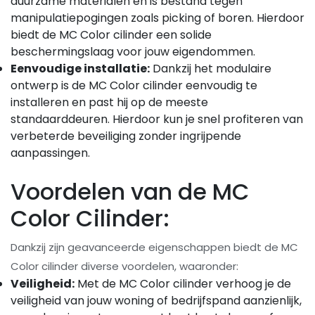
duurzame materialen en is bestand tegen
manipulatiepogingen zoals picking of boren. Hierdoor
biedt de MC Color cilinder een solide
beschermingslaag voor jouw eigendommen.
Eenvoudige installatie:
Dankzij het modulaire
ontwerp is de MC Color cilinder eenvoudig te
installeren en past hij op de meeste
standaarddeuren. Hierdoor kun je snel profiteren van
verbeterde beveiliging zonder ingrijpende
aanpassingen.
Voordelen van de MC
Color Cilinder:
Dankzij zijn geavanceerde eigenschappen biedt de MC
Color cilinder diverse voordelen, waaronder:
Veiligheid:
Met de MC Color cilinder verhoog je de
veiligheid van jouw woning of bedrijfspand aanzienlijk,