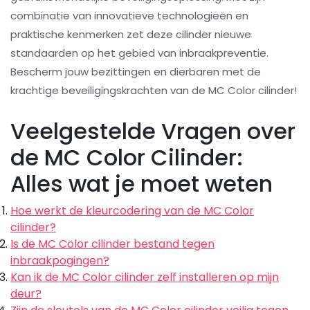
combinatie van innovatieve technologieën en
praktische kenmerken zet deze cilinder nieuwe
standaarden op het gebied van inbraakpreventie.
Bescherm jouw bezittingen en dierbaren met de
krachtige beveiligingskrachten van de MC Color cilinder!
Veelgestelde Vragen over
de MC Color Cilinder:
Alles wat je moet weten
Hoe werkt de kleurcodering van de MC Color
cilinder?
Is de MC Color cilinder bestand tegen
inbraakpogingen?
Kan ik de MC Color cilinder zelf installeren op mijn
deur?