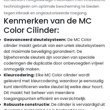
technologieën om optimale bescherming te bieden
tegen inbraak en ongeautoriseerde toegang.
Kenmerken van de MC
Color Cilinder:
Geavanceerd sleutelsysteem:
De MC Color
cilinder maakt gebruik van een uniek sleutelsysteem
dat maximale beveiliging garandeert. De
bijbehorende sleutels zijn voorzien van speciale
coderingen die duplicatie door onbevoegden vrijwel
onmogelijk maken.
Kleurcodering:
Elke MC Color cilinder wordt
geleverd met kleurcodering, waardoor je eenvoudig
kunt identificeren welke sleutel bij welke deur hoort.
Dit maakt het beheer van meerdere
toegangspunten efficiënt en overzichtelijk.
Robuuste constructie:
De cilinder is vervaardigd uit