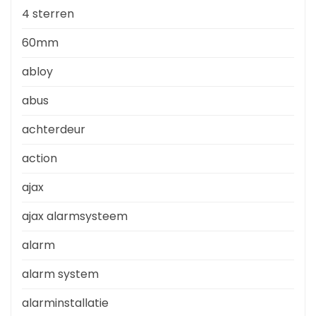
4 sterren
60mm
abloy
abus
achterdeur
action
ajax
ajax alarmsysteem
alarm
alarm system
alarminstallatie