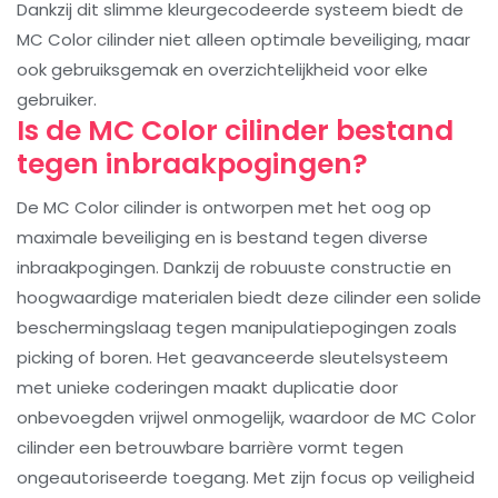
Dankzij dit slimme kleurgecodeerde systeem biedt de
MC Color cilinder niet alleen optimale beveiliging, maar
ook gebruiksgemak en overzichtelijkheid voor elke
gebruiker.
Is de MC Color cilinder bestand
tegen inbraakpogingen?
De MC Color cilinder is ontworpen met het oog op
maximale beveiliging en is bestand tegen diverse
inbraakpogingen. Dankzij de robuuste constructie en
hoogwaardige materialen biedt deze cilinder een solide
beschermingslaag tegen manipulatiepogingen zoals
picking of boren. Het geavanceerde sleutelsysteem
met unieke coderingen maakt duplicatie door
onbevoegden vrijwel onmogelijk, waardoor de MC Color
cilinder een betrouwbare barrière vormt tegen
ongeautoriseerde toegang. Met zijn focus op veiligheid