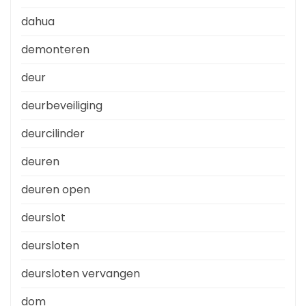
dahua
demonteren
deur
deurbeveiliging
deurcilinder
deuren
deuren open
deurslot
deursloten
deursloten vervangen
dom