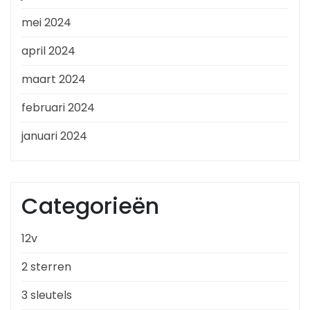
mei 2024
april 2024
maart 2024
februari 2024
januari 2024
Categorieën
12v
2 sterren
3 sleutels