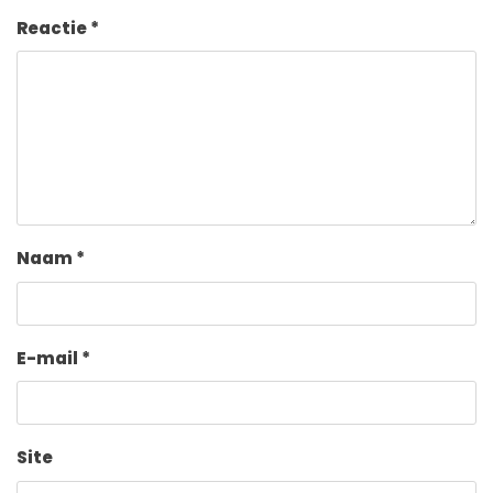
Reactie
*
Naam
*
E-mail
*
Site