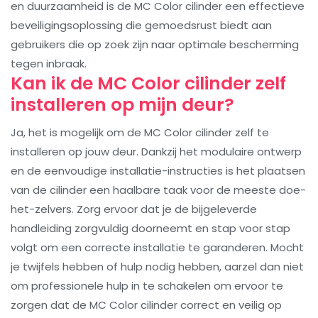
en duurzaamheid is de MC Color cilinder een effectieve
beveiligingsoplossing die gemoedsrust biedt aan
gebruikers die op zoek zijn naar optimale bescherming
tegen inbraak.
Kan ik de MC Color cilinder zelf
installeren op mijn deur?
Ja, het is mogelijk om de MC Color cilinder zelf te
installeren op jouw deur. Dankzij het modulaire ontwerp
en de eenvoudige installatie-instructies is het plaatsen
van de cilinder een haalbare taak voor de meeste doe-
het-zelvers. Zorg ervoor dat je de bijgeleverde
handleiding zorgvuldig doorneemt en stap voor stap
volgt om een correcte installatie te garanderen. Mocht
je twijfels hebben of hulp nodig hebben, aarzel dan niet
om professionele hulp in te schakelen om ervoor te
zorgen dat de MC Color cilinder correct en veilig op