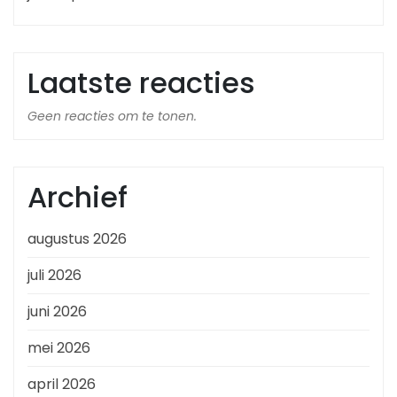
Laatste reacties
Geen reacties om te tonen.
Archief
augustus 2026
juli 2026
juni 2026
mei 2026
april 2026