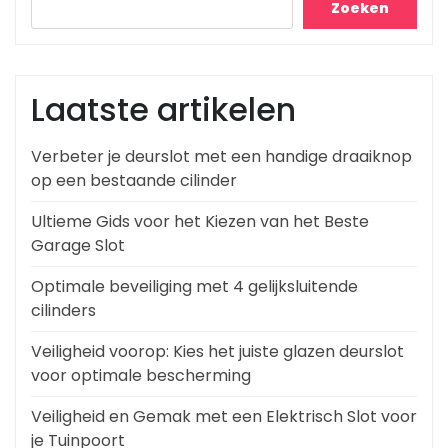
Zoeken
Laatste artikelen
Verbeter je deurslot met een handige draaiknop
op een bestaande cilinder
Ultieme Gids voor het Kiezen van het Beste
Garage Slot
Optimale beveiliging met 4 gelijksluitende
cilinders
Veiligheid voorop: Kies het juiste glazen deurslot
voor optimale bescherming
Veiligheid en Gemak met een Elektrisch Slot voor
je Tuinpoort