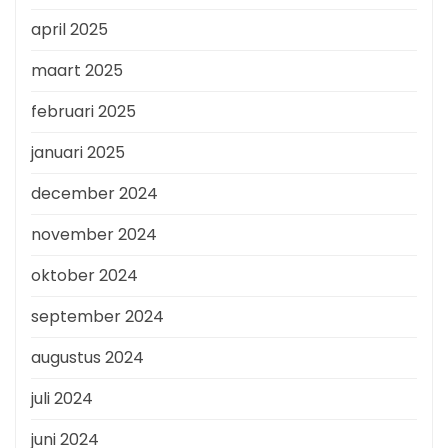
april 2025
maart 2025
februari 2025
januari 2025
december 2024
november 2024
oktober 2024
september 2024
augustus 2024
juli 2024
juni 2024