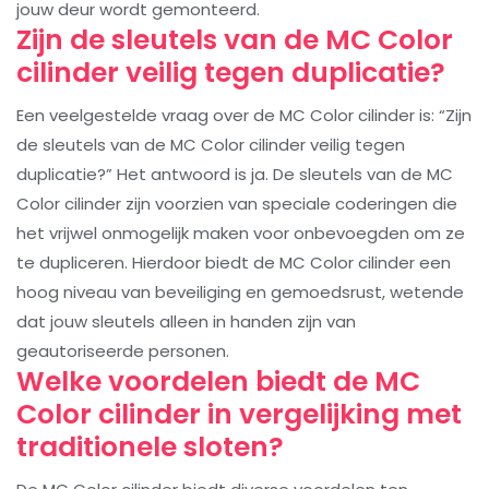
jouw deur wordt gemonteerd.
Zijn de sleutels van de MC Color
cilinder veilig tegen duplicatie?
Een veelgestelde vraag over de MC Color cilinder is: “Zijn
de sleutels van de MC Color cilinder veilig tegen
duplicatie?” Het antwoord is ja. De sleutels van de MC
Color cilinder zijn voorzien van speciale coderingen die
het vrijwel onmogelijk maken voor onbevoegden om ze
te dupliceren. Hierdoor biedt de MC Color cilinder een
hoog niveau van beveiliging en gemoedsrust, wetende
dat jouw sleutels alleen in handen zijn van
geautoriseerde personen.
Welke voordelen biedt de MC
Color cilinder in vergelijking met
traditionele sloten?