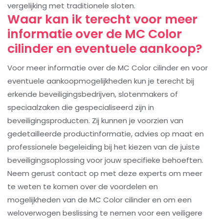
vergelijking met traditionele sloten.
Waar kan ik terecht voor meer
informatie over de MC Color
cilinder en eventuele aankoop?
Voor meer informatie over de MC Color cilinder en voor
eventuele aankoopmogelijkheden kun je terecht bij
erkende beveiligingsbedrijven, slotenmakers of
speciaalzaken die gespecialiseerd zijn in
beveiligingsproducten. Zij kunnen je voorzien van
gedetailleerde productinformatie, advies op maat en
professionele begeleiding bij het kiezen van de juiste
beveiligingsoplossing voor jouw specifieke behoeften.
Neem gerust contact op met deze experts om meer
te weten te komen over de voordelen en
mogelijkheden van de MC Color cilinder en om een
weloverwogen beslissing te nemen voor een veiligere