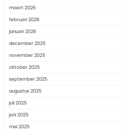
maart 2026
februari 2026
januari 2026
december 2025
november 2025
oktober 2025
september 2025
augustus 2025
juli 2025
juni 2025
mei 2025