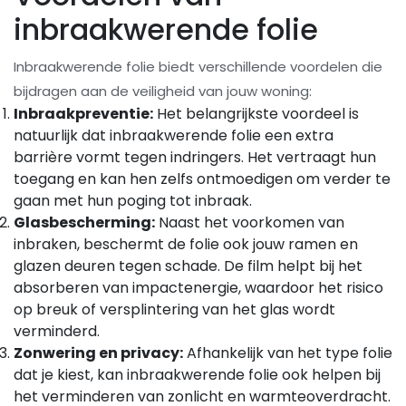
inbraakwerende folie
Inbraakwerende folie biedt verschillende voordelen die
bijdragen aan de veiligheid van jouw woning:
Inbraakpreventie:
Het belangrijkste voordeel is
natuurlijk dat inbraakwerende folie een extra
barrière vormt tegen indringers. Het vertraagt ​​hun
toegang en kan hen zelfs ontmoedigen om verder te
gaan met hun poging tot inbraak.
Glasbescherming:
Naast het voorkomen van
inbraken, beschermt de folie ook jouw ramen en
glazen deuren tegen schade. De film helpt bij het
absorberen van impactenergie, waardoor het risico
op breuk of versplintering van het glas wordt
verminderd.
Zonwering en privacy:
Afhankelijk van het type folie
dat je kiest, kan inbraakwerende folie ook helpen bij
het verminderen van zonlicht en warmteoverdracht.