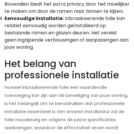
Bovendien biedt het extra privacy door het moeilijker
te maken om door de ramen naar binnen te kijken.
Eenvoudige installatie:
Inbraakwerende folie kan
relatief eenvoudig worden geïnstalleerd op
bestaande ramen en glazen deuren. Het vereist
geen ingrijpende verbouwingen of aanpassingen aan
jouw woning.
Het belang van
professionele installatie
Hoewel inbraakwerende folie een waardevolle
toevoeging kan zijn aan de beveiliging van jouw woning,
is het belangrijk om te benadrukken dat professionele
installatie essentieel is. Een ervaren installateur zal de
folie nauwkeurig en volgens de juiste specificaties
aanbrengen, waardoor de effectiviteit ervan wordt