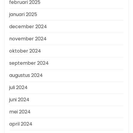
februari 2025
januari 2025
december 2024
november 2024
oktober 2024
september 2024
augustus 2024
juli 2024
juni 2024
mei 2024
april 2024