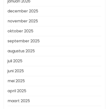
januari 2026
december 2025
november 2025
oktober 2025
september 2025
augustus 2025
juli 2025
juni 2025
mei 2025
april 2025
maart 2025