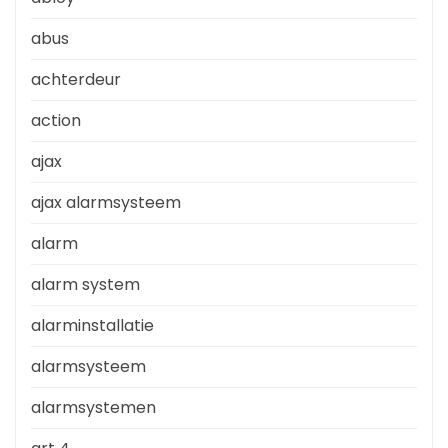
abus
achterdeur
action
ajax
ajax alarmsysteem
alarm
alarm system
alarminstallatie
alarmsysteem
alarmsystemen