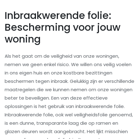
Inbraakwerende folie:
Bescherming voor jouw
woning
Als het gaat om de veiligheid van onze woningen,
nemen we geen enkel risico. We willen ons veilig voelen
in ons eigen huis en onze kostbare bezittingen
beschermen tegen inbraak. Gelukkig zijn er verschillende
maatregelen die we kunnen nemen om onze woningen
beter te beveiligen. Een van deze effectieve
oplossingen is het gebruik van inbraakwerende folie.
Inbraakwerende folie, ook wel veiligheidsfolie genoemd,
is een dunne, transparante laag die op ramen en
glazen deuren wordt aangebracht. Het lijkt misschien