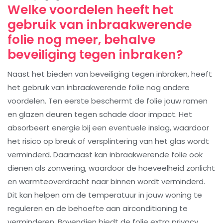
Welke voordelen heeft het
gebruik van inbraakwerende
folie nog meer, behalve
beveiliging tegen inbraken?
Naast het bieden van beveiliging tegen inbraken, heeft
het gebruik van inbraakwerende folie nog andere
voordelen. Ten eerste beschermt de folie jouw ramen
en glazen deuren tegen schade door impact. Het
absorbeert energie bij een eventuele inslag, waardoor
het risico op breuk of versplintering van het glas wordt
verminderd. Daarnaast kan inbraakwerende folie ook
dienen als zonwering, waardoor de hoeveelheid zonlicht
en warmteoverdracht naar binnen wordt verminderd.
Dit kan helpen om de temperatuur in jouw woning te
reguleren en de behoefte aan airconditioning te
verminderen. Bovendien biedt de folie extra privacy,