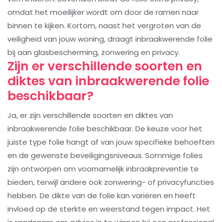
omdat het moeilijker wordt om door de ramen naar
binnen te kijken. Kortom, naast het vergroten van de
veiligheid van jouw woning, draagt inbraakwerende folie
bij aan glasbescherming, zonwering en privacy.
Zijn er verschillende soorten en
diktes van inbraakwerende folie
beschikbaar?
Ja, er zijn verschillende soorten en diktes van
inbraakwerende folie beschikbaar. De keuze voor het
juiste type folie hangt af van jouw specifieke behoeften
en de gewenste beveiligingsniveaus. Sommige folies
zijn ontworpen om voornamelijk inbraakpreventie te
bieden, terwijl andere ook zonwering- of privacyfuncties
hebben. De dikte van de folie kan variëren en heeft
invloed op de sterkte en weerstand tegen impact. Het