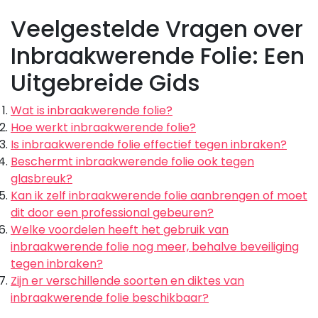
Veelgestelde Vragen over
Inbraakwerende Folie: Een
Uitgebreide Gids
Wat is inbraakwerende folie?
Hoe werkt inbraakwerende folie?
Is inbraakwerende folie effectief tegen inbraken?
Beschermt inbraakwerende folie ook tegen
glasbreuk?
Kan ik zelf inbraakwerende folie aanbrengen of moet
dit door een professional gebeuren?
Welke voordelen heeft het gebruik van
inbraakwerende folie nog meer, behalve beveiliging
tegen inbraken?
Zijn er verschillende soorten en diktes van
inbraakwerende folie beschikbaar?