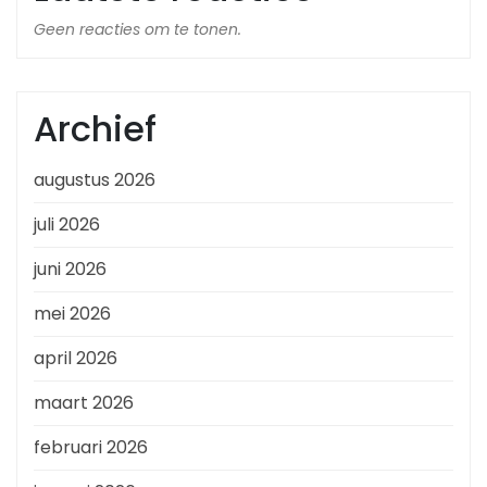
Geen reacties om te tonen.
Archief
augustus 2026
juli 2026
juni 2026
mei 2026
april 2026
maart 2026
februari 2026