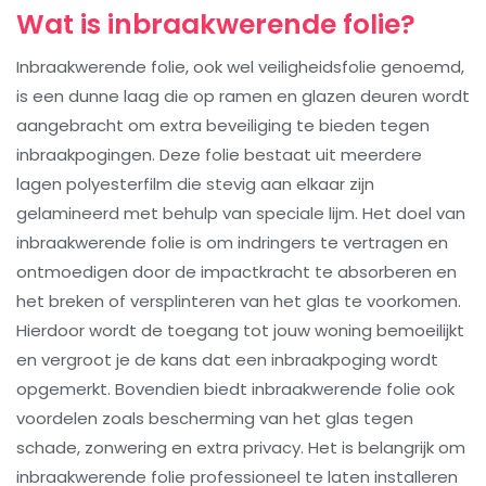
Wat is inbraakwerende folie?
Inbraakwerende folie, ook wel veiligheidsfolie genoemd,
is een dunne laag die op ramen en glazen deuren wordt
aangebracht om extra beveiliging te bieden tegen
inbraakpogingen. Deze folie bestaat uit meerdere
lagen polyesterfilm die stevig aan elkaar zijn
gelamineerd met behulp van speciale lijm. Het doel van
inbraakwerende folie is om indringers te vertragen en
ontmoedigen door de impactkracht te absorberen en
het breken of versplinteren van het glas te voorkomen.
Hierdoor wordt de toegang tot jouw woning bemoeilijkt
en vergroot je de kans dat een inbraakpoging wordt
opgemerkt. Bovendien biedt inbraakwerende folie ook
voordelen zoals bescherming van het glas tegen
schade, zonwering en extra privacy. Het is belangrijk om
inbraakwerende folie professioneel te laten installeren