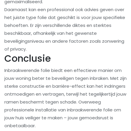
gemaximaliseerd.
Daarnaast kan een professional ook advies geven over
het juiste type folie dat geschikt is voor jouw specifieke
behoeften. Er zijn verschillende diktes en sterktes
beschikbaar, afhankelijk van het gewenste
beveiligingsniveau en andere factoren zoals zonwering
of privacy.
Conclusie
Inbraakwerende folie biedt een effectieve manier om
jouw woning beter te beveiligen tegen inbraken. Met zijn
sterke constructie en barrière-effect kan het indringers
ontmoedigen en vertragen, terwijl het tegelijkertijd jouw
ramen beschermt tegen schade. Overweeg
professionele installatie van inbraakwerende folie om
jouw huis veiliger te maken – jouw gemoedsrust is
onbetaalbaar.