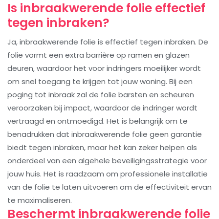
Is inbraakwerende folie effectief
tegen inbraken?
Ja, inbraakwerende folie is effectief tegen inbraken. De
folie vormt een extra barrière op ramen en glazen
deuren, waardoor het voor indringers moeilijker wordt
om snel toegang te krijgen tot jouw woning. Bij een
poging tot inbraak zal de folie barsten en scheuren
veroorzaken bij impact, waardoor de indringer wordt
vertraagd en ontmoedigd. Het is belangrijk om te
benadrukken dat inbraakwerende folie geen garantie
biedt tegen inbraken, maar het kan zeker helpen als
onderdeel van een algehele beveiligingsstrategie voor
jouw huis. Het is raadzaam om professionele installatie
van de folie te laten uitvoeren om de effectiviteit ervan
te maximaliseren.
Beschermt inbraakwerende folie