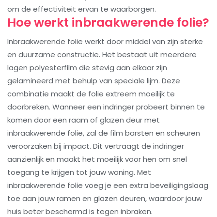
om de effectiviteit ervan te waarborgen.
Hoe werkt inbraakwerende folie?
Inbraakwerende folie werkt door middel van zijn sterke
en duurzame constructie. Het bestaat uit meerdere
lagen polyesterfilm die stevig aan elkaar zijn
gelamineerd met behulp van speciale lijm. Deze
combinatie maakt de folie extreem moeilijk te
doorbreken. Wanneer een indringer probeert binnen te
komen door een raam of glazen deur met
inbraakwerende folie, zal de film barsten en scheuren
veroorzaken bij impact. Dit vertraagt ​​de indringer
aanzienlijk en maakt het moeilijk voor hen om snel
toegang te krijgen tot jouw woning. Met
inbraakwerende folie voeg je een extra beveiligingslaag
toe aan jouw ramen en glazen deuren, waardoor jouw
huis beter beschermd is tegen inbraken.