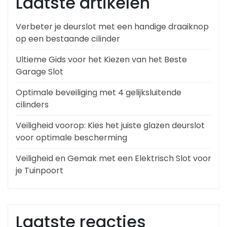
Laatste artikelen
Verbeter je deurslot met een handige draaiknop
op een bestaande cilinder
Ultieme Gids voor het Kiezen van het Beste
Garage Slot
Optimale beveiliging met 4 gelijksluitende
cilinders
Veiligheid voorop: Kies het juiste glazen deurslot
voor optimale bescherming
Veiligheid en Gemak met een Elektrisch Slot voor
je Tuinpoort
Laatste reacties