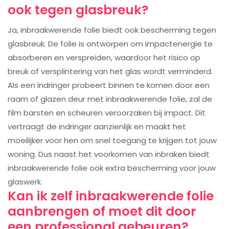
ook tegen glasbreuk?
Ja, inbraakwerende folie biedt ook bescherming tegen
glasbreuk. De folie is ontworpen om impactenergie te
absorberen en verspreiden, waardoor het risico op
breuk of versplintering van het glas wordt verminderd.
Als een indringer probeert binnen te komen door een
raam of glazen deur met inbraakwerende folie, zal de
film barsten en scheuren veroorzaken bij impact. Dit
vertraagt ​​de indringer aanzienlijk en maakt het
moeilijker voor hen om snel toegang te krijgen tot jouw
woning. Dus naast het voorkomen van inbraken biedt
inbraakwerende folie ook extra bescherming voor jouw
glaswerk.
Kan ik zelf inbraakwerende folie
aanbrengen of moet dit door
een professional gebeuren?