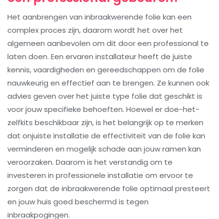
Het aanbrengen van inbraakwerende folie kan een
complex proces zijn, daarom wordt het over het
algemeen aanbevolen om dit door een professional te
laten doen. Een ervaren installateur heeft de juiste
kennis, vaardigheden en gereedschappen om de folie
nauwkeurig en effectief aan te brengen. Ze kunnen ook
advies geven over het juiste type folie dat geschikt is
voor jouw specifieke behoeften. Hoewel er doe-het-
zelfkits beschikbaar zijn, is het belangrijk op te merken
dat onjuiste installatie de effectiviteit van de folie kan
verminderen en mogelijk schade aan jouw ramen kan
veroorzaken. Daarom is het verstandig om te
investeren in professionele installatie om ervoor te
zorgen dat de inbraakwerende folie optimaal presteert
en jouw huis goed beschermd is tegen
inbraakpogingen.