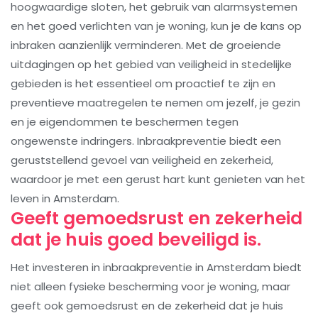
hoogwaardige sloten, het gebruik van alarmsystemen
en het goed verlichten van je woning, kun je de kans op
inbraken aanzienlijk verminderen. Met de groeiende
uitdagingen op het gebied van veiligheid in stedelijke
gebieden is het essentieel om proactief te zijn en
preventieve maatregelen te nemen om jezelf, je gezin
en je eigendommen te beschermen tegen
ongewenste indringers. Inbraakpreventie biedt een
geruststellend gevoel van veiligheid en zekerheid,
waardoor je met een gerust hart kunt genieten van het
leven in Amsterdam.
Geeft gemoedsrust en zekerheid
dat je huis goed beveiligd is.
Het investeren in inbraakpreventie in Amsterdam biedt
niet alleen fysieke bescherming voor je woning, maar
geeft ook gemoedsrust en de zekerheid dat je huis