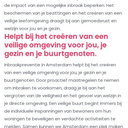
de impact van een mogelijke inbraak beperken. Het
beschermen van je bezittingen en het creëren van een
veilige leefomgeving draagt bij aan gemoedsrust en
welzijn voor jou en je gezin.
Helpt bij het creëren van een
veilige omgeving voor jou, je
gezin en je buurtgenoten.
Inbraakpreventie in Amsterdam helpt bij het creëren
van een veilige omgeving voor jou, je gezin en je
buurtgenoten. Door proactief maatregelen te nemen
om inbraken te voorkomen, draag je bij aan het
vergroten van de veiligheid en het gevoel van welzijn in
je directe omgeving. Een veilige buurt begint immers bij
de individuele inspanningen van bewoners om hun
woningen te beveiligen en verdachte activiteiten te
melden. Samen kunnen we Amsterdam een plek maken