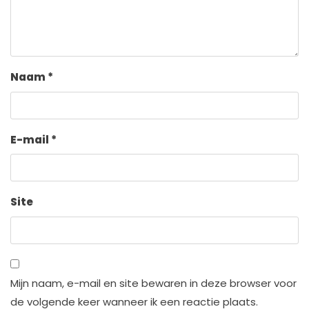
Naam
*
E-mail
*
Site
Mijn naam, e-mail en site bewaren in deze browser voor
de volgende keer wanneer ik een reactie plaats.