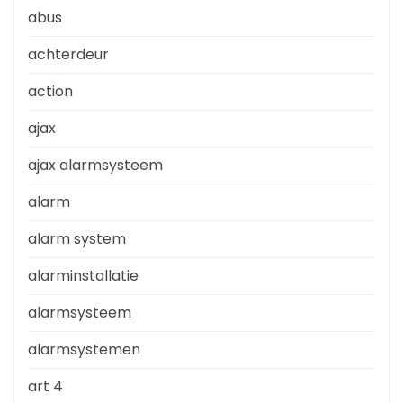
abus
achterdeur
action
ajax
ajax alarmsysteem
alarm
alarm system
alarminstallatie
alarmsysteem
alarmsystemen
art 4