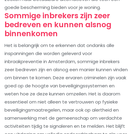
goede bescherming bieden voor je woning.
Sommige inbrekers zijn zeer
bedreven en kunnen alsnog
binnenkomen
Het is belangrijk om te erkennen dat ondanks alle
inspanningen die worden geleverd voor
inbraakpreventie in Amsterdam, sommige inbrekers
zeer bedreven zijn en alsnog een manier kunnen vinden
om binnen te komen. Deze ervaren criminelen zijn vaak
goed op de hoogte van beveiligingssystemen en
weten hoe ze deze kunnen omzeilen. Het is daarom
essentieel om niet alleen te vertrouwen op fysieke
beveiligingsmaatregelen, maar ook op alertheid en
samenwerking met de gemeenschap om verdachte
activiteiten tijdig te signaleren en te melden. Het blijft