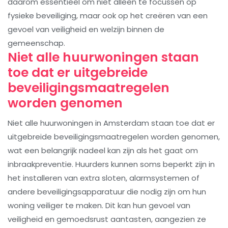
daarom essentieel om niet alleen te focussen op
fysieke beveiliging, maar ook op het creëren van een
gevoel van veiligheid en welzijn binnen de
gemeenschap.
Niet alle huurwoningen staan
toe dat er uitgebreide
beveiligingsmaatregelen
worden genomen
Niet alle huurwoningen in Amsterdam staan toe dat er
uitgebreide beveiligingsmaatregelen worden genomen,
wat een belangrijk nadeel kan zijn als het gaat om
inbraakpreventie. Huurders kunnen soms beperkt zijn in
het installeren van extra sloten, alarmsystemen of
andere beveiligingsapparatuur die nodig zijn om hun
woning veiliger te maken. Dit kan hun gevoel van
veiligheid en gemoedsrust aantasten, aangezien ze