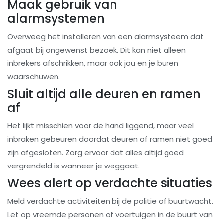
Maak gebruik van
alarmsystemen
Overweeg het installeren van een alarmsysteem dat
afgaat bij ongewenst bezoek. Dit kan niet alleen
inbrekers afschrikken, maar ook jou en je buren
waarschuwen.
Sluit altijd alle deuren en ramen
af
Het lijkt misschien voor de hand liggend, maar veel
inbraken gebeuren doordat deuren of ramen niet goed
zijn afgesloten. Zorg ervoor dat alles altijd goed
vergrendeld is wanneer je weggaat.
Wees alert op verdachte situaties
Meld verdachte activiteiten bij de politie of buurtwacht.
Let op vreemde personen of voertuigen in de buurt van