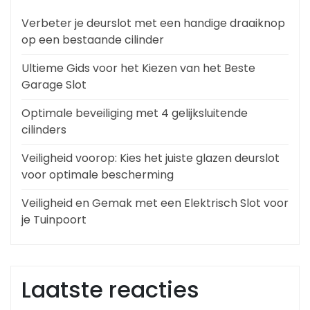
Verbeter je deurslot met een handige draaiknop
op een bestaande cilinder
Ultieme Gids voor het Kiezen van het Beste
Garage Slot
Optimale beveiliging met 4 gelijksluitende
cilinders
Veiligheid voorop: Kies het juiste glazen deurslot
voor optimale bescherming
Veiligheid en Gemak met een Elektrisch Slot voor
je Tuinpoort
Laatste reacties