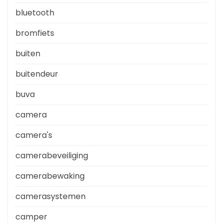
bluetooth
bromfiets
buiten
buitendeur
buva
camera
camera's
camerabeveiliging
camerabewaking
camerasystemen
camper