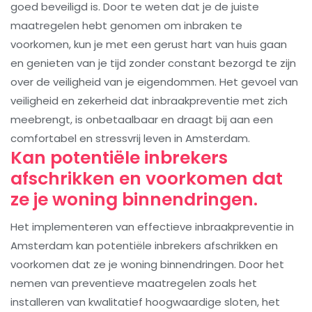
goed beveiligd is. Door te weten dat je de juiste
maatregelen hebt genomen om inbraken te
voorkomen, kun je met een gerust hart van huis gaan
en genieten van je tijd zonder constant bezorgd te zijn
over de veiligheid van je eigendommen. Het gevoel van
veiligheid en zekerheid dat inbraakpreventie met zich
meebrengt, is onbetaalbaar en draagt bij aan een
comfortabel en stressvrij leven in Amsterdam.
Kan potentiële inbrekers
afschrikken en voorkomen dat
ze je woning binnendringen.
Het implementeren van effectieve inbraakpreventie in
Amsterdam kan potentiële inbrekers afschrikken en
voorkomen dat ze je woning binnendringen. Door het
nemen van preventieve maatregelen zoals het
installeren van kwalitatief hoogwaardige sloten, het