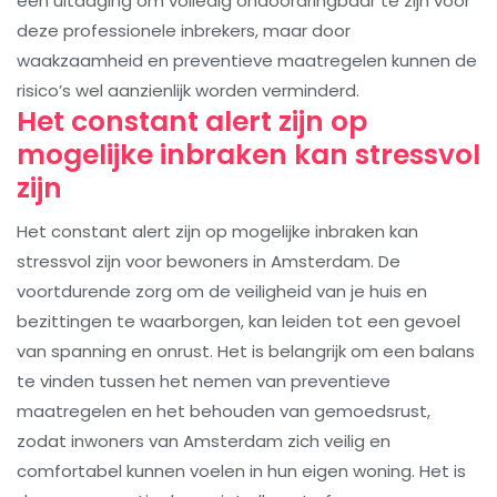
een uitdaging om volledig ondoordringbaar te zijn voor
deze professionele inbrekers, maar door
waakzaamheid en preventieve maatregelen kunnen de
risico’s wel aanzienlijk worden verminderd.
Het constant alert zijn op
mogelijke inbraken kan stressvol
zijn
Het constant alert zijn op mogelijke inbraken kan
stressvol zijn voor bewoners in Amsterdam. De
voortdurende zorg om de veiligheid van je huis en
bezittingen te waarborgen, kan leiden tot een gevoel
van spanning en onrust. Het is belangrijk om een balans
te vinden tussen het nemen van preventieve
maatregelen en het behouden van gemoedsrust,
zodat inwoners van Amsterdam zich veilig en
comfortabel kunnen voelen in hun eigen woning. Het is