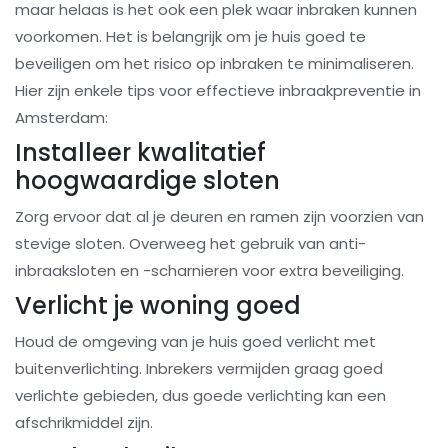
maar helaas is het ook een plek waar inbraken kunnen
voorkomen. Het is belangrijk om je huis goed te
beveiligen om het risico op inbraken te minimaliseren.
Hier zijn enkele tips voor effectieve inbraakpreventie in
Amsterdam:
Installeer kwalitatief
hoogwaardige sloten
Zorg ervoor dat al je deuren en ramen zijn voorzien van
stevige sloten. Overweeg het gebruik van anti-
inbraaksloten en -scharnieren voor extra beveiliging.
Verlicht je woning goed
Houd de omgeving van je huis goed verlicht met
buitenverlichting. Inbrekers vermijden graag goed
verlichte gebieden, dus goede verlichting kan een
afschrikmiddel zijn.