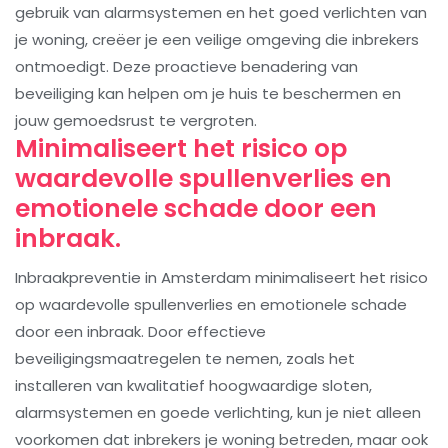
gebruik van alarmsystemen en het goed verlichten van
je woning, creëer je een veilige omgeving die inbrekers
ontmoedigt. Deze proactieve benadering van
beveiliging kan helpen om je huis te beschermen en
jouw gemoedsrust te vergroten.
Minimaliseert het risico op
waardevolle spullenverlies en
emotionele schade door een
inbraak.
Inbraakpreventie in Amsterdam minimaliseert het risico
op waardevolle spullenverlies en emotionele schade
door een inbraak. Door effectieve
beveiligingsmaatregelen te nemen, zoals het
installeren van kwalitatief hoogwaardige sloten,
alarmsystemen en goede verlichting, kun je niet alleen
voorkomen dat inbrekers je woning betreden, maar ook