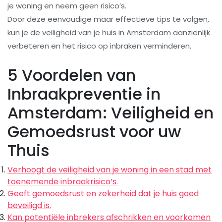
je woning en neem geen risico’s.
Door deze eenvoudige maar effectieve tips te volgen,
kun je de veiligheid van je huis in Amsterdam aanzienlijk
verbeteren en het risico op inbraken verminderen.
5 Voordelen van
Inbraakpreventie in
Amsterdam: Veiligheid en
Gemoedsrust voor uw
Thuis
Verhoogt de veiligheid van je woning in een stad met
toenemende inbraakrisico’s.
Geeft gemoedsrust en zekerheid dat je huis goed
beveiligd is.
Kan potentiële inbrekers afschrikken en voorkomen