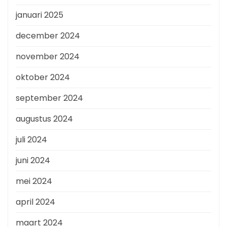
januari 2025
december 2024
november 2024
oktober 2024
september 2024
augustus 2024
juli 2024
juni 2024
mei 2024
april 2024
maart 2024