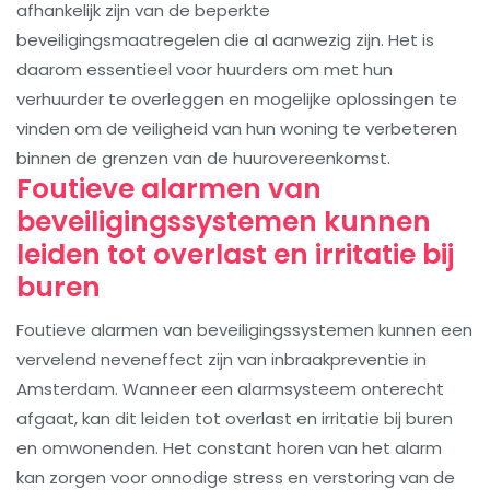
afhankelijk zijn van de beperkte
beveiligingsmaatregelen die al aanwezig zijn. Het is
daarom essentieel voor huurders om met hun
verhuurder te overleggen en mogelijke oplossingen te
vinden om de veiligheid van hun woning te verbeteren
binnen de grenzen van de huurovereenkomst.
Foutieve alarmen van
beveiligingssystemen kunnen
leiden tot overlast en irritatie bij
buren
Foutieve alarmen van beveiligingssystemen kunnen een
vervelend neveneffect zijn van inbraakpreventie in
Amsterdam. Wanneer een alarmsysteem onterecht
afgaat, kan dit leiden tot overlast en irritatie bij buren
en omwonenden. Het constant horen van het alarm
kan zorgen voor onnodige stress en verstoring van de