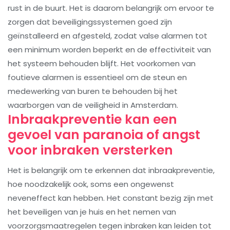
rust in de buurt. Het is daarom belangrijk om ervoor te
zorgen dat beveiligingssystemen goed zijn
geïnstalleerd en afgesteld, zodat valse alarmen tot
een minimum worden beperkt en de effectiviteit van
het systeem behouden blijft. Het voorkomen van
foutieve alarmen is essentieel om de steun en
medewerking van buren te behouden bij het
waarborgen van de veiligheid in Amsterdam.
Inbraakpreventie kan een
gevoel van paranoia of angst
voor inbraken versterken
Het is belangrijk om te erkennen dat inbraakpreventie,
hoe noodzakelijk ook, soms een ongewenst
neveneffect kan hebben. Het constant bezig zijn met
het beveiligen van je huis en het nemen van
voorzorgsmaatregelen tegen inbraken kan leiden tot