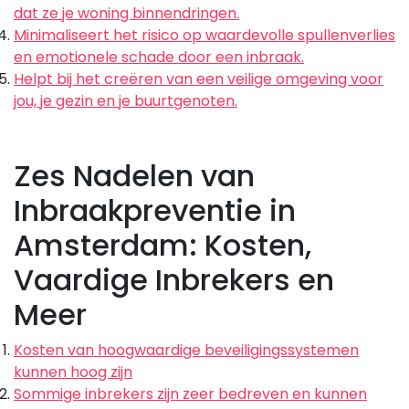
dat ze je woning binnendringen.
Minimaliseert het risico op waardevolle spullenverlies
en emotionele schade door een inbraak.
Helpt bij het creëren van een veilige omgeving voor
jou, je gezin en je buurtgenoten.
Zes Nadelen van
Inbraakpreventie in
Amsterdam: Kosten,
Vaardige Inbrekers en
Meer
Kosten van hoogwaardige beveiligingssystemen
kunnen hoog zijn
Sommige inbrekers zijn zeer bedreven en kunnen