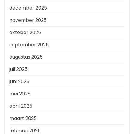
december 2025
november 2025
oktober 2025
september 2025
augustus 2025
juli 2025
juni 2025
mei 2025
april 2025
maart 2025
februari 2025