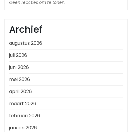
Geen reacties om te tonen.
Archief
augustus 2026
juli 2026
juni 2026
mei 2026
april 2026
maart 2026
februari 2026
januari 2026