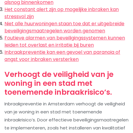
alsnog binnenkomen
Het constant alert zijn op mogelijke inbraken kan
stressvol zijn
Niet alle huurwoningen staan toe dat er uitgebreide
beveiligingsmaatregelen worden genomen
Foutieve alarmen van beveiligingssystemen kunnen
leiden tot overlast en irritatie bij buren
Inbraakpreventie kan een gevoel van paranoia of
angst voor inbraken versterken
Verhoogt de veiligheid van je
woning in een stad met
toenemende inbraakrisico’s.
Inbraakpreventie in Amsterdam verhoogt de veiligheid
van je woning in een stad met toenemende
inbraakrisico’s. Door effectieve beveiligingsmaatregelen
te implementeren, zoals het installeren van kwalitatief