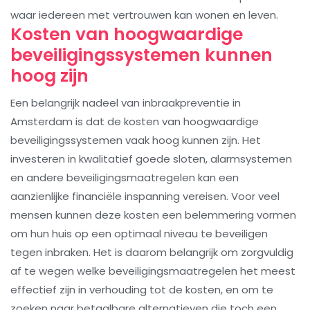
waar iedereen met vertrouwen kan wonen en leven.
Kosten van hoogwaardige
beveiligingssystemen kunnen
hoog zijn
Een belangrijk nadeel van inbraakpreventie in
Amsterdam is dat de kosten van hoogwaardige
beveiligingssystemen vaak hoog kunnen zijn. Het
investeren in kwalitatief goede sloten, alarmsystemen
en andere beveiligingsmaatregelen kan een
aanzienlijke financiële inspanning vereisen. Voor veel
mensen kunnen deze kosten een belemmering vormen
om hun huis op een optimaal niveau te beveiligen
tegen inbraken. Het is daarom belangrijk om zorgvuldig
af te wegen welke beveiligingsmaatregelen het meest
effectief zijn in verhouding tot de kosten, en om te
zoeken naar betaalbare alternatieven die toch een