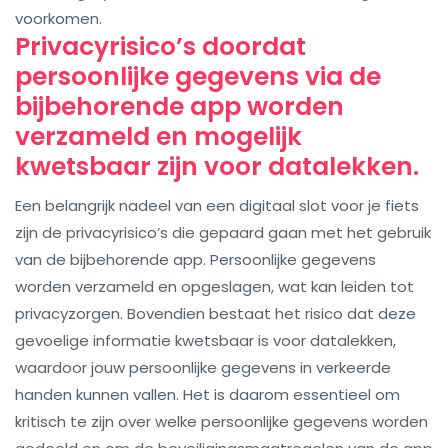
voorkomen.
Privacyrisico’s doordat
persoonlijke gegevens via de
bijbehorende app worden
verzameld en mogelijk
kwetsbaar zijn voor datalekken.
Een belangrijk nadeel van een digitaal slot voor je fiets
zijn de privacyrisico’s die gepaard gaan met het gebruik
van de bijbehorende app. Persoonlijke gegevens
worden verzameld en opgeslagen, wat kan leiden tot
privacyzorgen. Bovendien bestaat het risico dat deze
gevoelige informatie kwetsbaar is voor datalekken,
waardoor jouw persoonlijke gegevens in verkeerde
handen kunnen vallen. Het is daarom essentieel om
kritisch te zijn over welke persoonlijke gegevens worden