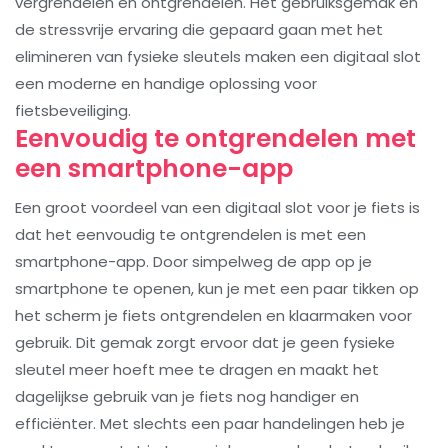
vergrendelen en ontgrendelen. Het gebruiksgemak en
de stressvrije ervaring die gepaard gaan met het
elimineren van fysieke sleutels maken een digitaal slot
een moderne en handige oplossing voor
fietsbeveiliging.
Eenvoudig te ontgrendelen met
een smartphone-app
Een groot voordeel van een digitaal slot voor je fiets is
dat het eenvoudig te ontgrendelen is met een
smartphone-app. Door simpelweg de app op je
smartphone te openen, kun je met een paar tikken op
het scherm je fiets ontgrendelen en klaarmaken voor
gebruik. Dit gemak zorgt ervoor dat je geen fysieke
sleutel meer hoeft mee te dragen en maakt het
dagelijkse gebruik van je fiets nog handiger en
efficiënter. Met slechts een paar handelingen heb je