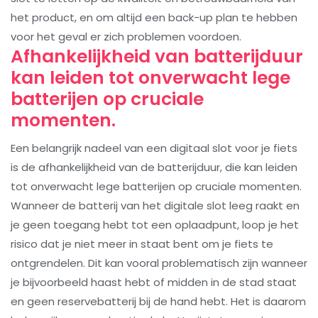
het product, en om altijd een back-up plan te hebben
voor het geval er zich problemen voordoen.
Afhankelijkheid van batterijduur
kan leiden tot onverwacht lege
batterijen op cruciale
momenten.
Een belangrijk nadeel van een digitaal slot voor je fiets
is de afhankelijkheid van de batterijduur, die kan leiden
tot onverwacht lege batterijen op cruciale momenten.
Wanneer de batterij van het digitale slot leeg raakt en
je geen toegang hebt tot een oplaadpunt, loop je het
risico dat je niet meer in staat bent om je fiets te
ontgrendelen. Dit kan vooral problematisch zijn wanneer
je bijvoorbeeld haast hebt of midden in de stad staat
en geen reservebatterij bij de hand hebt. Het is daarom