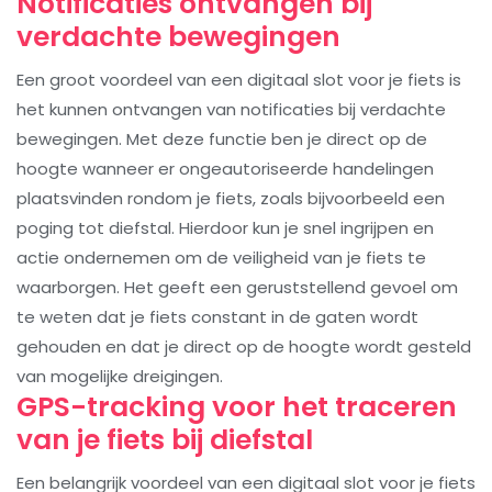
Notificaties ontvangen bij
verdachte bewegingen
Een groot voordeel van een digitaal slot voor je fiets is
het kunnen ontvangen van notificaties bij verdachte
bewegingen. Met deze functie ben je direct op de
hoogte wanneer er ongeautoriseerde handelingen
plaatsvinden rondom je fiets, zoals bijvoorbeeld een
poging tot diefstal. Hierdoor kun je snel ingrijpen en
actie ondernemen om de veiligheid van je fiets te
waarborgen. Het geeft een geruststellend gevoel om
te weten dat je fiets constant in de gaten wordt
gehouden en dat je direct op de hoogte wordt gesteld
van mogelijke dreigingen.
GPS-tracking voor het traceren
van je fiets bij diefstal
Een belangrijk voordeel van een digitaal slot voor je fiets