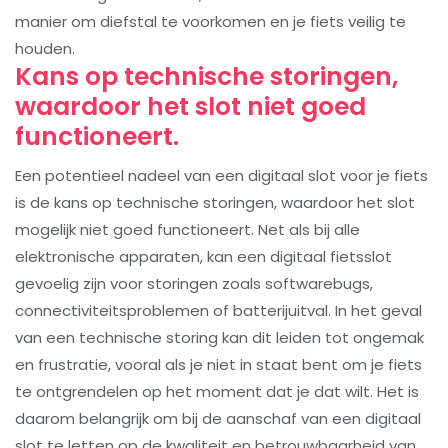
manier om diefstal te voorkomen en je fiets veilig te
houden.
Kans op technische storingen,
waardoor het slot niet goed
functioneert.
Een potentieel nadeel van een digitaal slot voor je fiets
is de kans op technische storingen, waardoor het slot
mogelijk niet goed functioneert. Net als bij alle
elektronische apparaten, kan een digitaal fietsslot
gevoelig zijn voor storingen zoals softwarebugs,
connectiviteitsproblemen of batterijuitval. In het geval
van een technische storing kan dit leiden tot ongemak
en frustratie, vooral als je niet in staat bent om je fiets
te ontgrendelen op het moment dat je dat wilt. Het is
daarom belangrijk om bij de aanschaf van een digitaal
slot te letten op de kwaliteit en betrouwbaarheid van