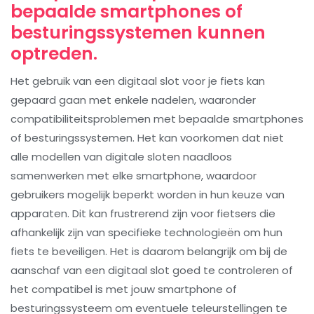
bepaalde smartphones of
besturingssystemen kunnen
optreden.
Het gebruik van een digitaal slot voor je fiets kan
gepaard gaan met enkele nadelen, waaronder
compatibiliteitsproblemen met bepaalde smartphones
of besturingssystemen. Het kan voorkomen dat niet
alle modellen van digitale sloten naadloos
samenwerken met elke smartphone, waardoor
gebruikers mogelijk beperkt worden in hun keuze van
apparaten. Dit kan frustrerend zijn voor fietsers die
afhankelijk zijn van specifieke technologieën om hun
fiets te beveiligen. Het is daarom belangrijk om bij de
aanschaf van een digitaal slot goed te controleren of
het compatibel is met jouw smartphone of
besturingssysteem om eventuele teleurstellingen te