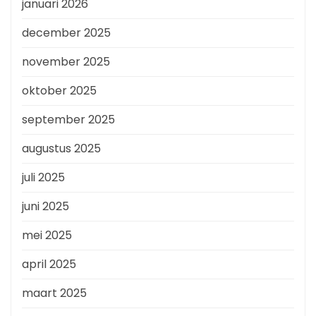
januari 2026
december 2025
november 2025
oktober 2025
september 2025
augustus 2025
juli 2025
juni 2025
mei 2025
april 2025
maart 2025