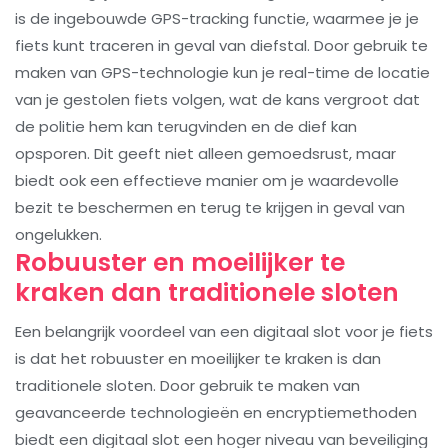
is de ingebouwde GPS-tracking functie, waarmee je je
fiets kunt traceren in geval van diefstal. Door gebruik te
maken van GPS-technologie kun je real-time de locatie
van je gestolen fiets volgen, wat de kans vergroot dat
de politie hem kan terugvinden en de dief kan
opsporen. Dit geeft niet alleen gemoedsrust, maar
biedt ook een effectieve manier om je waardevolle
bezit te beschermen en terug te krijgen in geval van
ongelukken.
Robuuster en moeilijker te
kraken dan traditionele sloten
Een belangrijk voordeel van een digitaal slot voor je fiets
is dat het robuuster en moeilijker te kraken is dan
traditionele sloten. Door gebruik te maken van
geavanceerde technologieën en encryptiemethoden
biedt een digitaal slot een hoger niveau van beveiliging