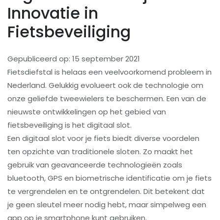
Innovatie in
Fietsbeveiliging
Gepubliceerd op: 15 september 2021
Fietsdiefstal is helaas een veelvoorkomend probleem in
Nederland. Gelukkig evolueert ook de technologie om
onze geliefde tweewielers te beschermen. Een van de
nieuwste ontwikkelingen op het gebied van
fietsbeveiliging is het digitaal slot.
Een digitaal slot voor je fiets biedt diverse voordelen
ten opzichte van traditionele sloten. Zo maakt het
gebruik van geavanceerde technologieën zoals
bluetooth, GPS en biometrische identificatie om je fiets
te vergrendelen en te ontgrendelen. Dit betekent dat
je geen sleutel meer nodig hebt, maar simpelweg een
app op je smartphone kunt gebruiken.