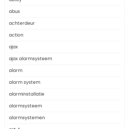
abus
achterdeur
action
ajax
ajax alarmsysteem
alarm
alarm system
alarminstallatie
alarmsysteem
alarmsystemen