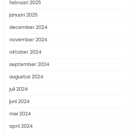
februari 2025
januari 2025
december 2024
november 2024
oktober 2024
september 2024
augustus 2024
juli 2024
juni 2024
mei 2024
april 2024