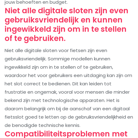
jouw behoeften en budget.
Niet alle digitale sloten zijn even
gebruiksvriendelijk en kunnen
ingewikkeld zijn om in te stellen
of te gebruiken.
Niet alle digitale sloten voor fietsen zijn even
gebruiksvriendelijk. Sommige modellen kunnen
ingewikkeld zijn om in te stellen of te gebruiken,
waardoor het voor gebruikers een uitdaging kan zijn om
het slot correct te bedienen. Dit kan leiden tot
frustratie en ongemak, vooral voor mensen die minder
bekend zijn met technologische apparaten. Het is
daarom belangrijk om bij de aanschaf van een digitaal
fietsslot goed te letten op de gebruiksvriendelijkheid en
de benodigde technische kennis.
Compatibiliteitsproblemen met