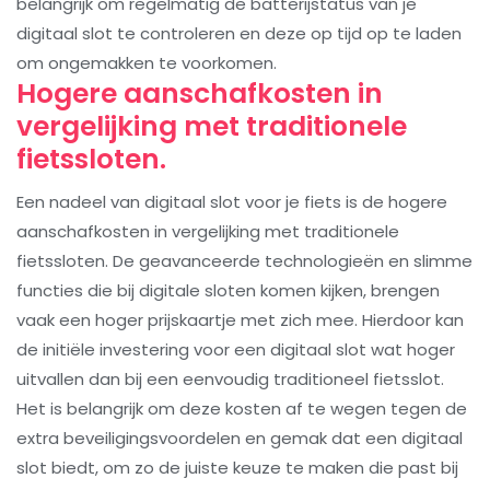
belangrijk om regelmatig de batterijstatus van je
digitaal slot te controleren en deze op tijd op te laden
om ongemakken te voorkomen.
Hogere aanschafkosten in
vergelijking met traditionele
fietssloten.
Een nadeel van digitaal slot voor je fiets is de hogere
aanschafkosten in vergelijking met traditionele
fietssloten. De geavanceerde technologieën en slimme
functies die bij digitale sloten komen kijken, brengen
vaak een hoger prijskaartje met zich mee. Hierdoor kan
de initiële investering voor een digitaal slot wat hoger
uitvallen dan bij een eenvoudig traditioneel fietsslot.
Het is belangrijk om deze kosten af te wegen tegen de
extra beveiligingsvoordelen en gemak dat een digitaal
slot biedt, om zo de juiste keuze te maken die past bij