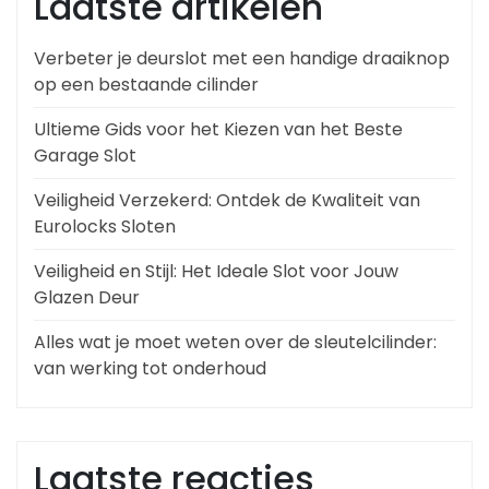
Laatste artikelen
Verbeter je deurslot met een handige draaiknop
op een bestaande cilinder
Ultieme Gids voor het Kiezen van het Beste
Garage Slot
Veiligheid Verzekerd: Ontdek de Kwaliteit van
Eurolocks Sloten
Veiligheid en Stijl: Het Ideale Slot voor Jouw
Glazen Deur
Alles wat je moet weten over de sleutelcilinder:
van werking tot onderhoud
Laatste reacties