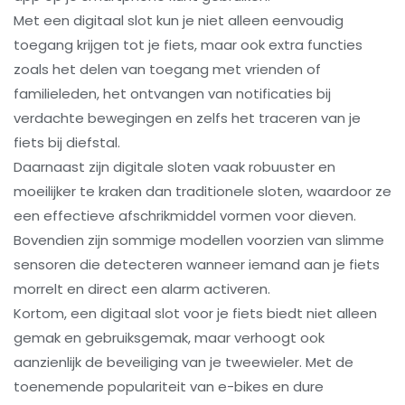
Met een digitaal slot kun je niet alleen eenvoudig
toegang krijgen tot je fiets, maar ook extra functies
zoals het delen van toegang met vrienden of
familieleden, het ontvangen van notificaties bij
verdachte bewegingen en zelfs het traceren van je
fiets bij diefstal.
Daarnaast zijn digitale sloten vaak robuuster en
moeilijker te kraken dan traditionele sloten, waardoor ze
een effectieve afschrikmiddel vormen voor dieven.
Bovendien zijn sommige modellen voorzien van slimme
sensoren die detecteren wanneer iemand aan je fiets
morrelt en direct een alarm activeren.
Kortom, een digitaal slot voor je fiets biedt niet alleen
gemak en gebruiksgemak, maar verhoogt ook
aanzienlijk de beveiliging van je tweewieler. Met de
toenemende populariteit van e-bikes en dure