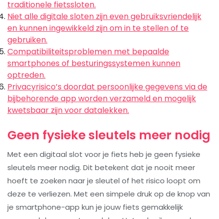
traditionele fietssloten.
Niet alle digitale sloten zijn even gebruiksvriendelijk
en kunnen ingewikkeld zijn om in te stellen of te
gebruiken.
Compatibiliteitsproblemen met bepaalde
smartphones of besturingssystemen kunnen
optreden.
Privacyrisico’s doordat persoonlijke gegevens via de
bijbehorende app worden verzameld en mogelijk
kwetsbaar zijn voor datalekken.
Geen fysieke sleutels meer nodig
Met een digitaal slot voor je fiets heb je geen fysieke
sleutels meer nodig. Dit betekent dat je nooit meer
hoeft te zoeken naar je sleutel of het risico loopt om
deze te verliezen. Met een simpele druk op de knop van
je smartphone-app kun je jouw fiets gemakkelijk