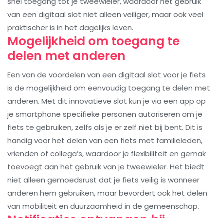
snel toegang tot je tweewieler, waardoor het gebruik
van een digitaal slot niet alleen veiliger, maar ook veel
praktischer is in het dagelijks leven.
Mogelijkheid om toegang te
delen met anderen
Een van de voordelen van een digitaal slot voor je fiets
is de mogelijkheid om eenvoudig toegang te delen met
anderen. Met dit innovatieve slot kun je via een app op
je smartphone specifieke personen autoriseren om je
fiets te gebruiken, zelfs als je er zelf niet bij bent. Dit is
handig voor het delen van een fiets met familieleden,
vrienden of collega’s, waardoor je flexibiliteit en gemak
toevoegt aan het gebruik van je tweewieler. Het biedt
niet alleen gemoedsrust dat je fiets veilig is wanneer
anderen hem gebruiken, maar bevordert ook het delen
van mobiliteit en duurzaamheid in de gemeenschap.