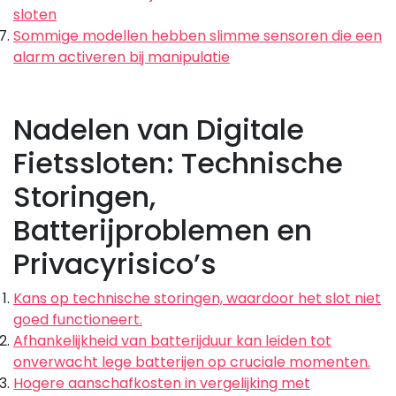
sloten
Sommige modellen hebben slimme sensoren die een
alarm activeren bij manipulatie
Nadelen van Digitale
Fietssloten: Technische
Storingen,
Batterijproblemen en
Privacyrisico’s
Kans op technische storingen, waardoor het slot niet
goed functioneert.
Afhankelijkheid van batterijduur kan leiden tot
onverwacht lege batterijen op cruciale momenten.
Hogere aanschafkosten in vergelijking met