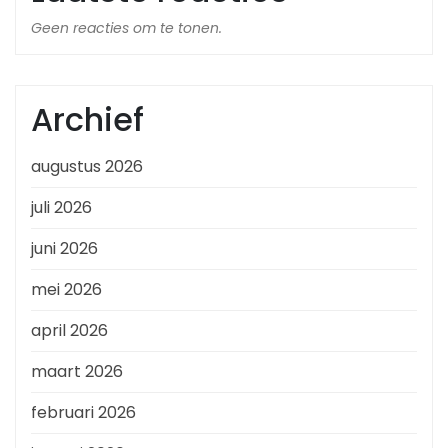
Geen reacties om te tonen.
Archief
augustus 2026
juli 2026
juni 2026
mei 2026
april 2026
maart 2026
februari 2026