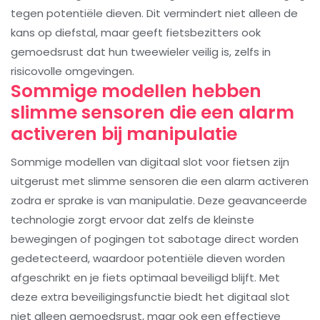
tegen potentiële dieven. Dit vermindert niet alleen de
kans op diefstal, maar geeft fietsbezitters ook
gemoedsrust dat hun tweewieler veilig is, zelfs in
risicovolle omgevingen.
Sommige modellen hebben
slimme sensoren die een alarm
activeren bij manipulatie
Sommige modellen van digitaal slot voor fietsen zijn
uitgerust met slimme sensoren die een alarm activeren
zodra er sprake is van manipulatie. Deze geavanceerde
technologie zorgt ervoor dat zelfs de kleinste
bewegingen of pogingen tot sabotage direct worden
gedetecteerd, waardoor potentiële dieven worden
afgeschrikt en je fiets optimaal beveiligd blijft. Met
deze extra beveiligingsfunctie biedt het digitaal slot
niet alleen gemoedsrust, maar ook een effectieve