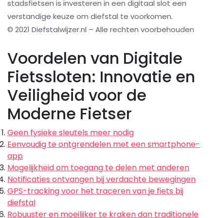
stadsfietsen is investeren in een digitaal slot een
verstandige keuze om diefstal te voorkomen.
© 2021 Diefstalwijzer.nl – Alle rechten voorbehouden
Voordelen van Digitale
Fietssloten: Innovatie en
Veiligheid voor de
Moderne Fietser
Geen fysieke sleutels meer nodig
Eenvoudig te ontgrendelen met een smartphone-
app
Mogelijkheid om toegang te delen met anderen
Notificaties ontvangen bij verdachte bewegingen
GPS-tracking voor het traceren van je fiets bij
diefstal
Robuuster en moeilijker te kraken dan traditionele