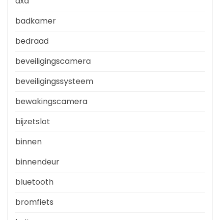
axa
badkamer
bedraad
beveiligingscamera
beveiligingssysteem
bewakingscamera
bijzetslot
binnen
binnendeur
bluetooth
bromfiets