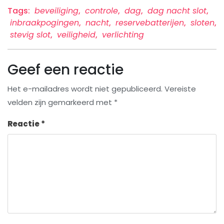
Tags:
beveiliging
,
controle
,
dag
,
dag nacht slot
,
inbraakpogingen
,
nacht
,
reservebatterijen
,
sloten
,
stevig slot
,
veiligheid
,
verlichting
Geef een reactie
Het e-mailadres wordt niet gepubliceerd.
Vereiste
velden zijn gemarkeerd met
*
Reactie
*