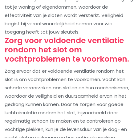
tot je woning of eigendommen, waardoor de
effectiviteit van je sloten wordt versterkt. Veiligheid
begint bij verantwoordelijkheid nemen voor wie
toegang heeft tot jouw sleutels.
Zorg voor voldoende ventilatie
rondom het slot om
vochtproblemen te voorkomen.
Zorg ervoor dat er voldoende ventilatie rondom het
slot is om vochtproblemen te voorkomen. Vocht kan
schade veroorzaken aan sloten en hun mechanismen,
waardoor de veiligheid en duurzaamheid ervan in het
gedrang kunnen komen. Door te zorgen voor goede
luchtcirculatie rondom het slot, bijvoorbeeld door
regelmatig schoon te maken en te controleren op
vochtige plekken, kun je de levensduur van je dag- en
nacht sloten verlengen en hun optimale werking