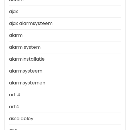
ajax
ajax alarmsysteem
alarm
alarm system
alarminstallatie
alarmsysteem
alarmsystemen
art 4
art4
assa abloy