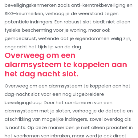
beveiligingskenmerken zoals anti-kerntrekbeveiliging en
SKG-keurmerken, verhoog je de weerstand tegen
potentiële indringers. Een robuust slot biedt niet alleen
fysieke bescherming voor je woning, maar ook
gemoedsrust, wetende dat je eigendommen veilig zijn,
ongeacht het tijdstip van de dag.
Overweeg om een
alarmsysteem te koppelen aan
het dag nacht slot.
Overweeg om een alarmsysteem te koppelen aan het
dag-nacht slot voor een nog uitgebreidere
beveiligingslaag. Door het combineren van een
alarmsysteem met je sloten, verhoog je de detectie en
afschrikking van mogelijke indringers, zowel overdag als
’s nachts. Op deze manier ben je niet alleen proactief in
het voorkomen van inbraken, maar word je ook direct