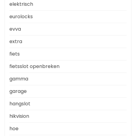
elektrisch
eurolocks
evva
extra
fiets
fietsslot openbreken
gamma
garage
hangslot
hikvision
hoe