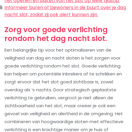
het openen en sluiten van het slot op welk tijdstip.
Informeer buren of bewoners in de buurt over je dag
nacht slot, zodat zij ook alert kunnen zijn.
Zorg voor goede verlichting
rondom het dag nacht slot.
Een belangrijke tip voor het optimaliseren van de
veiligheid van dag en nacht sloten is het zorgen voor
goede verlichting rondom het slot. Goede verlichting
kan helpen om potentiële inbrekers af te schrikken en
zorgt ervoor dat het slot goed zichtbaar is, zowel
overdag als ’s nachts. Door strategisch geplaatste
verlichting te gebruiken, vergroot je niet alleen de
zichtbaarheid van het slot, maar creëer je ook een
gevoel van veiligheid en alertheid in de omgeving. Het
combineren van hoogwaardige sloten met effectieve
verlichting is een krachtige manier om je huis of