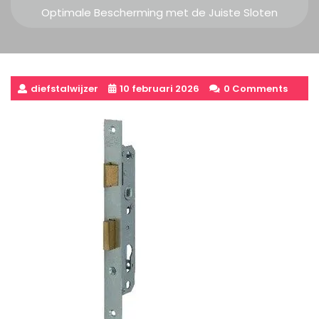
Optimale Bescherming met de Juiste Sloten
diefstalwijzer
10 februari 2026
0 Comments