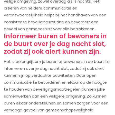
veilige omgeving, zowel overdag als ’s nachts. Het
creëren van heldere communicatie en
verantwoordelijkheid helpt bij het handhaven van een
consistente beveiligingsroutine en bevordert een
gevoel van gemoedsrust voor alle betrokkenen.
Informeer buren of bewoners in
de buurt over je dag nacht slot,
zodat zij ook alert kunnen zijn.
Het is belangrijk om je buren of bewoners in de buurt te
informeren over je dag nacht slot, zodat zij ook alert
kunnen zijn op verdachte activiteiten. Door open
communicatie te bevorderen en elkaar op de hoogte
te houden van beveiligingsmaatregelen, kunnen jullie
samenwerken aan een veiligere omgeving. Zo kunnen
buren elkaar ondersteunen en samen zorgen voor een
verhoogd gevoel van gemeenschapsveiligheid.