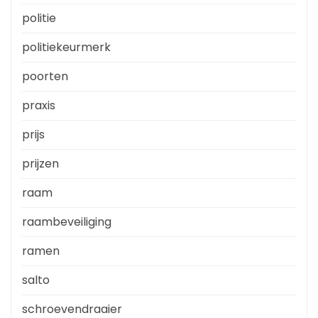
politie
politiekeurmerk
poorten
praxis
prijs
prijzen
raam
raambeveiliging
ramen
salto
schroevendraaier