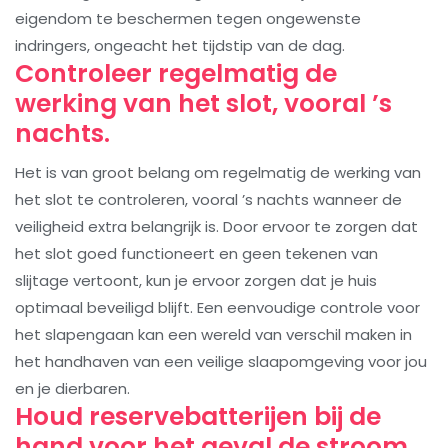
eigendom te beschermen tegen ongewenste
indringers, ongeacht het tijdstip van de dag.
Controleer regelmatig de
werking van het slot, vooral ’s
nachts.
Het is van groot belang om regelmatig de werking van
het slot te controleren, vooral ’s nachts wanneer de
veiligheid extra belangrijk is. Door ervoor te zorgen dat
het slot goed functioneert en geen tekenen van
slijtage vertoont, kun je ervoor zorgen dat je huis
optimaal beveiligd blijft. Een eenvoudige controle voor
het slapengaan kan een wereld van verschil maken in
het handhaven van een veilige slaapomgeving voor jou
en je dierbaren.
Houd reservebatterijen bij de
hand voor het geval de stroom