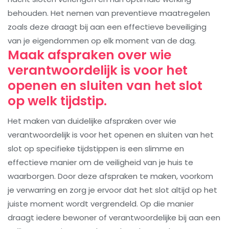
behouden. Het nemen van preventieve maatregelen
zoals deze draagt bij aan een effectieve beveiliging
van je eigendommen op elk moment van de dag.
Maak afspraken over wie
verantwoordelijk is voor het
openen en sluiten van het slot
op welk tijdstip.
Het maken van duidelijke afspraken over wie
verantwoordelijk is voor het openen en sluiten van het
slot op specifieke tijdstippen is een slimme en
effectieve manier om de veiligheid van je huis te
waarborgen. Door deze afspraken te maken, voorkom
je verwarring en zorg je ervoor dat het slot altijd op het
juiste moment wordt vergrendeld. Op die manier
draagt iedere bewoner of verantwoordelijke bij aan een