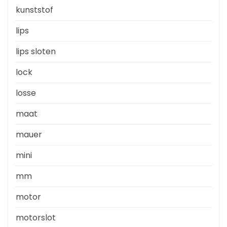
kunststof
lips
lips sloten
lock
losse
maat
mauer
mini
mm
motor
motorslot