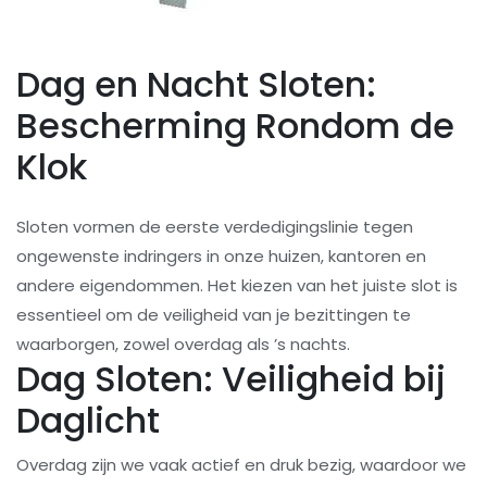
Dag en Nacht Sloten:
Bescherming Rondom de
Klok
Sloten vormen de eerste verdedigingslinie tegen
ongewenste indringers in onze huizen, kantoren en
andere eigendommen. Het kiezen van het juiste slot is
essentieel om de veiligheid van je bezittingen te
waarborgen, zowel overdag als ’s nachts.
Dag Sloten: Veiligheid bij
Daglicht
Overdag zijn we vaak actief en druk bezig, waardoor we