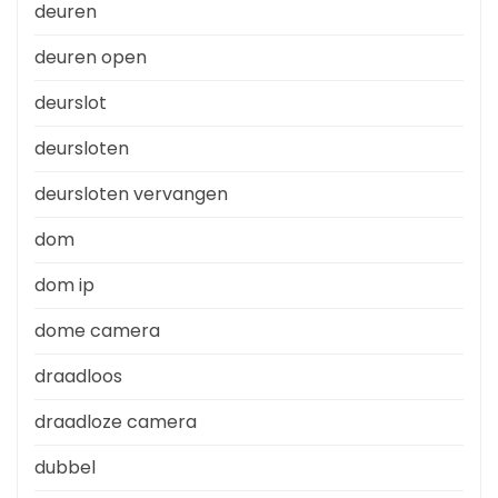
deuren
deuren open
deurslot
deursloten
deursloten vervangen
dom
dom ip
dome camera
draadloos
draadloze camera
dubbel