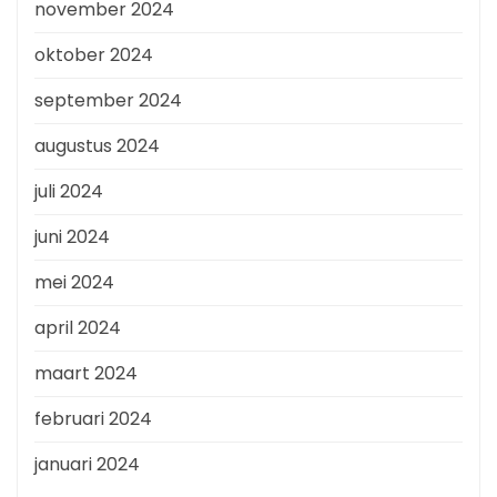
november 2024
oktober 2024
september 2024
augustus 2024
juli 2024
juni 2024
mei 2024
april 2024
maart 2024
februari 2024
januari 2024