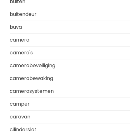
buiten
buitendeur
buva
camera
camera's
camerabeveiliging
camerabewaking
camerasystemen
camper
caravan
cilinderslot