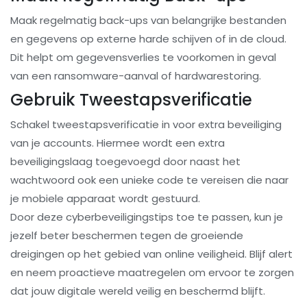
Maak regelmatig back-ups van belangrijke bestanden
en gegevens op externe harde schijven of in de cloud.
Dit helpt om gegevensverlies te voorkomen in geval
van een ransomware-aanval of hardwarestoring.
Gebruik Tweestapsverificatie
Schakel tweestapsverificatie in voor extra beveiliging
van je accounts. Hiermee wordt een extra
beveiligingslaag toegevoegd door naast het
wachtwoord ook een unieke code te vereisen die naar
je mobiele apparaat wordt gestuurd.
Door deze cyberbeveiligingstips toe te passen, kun je
jezelf beter beschermen tegen de groeiende
dreigingen op het gebied van online veiligheid. Blijf alert
en neem proactieve maatregelen om ervoor te zorgen
dat jouw digitale wereld veilig en beschermd blijft.