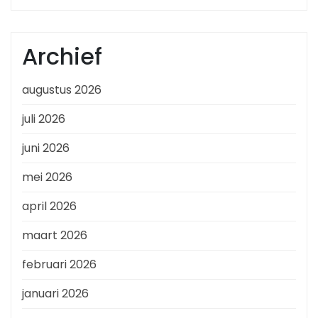
Archief
augustus 2026
juli 2026
juni 2026
mei 2026
april 2026
maart 2026
februari 2026
januari 2026