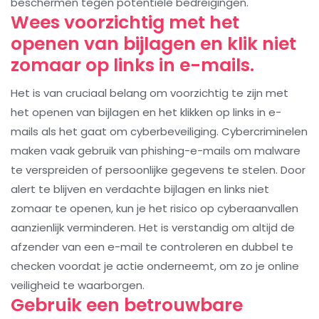
beschermen tegen potentiële bedreigingen.
Wees voorzichtig met het
openen van bijlagen en klik niet
zomaar op links in e-mails.
Het is van cruciaal belang om voorzichtig te zijn met
het openen van bijlagen en het klikken op links in e-
mails als het gaat om cyberbeveiliging. Cybercriminelen
maken vaak gebruik van phishing-e-mails om malware
te verspreiden of persoonlijke gegevens te stelen. Door
alert te blijven en verdachte bijlagen en links niet
zomaar te openen, kun je het risico op cyberaanvallen
aanzienlijk verminderen. Het is verstandig om altijd de
afzender van een e-mail te controleren en dubbel te
checken voordat je actie onderneemt, om zo je online
veiligheid te waarborgen.
Gebruik een betrouwbare