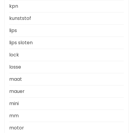
kpn
kunststof
lips
lips sloten
lock
losse
maat
mauer
mini
mm
motor