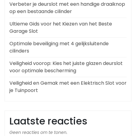
Verbeter je deurslot met een handige draaiknop
op een bestaande cilinder
Ultieme Gids voor het Kiezen van het Beste
Garage Slot
Optimale beveiliging met 4 gelijksluitende
cilinders
Veiligheid voorop: Kies het juiste glazen deurslot
voor optimale bescherming
Veiligheid en Gemak met een Elektrisch Slot voor
je Tuinpoort
Laatste reacties
Geen reacties om te tonen.