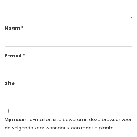
Naam
*
E-mail
*
Site
Mijn naam, e-mail en site bewaren in deze browser voor
de volgende keer wanneer ik een reactie plaats.