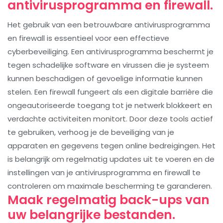
antivirusprogramma en firewall.
Het gebruik van een betrouwbare antivirusprogramma
en firewall is essentieel voor een effectieve
cyberbeveiliging. Een antivirusprogramma beschermt je
tegen schadelijke software en virussen die je systeem
kunnen beschadigen of gevoelige informatie kunnen
stelen. Een firewall fungeert als een digitale barrière die
ongeautoriseerde toegang tot je netwerk blokkeert en
verdachte activiteiten monitort. Door deze tools actief
te gebruiken, verhoog je de beveiliging van je
apparaten en gegevens tegen online bedreigingen. Het
is belangrijk om regelmatig updates uit te voeren en de
instellingen van je antivirusprogramma en firewall te
controleren om maximale bescherming te garanderen.
Maak regelmatig back-ups van
uw belangrijke bestanden.