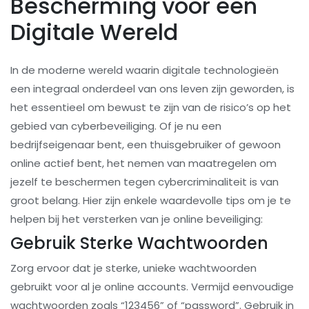
Bescherming voor een
Digitale Wereld
In de moderne wereld waarin digitale technologieën
een integraal onderdeel van ons leven zijn geworden, is
het essentieel om bewust te zijn van de risico’s op het
gebied van cyberbeveiliging. Of je nu een
bedrijfseigenaar bent, een thuisgebruiker of gewoon
online actief bent, het nemen van maatregelen om
jezelf te beschermen tegen cybercriminaliteit is van
groot belang. Hier zijn enkele waardevolle tips om je te
helpen bij het versterken van je online beveiliging:
Gebruik Sterke Wachtwoorden
Zorg ervoor dat je sterke, unieke wachtwoorden
gebruikt voor al je online accounts. Vermijd eenvoudige
wachtwoorden zoals “123456” of “password”. Gebruik in