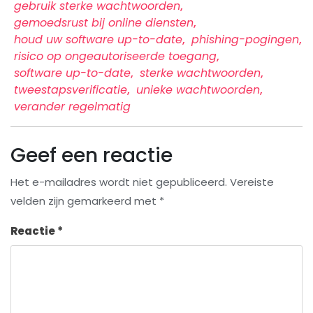
gebruik sterke wachtwoorden
,
gemoedsrust bij online diensten
,
houd uw software up-to-date
,
phishing-pogingen
,
risico op ongeautoriseerde toegang
,
software up-to-date
,
sterke wachtwoorden
,
tweestapsverificatie
,
unieke wachtwoorden
,
verander regelmatig
Geef een reactie
Het e-mailadres wordt niet gepubliceerd.
Vereiste
velden zijn gemarkeerd met
*
Reactie
*