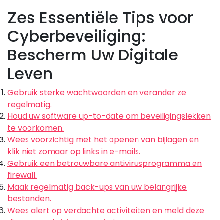
Zes Essentiële Tips voor
Cyberbeveiliging:
Bescherm Uw Digitale
Leven
Gebruik sterke wachtwoorden en verander ze
regelmatig.
Houd uw software up-to-date om beveiligingslekken
te voorkomen.
Wees voorzichtig met het openen van bijlagen en
klik niet zomaar op links in e-mails.
Gebruik een betrouwbare antivirusprogramma en
firewall.
Maak regelmatig back-ups van uw belangrijke
bestanden.
Wees alert op verdachte activiteiten en meld deze