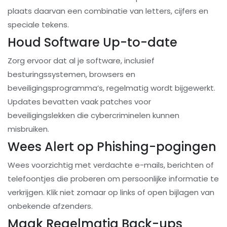
plaats daarvan een combinatie van letters, cijfers en
speciale tekens.
Houd Software Up-to-date
Zorg ervoor dat al je software, inclusief
besturingssystemen, browsers en
beveiligingsprogramma’s, regelmatig wordt bijgewerkt.
Updates bevatten vaak patches voor
beveiligingslekken die cybercriminelen kunnen
misbruiken.
Wees Alert op Phishing-pogingen
Wees voorzichtig met verdachte e-mails, berichten of
telefoontjes die proberen om persoonlijke informatie te
verkrijgen. Klik niet zomaar op links of open bijlagen van
onbekende afzenders.
Maak Regelmatig Back-ups