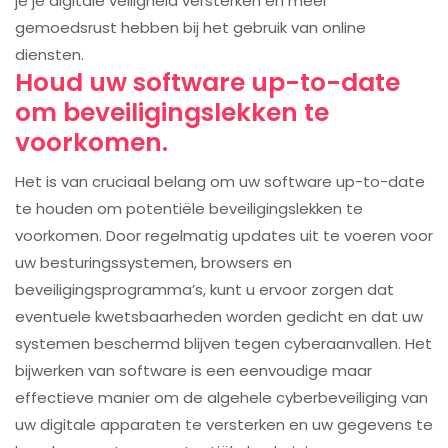
je je digitale veiligheid versterken en meer
gemoedsrust hebben bij het gebruik van online
diensten.
Houd uw software up-to-date
om beveiligingslekken te
voorkomen.
Het is van cruciaal belang om uw software up-to-date
te houden om potentiële beveiligingslekken te
voorkomen. Door regelmatig updates uit te voeren voor
uw besturingssystemen, browsers en
beveiligingsprogramma’s, kunt u ervoor zorgen dat
eventuele kwetsbaarheden worden gedicht en dat uw
systemen beschermd blijven tegen cyberaanvallen. Het
bijwerken van software is een eenvoudige maar
effectieve manier om de algehele cyberbeveiliging van
uw digitale apparaten te versterken en uw gegevens te