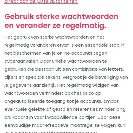
direct aan de juiste autoriteiten.
Gebruik sterke wachtwoorden
en verander ze regelmatig.
Het gebruik van sterke wachtwoorden en het
regelmatig veranderen ervan is een essentiële stap in
het beschermen van je online accounts tegen
cyberaanvallen. Door unieke wachtwoorden te
gebruiken die bestaan uit een combinatie van letters,
cijfers en speciale tekens, vergroot je de beveiliging van
je gegevens aanzienlijk. Het regelmatig wijzigen van
wachtwoorden vermindert ook het risico op
ongeautoriseerde toegang tot je accounts, omdat
eventuele gelekte of gestolen referenties minder lang
bruikbaar zijn voor kwaadwillende partijen. Door deze
eenvoudige maar effectieve maatregel te volgen, kun