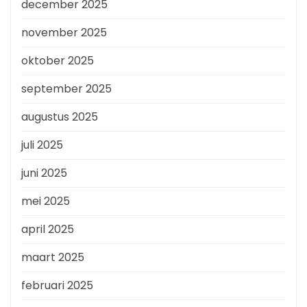
december 2025
november 2025
oktober 2025
september 2025
augustus 2025
juli 2025
juni 2025
mei 2025
april 2025
maart 2025
februari 2025