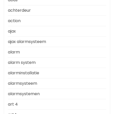
achterdeur
action
ajax
ajax alarmsysteem
alarm
alarm system
alarminstallatie
alarmsysteem
alarmsystemen
art 4