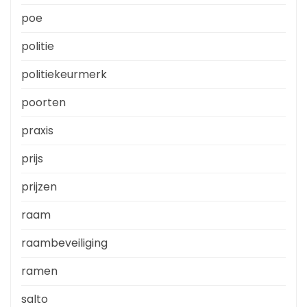
poe
politie
politiekeurmerk
poorten
praxis
prijs
prijzen
raam
raambeveiliging
ramen
salto