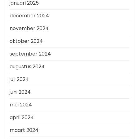
januari 2025
december 2024
november 2024
oktober 2024
september 2024
augustus 2024
juli 2024
juni 2024
mei 2024
april 2024
maart 2024