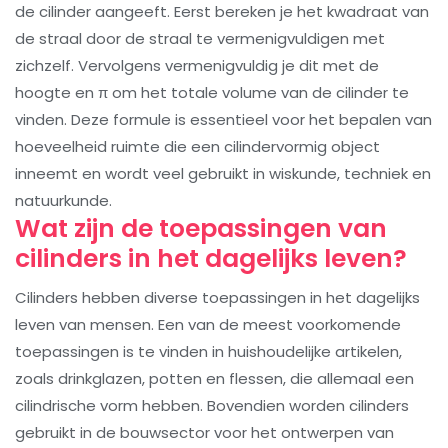
de cilinder aangeeft. Eerst bereken je het kwadraat van
de straal door de straal te vermenigvuldigen met
zichzelf. Vervolgens vermenigvuldig je dit met de
hoogte en π om het totale volume van de cilinder te
vinden. Deze formule is essentieel voor het bepalen van
hoeveelheid ruimte die een cilindervormig object
inneemt en wordt veel gebruikt in wiskunde, techniek en
natuurkunde.
Wat zijn de toepassingen van
cilinders in het dagelijks leven?
Cilinders hebben diverse toepassingen in het dagelijks
leven van mensen. Een van de meest voorkomende
toepassingen is te vinden in huishoudelijke artikelen,
zoals drinkglazen, potten en flessen, die allemaal een
cilindrische vorm hebben. Bovendien worden cilinders
gebruikt in de bouwsector voor het ontwerpen van