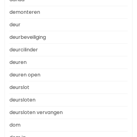
demonteren
deur
deurbeveiliging
deurcilinder
deuren
deuren open
deurslot
deursloten
deursloten vervangen
dom