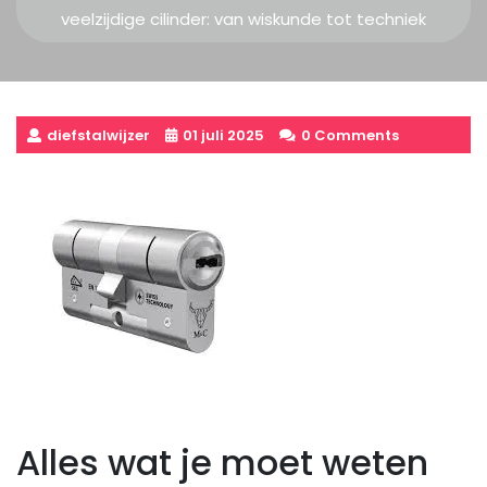
veelzijdige cilinder: van wiskunde tot techniek
diefstalwijzer
01 juli 2025
0 Comments
Alles wat je moet weten