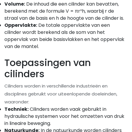
Volume:
De inhoud die een cilinder kan bevatten,
berekend met de formule V = πr²h, waarbij r de
straal van de basis en h de hoogte van de cilinder is.
Oppervlakte:
De totale oppervlakte van een
cilinder wordt berekend als de som van het
oppervlak van beide basisvlakken en het oppervlak
van de mantel.
Toepassingen van
cilinders
Cilinders worden in verschillende industrieën en
disciplines gebruikt voor uiteenlopende doeleinden,
waaronder:
Techniek:
Cilinders worden vaak gebruikt in
hydraulische systemen voor het omzetten van druk
in lineaire beweging.
Natuurkunde:
In de natuurkunde worden cilinders