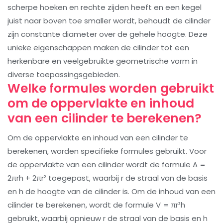
scherpe hoeken en rechte zijden heeft en een kegel
juist naar boven toe smaller wordt, behoudt de cilinder
zijn constante diameter over de gehele hoogte. Deze
unieke eigenschappen maken de cilinder tot een
herkenbare en veelgebruikte geometrische vorm in
diverse toepassingsgebieden.
Welke formules worden gebruikt
om de oppervlakte en inhoud
van een cilinder te berekenen?
Om de oppervlakte en inhoud van een cilinder te
berekenen, worden specifieke formules gebruikt. Voor
de oppervlakte van een cilinder wordt de formule A =
2πrh + 2πr² toegepast, waarbij r de straal van de basis
en h de hoogte van de cilinder is. Om de inhoud van een
cilinder te berekenen, wordt de formule V = πr²h
gebruikt, waarbij opnieuw r de straal van de basis en h