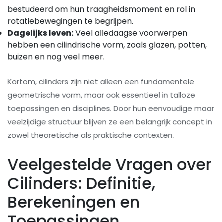
bestudeerd om hun traagheidsmoment en rol in
rotatiebewegingen te begrijpen.
Dagelijks leven:
Veel alledaagse voorwerpen
hebben een cilindrische vorm, zoals glazen, potten,
buizen en nog veel meer.
Kortom, cilinders zijn niet alleen een fundamentele
geometrische vorm, maar ook essentieel in talloze
toepassingen en disciplines. Door hun eenvoudige maar
veelzijdige structuur blijven ze een belangrijk concept in
zowel theoretische als praktische contexten.
Veelgestelde Vragen over
Cilinders: Definitie,
Berekeningen en
Toepassingen