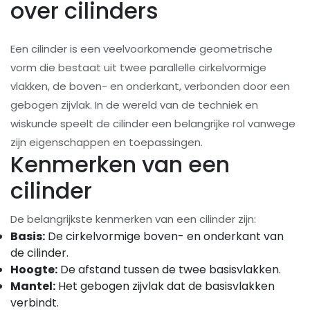
over cilinders
Een cilinder is een veelvoorkomende geometrische
vorm die bestaat uit twee parallelle cirkelvormige
vlakken, de boven- en onderkant, verbonden door een
gebogen zijvlak. In de wereld van de techniek en
wiskunde speelt de cilinder een belangrijke rol vanwege
zijn eigenschappen en toepassingen.
Kenmerken van een
cilinder
De belangrijkste kenmerken van een cilinder zijn:
Basis:
De cirkelvormige boven- en onderkant van
de cilinder.
Hoogte:
De afstand tussen de twee basisvlakken.
Mantel:
Het gebogen zijvlak dat de basisvlakken
verbindt.