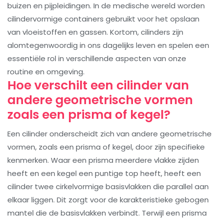
buizen en pijpleidingen. In de medische wereld worden
cilindervormige containers gebruikt voor het opslaan
van vloeistoffen en gassen. Kortom, cilinders zijn
alomtegenwoordig in ons dagelijks leven en spelen een
essentiële rol in verschillende aspecten van onze
routine en omgeving.
Hoe verschilt een cilinder van
andere geometrische vormen
zoals een prisma of kegel?
Een cilinder onderscheidt zich van andere geometrische
vormen, zoals een prisma of kegel, door zijn specifieke
kenmerken. Waar een prisma meerdere vlakke zijden
heeft en een kegel een puntige top heeft, heeft een
cilinder twee cirkelvormige basisvlakken die parallel aan
elkaar liggen. Dit zorgt voor de karakteristieke gebogen
mantel die de basisvlakken verbindt. Terwijl een prisma