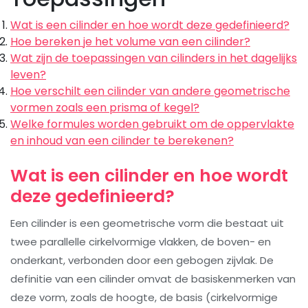
Wat is een cilinder en hoe wordt deze gedefinieerd?
Hoe bereken je het volume van een cilinder?
Wat zijn de toepassingen van cilinders in het dagelijks
leven?
Hoe verschilt een cilinder van andere geometrische
vormen zoals een prisma of kegel?
Welke formules worden gebruikt om de oppervlakte
en inhoud van een cilinder te berekenen?
Wat is een cilinder en hoe wordt
deze gedefinieerd?
Een cilinder is een geometrische vorm die bestaat uit
twee parallelle cirkelvormige vlakken, de boven- en
onderkant, verbonden door een gebogen zijvlak. De
definitie van een cilinder omvat de basiskenmerken van
deze vorm, zoals de hoogte, de basis (cirkelvormige