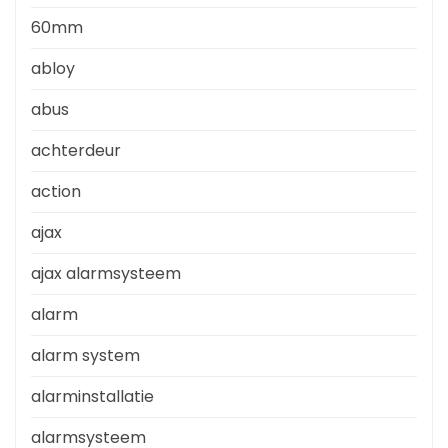
60mm
abloy
abus
achterdeur
action
ajax
ajax alarmsysteem
alarm
alarm system
alarminstallatie
alarmsysteem