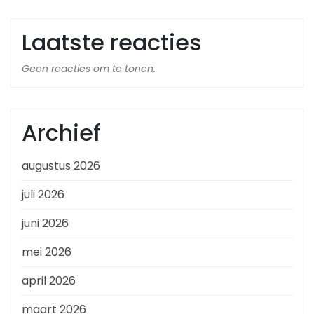
Laatste reacties
Geen reacties om te tonen.
Archief
augustus 2026
juli 2026
juni 2026
mei 2026
april 2026
maart 2026