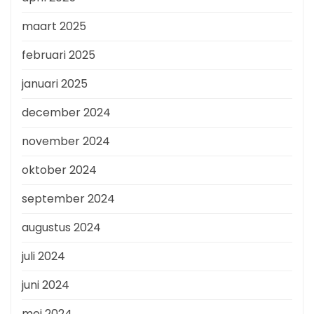
maart 2025
februari 2025
januari 2025
december 2024
november 2024
oktober 2024
september 2024
augustus 2024
juli 2024
juni 2024
mei 2024