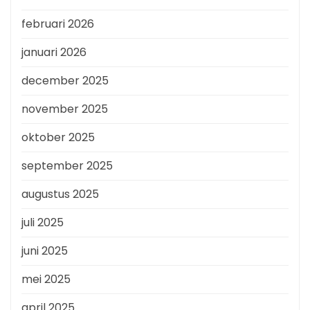
februari 2026
januari 2026
december 2025
november 2025
oktober 2025
september 2025
augustus 2025
juli 2025
juni 2025
mei 2025
april 2025