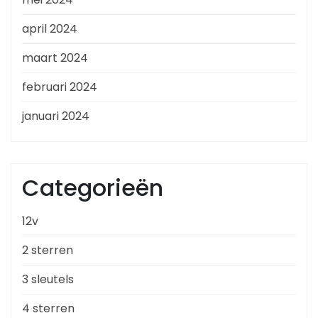
april 2024
maart 2024
februari 2024
januari 2024
Categorieën
12v
2 sterren
3 sleutels
4 sterren