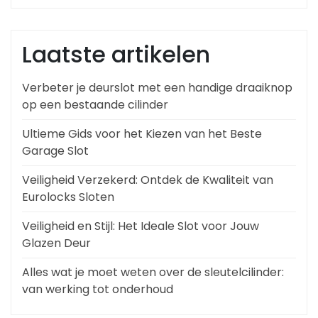
Laatste artikelen
Verbeter je deurslot met een handige draaiknop
op een bestaande cilinder
Ultieme Gids voor het Kiezen van het Beste
Garage Slot
Veiligheid Verzekerd: Ontdek de Kwaliteit van
Eurolocks Sloten
Veiligheid en Stijl: Het Ideale Slot voor Jouw
Glazen Deur
Alles wat je moet weten over de sleutelcilinder:
van werking tot onderhoud