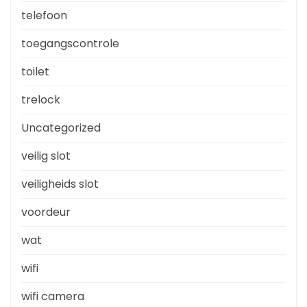
telefoon
toegangscontrole
toilet
trelock
Uncategorized
veilig slot
veiligheids slot
voordeur
wat
wifi
wifi camera