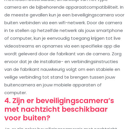
camera en de bijbehorende apparaatcompatibiliteit. In
de meeste gevallen kun je een beveiligingscamera voor
buiten verbinden via een wifi-netwerk. Door de camera
in te stellen op hetzelfde netwerk als jouw smartphone
of computer, kun je eenvoudig toegang krijgen tot live
videostreams en opnames via een specifieke app die
wordt geleverd door de fabrikant van de camera. Zorg
ervoor dat je de installatie- en verbindingsinstructies
van de fabrikant nauwkeurig volgt om een stabiele en
veilige verbinding tot stand te brengen tussen jouw
buitencamera en jouw mobiele apparaten of
computer.
4. Zijn er beveiligingscamera’s
met nachtzicht beschikbaar
voor buiten?