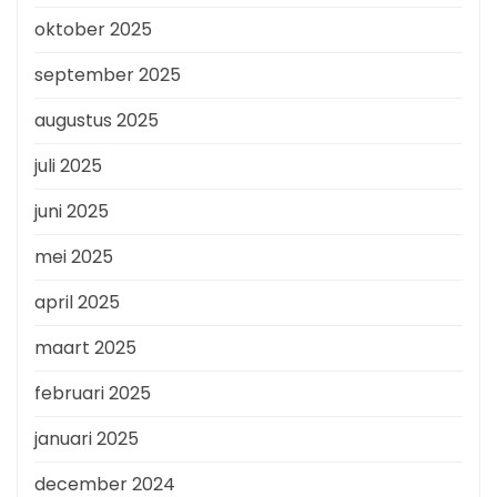
oktober 2025
september 2025
augustus 2025
juli 2025
juni 2025
mei 2025
april 2025
maart 2025
februari 2025
januari 2025
december 2024