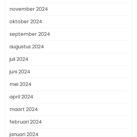
november 2024
oktober 2024
september 2024
augustus 2024
juli 2024
juni 2024
mei 2024
april 2024
maart 2024
februari 2024
januari 2024