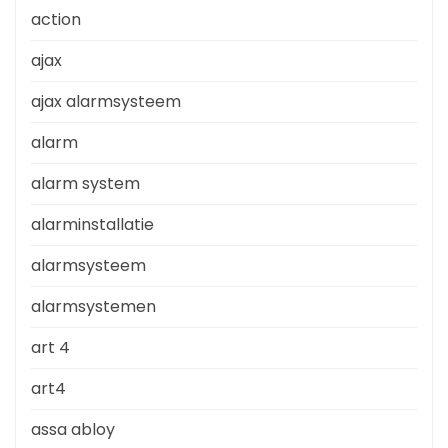
action
ajax
ajax alarmsysteem
alarm
alarm system
alarminstallatie
alarmsysteem
alarmsystemen
art 4
art4
assa abloy