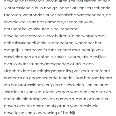
beveiligingscamera’s voor buiten zelf installeren of heb
ik professionele hulp nodig?” hangt af van verschillende
factoren, waaronder jouw technische vaardigheden, de
complexiteit van het camerasysteem en jouw
persoonlijke voorkeuren. Veel moderne
beveiligingscamera’s voor buiten zijn ontworpen met
gebruiksvriendelijkheid in gedachten, waardoor het
mogelijk is om ze zelf te installeren met behulp van
handleidingen en online tutorials. Echter, als je twijfelt
over jouw installatievaardigheden of als je een
uitgebreidere beveiligingsopstelling wilt met meerdere
camera’s en geavanceerde functies, kan het raadzaam
zijn om professionele hulp in te schakelen. Een ervaren
installateur kan niet alleen zorgen voor een correcte en
optimale plaatsing van de camera’s, maar ook advies
geven over de beste configuratie voor maximale
beveiliging van jouw woning of bedrijf.