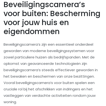
Beveiligingscamera’s
voor buiten: Bescherming
voor jouw huis en
eigendommen
Beveiligingscamera’s zijn een essentieel onderdeel
geworden van moderne beveiligingssystemen voor
zowel particuliere huizen als bedrijfspanden. Met de
opkomst van geavanceerde technologieën zijn
beveiligingscamera’s steeds effectiever geworden in
het bewaken en beschermen van onze bezittingen.
Vooral beveiligingscamera’s voor buiten spelen een
cruciale rol bij het afschrikken van indringers en het
vastleggen van verdachte activiteiten rondom jouw
woning.