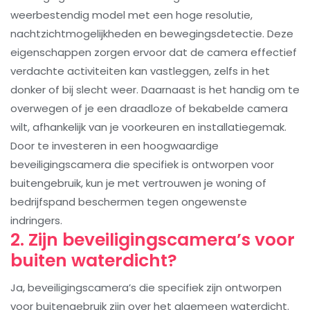
weerbestendig model met een hoge resolutie,
nachtzichtmogelijkheden en bewegingsdetectie. Deze
eigenschappen zorgen ervoor dat de camera effectief
verdachte activiteiten kan vastleggen, zelfs in het
donker of bij slecht weer. Daarnaast is het handig om te
overwegen of je een draadloze of bekabelde camera
wilt, afhankelijk van je voorkeuren en installatiegemak.
Door te investeren in een hoogwaardige
beveiligingscamera die specifiek is ontworpen voor
buitengebruik, kun je met vertrouwen je woning of
bedrijfspand beschermen tegen ongewenste
indringers.
2. Zijn beveiligingscamera’s voor
buiten waterdicht?
Ja, beveiligingscamera’s die specifiek zijn ontworpen
voor buitengebruik zijn over het algemeen waterdicht.