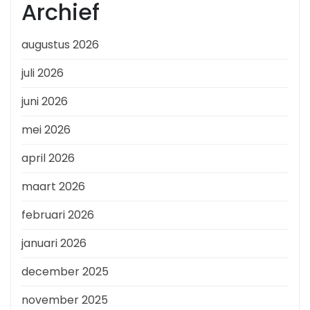
Archief
augustus 2026
juli 2026
juni 2026
mei 2026
april 2026
maart 2026
februari 2026
januari 2026
december 2025
november 2025