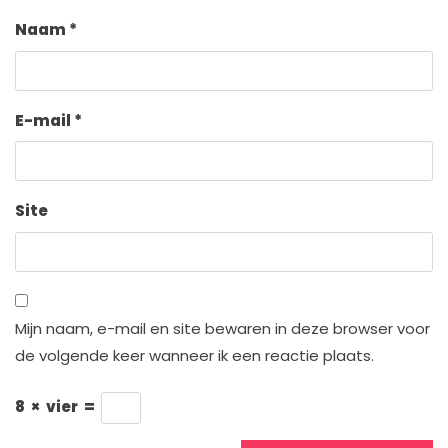
Naam
*
E-mail
*
Site
Mijn naam, e-mail en site bewaren in deze browser voor
de volgende keer wanneer ik een reactie plaats.
8
×
vier
=