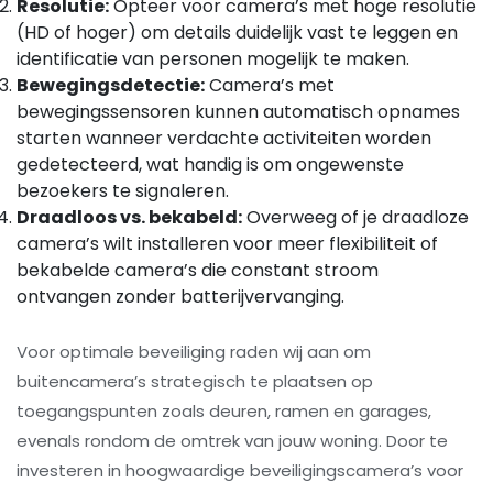
Resolutie:
Opteer voor camera’s met hoge resolutie
(HD of hoger) om details duidelijk vast te leggen en
identificatie van personen mogelijk te maken.
Bewegingsdetectie:
Camera’s met
bewegingssensoren kunnen automatisch opnames
starten wanneer verdachte activiteiten worden
gedetecteerd, wat handig is om ongewenste
bezoekers te signaleren.
Draadloos vs. bekabeld:
Overweeg of je draadloze
camera’s wilt installeren voor meer flexibiliteit of
bekabelde camera’s die constant stroom
ontvangen zonder batterijvervanging.
Voor optimale beveiliging raden wij aan om
buitencamera’s strategisch te plaatsen op
toegangspunten zoals deuren, ramen en garages,
evenals rondom de omtrek van jouw woning. Door te
investeren in hoogwaardige beveiligingscamera’s voor