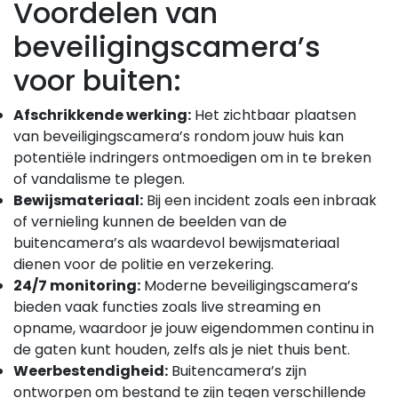
Voordelen van
beveiligingscamera’s
voor buiten:
Afschrikkende werking:
Het zichtbaar plaatsen
van beveiligingscamera’s rondom jouw huis kan
potentiële indringers ontmoedigen om in te breken
of vandalisme te plegen.
Bewijsmateriaal:
Bij een incident zoals een inbraak
of vernieling kunnen de beelden van de
buitencamera’s als waardevol bewijsmateriaal
dienen voor de politie en verzekering.
24/7 monitoring:
Moderne beveiligingscamera’s
bieden vaak functies zoals live streaming en
opname, waardoor je jouw eigendommen continu in
de gaten kunt houden, zelfs als je niet thuis bent.
Weerbestendigheid:
Buitencamera’s zijn
ontworpen om bestand te zijn tegen verschillende