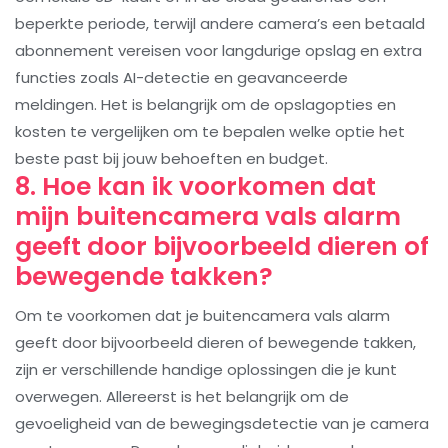
beperkte periode, terwijl andere camera’s een betaald
abonnement vereisen voor langdurige opslag en extra
functies zoals AI-detectie en geavanceerde
meldingen. Het is belangrijk om de opslagopties en
kosten te vergelijken om te bepalen welke optie het
beste past bij jouw behoeften en budget.
8. Hoe kan ik voorkomen dat
mijn buitencamera vals alarm
geeft door bijvoorbeeld dieren of
bewegende takken?
Om te voorkomen dat je buitencamera vals alarm
geeft door bijvoorbeeld dieren of bewegende takken,
zijn er verschillende handige oplossingen die je kunt
overwegen. Allereerst is het belangrijk om de
gevoeligheid van de bewegingsdetectie van je camera