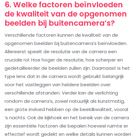
6. Welke factoren beïnvloeden
de kwaliteit van de opgenomen
beelden bij buitencamera’s?
Verschillende factoren kunnen de kwaliteit van de
opgenomen beelden bij buitencamera’s beïnvloeden.
Allereerst speelt de resolutie van de camera een
cruciale rol. Hoe hoger de resolutie, hoe scherper en
gedetailleerder de beelden zullen zijn. Daarnaast is het
type lens dat in de camera wordt gebruikt belangrijk
voor het vastleggen van heldere beelden over
verschillende afstanden. Verder kan de verlichting
rondom de camera’s, zowel natuurlijk als kunstmatig,
een grote invloed hebben op de beeldkwaliteit, vooral
’s nachts. Ook de kijkhoek en het bereik van de camera
zijn essentiële factoren die bepalen hoeveel ruimte er
effectief wordt gedekt en welke details kunnen worden