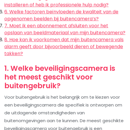
installeren of heb ik professionele hulp nodig?
6. Welke factoren beïnvloeden de kwaliteit van de
opgenomen beelden bij buitencamera’s?
7. Moet ik een abonnement afsluiten voor het
opslaan van beeldmateriaal van mijn buitencamera?
8. Hoe kan ik voorkomen dat mijn buitencamera vals
alarm geeft door bijvoorbeeld dieren of bewegende
takken?
1. Welke beveiligingscamera is
het meest geschikt voor
buitengebruik?
Voor buitengebruik is het belangrijk om te kiezen voor
een beveiligingscamera die specifiek is ontworpen om
de uitdagende omstandigheden van
buitenomgevingen aan te kunnen. De meest geschikte
beveiligingscamera voor buitengebruik is een