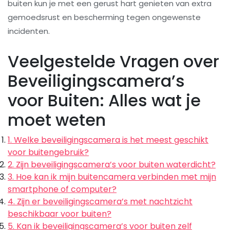
buiten kun je met een gerust hart genieten van extra
gemoedsrust en bescherming tegen ongewenste
incidenten.
Veelgestelde Vragen over
Beveiligingscamera’s
voor Buiten: Alles wat je
moet weten
1. Welke beveiligingscamera is het meest geschikt
voor buitengebruik?
2. Zijn beveiligingscamera’s voor buiten waterdicht?
3. Hoe kan ik mijn buitencamera verbinden met mijn
smartphone of computer?
4. Zijn er beveiligingscamera’s met nachtzicht
beschikbaar voor buiten?
5. Kan ik beveiligingscamera’s voor buiten zelf