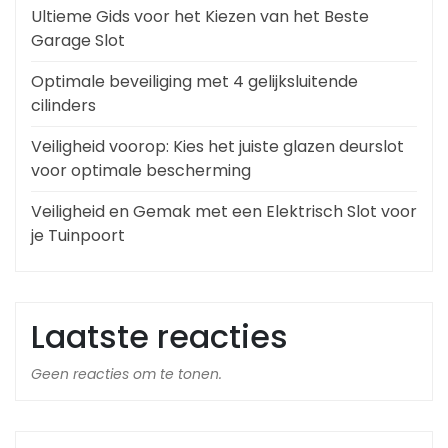
Ultieme Gids voor het Kiezen van het Beste
Garage Slot
Optimale beveiliging met 4 gelijksluitende
cilinders
Veiligheid voorop: Kies het juiste glazen deurslot
voor optimale bescherming
Veiligheid en Gemak met een Elektrisch Slot voor
je Tuinpoort
Laatste reacties
Geen reacties om te tonen.