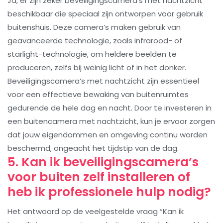
Ja, er zijn zeker beveiligingscamera’s met nachtzicht
beschikbaar die speciaal zijn ontworpen voor gebruik
buitenshuis. Deze camera’s maken gebruik van
geavanceerde technologie, zoals infrarood- of
starlight-technologie, om heldere beelden te
produceren, zelfs bij weinig licht of in het donker.
Beveiligingscamera’s met nachtzicht zijn essentieel
voor een effectieve bewaking van buitenruimtes
gedurende de hele dag en nacht. Door te investeren in
een buitencamera met nachtzicht, kun je ervoor zorgen
dat jouw eigendommen en omgeving continu worden
beschermd, ongeacht het tijdstip van de dag.
5. Kan ik beveiligingscamera’s
voor buiten zelf installeren of
heb ik professionele hulp nodig?
Het antwoord op de veelgestelde vraag “Kan ik