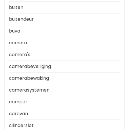
buiten
buitendeur
buva
camera
camera's
camerabeveiliging
camerabewaking
camerasystemen
camper
caravan
cilinderslot