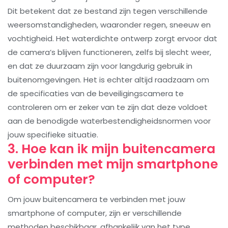
Dit betekent dat ze bestand zijn tegen verschillende
weersomstandigheden, waaronder regen, sneeuw en
vochtigheid. Het waterdichte ontwerp zorgt ervoor dat
de camera’s blijven functioneren, zelfs bij slecht weer,
en dat ze duurzaam zijn voor langdurig gebruik in
buitenomgevingen. Het is echter altijd raadzaam om
de specificaties van de beveiligingscamera te
controleren om er zeker van te zijn dat deze voldoet
aan de benodigde waterbestendigheidsnormen voor
jouw specifieke situatie.
3. Hoe kan ik mijn buitencamera
verbinden met mijn smartphone
of computer?
Om jouw buitencamera te verbinden met jouw
smartphone of computer, zijn er verschillende
methoden beschikbaar, afhankelijk van het type