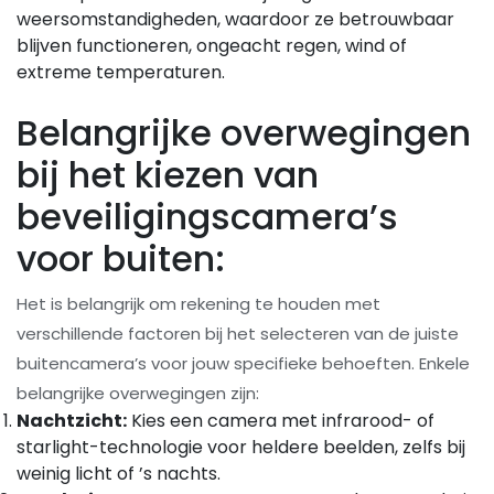
weersomstandigheden, waardoor ze betrouwbaar
blijven functioneren, ongeacht regen, wind of
extreme temperaturen.
Belangrijke overwegingen
bij het kiezen van
beveiligingscamera’s
voor buiten:
Het is belangrijk om rekening te houden met
verschillende factoren bij het selecteren van de juiste
buitencamera’s voor jouw specifieke behoeften. Enkele
belangrijke overwegingen zijn:
Nachtzicht:
Kies een camera met infrarood- of
starlight-technologie voor heldere beelden, zelfs bij
weinig licht of ’s nachts.