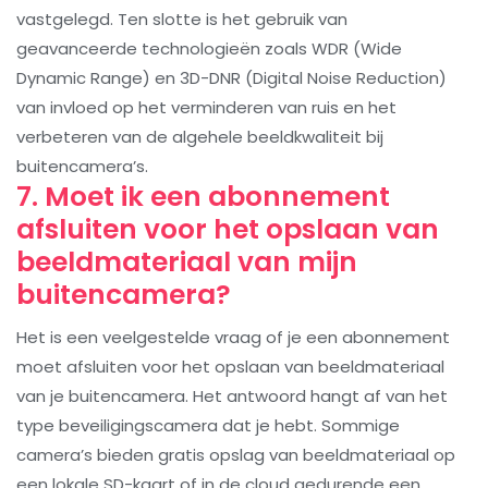
vastgelegd. Ten slotte is het gebruik van
geavanceerde technologieën zoals WDR (Wide
Dynamic Range) en 3D-DNR (Digital Noise Reduction)
van invloed op het verminderen van ruis en het
verbeteren van de algehele beeldkwaliteit bij
buitencamera’s.
7. Moet ik een abonnement
afsluiten voor het opslaan van
beeldmateriaal van mijn
buitencamera?
Het is een veelgestelde vraag of je een abonnement
moet afsluiten voor het opslaan van beeldmateriaal
van je buitencamera. Het antwoord hangt af van het
type beveiligingscamera dat je hebt. Sommige
camera’s bieden gratis opslag van beeldmateriaal op
een lokale SD-kaart of in de cloud gedurende een