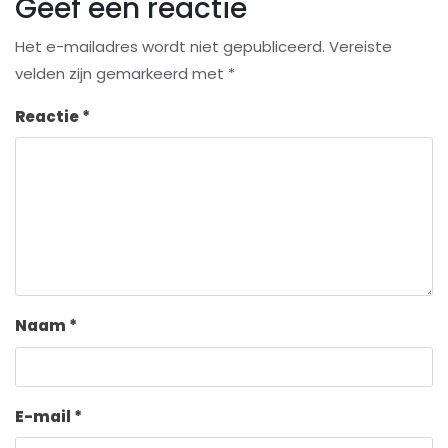
Geef een reactie
Het e-mailadres wordt niet gepubliceerd.
Vereiste
velden zijn gemarkeerd met
*
Reactie
*
Naam
*
E-mail
*