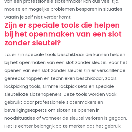
van een professionele slotenmaker kan dus veel tijd,
moeite en mogelijke problemen besparen in situaties
waarin je zelf niet verder komt.
Zijn er speciale tools die helpen
bij het openmaken van een slot
zonder sleutel?
Ja, er zijn speciale tools beschikbaar die kunnen helpen
bij het openmaken van een slot zonder sleutel. Voor het
openen van een slot zonder sleutel zijn er verschillende
gereedschappen en technieken beschikbaar, zoals
lockpicking tools, slimme lockpick sets en speciale
sleutelloze slotenopeners. Deze tools worden vaak
gebruikt door professionele slotenmakers en
beveiligingsexperts om sloten te openen in
noodsituaties of wanneer de sleutel verloren is gegaan.
Het is echter belangrijk op te merken dat het gebruik