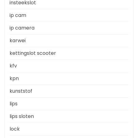
insteekslot
ip cam
ip camera
karwei
kettingslot scooter
kfv
kpn
kunststof
lips
lips sloten
lock