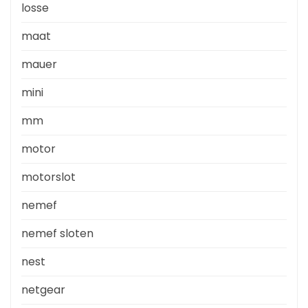
losse
maat
mauer
mini
mm
motor
motorslot
nemef
nemef sloten
nest
netgear