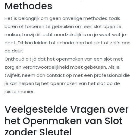
Methodes
Het is belangrijk om geen onveilige methodes zoals
boren of forceren te gebruiken om een slot open te
maken, tenzij dit echt noodzakelijk is en je weet wat je
doet. Dit kan leiden tot schade aan het slot of zelfs aan
de deur.
Onthoud altijd dat het openmaken van een slot met
zorg en verantwoordelijkheid moet gebeuren. Als je
twijfelt, neem dan contact op met een professional die
je kan helpen bij het openmaken van het slot op de
juiste manier.
Veelgestelde Vragen over
het Openmaken van Slot
zonder Sleutel