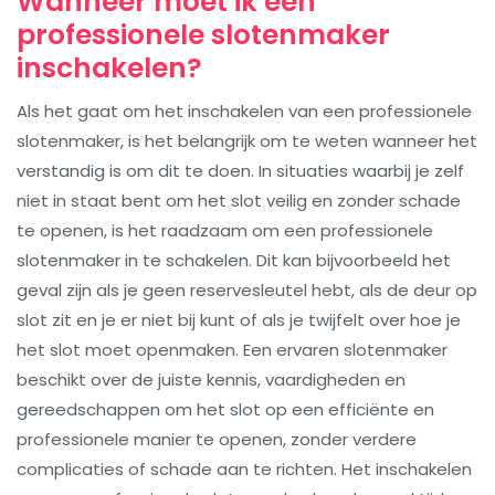
Wanneer moet ik een
professionele slotenmaker
inschakelen?
Als het gaat om het inschakelen van een professionele
slotenmaker, is het belangrijk om te weten wanneer het
verstandig is om dit te doen. In situaties waarbij je zelf
niet in staat bent om het slot veilig en zonder schade
te openen, is het raadzaam om een professionele
slotenmaker in te schakelen. Dit kan bijvoorbeeld het
geval zijn als je geen reservesleutel hebt, als de deur op
slot zit en je er niet bij kunt of als je twijfelt over hoe je
het slot moet openmaken. Een ervaren slotenmaker
beschikt over de juiste kennis, vaardigheden en
gereedschappen om het slot op een efficiënte en
professionele manier te openen, zonder verdere
complicaties of schade aan te richten. Het inschakelen