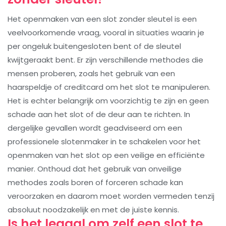
Het openmaken van een slot zonder sleutel is een
veelvoorkomende vraag, vooral in situaties waarin je
per ongeluk buitengesloten bent of de sleutel
kwijtgeraakt bent. Er zijn verschillende methodes die
mensen proberen, zoals het gebruik van een
haarspeldje of creditcard om het slot te manipuleren.
Het is echter belangrijk om voorzichtig te zijn en geen
schade aan het slot of de deur aan te richten. In
dergelijke gevallen wordt geadviseerd om een
professionele slotenmaker in te schakelen voor het
openmaken van het slot op een veilige en efficiënte
manier. Onthoud dat het gebruik van onveilige
methodes zoals boren of forceren schade kan
veroorzaken en daarom moet worden vermeden tenzij
absoluut noodzakelijk en met de juiste kennis.
Is het legaal om zelf een slot te