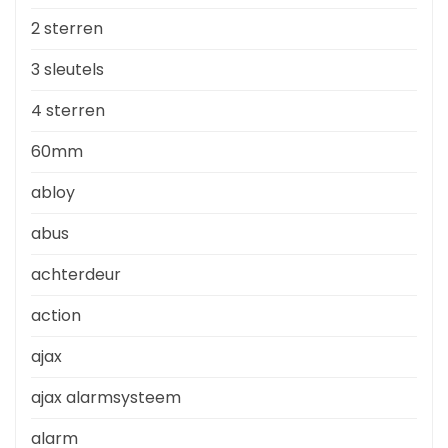
2 sterren
3 sleutels
4 sterren
60mm
abloy
abus
achterdeur
action
ajax
ajax alarmsysteem
alarm