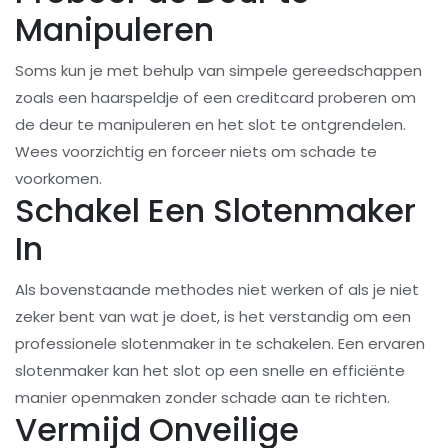
Manipuleren
Soms kun je met behulp van simpele gereedschappen
zoals een haarspeldje of een creditcard proberen om
de deur te manipuleren en het slot te ontgrendelen.
Wees voorzichtig en forceer niets om schade te
voorkomen.
Schakel Een Slotenmaker
In
Als bovenstaande methodes niet werken of als je niet
zeker bent van wat je doet, is het verstandig om een
professionele slotenmaker in te schakelen. Een ervaren
slotenmaker kan het slot op een snelle en efficiënte
manier openmaken zonder schade aan te richten.
Vermijd Onveilige