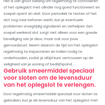
Het is van groot belang om regelmatig te controleren
of het oplegslot met cilinder nog goed functioneert en
soepel opent en sluit. Door periodiek te testen of het
slot nog naar behoren werkt, kun je eventuele
problemen vroegtijdig signaleren en verhelpen. Een
soepel werkend slot zorgt niet alleen voor een goede
beveiliging van je deur, maar ook voor jouw
gemoedsrust. Neem daarom de tijd om het oplegslot
regelmatig te inspecteren en indien nodig te
onderhouden, zodat je altijd kunt vertrouwen op de
veiligheid van je woning of bedrijfspand.
Gebruik smeermiddel speciaal
voor sloten om de levensduur
van het oplegslot te verlengen.
Door regelmatig smeermiddel speciaal voor sloten te
gebruiken, kun je de levensduur van het oplegslot met