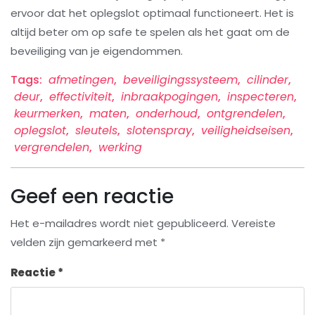
ervoor dat het oplegslot optimaal functioneert. Het is
altijd beter om op safe te spelen als het gaat om de
beveiliging van je eigendommen.
Tags:
afmetingen
,
beveiligingssysteem
,
cilinder
,
deur
,
effectiviteit
,
inbraakpogingen
,
inspecteren
,
keurmerken
,
maten
,
onderhoud
,
ontgrendelen
,
oplegslot
,
sleutels
,
slotenspray
,
veiligheidseisen
,
vergrendelen
,
werking
Geef een reactie
Het e-mailadres wordt niet gepubliceerd.
Vereiste
velden zijn gemarkeerd met
*
Reactie
*