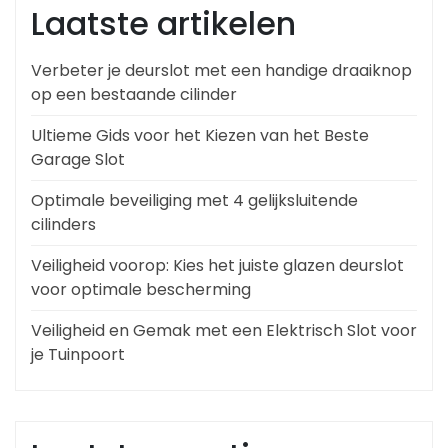
Laatste artikelen
Verbeter je deurslot met een handige draaiknop
op een bestaande cilinder
Ultieme Gids voor het Kiezen van het Beste
Garage Slot
Optimale beveiliging met 4 gelijksluitende
cilinders
Veiligheid voorop: Kies het juiste glazen deurslot
voor optimale bescherming
Veiligheid en Gemak met een Elektrisch Slot voor
je Tuinpoort