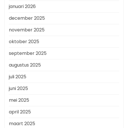
januari 2026
december 2025
november 2025
oktober 2025
september 2025
augustus 2025
juli 2025
juni 2025
mei 2025
april 2025
maart 2025