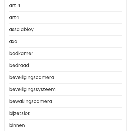
art 4
art4
assa abloy
axa
badkamer
bedraad
beveiligingscamera
beveiligingssysteem
bewakingscamera
bijzetslot
binnen