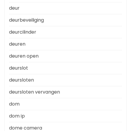
deur
deurbeveiliging
deurcilinder
deuren
deuren open
deurslot
deursloten
deursloten vervangen
dom
dom ip
dome camera