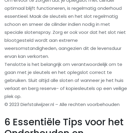
Om ervoor te zorgen dat je oplegslot met cilinder
optimaal blijft functioneren, is regelmatig onderhoud
essentieel. Maak de sleutels en het slot regelmatig
schoon en smeer de cilinder indien nodig in met
speciale slotenspray. Zorg er ook voor dat het slot niet
blootgesteld wordt aan extreme
weersomstandigheden, aangezien dit de levensduur
ervan kan verkorten.
Tenslotte is het belangrijk om verantwoordelijk om te
gaan met je sleutels en het oplegslot correct te
gebruiken. Sluit altijd alle sloten af wanneer je het huis
verlaat en berg reserve- of kopie­sleutels op een veilige
plek op.
© 2023 Diefstalwijzer.nl – Alle rechten voorbehouden
6 Essentiële Tips voor het