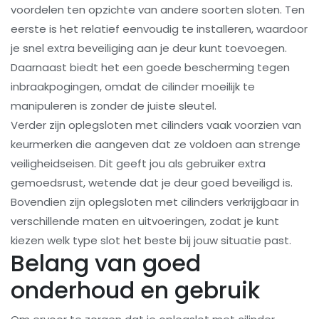
voordelen ten opzichte van andere soorten sloten. Ten
eerste is het relatief eenvoudig te installeren, waardoor
je snel extra beveiliging aan je deur kunt toevoegen.
Daarnaast biedt het een goede bescherming tegen
inbraakpogingen, omdat de cilinder moeilijk te
manipuleren is zonder de juiste sleutel.
Verder zijn oplegsloten met cilinders vaak voorzien van
keurmerken die aangeven dat ze voldoen aan strenge
veiligheidseisen. Dit geeft jou als gebruiker extra
gemoedsrust, wetende dat je deur goed beveiligd is.
Bovendien zijn oplegsloten met cilinders verkrijgbaar in
verschillende maten en uitvoeringen, zodat je kunt
kiezen welk type slot het beste bij jouw situatie past.
Belang van goed
onderhoud en gebruik