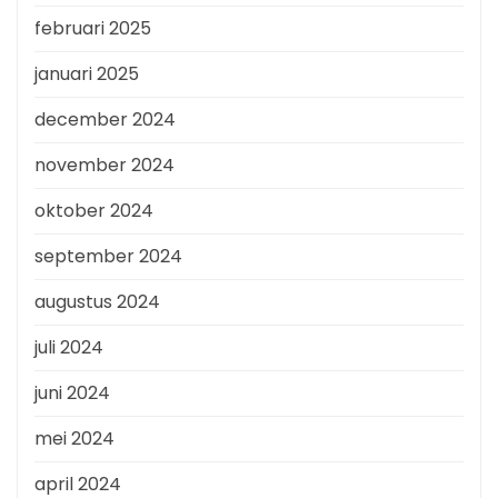
februari 2025
januari 2025
december 2024
november 2024
oktober 2024
september 2024
augustus 2024
juli 2024
juni 2024
mei 2024
april 2024