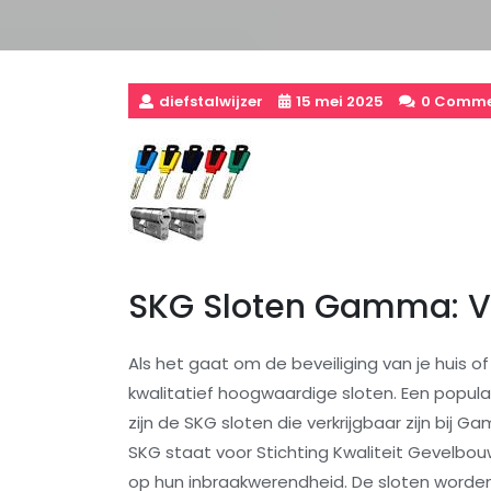
diefstalwijzer
15 mei 2025
0 Comme
SKG Sloten Gamma: Ve
Als het gaat om de beveiliging van je huis of 
kwalitatief hoogwaardige sloten. Een popul
zijn de SKG sloten die verkrijgbaar zijn bij G
SKG staat voor Stichting Kwaliteit Gevelbouw
op hun inbraakwerendheid. De sloten worden 