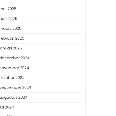
mei 2025
april 2025
maart 2025
februari 2025
januari 2025
december 2024
november 2024
oktober 2024
september 2024
augustus 2024
juli 2024