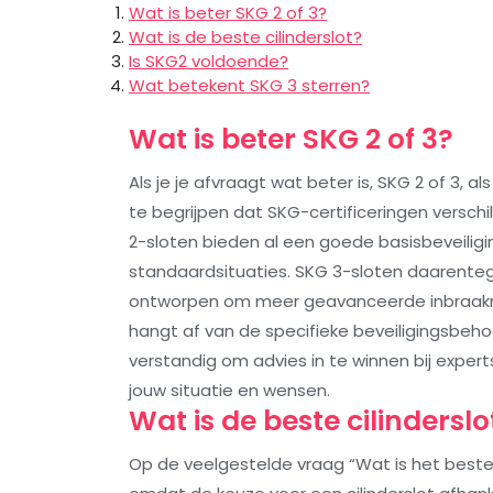
Wat is beter SKG 2 of 3?
Wat is de beste cilinderslot?
Is SKG2 voldoende?
Wat betekent SKG 3 sterren?
Wat is beter SKG 2 of 3?
Als je je afvraagt wat beter is, SKG 2 of 3, 
te begrijpen dat SKG-certificeringen versc
2-sloten bieden al een goede basisbeveiligi
standaardsituaties. SKG 3-sloten daarente
ontworpen om meer geavanceerde inbraakm
hangt af van de specifieke beveiligingsbehoef
verstandig om advies in te winnen bij exper
jouw situatie en wensen.
Wat is de beste cilinderslo
Op de veelgestelde vraag “Wat is het beste 