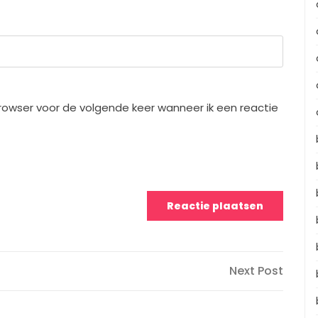
rowser voor de volgende keer wanneer ik een reactie
Next
Next Post
Post