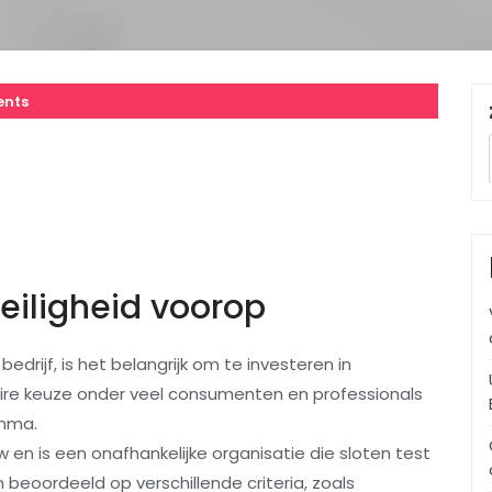
nts
iligheid voorop
bedrijf, is het belangrijk om te investeren in
aire keuze onder veel consumenten en professionals
amma.
 en is een onafhankelijke organisatie die sloten test
beoordeeld op verschillende criteria, zoals