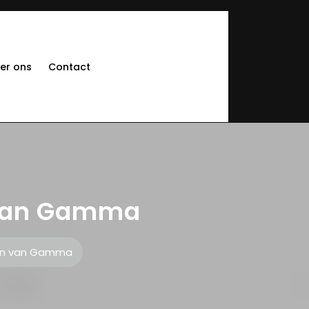
er ons
Contact
n van Gamma
ten van Gamma