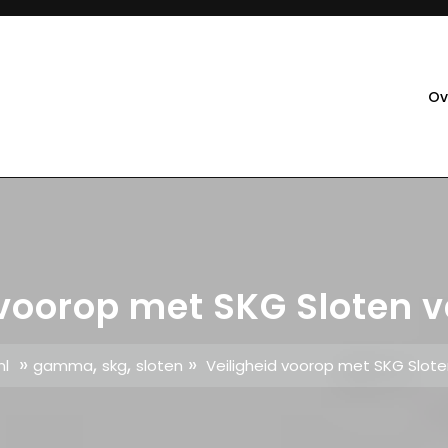
Ov
 voorop met SKG Slote
»
,
,
»
nl
gamma
skg
sloten
Veiligheid voorop met SKG Slo