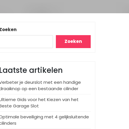
Zoeken
Zoeken
Laatste artikelen
Verbeter je deurslot met een handige
draaiknop op een bestaande cilinder
Ultieme Gids voor het Kiezen van het
Beste Garage Slot
Optimale beveiliging met 4 gelijksluitende
cilinders