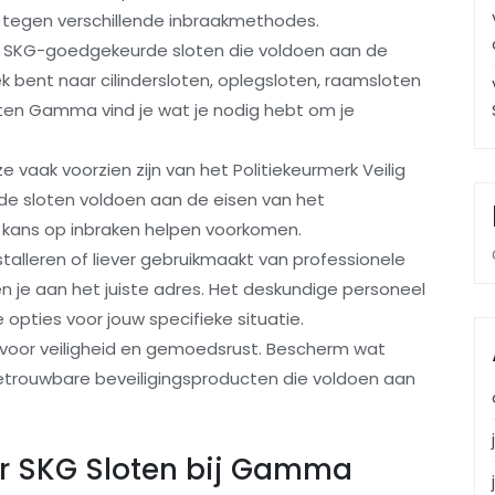
 tegen verschillende inbraakmethodes.
n SKG-goedgekeurde sloten die voldoen aan de
k bent naar cilindersloten, oplegsloten, raamsloten
oten Gamma vind je wat je nodig hebt om je
 vaak voorzien zijn van het Politiekeurmerk Veilig
de sloten voldoen aan de eisen van het
kans op inbraken helpen voorkomen.
nstalleren of liever gebruikmaakt van professionele
en je aan het juiste adres. Het deskundige personeel
 opties voor jouw specifieke situatie.
voor veiligheid en gemoedsrust. Bescherm wat
betrouwbare beveiligingsproducten die voldoen aan
er SKG Sloten bij Gamma