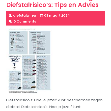
Diefstalrisico’s: Tips en Advies
diefstalwijzer
03 maart 2024
0 Comments
Diefstalrisico’s: Hoe je jezelf kunt beschermen tegen
diefstal Diefstalrisico’s: Hoe je jezelf kunt