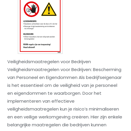
Veiligheidsmaatregelen voor Bedrijven
Veiligheidsmaatregelen voor Bedrijven: Bescherming
van Personeel en Eigendommen Als bedrijfseigenaar
is het essentieel om de veiligheid van je personeel
en eigendommen te waarborgen. Door het
implementeren van effectieve
veiligheidsmaatregelen kun je risico’s minimaliseren
en een veilige werkomgeving creëren. Hier zijn enkele
belangrijke maatregelen die bedrijven kunnen