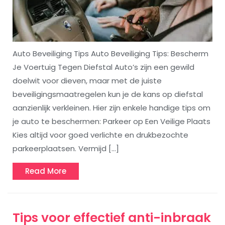
Auto Beveiliging Tips Auto Beveiliging Tips: Bescherm
Je Voertuig Tegen Diefstal Auto’s zijn een gewild
doelwit voor dieven, maar met de juiste
beveiligingsmaatregelen kun je de kans op diefstal
aanzienlijk verkleinen. Hier zijn enkele handige tips om
je auto te beschermen: Parkeer op Een Veilige Plaats
Kies altijd voor goed verlichte en drukbezochte
parkeerplaatsen. Vermijd […]
Read
Read More
More
Tips voor effectief anti-inbraak