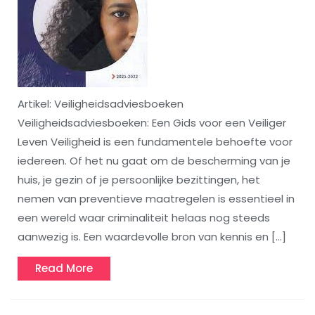
Artikel: Veiligheidsadviesboeken
Veiligheidsadviesboeken: Een Gids voor een Veiliger
Leven Veiligheid is een fundamentele behoefte voor
iedereen. Of het nu gaat om de bescherming van je
huis, je gezin of je persoonlijke bezittingen, het
nemen van preventieve maatregelen is essentieel in
een wereld waar criminaliteit helaas nog steeds
aanwezig is. Een waardevolle bron van kennis en […]
Read
Read More
More