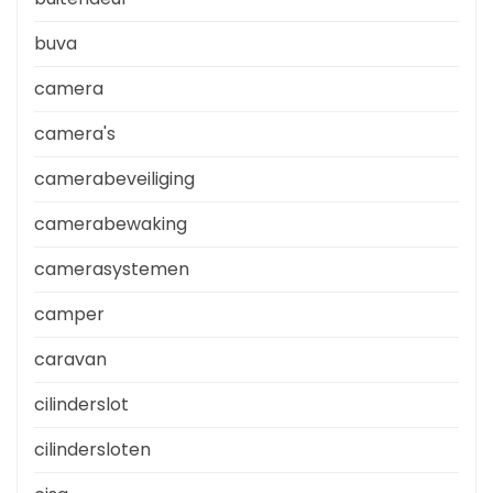
buva
camera
camera's
camerabeveiliging
camerabewaking
camerasystemen
camper
caravan
cilinderslot
cilindersloten