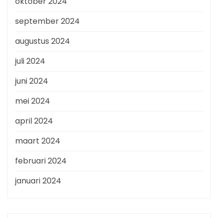
oktober 2024
september 2024
augustus 2024
juli 2024
juni 2024
mei 2024
april 2024
maart 2024
februari 2024
januari 2024