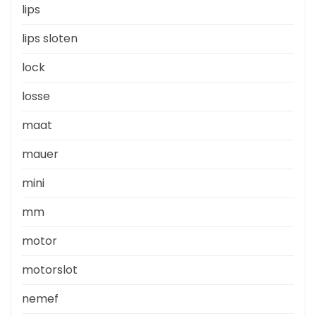
lips
lips sloten
lock
losse
maat
mauer
mini
mm
motor
motorslot
nemef