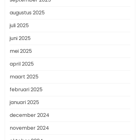
augustus 2025
juli 2025
juni 2025
mei 2025
april 2025
maart 2025
februari 2025
januari 2025
december 2024
november 2024