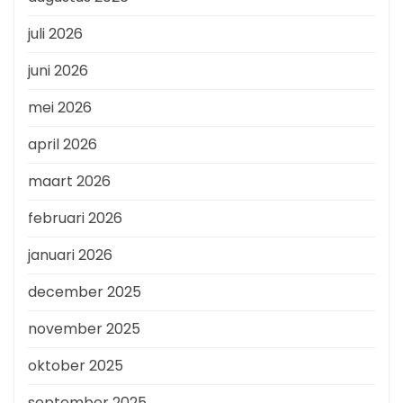
juli 2026
juni 2026
mei 2026
april 2026
maart 2026
februari 2026
januari 2026
december 2025
november 2025
oktober 2025
september 2025