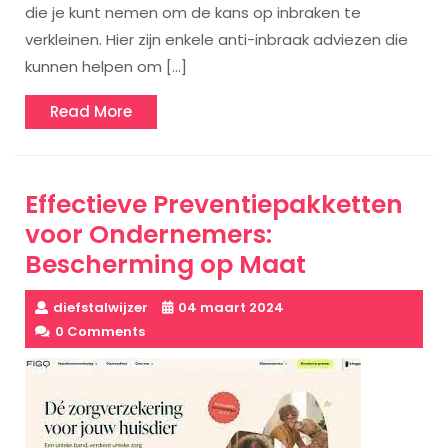
die je kunt nemen om de kans op inbraken te
verkleinen. Hier zijn enkele anti-inbraak adviezen die
kunnen helpen om […]
Read
Read More
More
Effectieve Preventiepakketten
voor Ondernemers:
Bescherming op Maat
diefstalwijzer
04 maart 2024
0 Comments