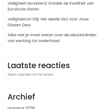
Veiligheid Verzekerd: Ontdek de Kwaliteit van
Eurolocks Sloten
Veiligheid en Stijl: Het Ideale Slot voor Jouw
Glazen Deur
Alles wat je moet weten over de sleutelcilinder:
van werking tot onderhoud
Laatste reacties
Geen reacties om te tonen.
Archief
augustus 2026