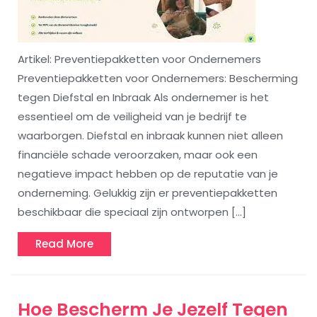
Artikel: Preventiepakketten voor Ondernemers
Preventiepakketten voor Ondernemers: Bescherming
tegen Diefstal en Inbraak Als ondernemer is het
essentieel om de veiligheid van je bedrijf te
waarborgen. Diefstal en inbraak kunnen niet alleen
financiële schade veroorzaken, maar ook een
negatieve impact hebben op de reputatie van je
onderneming. Gelukkig zijn er preventiepakketten
beschikbaar die speciaal zijn ontworpen […]
Read
Read More
More
Hoe Bescherm Je Jezelf Tegen