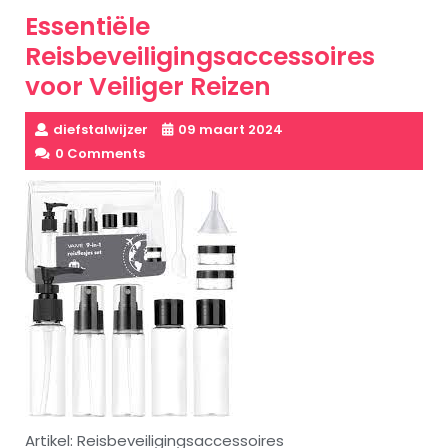
Essentiële
Reisbeveiligingsaccessoires
voor Veiliger Reizen
diefstalwijzer
09 maart 2024
0 Comments
Artikel: Reisbeveiligingsaccessoires