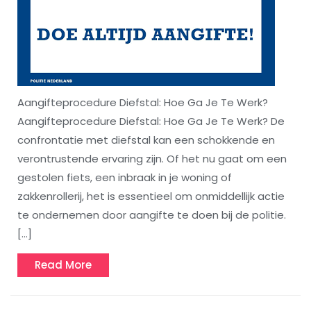
Aangifteprocedure Diefstal: Hoe Ga Je Te Werk?
Aangifteprocedure Diefstal: Hoe Ga Je Te Werk? De
confrontatie met diefstal kan een schokkende en
verontrustende ervaring zijn. Of het nu gaat om een
gestolen fiets, een inbraak in je woning of
zakkenrollerij, het is essentieel om onmiddellijk actie
te ondernemen door aangifte te doen bij de politie.
[…]
Read
Read More
More