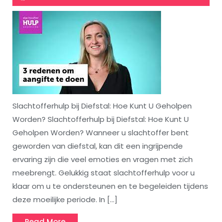
Slachtofferhulp bij Diefstal: Hoe Kunt U Geholpen
Worden? Slachtofferhulp bij Diefstal: Hoe Kunt U
Geholpen Worden? Wanneer u slachtoffer bent
geworden van diefstal, kan dit een ingrijpende
ervaring zijn die veel emoties en vragen met zich
meebrengt. Gelukkig staat slachtofferhulp voor u
klaar om u te ondersteunen en te begeleiden tijdens
deze moeilijke periode. In […]
Read
Read More