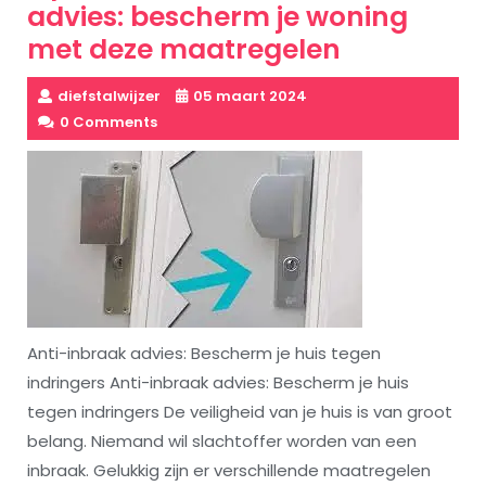
advies: bescherm je woning
met deze maatregelen
diefstalwijzer
05 maart 2024
0 Comments
Anti-inbraak advies: Bescherm je huis tegen
indringers Anti-inbraak advies: Bescherm je huis
tegen indringers De veiligheid van je huis is van groot
belang. Niemand wil slachtoffer worden van een
inbraak. Gelukkig zijn er verschillende maatregelen