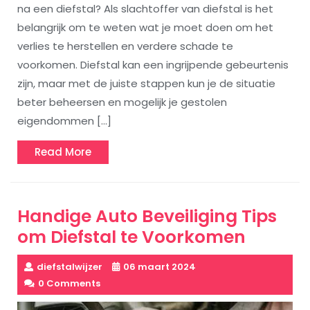
na een diefstal? Als slachtoffer van diefstal is het
belangrijk om te weten wat je moet doen om het
verlies te herstellen en verdere schade te
voorkomen. Diefstal kan een ingrijpende gebeurtenis
zijn, maar met de juiste stappen kun je de situatie
beter beheersen en mogelijk je gestolen
eigendommen […]
Read
Read More
More
Handige Auto Beveiliging Tips
om Diefstal te Voorkomen
diefstalwijzer
06 maart 2024
0 Comments