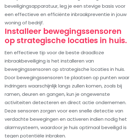
beveiligingsapparatuur, leg je een stevige basis voor
een effectieve en efficiënte inbraakpreventie in jouw
woning of bedrijf.
Installeer bewegingssensoren
op strategische locaties in huis.
Een effectieve tip voor de beste draadloze
inbraakbeveiliging is het installeren van
bewegingssensoren op strategische locaties in huis.
Door bewegingssensoren te plaatsen op punten waar
indringers waarschijnlijk langs zullen komen, zoals bij
ramen, deuren en gangen, kun je ongewenste
activiteiten detecteren en direct actie ondernemen.
Deze sensoren zorgen voor een snelle detectie van
verdachte bewegingen en activeren indien nodig het
alarmsysteem, waardoor je huis optimaal beveiligd is
tegen potentiële inbraken.