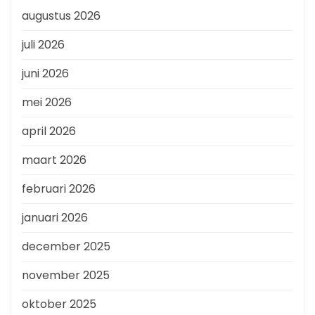
augustus 2026
juli 2026
juni 2026
mei 2026
april 2026
maart 2026
februari 2026
januari 2026
december 2025
november 2025
oktober 2025