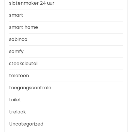
slotenmaker 24 uur
smart
smart home
sobinco
somfy
steeksleutel
telefoon
toegangscontrole
toilet
trelock
Uncategorized