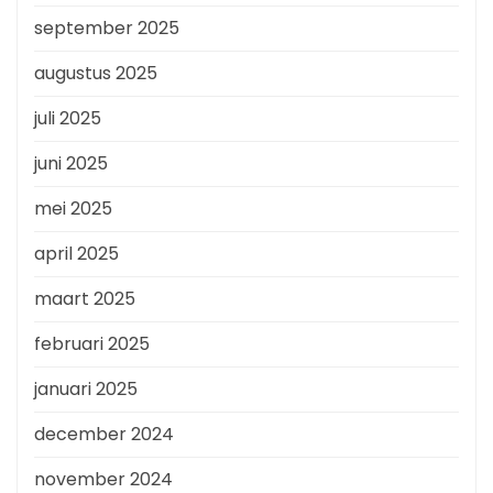
september 2025
augustus 2025
juli 2025
juni 2025
mei 2025
april 2025
maart 2025
februari 2025
januari 2025
december 2024
november 2024