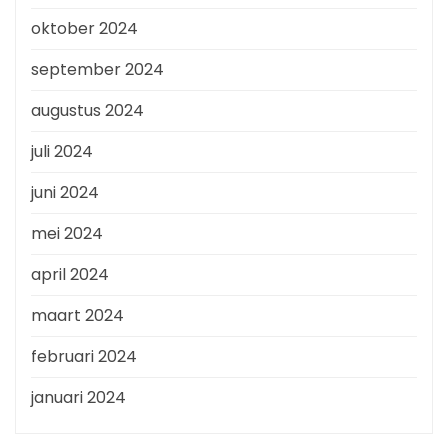
oktober 2024
september 2024
augustus 2024
juli 2024
juni 2024
mei 2024
april 2024
maart 2024
februari 2024
januari 2024