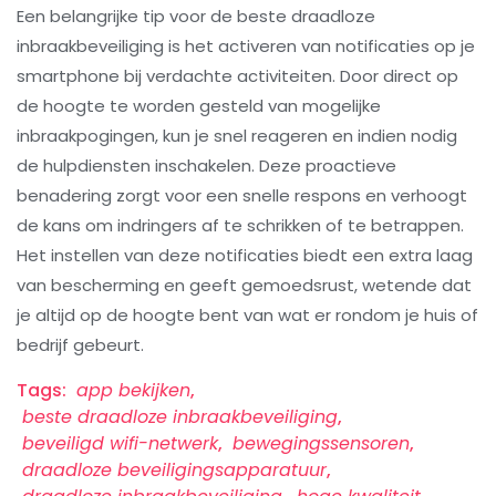
Een belangrijke tip voor de beste draadloze
inbraakbeveiliging is het activeren van notificaties op je
smartphone bij verdachte activiteiten. Door direct op
de hoogte te worden gesteld van mogelijke
inbraakpogingen, kun je snel reageren en indien nodig
de hulpdiensten inschakelen. Deze proactieve
benadering zorgt voor een snelle respons en verhoogt
de kans om indringers af te schrikken of te betrappen.
Het instellen van deze notificaties biedt een extra laag
van bescherming en geeft gemoedsrust, wetende dat
je altijd op de hoogte bent van wat er rondom je huis of
bedrijf gebeurt.
Tags:
app bekijken
,
beste draadloze inbraakbeveiliging
,
beveiligd wifi-netwerk
,
bewegingssensoren
,
draadloze beveiligingsapparatuur
,