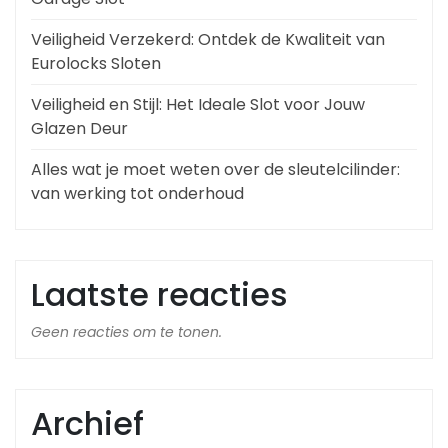
Veiligheid Verzekerd: Ontdek de Kwaliteit van
Eurolocks Sloten
Veiligheid en Stijl: Het Ideale Slot voor Jouw
Glazen Deur
Alles wat je moet weten over de sleutelcilinder:
van werking tot onderhoud
Laatste reacties
Geen reacties om te tonen.
Archief