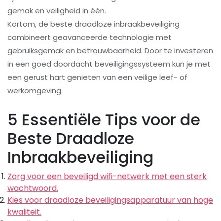
gemak en veiligheid in één.
Kortom, de beste draadloze inbraakbeveiliging
combineert geavanceerde technologie met
gebruiksgemak en betrouwbaarheid. Door te investeren
in een goed doordacht beveiligingssysteem kun je met
een gerust hart genieten van een veilige leef- of
werkomgeving.
5 Essentiële Tips voor de
Beste Draadloze
Inbraakbeveiliging
Zorg voor een beveiligd wifi-netwerk met een sterk
wachtwoord.
Kies voor draadloze beveiligingsapparatuur van hoge
kwaliteit.