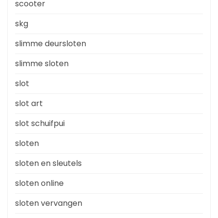
scooter
skg
slimme deursloten
slimme sloten
slot
slot art
slot schuifpui
sloten
sloten en sleutels
sloten online
sloten vervangen