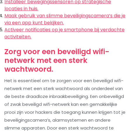
Installeer bewegingssensoren op strategische
locaties in huis.
Maak gebruik van slimme beveiligingscamera’s die je
via een app kunt bekijken.
Activeer notificaties op je smartphone bij verdachte
activiteiten.
Zorg voor een beveiligd wifi-
netwerk met een sterk
wachtwoord.
Het is essentieel om te zorgen voor een beveiligd wifi-
netwerk met een sterk wachtwoord als onderdeel van
de beste draadloze inbraakbeveiliging. Een onbeveiligd
of zwak beveiligd wifi-netwerk kan een gemakkelijke
prooi zijn voor hackers die toegang kunnen krijgen tot je
beveiligingscamera’s, alarmsystemen en andere
slimme apparaten. Door een sterk wachtwoord te