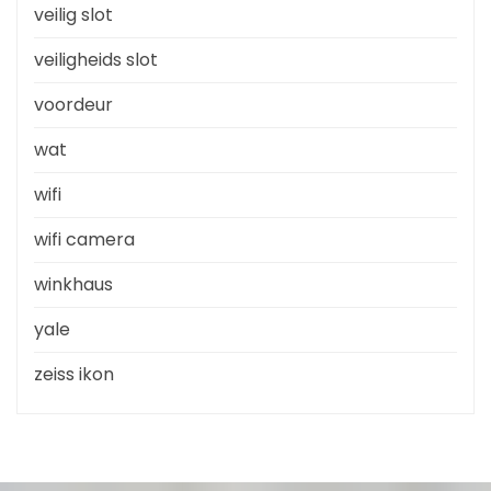
veilig slot
veiligheids slot
voordeur
wat
wifi
wifi camera
winkhaus
yale
zeiss ikon