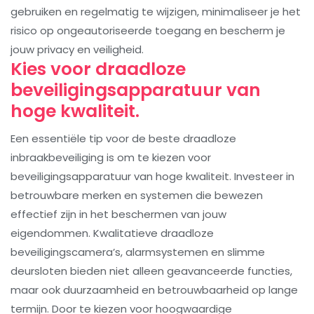
gebruiken en regelmatig te wijzigen, minimaliseer je het
risico op ongeautoriseerde toegang en bescherm je
jouw privacy en veiligheid.
Kies voor draadloze
beveiligingsapparatuur van
hoge kwaliteit.
Een essentiële tip voor de beste draadloze
inbraakbeveiliging is om te kiezen voor
beveiligingsapparatuur van hoge kwaliteit. Investeer in
betrouwbare merken en systemen die bewezen
effectief zijn in het beschermen van jouw
eigendommen. Kwalitatieve draadloze
beveiligingscamera’s, alarmsystemen en slimme
deursloten bieden niet alleen geavanceerde functies,
maar ook duurzaamheid en betrouwbaarheid op lange
termijn. Door te kiezen voor hoogwaardige