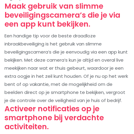
Maak gebruik van slimme
beveiligingscamera’s die je via
een app kunt bekijken.
Een handige tip voor de beste draadloze
inbraakbeveiliging is het gebruik van slimme
beveiligingscamera’s die je eenvoudig via een app kunt
bekijken. Met deze camera’s kun je altijd en overal live
meekijken naar wat er thuis gebeurt, waardoor je een
extra oogje in het zeil kunt houden. Of je nu op het werk
bent of op vakantie, met de mogelijkheid om de
beelden direct op je smartphone te bekijken, vergroot
je de controle over de veiligheid van je huis of bedrijf.
Activeer notificaties op je
smartphone bij verdachte
activiteiten.