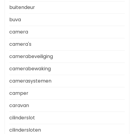
buitendeur
buva
camera
camera's
camerabeveiliging
camerabewaking
camerasystemen
camper
caravan
cilinderslot
cilindersloten