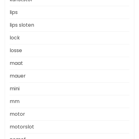
lips
lips sloten
lock
losse
maat
mauer
mini
mm
motor
motorslot