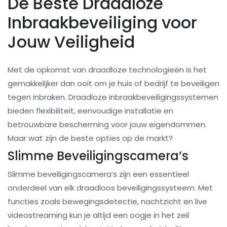
De Beste Draadloze
Inbraakbeveiliging voor
Jouw Veiligheid
Met de opkomst van draadloze technologieën is het
gemakkelijker dan ooit om je huis of bedrijf te beveiligen
tegen inbraken. Draadloze inbraakbeveiligingssystemen
bieden flexibiliteit, eenvoudige installatie en
betrouwbare bescherming voor jouw eigendommen.
Maar wat zijn de beste opties op de markt?
Slimme Beveiligingscamera’s
Slimme beveiligingscamera’s zijn een essentieel
onderdeel van elk draadloos beveiligingssysteem. Met
functies zoals bewegingsdetectie, nachtzicht en live
videostreaming kun je altijd een oogje in het zeil