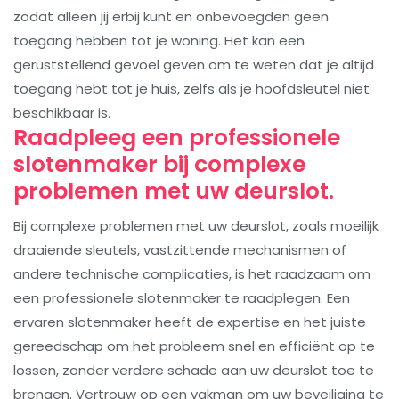
zodat alleen jij erbij kunt en onbevoegden geen
toegang hebben tot je woning. Het kan een
geruststellend gevoel geven om te weten dat je altijd
toegang hebt tot je huis, zelfs als je hoofdsleutel niet
beschikbaar is.
Raadpleeg een professionele
slotenmaker bij complexe
problemen met uw deurslot.
Bij complexe problemen met uw deurslot, zoals moeilijk
draaiende sleutels, vastzittende mechanismen of
andere technische complicaties, is het raadzaam om
een professionele slotenmaker te raadplegen. Een
ervaren slotenmaker heeft de expertise en het juiste
gereedschap om het probleem snel en efficiënt op te
lossen, zonder verdere schade aan uw deurslot toe te
brengen. Vertrouw op een vakman om uw beveiliging te