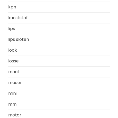
kpn
kunststof
lips
lips sloten
lock
losse
maat
mauer
mini
mm
motor