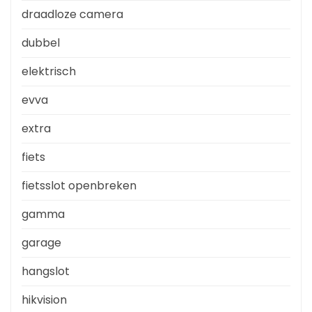
draadloze camera
dubbel
elektrisch
evva
extra
fiets
fietsslot openbreken
gamma
garage
hangslot
hikvision