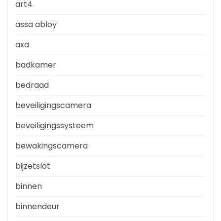
art4
assa abloy
axa
badkamer
bedraad
beveiligingscamera
beveiligingssysteem
bewakingscamera
bijzetslot
binnen
binnendeur