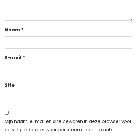
Naam
*
E-mail
*
Site
Mijn naam, e-mail en site bewaren in deze browser voor
de volgende keer wanneer ik een reactie plaats.