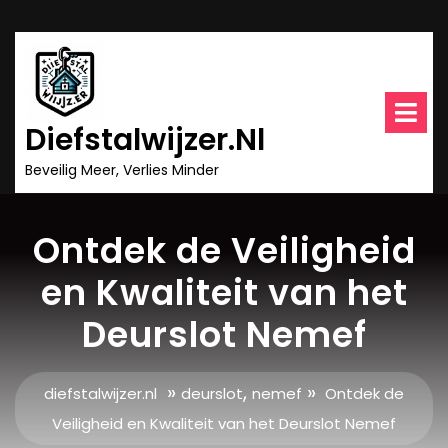
Ga
naar
inhoud
O
m
Diefstalwijzer.nl
Beveilig Meer, Verlies Minder
Ontdek de Veiligheid
en Kwaliteit van het
Deurslot Nemef
»
,
»
diefstalwijzer.nl
deurslot
nemef
Ontdek de
Veiligheid en Kwaliteit van het Deurslot Nemef