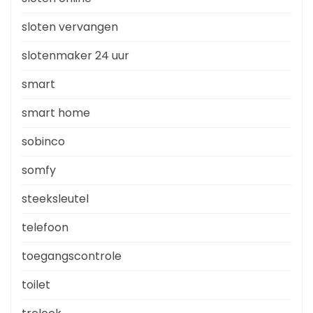
sloten vervangen
slotenmaker 24 uur
smart
smart home
sobinco
somfy
steeksleutel
telefoon
toegangscontrole
toilet