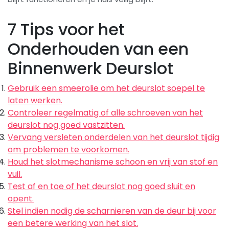
7 Tips voor het
Onderhouden van een
Binnenwerk Deurslot
Gebruik een smeerolie om het deurslot soepel te
laten werken.
Controleer regelmatig of alle schroeven van het
deurslot nog goed vastzitten.
Vervang versleten onderdelen van het deurslot tijdig
om problemen te voorkomen.
Houd het slotmechanisme schoon en vrij van stof en
vuil.
Test af en toe of het deurslot nog goed sluit en
opent.
Stel indien nodig de scharnieren van de deur bij voor
een betere werking van het slot.