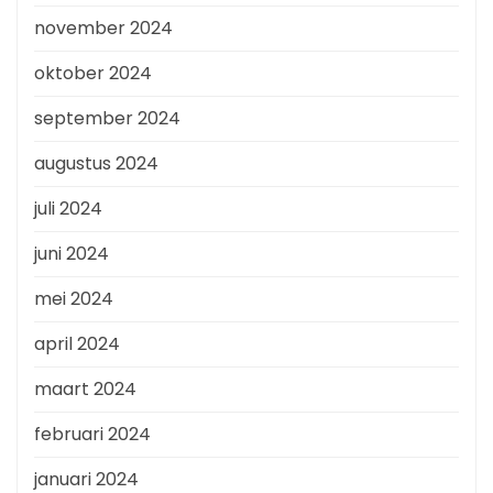
november 2024
oktober 2024
september 2024
augustus 2024
juli 2024
juni 2024
mei 2024
april 2024
maart 2024
februari 2024
januari 2024