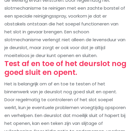
de werking ervan verstoren. Door regelmatig het
slotmechanisme te reinigen met een zachte borstel of
een speciale reinigingsspray, voorkom je dat er
obstakels ontstaan die het soepel functioneren van
het slot in gevaar brengen. Een schoon
slotmechanisme verlengt niet alleen de levensduur van
je deurslot, maar zorgt er ook voor dat je altijd
moeiteloos je deur kunt openen en sluiten.
Test af en toe of het deurslot nog
goed sluit en opent.
Het is belangrijk om af en toe te testen of het
binnenwerk van je deurslot nog goed sluit en opent.
Door regelmatig te controleren of het slot soepel
werkt, kun je eventuele problemen vroegtijdig opsporen
en verhelpen. Een deurslot dat moeilijk sluit of hapert bij
het openen, kan een teken zijn van slijtage of