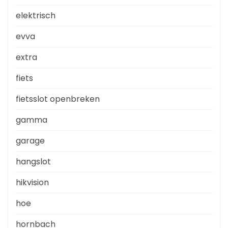
elektrisch
evva
extra
fiets
fietsslot openbreken
gamma
garage
hangslot
hikvision
hoe
hornbach