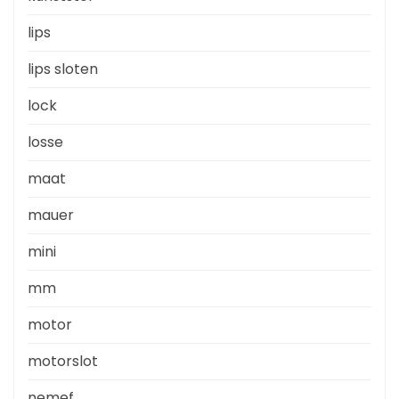
lips
lips sloten
lock
losse
maat
mauer
mini
mm
motor
motorslot
nemef