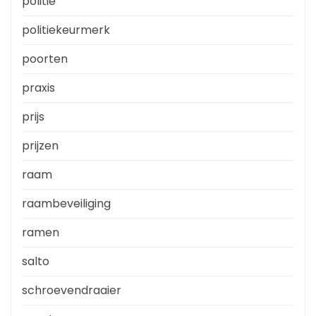
politie
politiekeurmerk
poorten
praxis
prijs
prijzen
raam
raambeveiliging
ramen
salto
schroevendraaier