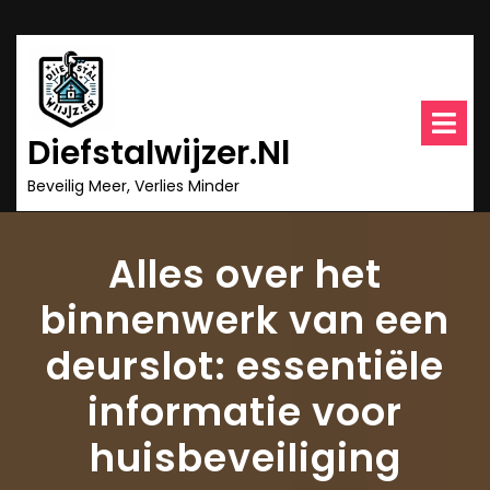
Ga
naar
inhoud
O
m
Diefstalwijzer.nl
Beveilig Meer, Verlies Minder
Alles over het
binnenwerk van een
deurslot: essentiële
informatie voor
huisbeveiliging