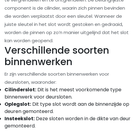
component is de cilinder, waarin zich pinnen bevinden
die worden verplaatst door een sleutel. Wanneer de
juiste sleutel in het slot wordt gestoken en gedraaid,
worden de pinnen op zo’n manier uitgelijnd dat het slot
kan worden geopend.
Verschillende soorten
binnenwerken
Er zijn verschillende soorten binnenwerken voor
deursloten, waaronder:
Cilinderslot:
Dit is het meest voorkomende type
binnenwerk voor deursloten.
Oplegslot:
Dit type slot wordt aan de binnenzijde op
deuren gemonteerd.
Insteekslot:
Deze sloten worden in de dikte van deur
gemonteerd.