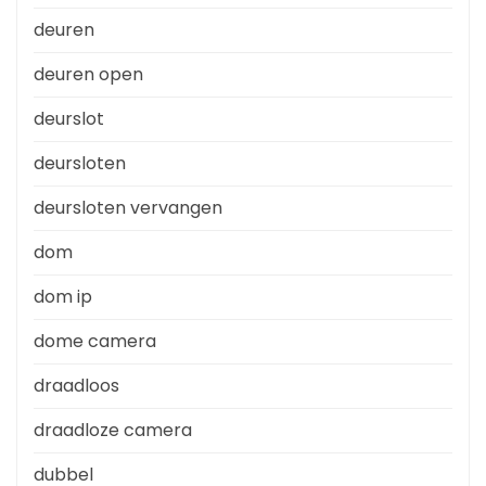
deuren
deuren open
deurslot
deursloten
deursloten vervangen
dom
dom ip
dome camera
draadloos
draadloze camera
dubbel