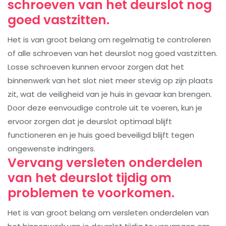
schroeven van het deurslot nog
goed vastzitten.
Het is van groot belang om regelmatig te controleren
of alle schroeven van het deurslot nog goed vastzitten.
Losse schroeven kunnen ervoor zorgen dat het
binnenwerk van het slot niet meer stevig op zijn plaats
zit, wat de veiligheid van je huis in gevaar kan brengen.
Door deze eenvoudige controle uit te voeren, kun je
ervoor zorgen dat je deurslot optimaal blijft
functioneren en je huis goed beveiligd blijft tegen
ongewenste indringers.
Vervang versleten onderdelen
van het deurslot tijdig om
problemen te voorkomen.
Het is van groot belang om versleten onderdelen van