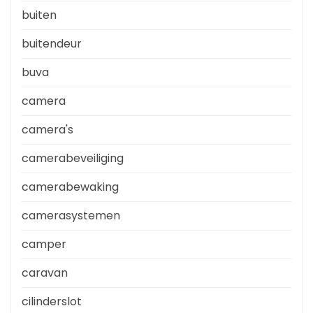
buiten
buitendeur
buva
camera
camera's
camerabeveiliging
camerabewaking
camerasystemen
camper
caravan
cilinderslot