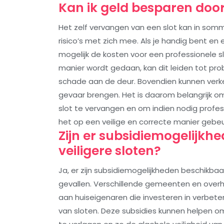
Kan ik geld besparen door 
Het zelf vervangen van een slot kan in som
risico’s met zich mee. Als je handig bent en
mogelijk de kosten voor een professionele sl
manier wordt gedaan, kan dit leiden tot pro
schade aan de deur. Bovendien kunnen verkeer
gevaar brengen. Het is daarom belangrijk o
slot te vervangen en om indien nodig profes
het op een veilige en correcte manier gebeu
Zijn er subsidiemogelijkh
veiligere sloten?
Ja, er zijn subsidiemogelijkheden beschikba
gevallen. Verschillende gemeenten en overh
aan huiseigenaren die investeren in verbet
van sloten. Deze subsidies kunnen helpen om