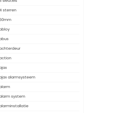
3 sleutels
4 sterren
60mm
abloy
abus
achterdeur
action
ajax
ajax alarmsysteem
alarm
alarm system
alarminstallatie