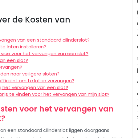
ver de Kosten van
vangen van een standaard cilinderslot?
e laten installeren?
rvice voor het vervangen van een slot?
an een slot?
vervangen?
den naar veiligere sloten?
efficiënt om te laten vervangen?
ij het vervangen van een slot?
prijs te vinden voor het vervangen van mijn slot?
osten voor het vervangen van
t?
an een standaard cilinderslot liggen doorgaans