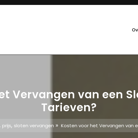
Ov
et Vervangen van een Slo
Tarieven?
,
,
»
prijs
sloten vervangen
Kosten voor het Vervangen van ee