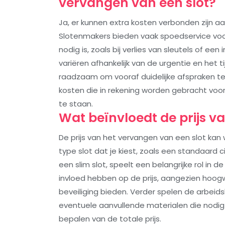
vervangen van een slot?
Ja, er kunnen extra kosten verbonden zijn a
Slotenmakers bieden vaak spoedservice voor
nodig is, zoals bij verlies van sleutels of e
variëren afhankelijk van de urgentie en het t
raadzaam om vooraf duidelijke afspraken t
kosten die in rekening worden gebracht voor
te staan.
Wat beïnvloedt de prijs v
De prijs van het vervangen van een slot kan
type slot dat je kiest, zoals een standaard 
een slim slot, speelt een belangrijke rol in 
invloed hebben op de prijs, aangezien hoog
beveiliging bieden. Verder spelen de arbei
eventuele aanvullende materialen die nodig zi
bepalen van de totale prijs.