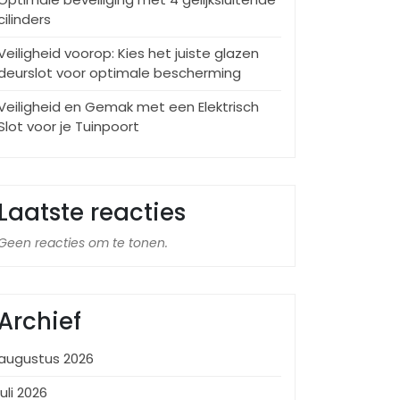
cilinders
Veiligheid voorop: Kies het juiste glazen
deurslot voor optimale bescherming
Veiligheid en Gemak met een Elektrisch
Slot voor je Tuinpoort
Laatste reacties
Geen reacties om te tonen.
Archief
augustus 2026
juli 2026