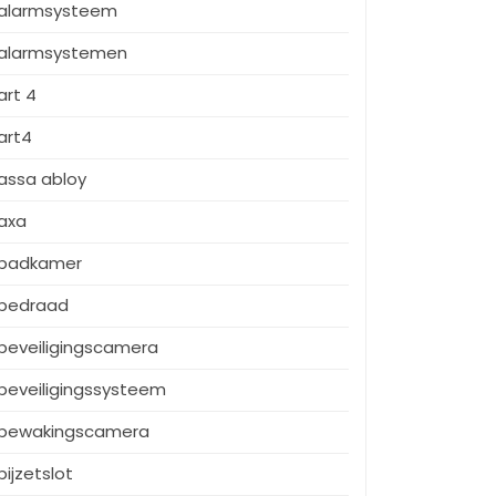
alarmsysteem
alarmsystemen
art 4
art4
assa abloy
axa
badkamer
bedraad
beveiligingscamera
beveiligingssysteem
bewakingscamera
bijzetslot