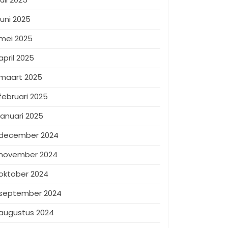
juni 2025
mei 2025
april 2025
maart 2025
februari 2025
januari 2025
december 2024
november 2024
oktober 2024
september 2024
augustus 2024