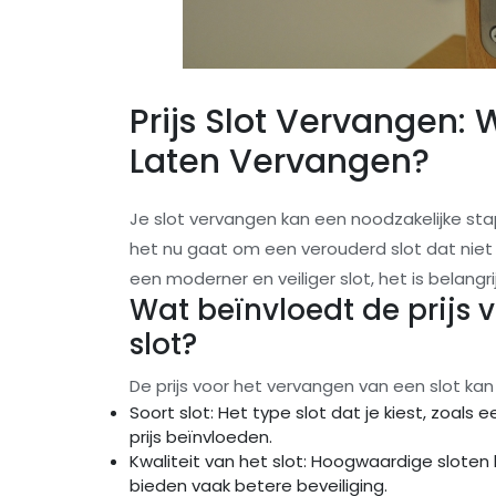
Prijs Slot Vervangen: 
Laten Vervangen?
Je slot vervangen kan een noodzakelijke stap
het nu gaat om een verouderd slot dat nie
een moderner en veiliger slot, het is belangr
Wat beïnvloedt de prijs
slot?
De prijs voor het vervangen van een slot kan 
Soort slot: Het type slot dat je kiest, zoals e
prijs beïnvloeden.
Kwaliteit van het slot: Hoogwaardige sloten
bieden vaak betere beveiliging.