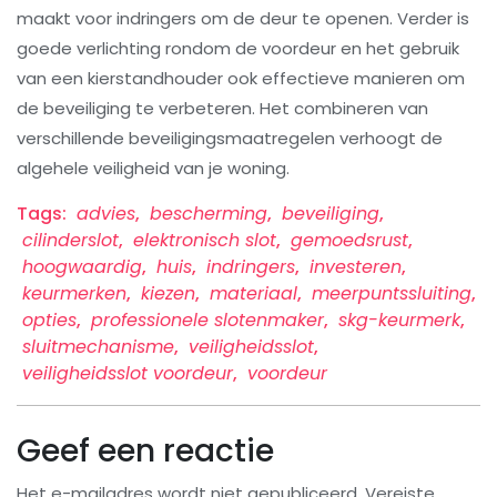
maakt voor indringers om de deur te openen. Verder is
goede verlichting rondom de voordeur en het gebruik
van een kierstandhouder ook effectieve manieren om
de beveiliging te verbeteren. Het combineren van
verschillende beveiligingsmaatregelen verhoogt de
algehele veiligheid van je woning.
Tags:
advies
,
bescherming
,
beveiliging
,
cilinderslot
,
elektronisch slot
,
gemoedsrust
,
hoogwaardig
,
huis
,
indringers
,
investeren
,
keurmerken
,
kiezen
,
materiaal
,
meerpuntssluiting
,
opties
,
professionele slotenmaker
,
skg-keurmerk
,
sluitmechanisme
,
veiligheidsslot
,
veiligheidsslot voordeur
,
voordeur
Geef een reactie
Het e-mailadres wordt niet gepubliceerd.
Vereiste