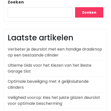
Zoeken
Zoeken
Laatste artikelen
Verbeter je deurslot met een handige draaiknop
op een bestaande cilinder
Ultieme Gids voor het Kiezen van het Beste
Garage Slot
Optimale beveiliging met 4 gelijksluitende
cilinders
Veiligheid voorop: Kies het juiste glazen deurslot
voor optimale bescherming