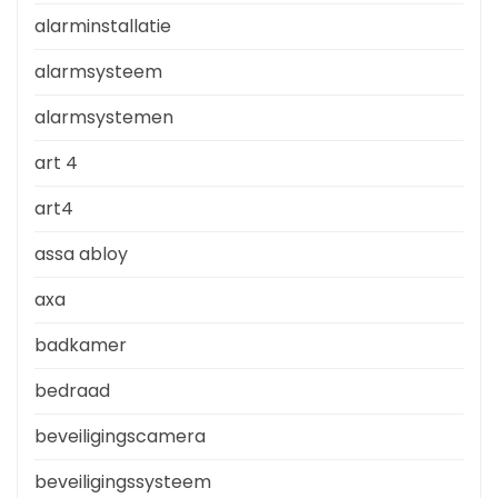
alarminstallatie
alarmsysteem
alarmsystemen
art 4
art4
assa abloy
axa
badkamer
bedraad
beveiligingscamera
beveiligingssysteem