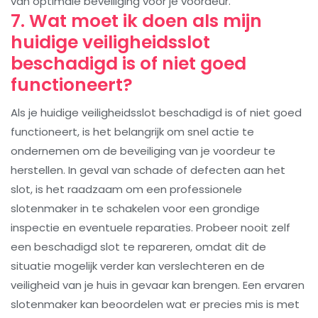
van optimale beveiliging voor je voordeur.
7. Wat moet ik doen als mijn
huidige veiligheidsslot
beschadigd is of niet goed
functioneert?
Als je huidige veiligheidsslot beschadigd is of niet goed
functioneert, is het belangrijk om snel actie te
ondernemen om de beveiliging van je voordeur te
herstellen. In geval van schade of defecten aan het
slot, is het raadzaam om een professionele
slotenmaker in te schakelen voor een grondige
inspectie en eventuele reparaties. Probeer nooit zelf
een beschadigd slot te repareren, omdat dit de
situatie mogelijk verder kan verslechteren en de
veiligheid van je huis in gevaar kan brengen. Een ervaren
slotenmaker kan beoordelen wat er precies mis is met