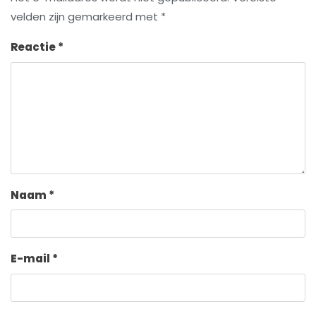
velden zijn gemarkeerd met
*
Reactie
*
Naam
*
E-mail
*