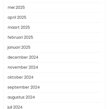
mei 2025
april 2025
maart 2025
februari 2025
januari 2025
december 2024
november 2024
oktober 2024
september 2024
augustus 2024
juli 2024