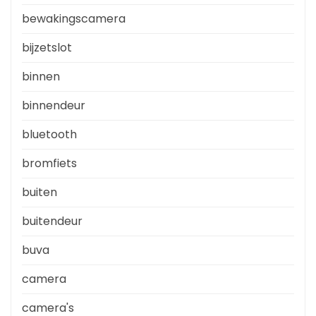
bewakingscamera
bijzetslot
binnen
binnendeur
bluetooth
bromfiets
buiten
buitendeur
buva
camera
camera's