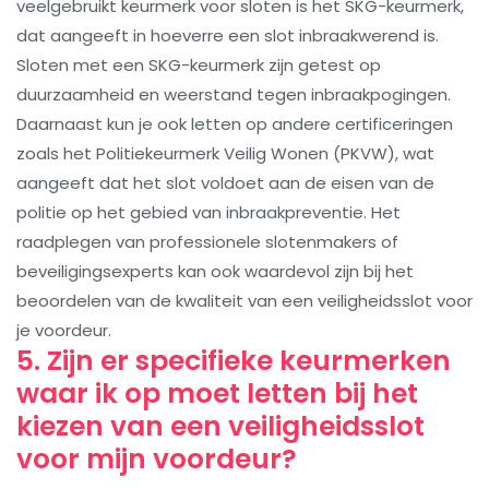
veelgebruikt keurmerk voor sloten is het SKG-keurmerk,
dat aangeeft in hoeverre een slot inbraakwerend is.
Sloten met een SKG-keurmerk zijn getest op
duurzaamheid en weerstand tegen inbraakpogingen.
Daarnaast kun je ook letten op andere certificeringen
zoals het Politiekeurmerk Veilig Wonen (PKVW), wat
aangeeft dat het slot voldoet aan de eisen van de
politie op het gebied van inbraakpreventie. Het
raadplegen van professionele slotenmakers of
beveiligingsexperts kan ook waardevol zijn bij het
beoordelen van de kwaliteit van een veiligheidsslot voor
je voordeur.
5. Zijn er specifieke keurmerken
waar ik op moet letten bij het
kiezen van een veiligheidsslot
voor mijn voordeur?