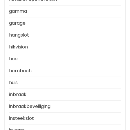
gamma
garage
hangslot
hikvision
hoe
hornbach
huis
inbraak
inbraakbeveiliging
insteekslot