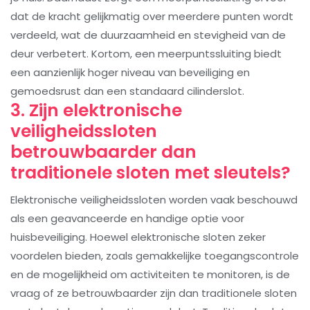
dat de kracht gelijkmatig over meerdere punten wordt
verdeeld, wat de duurzaamheid en stevigheid van de
deur verbetert. Kortom, een meerpuntssluiting biedt
een aanzienlijk hoger niveau van beveiliging en
gemoedsrust dan een standaard cilinderslot.
3. Zijn elektronische
veiligheidssloten
betrouwbaarder dan
traditionele sloten met sleutels?
Elektronische veiligheidssloten worden vaak beschouwd
als een geavanceerde en handige optie voor
huisbeveiliging. Hoewel elektronische sloten zeker
voordelen bieden, zoals gemakkelijke toegangscontrole
en de mogelijkheid om activiteiten te monitoren, is de
vraag of ze betrouwbaarder zijn dan traditionele sloten