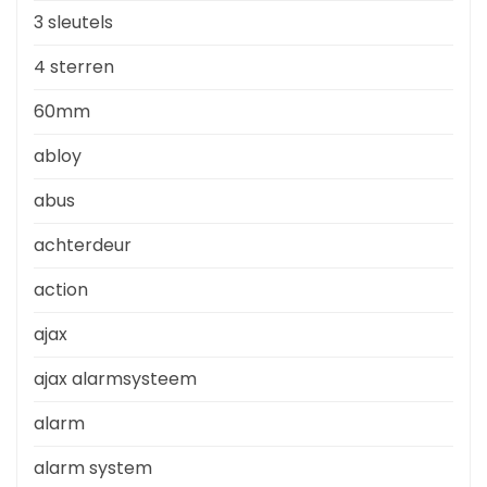
3 sleutels
4 sterren
60mm
abloy
abus
achterdeur
action
ajax
ajax alarmsysteem
alarm
alarm system