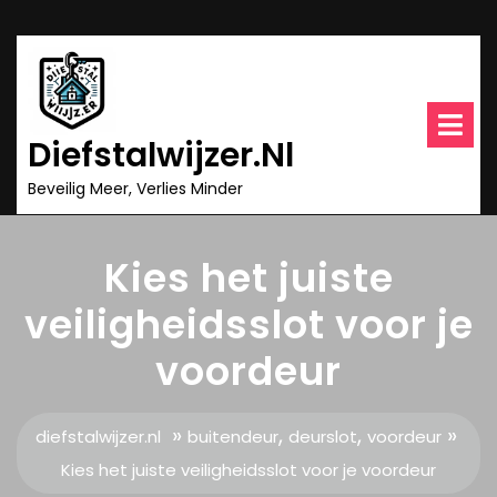
Ga
naar
inhoud
O
m
Diefstalwijzer.nl
Beveilig Meer, Verlies Minder
Kies het juiste
veiligheidsslot voor je
voordeur
»
,
,
»
diefstalwijzer.nl
buitendeur
deurslot
voordeur
Kies het juiste veiligheidsslot voor je voordeur