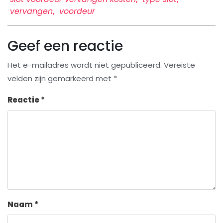
vervangen
,
voordeur
Geef een reactie
Het e-mailadres wordt niet gepubliceerd.
Vereiste
velden zijn gemarkeerd met
*
Reactie
*
Naam
*