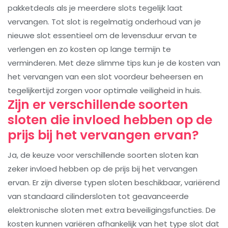
pakketdeals als je meerdere slots tegelijk laat
vervangen. Tot slot is regelmatig onderhoud van je
nieuwe slot essentieel om de levensduur ervan te
verlengen en zo kosten op lange termijn te
verminderen. Met deze slimme tips kun je de kosten van
het vervangen van een slot voordeur beheersen en
tegelijkertijd zorgen voor optimale veiligheid in huis.
Zijn er verschillende soorten
sloten die invloed hebben op de
prijs bij het vervangen ervan?
Ja, de keuze voor verschillende soorten sloten kan
zeker invloed hebben op de prijs bij het vervangen
ervan. Er zijn diverse typen sloten beschikbaar, variërend
van standaard cilindersloten tot geavanceerde
elektronische sloten met extra beveiligingsfuncties. De
kosten kunnen variëren afhankelijk van het type slot dat