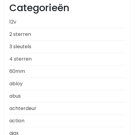
Categorieën
12v
2 sterren
3 sleutels
4 sterren
60mm
abloy
abus
achterdeur
action
ajax