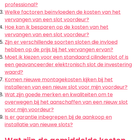
professional?
Welke factoren beïnvloeden de kosten van het
vervangen van een slot voordeur?
Hoe kan ik besparen op de kosten van het
vervangen van een slot voordeur?
Zijn er verschillende soorten sloten die invloed
hebben op de prijs bij het vervangen ervan?
Moet ik kiezen voor een standaard cilinderslot of is
een geavanceerder elektronisch slot de investering
waard?
Komen nieuwe montagekosten kijken bij het
installeren van een nieuw slot voor mijn voordeur?
Wat zijn goede merken en kwaliteiten om te
overwegen bij het aanschaffen van een nieuw slot
voor mijn voordeur?
Is er garantie inbegrepen bij de aankoop en
installatie van nieuwe slots?