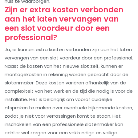
huis te waarborgen.
Zijn er extra kosten verbonden
aan het laten vervangen van
een slot voordeur door een
professional?
Ja, er kunnen extra kosten verbonden zijn aan het laten
vervangen van een slot voordeur door een professional.
Naast de kosten van het nieuwe slot zelf, kunnen er
montagekosten in rekening worden gebracht door de
slotenmaker. Deze kosten variëren afhankelijk van de
complexiteit van het werk en de tijd die nodig is voor de
installatie. Het is belangrijk om vooraf duidelijke
afspraken te maken over eventuele bijkomende kosten,
zodat je niet voor verrassingen komt te staan. Het
inschakelen van een professionele slotenmaker kan
echter wel zorgen voor een vakkundige en veilige