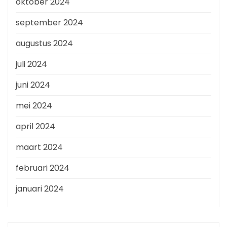
oktober 2024
september 2024
augustus 2024
juli 2024
juni 2024
mei 2024
april 2024
maart 2024
februari 2024
januari 2024