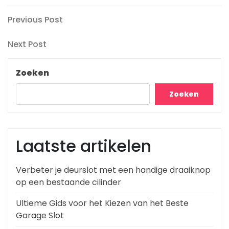
Berichtnavigatie
Previous
Previous Post
Post
Next
Next Post
Post
Zoeken
Zoeken
Laatste artikelen
Verbeter je deurslot met een handige draaiknop
op een bestaande cilinder
Ultieme Gids voor het Kiezen van het Beste
Garage Slot