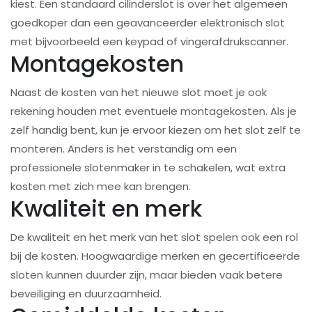
kiest. Een standaard cilinderslot is over het algemeen
goedkoper dan een geavanceerder elektronisch slot
met bijvoorbeeld een keypad of vingerafdrukscanner.
Montagekosten
Naast de kosten van het nieuwe slot moet je ook
rekening houden met eventuele montagekosten. Als je
zelf handig bent, kun je ervoor kiezen om het slot zelf te
monteren. Anders is het verstandig om een
professionele slotenmaker in te schakelen, wat extra
kosten met zich mee kan brengen.
Kwaliteit en merk
De kwaliteit en het merk van het slot spelen ook een rol
bij de kosten. Hoogwaardige merken en gecertificeerde
sloten kunnen duurder zijn, maar bieden vaak betere
beveiliging en duurzaamheid.