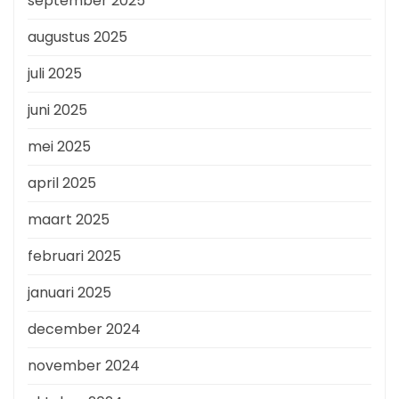
september 2025
augustus 2025
juli 2025
juni 2025
mei 2025
april 2025
maart 2025
februari 2025
januari 2025
december 2024
november 2024