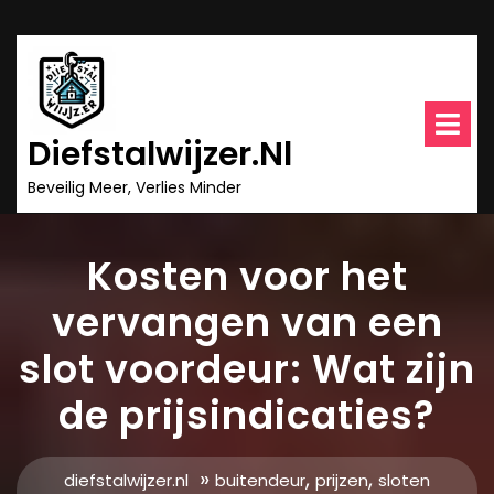
Ga
naar
inhoud
O
m
Diefstalwijzer.nl
Beveilig Meer, Verlies Minder
Kosten voor het
vervangen van een
slot voordeur: Wat zijn
de prijsindicaties?
»
,
,
diefstalwijzer.nl
buitendeur
prijzen
sloten