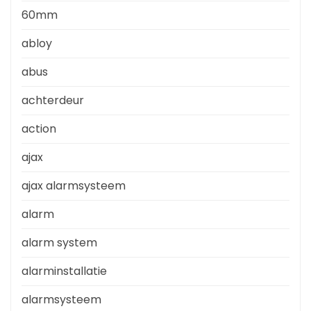
60mm
abloy
abus
achterdeur
action
ajax
ajax alarmsysteem
alarm
alarm system
alarminstallatie
alarmsysteem