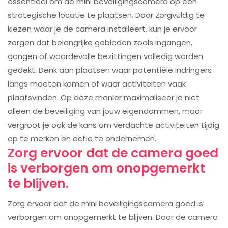
essentieel om de mini beveiligingscamera op een
strategische locatie te plaatsen. Door zorgvuldig te
kiezen waar je de camera installeert, kun je ervoor
zorgen dat belangrijke gebieden zoals ingangen,
gangen of waardevolle bezittingen volledig worden
gedekt. Denk aan plaatsen waar potentiële indringers
langs moeten komen of waar activiteiten vaak
plaatsvinden. Op deze manier maximaliseer je niet
alleen de beveiliging van jouw eigendommen, maar
vergroot je ook de kans om verdachte activiteiten tijdig
op te merken en actie te ondernemen.
Zorg ervoor dat de camera goed
is verborgen om onopgemerkt
te blijven.
Zorg ervoor dat de mini beveiligingscamera goed is
verborgen om onopgemerkt te blijven. Door de camera