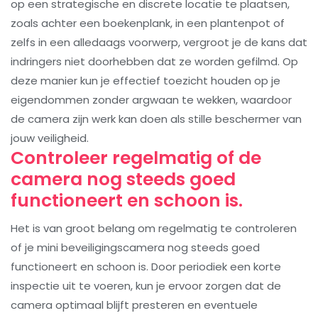
op een strategische en discrete locatie te plaatsen,
zoals achter een boekenplank, in een plantenpot of
zelfs in een alledaags voorwerp, vergroot je de kans dat
indringers niet doorhebben dat ze worden gefilmd. Op
deze manier kun je effectief toezicht houden op je
eigendommen zonder argwaan te wekken, waardoor
de camera zijn werk kan doen als stille beschermer van
jouw veiligheid.
Controleer regelmatig of de
camera nog steeds goed
functioneert en schoon is.
Het is van groot belang om regelmatig te controleren
of je mini beveiligingscamera nog steeds goed
functioneert en schoon is. Door periodiek een korte
inspectie uit te voeren, kun je ervoor zorgen dat de
camera optimaal blijft presteren en eventuele