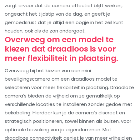
zorgt ervoor dat de camera effectief blijft werken,
ongeacht het tijdstip van de dag, en geeft je
gemoedsrust dat je altijd een oogje in het zeil kunt
houden, ook als de zon ondergaat.
Overweeg om een model te
kiezen dat draadloos is voor
meer flexibiliteit in plaatsing.
Overweeg bij het kiezen van een mini
beveiligingscamera om een draadloos model te
selecteren voor meer flexibiliteit in plaatsing. Draadloze
camera’s bieden de vrijheid om ze gemakkelijk op
verschillende locaties te installeren zonder gedoe met
bekabeling. Hierdoor kun je de camera’s discreet en
strategisch positioneren, zowel binnen als buiten, voor
optimale bewaking van je eigendommen. Met
draadloze connectiviteit geniet je van meer vrijheid en