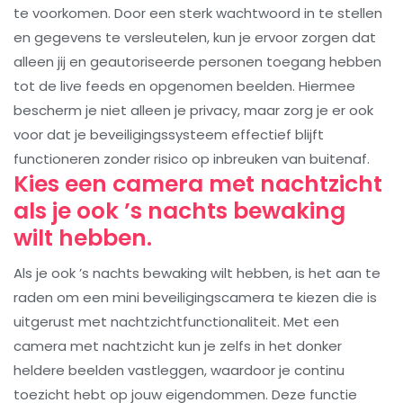
te voorkomen. Door een sterk wachtwoord in te stellen
en gegevens te versleutelen, kun je ervoor zorgen dat
alleen jij en geautoriseerde personen toegang hebben
tot de live feeds en opgenomen beelden. Hiermee
bescherm je niet alleen je privacy, maar zorg je er ook
voor dat je beveiligingssysteem effectief blijft
functioneren zonder risico op inbreuken van buitenaf.
Kies een camera met nachtzicht
als je ook ’s nachts bewaking
wilt hebben.
Als je ook ’s nachts bewaking wilt hebben, is het aan te
raden om een mini beveiligingscamera te kiezen die is
uitgerust met nachtzichtfunctionaliteit. Met een
camera met nachtzicht kun je zelfs in het donker
heldere beelden vastleggen, waardoor je continu
toezicht hebt op jouw eigendommen. Deze functie