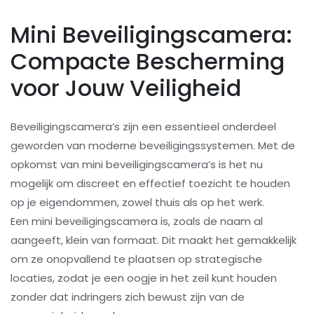
Mini Beveiligingscamera:
Compacte Bescherming
voor Jouw Veiligheid
Beveiligingscamera’s zijn een essentieel onderdeel
geworden van moderne beveiligingssystemen. Met de
opkomst van mini beveiligingscamera’s is het nu
mogelijk om discreet en effectief toezicht te houden
op je eigendommen, zowel thuis als op het werk.
Een mini beveiligingscamera is, zoals de naam al
aangeeft, klein van formaat. Dit maakt het gemakkelijk
om ze onopvallend te plaatsen op strategische
locaties, zodat je een oogje in het zeil kunt houden
zonder dat indringers zich bewust zijn van de