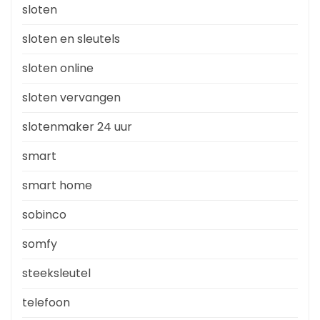
sloten
sloten en sleutels
sloten online
sloten vervangen
slotenmaker 24 uur
smart
smart home
sobinco
somfy
steeksleutel
telefoon