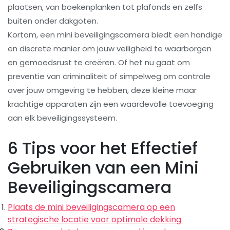
plaatsen, van boekenplanken tot plafonds en zelfs
buiten onder dakgoten.
Kortom, een mini beveiligingscamera biedt een handige
en discrete manier om jouw veiligheid te waarborgen
en gemoedsrust te creëren. Of het nu gaat om
preventie van criminaliteit of simpelweg om controle
over jouw omgeving te hebben, deze kleine maar
krachtige apparaten zijn een waardevolle toevoeging
aan elk beveiligingssysteem.
6 Tips voor het Effectief
Gebruiken van een Mini
Beveiligingscamera
Plaats de mini beveiligingscamera op een
strategische locatie voor optimale dekking.