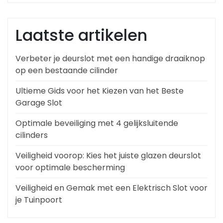
Laatste artikelen
Verbeter je deurslot met een handige draaiknop
op een bestaande cilinder
Ultieme Gids voor het Kiezen van het Beste
Garage Slot
Optimale beveiliging met 4 gelijksluitende
cilinders
Veiligheid voorop: Kies het juiste glazen deurslot
voor optimale bescherming
Veiligheid en Gemak met een Elektrisch Slot voor
je Tuinpoort