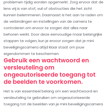
problemen tijdig worden opgemerkt. Zorg ervoor dat de
lens vrij is van stof, vuil of obstructies die het zicht
kunnen belemmeren. Daarnaast is het aan te raden om
de verbindingen en instellingen van de camera te
controleren om ervoor te zorgen dat alles naar
behoren werkt. Door deze eenvoudige maar belangrijke
stappen te volgen, kun je ervoor zorgen dat je mini
beveiligingscamera altijd klaar staat om jouw
eigendommen te beschermen.
Gebruik een wachtwoord en
versleuteling om
ongeautoriseerde toegang tot
de beelden te voorkomen.
Het is van essentieel belang om een wachtwoord en
versleuteling te gebruiken om ongeautoriseerde
toegang tot de beelden van je mini beveiligingscamera