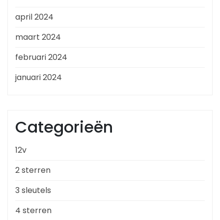
april 2024
maart 2024
februari 2024
januari 2024
Categorieën
12v
2 sterren
3 sleutels
4 sterren