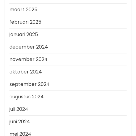
maart 2025
februari 2025
januari 2025
december 2024
november 2024
oktober 2024
september 2024
augustus 2024
juli 2024
juni 2024
mei 2024