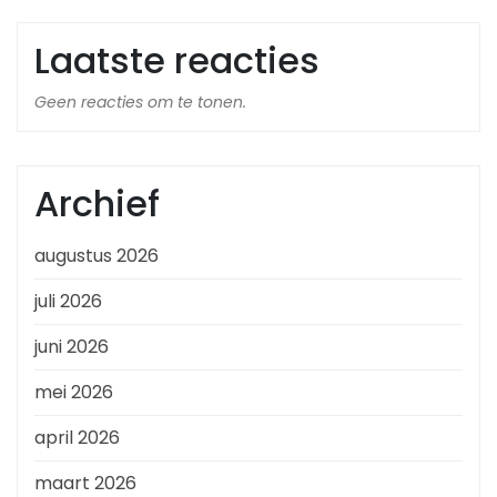
Laatste reacties
Geen reacties om te tonen.
Archief
augustus 2026
juli 2026
juni 2026
mei 2026
april 2026
maart 2026