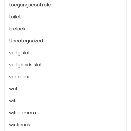
toegangscontrole
toilet
trelock
Uncategorized
veilig slot
veiligheids slot
voordeur
wat
wifi
wifi camera
winkhaus