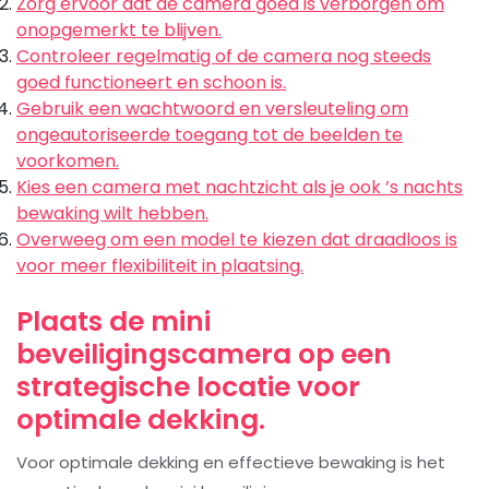
Zorg ervoor dat de camera goed is verborgen om
onopgemerkt te blijven.
Controleer regelmatig of de camera nog steeds
goed functioneert en schoon is.
Gebruik een wachtwoord en versleuteling om
ongeautoriseerde toegang tot de beelden te
voorkomen.
Kies een camera met nachtzicht als je ook ’s nachts
bewaking wilt hebben.
Overweeg om een model te kiezen dat draadloos is
voor meer flexibiliteit in plaatsing.
Plaats de mini
beveiligingscamera op een
strategische locatie voor
optimale dekking.
Voor optimale dekking en effectieve bewaking is het