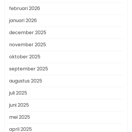
februari 2026
januari 2026
december 2025
november 2025
oktober 2025
september 2025
augustus 2025
juli 2025
juni 2025
mei 2025
april 2025