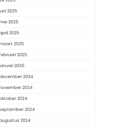
juni 2025
mei 2025
april 2025
maart 2025
februari 2025
januari 2025
december 2024
november 2024
oktober 2024
september 2024
augustus 2024