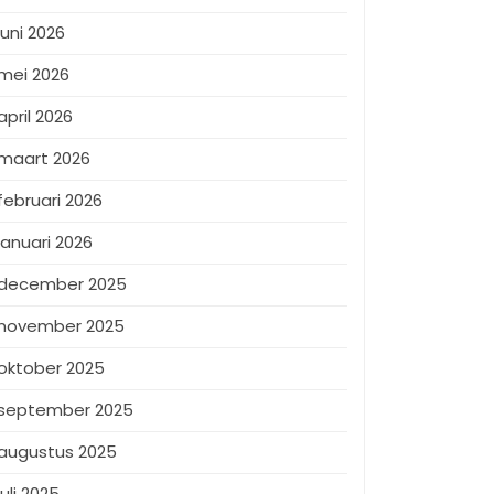
juni 2026
mei 2026
april 2026
maart 2026
februari 2026
januari 2026
december 2025
november 2025
oktober 2025
september 2025
augustus 2025
juli 2025