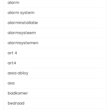
alarm
alarm system
alarminstallatie
alarmsysteem
alarmsystemen
art 4
art4
assa abloy
axa
badkamer
bedraad