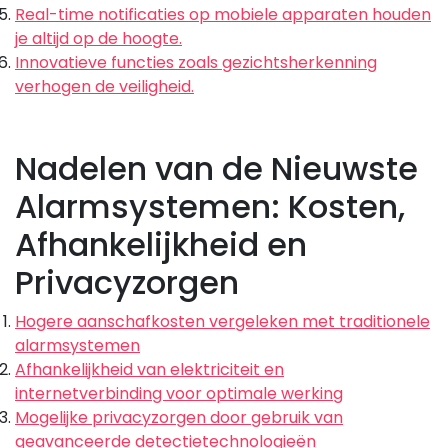
Real-time notificaties op mobiele apparaten houden
je altijd op de hoogte.
Innovatieve functies zoals gezichtsherkenning
verhogen de veiligheid.
Nadelen van de Nieuwste
Alarmsystemen: Kosten,
Afhankelijkheid en
Privacyzorgen
Hogere aanschafkosten vergeleken met traditionele
alarmsystemen
Afhankelijkheid van elektriciteit en
internetverbinding voor optimale werking
Mogelijke privacyzorgen door gebruik van
geavanceerde detectietechnologieën