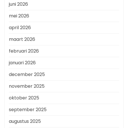
juni 2026
mei 2026
april 2026
maart 2026
februari 2026
januari 2026
december 2025
november 2025
oktober 2025
september 2025
augustus 2025