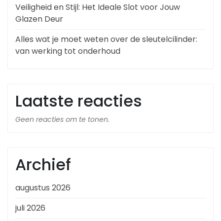
Veiligheid en Stijl: Het Ideale Slot voor Jouw
Glazen Deur
Alles wat je moet weten over de sleutelcilinder:
van werking tot onderhoud
Laatste reacties
Geen reacties om te tonen.
Archief
augustus 2026
juli 2026