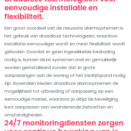
eenvoudige installatie en
flexibiliteit.
Een groot voordeel van de nieuwste alarmsystemen is
het gebruik van draadloze technologieën, waardoor
installatie eenvoudiger wordt en meer flexibiliteit wordt
geboden. Doordat er geen ingewikkelde bedrading
nodig is, kunnen deze systemen snel en gemakkelijk
worden geïnstalleerd zonder dat er grote
aanpassingen aan de woning of het bedrijfspand nodig
zijn. Bovendien bieden draadloze alarmsystemen de
mogelijkheid tot uitbreiding of aanpassing op een
eenvoudige manier, waardoor je altijd de beveiliging
kunt aanpassen aan veranderende behoeften en
omstandigheden.
24/7 monitoringdiensten zorgen