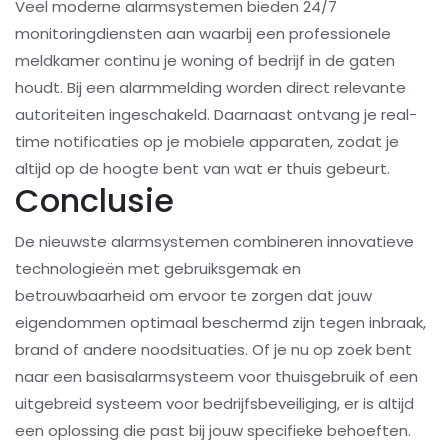
Veel moderne alarmsystemen bieden 24/7
monitoringdiensten aan waarbij een professionele
meldkamer continu je woning of bedrijf in de gaten
houdt. Bij een alarmmelding worden direct relevante
autoriteiten ingeschakeld. Daarnaast ontvang je real-
time notificaties op je mobiele apparaten, zodat je
altijd op de hoogte bent van wat er thuis gebeurt.
Conclusie
De nieuwste alarmsystemen combineren innovatieve
technologieën met gebruiksgemak en
betrouwbaarheid om ervoor te zorgen dat jouw
eigendommen optimaal beschermd zijn tegen inbraak,
brand of andere noodsituaties. Of je nu op zoek bent
naar een basisalarmsysteem voor thuisgebruik of een
uitgebreid systeem voor bedrijfsbeveiliging, er is altijd
een oplossing die past bij jouw specifieke behoeften.