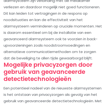
alarmsysteem zijn verbinding met de meldkamer
verliezen en daardoor mogelijk niet goed functioneren.
Dit kan leiden tot vertragingen in de respons op
noodsituaties en kan de effectiviteit van het
alarmsysteem verminderen op cruciale momenten. Het
is daarom essentieel om bij de installatie van een
geavanceerd alarmsysteem ook te voorzien in back-
upvoorzieningen zoals noodstroomvoedingen en
alternatieve communicatiemethoden om te zorgen
dat de beveiliging te allen tijde gewaarborgd blijft.
Mogelijke privacyzorgen door
gebruik van geavanceerde
detectietechnologieën
Een potentieel nadeel van de nieuwste alarmsystemen
is het ontstaan van privacyzorgen als gevolg van het
gebruik van geavanceerde detectietechnologieën. Met