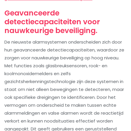
Geavanceerde
detectiecapaciteiten voor
nauwkeurige beveiliging.
De nieuwste alarmsystemen onderscheiden zich door
hun geavanceerde detectiecapaciteiten, waardoor ze
zorgen voor nauwkeurige beveiliging op hoog niveau.
Met functies zoals glasbreuksensoren, rook- en
koolmonoxidemelders en zelfs
gezichtsherkenningstechnologie zijn deze systemen in
staat om niet alleen bewegingen te detecteren, maar
ook specifieke dreigingen te identificeren. Door het
vermogen om onderscheid te maken tussen echte
alarmmeldingen en valse alarmen wordt de reactietijd
verkort en kunnen noodsituaties effectief worden
aangepakt. Dit geeft gebruikers een geruststellend