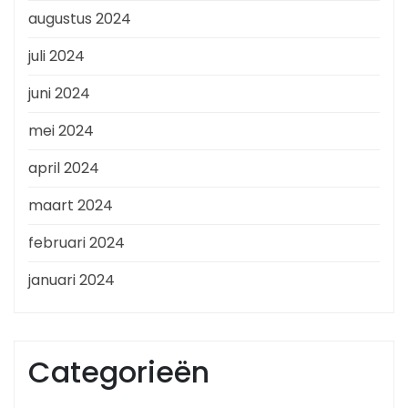
augustus 2024
juli 2024
juni 2024
mei 2024
april 2024
maart 2024
februari 2024
januari 2024
Categorieën