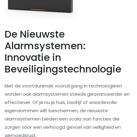
De Nieuwste
Alarmsystemen:
Innovatie in
Beveiligingstechnologie
Met de voortdurende vooruitgang in technologieën
worden ook alarmsystemen steeds geavanceerder en
effectiever. Of je nu je huis, bedrijf of waardevolle
eigendommen wilt beschermen, de nieuwste
alarmsystemen bieden een scala aan functies die
zorgen voor een verhoogd gevoel van veiligheid en
gemoedsrust.