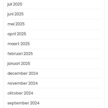
juli 2025
juni 2025
mei 2025
april 2025
maart 2025
februari 2025
januari 2025
december 2024
november 2024
oktober 2024
september 2024