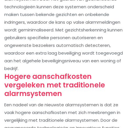
technologieën kunnen deze systemen onderscheid
maken tussen bekende gezichten en onbekende
indringers, waardoor de kans op valse alarmmeldingen
wordt geminimaliseerd. Met gezichtsherkenning kunnen
gebruikers specifieke personen autoriseren en
ongewenste bezoekers automatisch detecteren,
waardoor een extra laag beveiliging wordt toegevoegd
aan het algehele beveiligingsniveau van een woning of
bedrijf.
Hogere aanschafkosten
vergeleken met traditionele
alarmsystemen
Een nadeel van de nieuwste alarmsystemen is dat ze
vaak hogere aanschafkosten met zich meebrengen in
vergelijking met traditionele alarmsystemen. Door de
geavanceerde technologieën en innovatieve functies