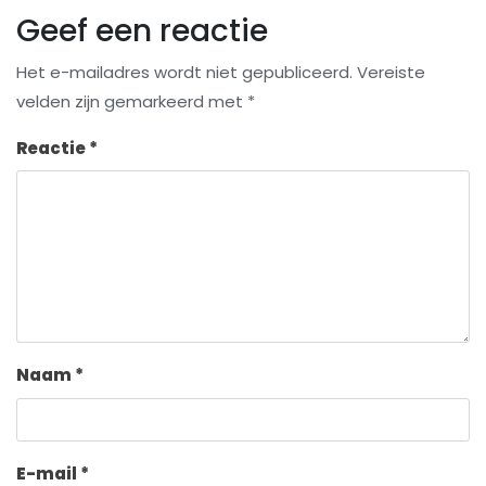
Geef een reactie
Het e-mailadres wordt niet gepubliceerd.
Vereiste
velden zijn gemarkeerd met
*
Reactie
*
Naam
*
E-mail
*