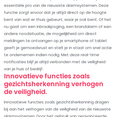
essentiële pro van de nieuwste alarmsystemen. Deze
functie zorgt ervoor dat je altijd direct op de hoogte
bent van wat er thuis gebeurt, waar je ook bent. Of het
nu gaat om een inbraakpoging, een brandalarm of een
andere noodsituatie, de mogelijkheid om direct
meldingen te ontvangen op je smartphone of tablet
geeft je gemoedsrust en stelt je in staat om snel actie
te ondernemen indien nodig. Met deze real-time
notificaties blijf je altijd verbonden met de veiligheid
van je huis of bedrijf.
Innovatieve functies zoals
gezichtsherkenning verhogen
de veiligheid.
Innovatieve functies zoals gezichtsherkenning dragen
bij aan het verhogen van de veiligheid van de nieuwste
alarmsystemen. Door het gebruik van geavanceerde