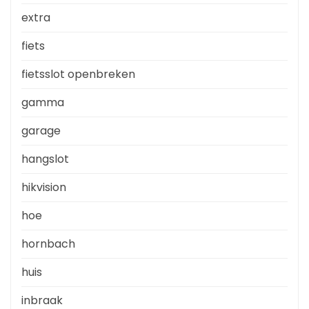
extra
fiets
fietsslot openbreken
gamma
garage
hangslot
hikvision
hoe
hornbach
huis
inbraak