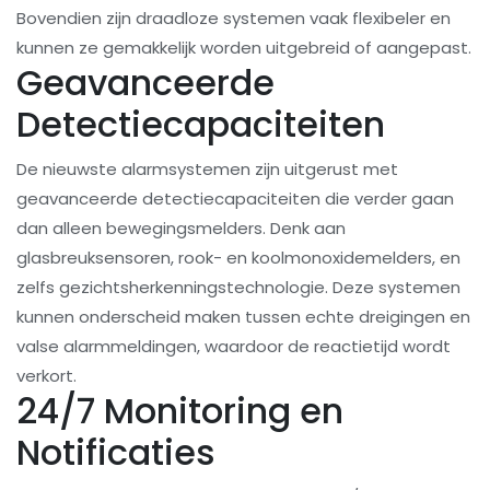
Bovendien zijn draadloze systemen vaak flexibeler en
kunnen ze gemakkelijk worden uitgebreid of aangepast.
Geavanceerde
Detectiecapaciteiten
De nieuwste alarmsystemen zijn uitgerust met
geavanceerde detectiecapaciteiten die verder gaan
dan alleen bewegingsmelders. Denk aan
glasbreuksensoren, rook- en koolmonoxidemelders, en
zelfs gezichtsherkenningstechnologie. Deze systemen
kunnen onderscheid maken tussen echte dreigingen en
valse alarmmeldingen, waardoor de reactietijd wordt
verkort.
24/7 Monitoring en
Notificaties