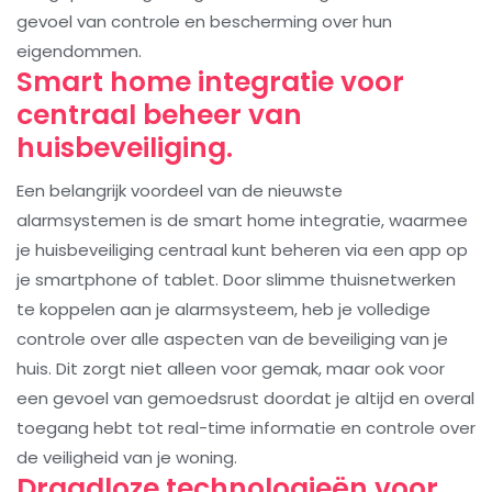
gevoel van controle en bescherming over hun
eigendommen.
Smart home integratie voor
centraal beheer van
huisbeveiliging.
Een belangrijk voordeel van de nieuwste
alarmsystemen is de smart home integratie, waarmee
je huisbeveiliging centraal kunt beheren via een app op
je smartphone of tablet. Door slimme thuisnetwerken
te koppelen aan je alarmsysteem, heb je volledige
controle over alle aspecten van de beveiliging van je
huis. Dit zorgt niet alleen voor gemak, maar ook voor
een gevoel van gemoedsrust doordat je altijd en overal
toegang hebt tot real-time informatie en controle over
de veiligheid van je woning.
Draadloze technologieën voor