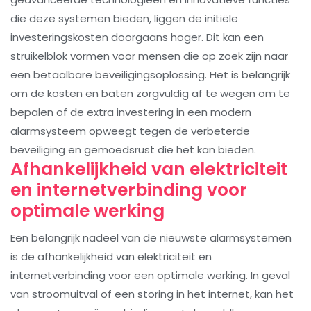
die deze systemen bieden, liggen de initiële
investeringskosten doorgaans hoger. Dit kan een
struikelblok vormen voor mensen die op zoek zijn naar
een betaalbare beveiligingsoplossing. Het is belangrijk
om de kosten en baten zorgvuldig af te wegen om te
bepalen of de extra investering in een modern
alarmsysteem opweegt tegen de verbeterde
beveiliging en gemoedsrust die het kan bieden.
Afhankelijkheid van elektriciteit
en internetverbinding voor
optimale werking
Een belangrijk nadeel van de nieuwste alarmsystemen
is de afhankelijkheid van elektriciteit en
internetverbinding voor een optimale werking. In geval
van stroomuitval of een storing in het internet, kan het