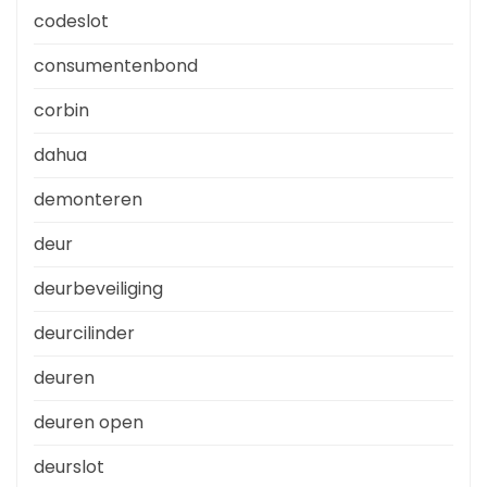
codeslot
consumentenbond
corbin
dahua
demonteren
deur
deurbeveiliging
deurcilinder
deuren
deuren open
deurslot