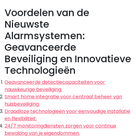
Voordelen van de
Nieuwste
Alarmsystemen:
Geavanceerde
Beveiliging en Innovatieve
Technologieën
Geavanceerde detectiecapaciteiten voor
nauwkeurige beveiliging.
Smart home integratie voor centraal beheer van
huisbeveiliging.
Draadloze technologieën voor eenvoudige installatie
en flexibiliteit.
24/7 monitoringdiensten zorgen voor continue
bewaking van je eigendommen.