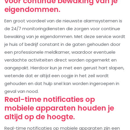
voor continue bewaking van je
eigendommen.
Een groot voordeel van de nieuwste alarmsystemen is
de 24/7 monitoringdiensten die zorgen voor continue
bewaking van je eigendommen. Met deze service wordt
je huis of bedrijf constant in de gaten gehouden door
een professionele meldkamer, waardoor eventuele
verdachte activiteiten direct worden opgemerkt en
aangepakt. Hierdoor kun je met een gerust hart slapen,
wetende dat er altijd een oogje in het zeil wordt
gehouden en dat hulp snel kan worden ingeroepen in
geval van nood.
Real-time notificaties op
mobiele apparaten houden je
altijd op de hoogte.
Real-time notificaties op mobiele apparaten zijn een