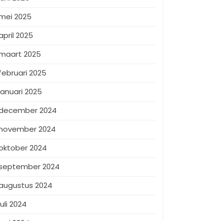
mei 2025
april 2025
maart 2025
februari 2025
januari 2025
december 2024
november 2024
oktober 2024
september 2024
augustus 2024
juli 2024