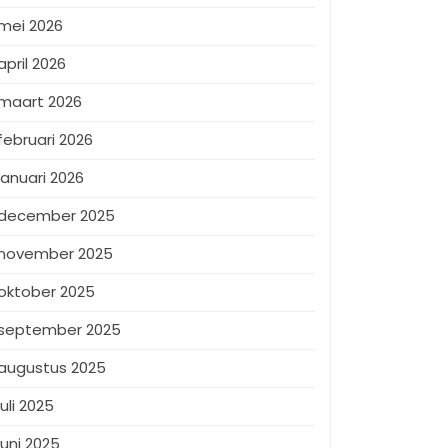
mei 2026
april 2026
maart 2026
februari 2026
januari 2026
december 2025
november 2025
oktober 2025
september 2025
augustus 2025
juli 2025
juni 2025