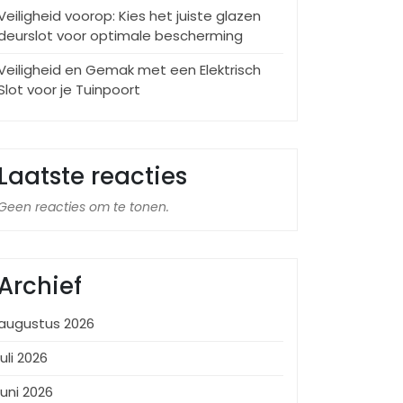
Veiligheid voorop: Kies het juiste glazen
deurslot voor optimale bescherming
Veiligheid en Gemak met een Elektrisch
Slot voor je Tuinpoort
Laatste reacties
Geen reacties om te tonen.
Archief
augustus 2026
juli 2026
juni 2026