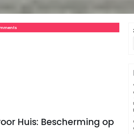
omments
oor Huis: Bescherming op