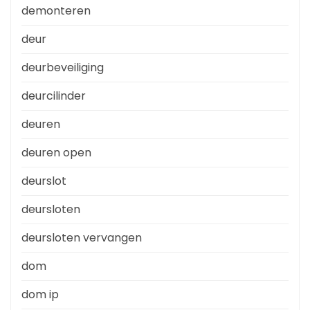
demonteren
deur
deurbeveiliging
deurcilinder
deuren
deuren open
deurslot
deursloten
deursloten vervangen
dom
dom ip