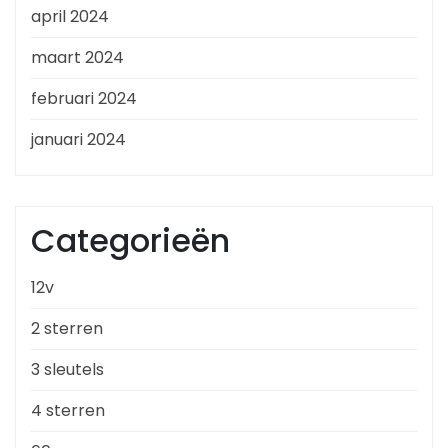
april 2024
maart 2024
februari 2024
januari 2024
Categorieën
12v
2 sterren
3 sleutels
4 sterren