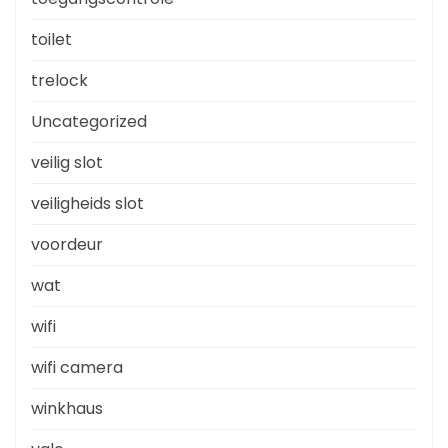
toilet
trelock
Uncategorized
veilig slot
veiligheids slot
voordeur
wat
wifi
wifi camera
winkhaus