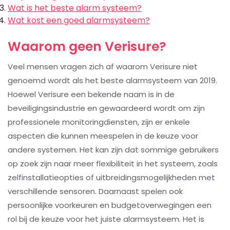
Wat is het beste alarm systeem?
Wat kost een goed alarmsysteem?
Waarom geen Verisure?
Veel mensen vragen zich af waarom Verisure niet
genoemd wordt als het beste alarmsysteem van 2019.
Hoewel Verisure een bekende naam is in de
beveiligingsindustrie en gewaardeerd wordt om zijn
professionele monitoringdiensten, zijn er enkele
aspecten die kunnen meespelen in de keuze voor
andere systemen. Het kan zijn dat sommige gebruikers
op zoek zijn naar meer flexibiliteit in het systeem, zoals
zelfinstallatieopties of uitbreidingsmogelijkheden met
verschillende sensoren. Daarnaast spelen ook
persoonlijke voorkeuren en budgetoverwegingen een
rol bij de keuze voor het juiste alarmsysteem. Het is