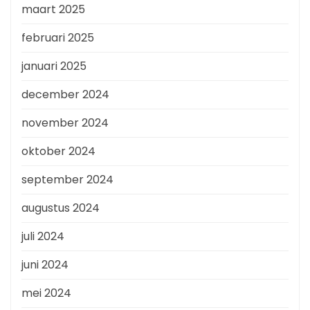
maart 2025
februari 2025
januari 2025
december 2024
november 2024
oktober 2024
september 2024
augustus 2024
juli 2024
juni 2024
mei 2024