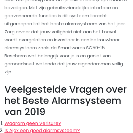
beveiligen. Met zijn gebruiksvriendelijke interface en
geavanceerde functies is dit systeem terecht
uitgeroepen tot het beste alarmsysteem van het jaar.
Zorg ervoor dat jouw veiligheid niet aan het toeval
wordt overgelaten en investeer in een betrouwbaar
alarmsysteem zoals de Smartwares SC50-15.
Bescherm wat belangrijk voor je is en geniet van
gemoedsrust wetende dat jouw eigendommen veilig
zijn.
Veelgestelde Vragen over
het Beste Alarmsysteem
van 2019
Waarom geen Verisure?
Is Ajax een goed alarmsysteem?