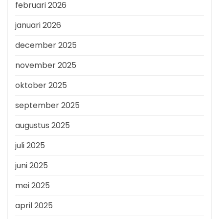
februari 2026
januari 2026
december 2025
november 2025
oktober 2025
september 2025
augustus 2025
juli 2025
juni 2025
mei 2025
april 2025