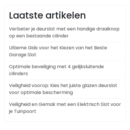
Laatste artikelen
Verbeter je deurslot met een handige draaiknop
op een bestaande cilinder
Ultieme Gids voor het Kiezen van het Beste
Garage Slot
Optimale beveiliging met 4 gelijksluitende
cilinders
Veiligheid voorop: Kies het juiste glazen deurslot
voor optimale bescherming
Veiligheid en Gemak met een Elektrisch Slot voor
je Tuinpoort