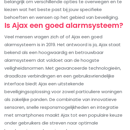
belangrijk om verschillende opties te overwegen en te
kiezen wat het beste past bij jouw specifieke
behoeften en wensen op het gebied van beveiliging.
Is Ajax een goed alarmsysteem?
Veel mensen vragen zich af of Ajax een goed
alarmsysteem is in 2019. Het antwoord is ja, Ajax staat
bekend als een hoogwaardig en betrouwbaar
alarmsysteem dat voldoet aan de hoogste
veiligheidsnormen. Met geavanceerde technologieën,
draadloze verbindingen en een gebruiksvriendelijke
interface biedt Ajax een uitstekende
beveiligingsoplossing voor zowel particuliere woningen
als zakelijke panden. De combinatie van innovatieve
sensoren, snelle responsmogelijkheden en integratie
met smartphones maakt Ajax tot een populaire keuze
onder gebruikers die streven naar optimale