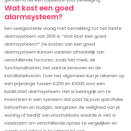
Wat kost een goed
alarmsysteem?
Een veelgestelde vraag met betrekking tot het beste
alarmsysteem van 2019 is: “Wat kost een goed
alarmsysteem?” De kosten van een goed
alarmsysteem kunnen variëren afhankelijk van
verschillende factoren, zoals het merk, de
functionaliteiten, het aantal sensoren en de
installatiekosten. Over het algemeen kun je rekenen op
een prijsrange tussen €200 en €1000 voor een
kwalitatief alarmsysteem. Het is belangrijk om te
investeren in een systeem dat past bij jouw specifieke
behoeften en budget, aangezien de veiligheid van je
woning of bedrijf van onschatbare waarde is. Het is
raadzaam om verschillende opties te vergelijken en
eventueel advies in te winnen bij een