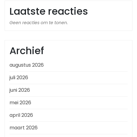
Laatste reacties
Geen reacties om te tonen.
Archief
augustus 2026
juli 2026
juni 2026
mei 2026
april 2026
maart 2026