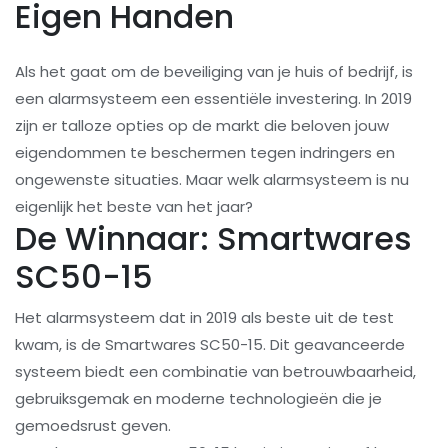
Eigen Handen
Als het gaat om de beveiliging van je huis of bedrijf, is
een alarmsysteem een essentiële investering. In 2019
zijn er talloze opties op de markt die beloven jouw
eigendommen te beschermen tegen indringers en
ongewenste situaties. Maar welk alarmsysteem is nu
eigenlijk het beste van het jaar?
De Winnaar: Smartwares
SC50-15
Het alarmsysteem dat in 2019 als beste uit de test
kwam, is de Smartwares SC50-15. Dit geavanceerde
systeem biedt een combinatie van betrouwbaarheid,
gebruiksgemak en moderne technologieën die je
gemoedsrust geven.